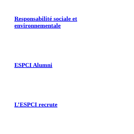
Responsabilité sociale et
environnementale
ESPCI Alumni
L’ESPCI recrute