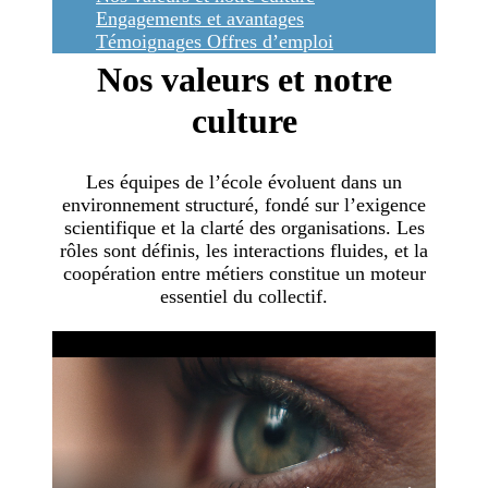
Engagements et avantages
Témoignages
Offres d’emploi
Nos valeurs et notre
culture
Les équipes de l’école évoluent dans un
environnement structuré, fondé sur l’exigence
scientifique et la clarté des organisations. Les
rôles sont définis, les interactions fluides, et la
coopération entre métiers constitue un moteur
essentiel du collectif.