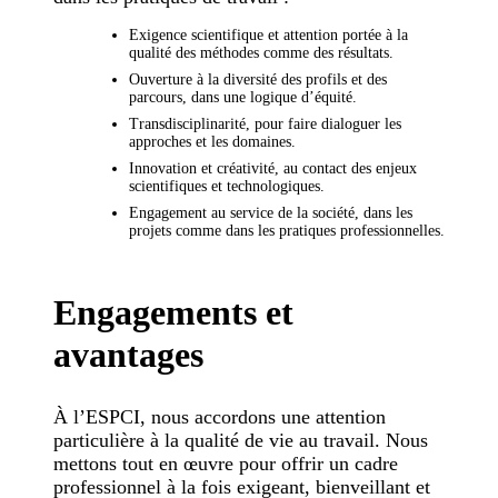
Exigence scientifique et attention portée à la
qualité des méthodes comme des résultats.
Ouverture à la diversité des profils et des
parcours, dans une logique d’équité.
Transdisciplinarité, pour faire dialoguer les
approches et les domaines.
Innovation et créativité, au contact des enjeux
scientifiques et technologiques.
Engagement au service de la société, dans les
projets comme dans les pratiques professionnelles.
Engagements et
avantages
À l’ESPCI, nous accordons une attention
particulière à la qualité de vie au travail. Nous
mettons tout en œuvre pour offrir un cadre
professionnel à la fois exigeant, bienveillant et