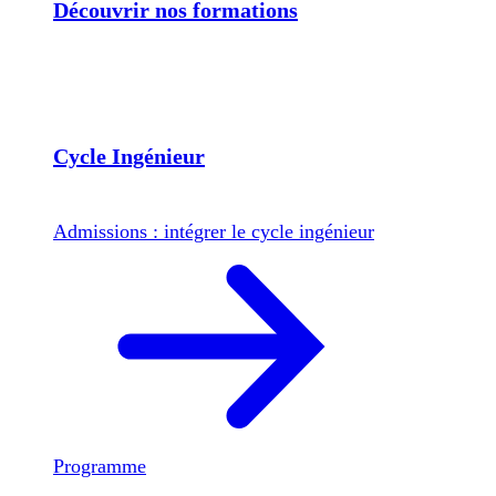
Découvrir nos formations
Cycle Ingénieur
Admissions : intégrer le cycle ingénieur
Programme