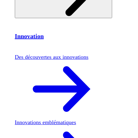
Innovation
Des découvertes aux innovations
Innovations emblématiques