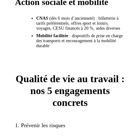
Action sociale et mobilité
CNAS
(dès 6 mois d’ancienneté) : billetterie à
tarifs préférentiels, offres sport et loisirs,
voyages, CESU financés à 20 %, aides diverses
Mobilité facilitée
: dispositifs de prise en charge
des transports et encouragement à la mobilité
durable
Qualité de vie au travail :
nos 5 engagements
concrets
1. Prévenir les risques