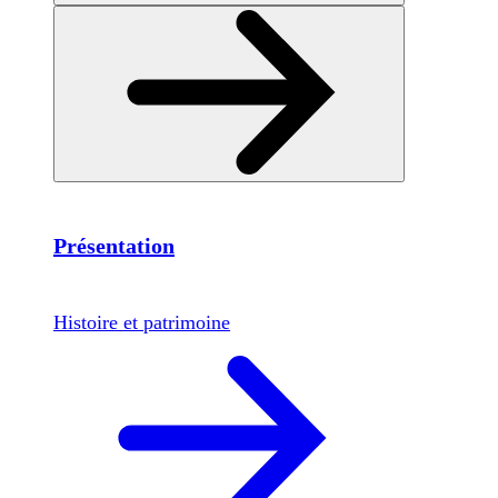
Présentation
Histoire et patrimoine