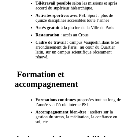
Télétravail possible
selon les missions et après
accord du supérieur hiérarchique.
Activités sportives
avec PSL Sport : plus de
quinze disciplines accessibles toute l’année
Accès gratuit
à la piscine de la Ville de Paris
Restauration
: accès au Crous.
Cadre de travail
: campus Vauquelin,dans le 5e
arrondissement de Paris, au cœur du Quartier
latin, sur un campus scientifique récemment
rénové.
Formation et
accompagnement
Formations continues
proposées tout au long de
l’année via l’école interne PSL
Accompagnement bien-être
: ateliers sur la
gestion du stress, la méditation, la confiance en
soi, etc.