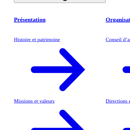
Présentation
Organisat
Histoire et patrimoine
Conseil d’a
Missions et valeurs
Directions 