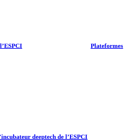
 l’ESPCI
Plateformes
’incubateur deeptech de l’ESPCI