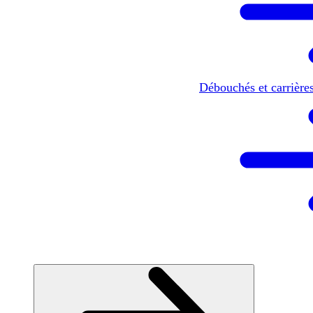
Débouchés et carrière