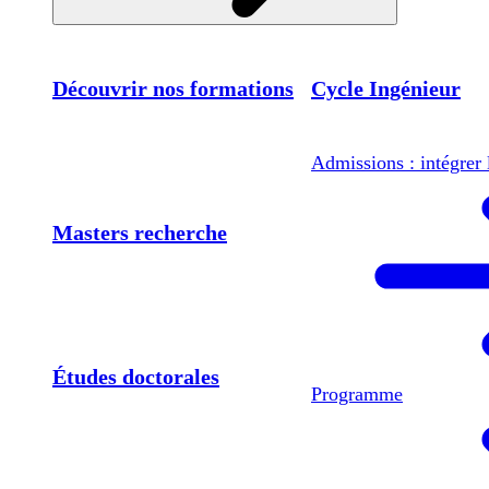
Découvrir nos formations
Cycle Ingénieur
Admissions : intégrer 
Masters recherche
Études doctorales
Programme