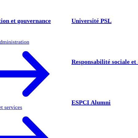
ion et gouvernance
Université PSL
dministration
Responsabilité sociale e
ESPCI Alumni
et services