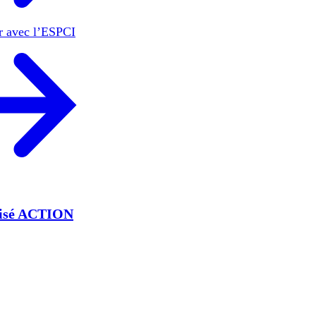
er avec l’ESPCI
lisé ACTION