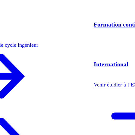
Formation cont
le cycle ingénieur
International
Venir étudier à l’