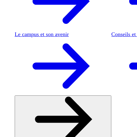
Le campus et son avenir
Conseils et