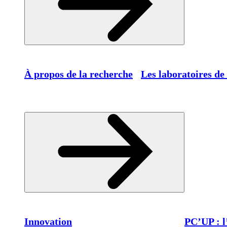
À propos de la recherche
Les laboratoires de
Innovation
PC’UP : l