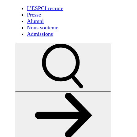
L’ESPCI recrute
Presse
Alumni
Nous soutenir
Admissions