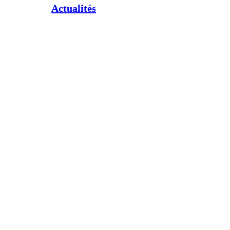
Actualités