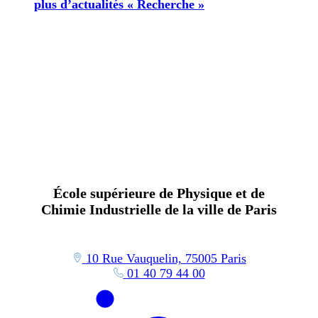
plus d’actualités « Recherche »
École supérieure de Physique et de
Chimie Industrielle de la ville de Paris
10 Rue Vauquelin, 75005 Paris
01 40 79 44 00