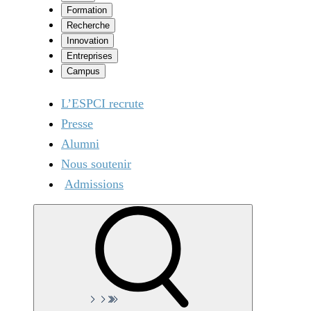
Formation
Recherche
Innovation
Entreprises
Campus
L’ESPCI recrute
Presse
Alumni
Nous soutenir
Admissions