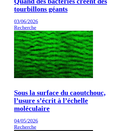
Quand des bactéries créent des
tourbillons géants
03/06/2026
Recherche
Sous la surface du caoutchouc,
l’usure s’écrit à l’échelle
moléculaire
04/05/2026
Recherche