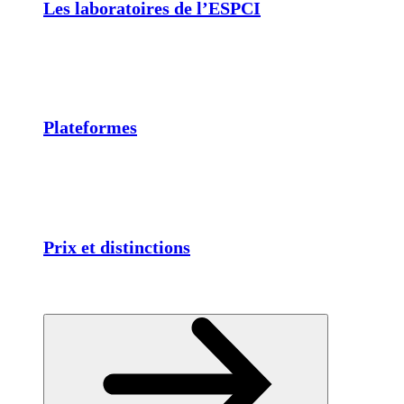
Les laboratoires de l’ESPCI
Plateformes
Prix et distinctions