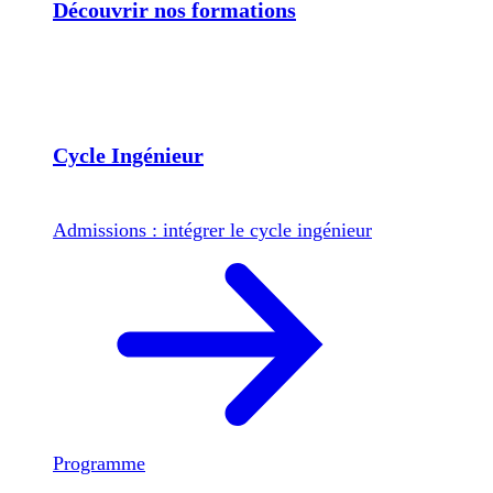
Découvrir nos formations
Cycle Ingénieur
Admissions : intégrer le cycle ingénieur
Programme