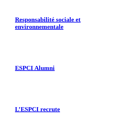
Responsabilité sociale et
environnementale
ESPCI Alumni
L’ESPCI recrute