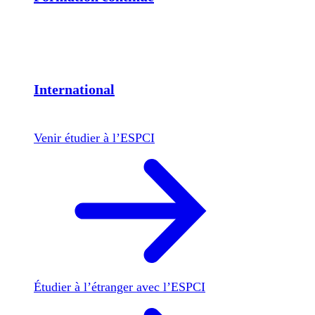
International
Venir étudier à l’ESPCI
Étudier à l’étranger avec l’ESPCI