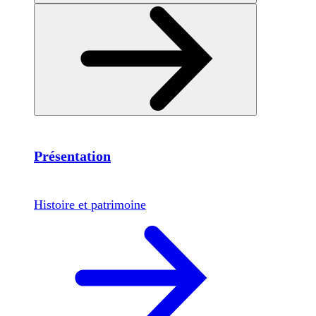
Présentation
Histoire et patrimoine