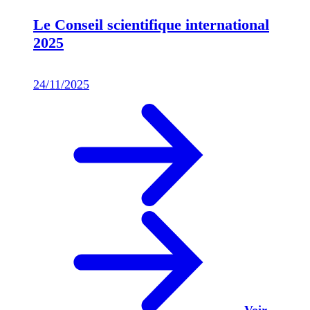
Le Conseil scientifique international
2025
24/11/2025
Voir