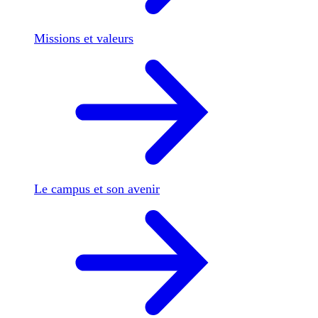
Missions et valeurs
Le campus et son avenir