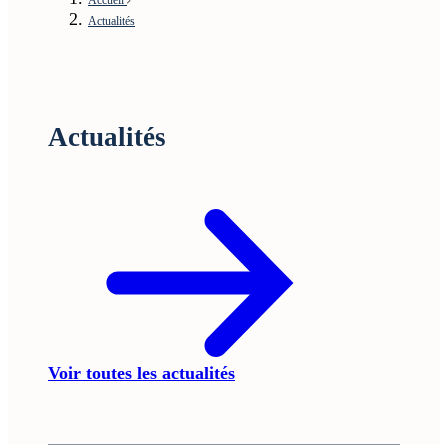
Actualités
Actualités
Voir toutes les actualités