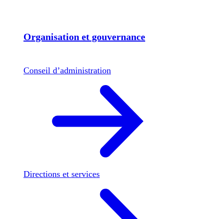
Organisation et gouvernance
Conseil d’administration
Directions et services