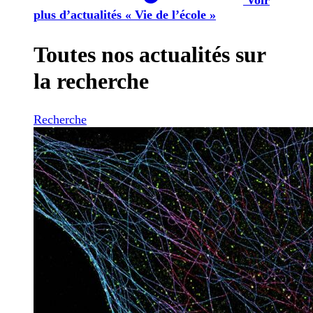
plus d’actualités « Vie de l’école »
Toutes nos actualités sur
la recherche
Recherche