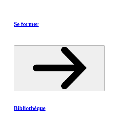
Se former
Bibliothèque