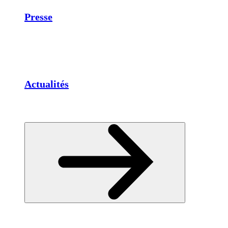
Presse
Actualités