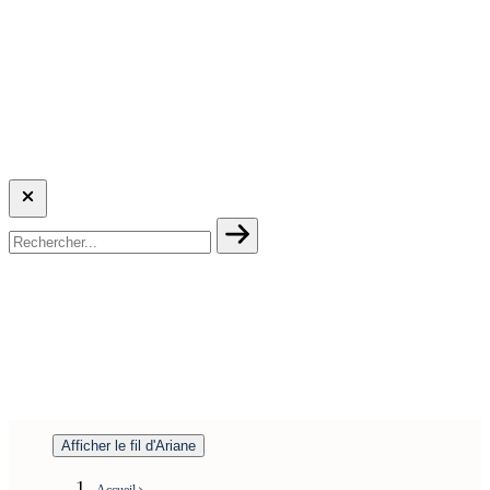
Afficher le fil d'Ariane
Accueil