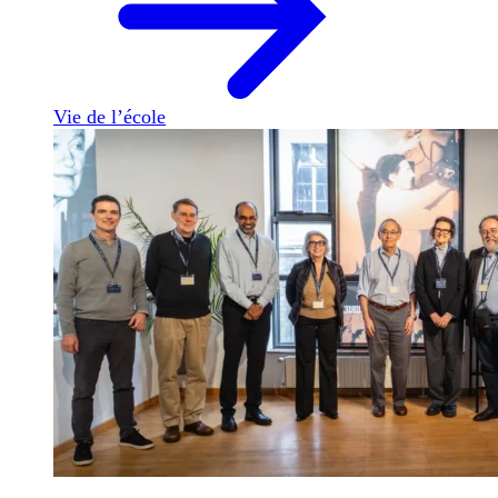
Vie de l’école