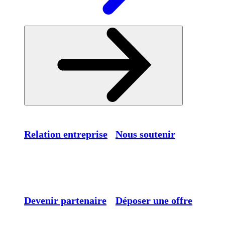
Relation entreprise
Nous soutenir
Devenir partenaire
Déposer une offre