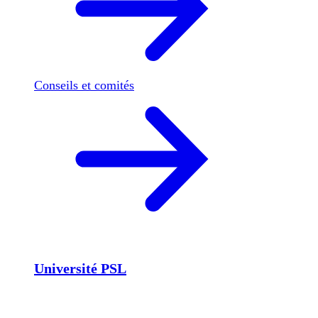
Conseils et comités
Université PSL