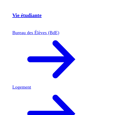
Vie étudiante
Bureau des Élèves (BdE)
Logement