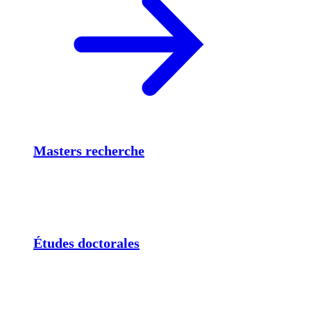
Masters recherche
Études doctorales