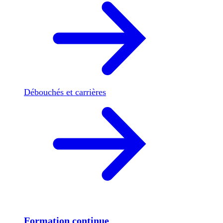
Débouchés et carrières
Formation continue