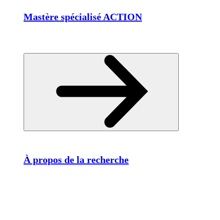
Mastère spécialisé ACTION
À propos de la recherche