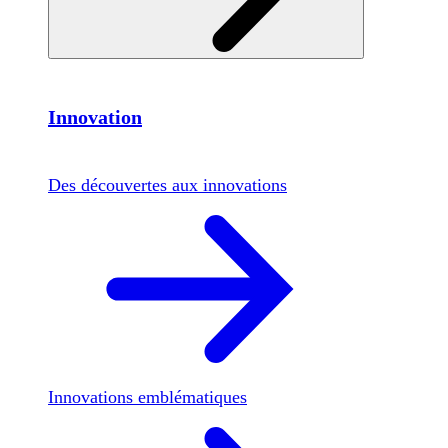
Innovation
Des découvertes aux innovations
Innovations emblématiques