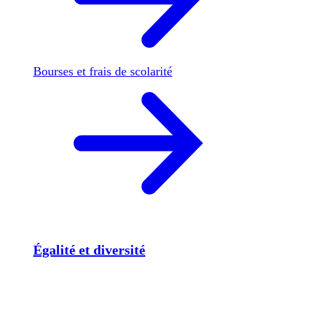
Bourses et frais de scolarité
Égalité et diversité