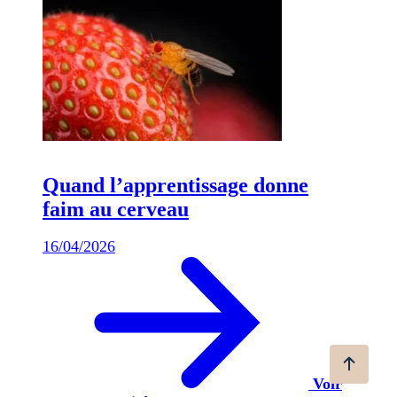
Quand l’apprentissage donne
faim au cerveau
16/04/2026
Voir