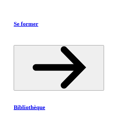
Se former
Bibliothèque