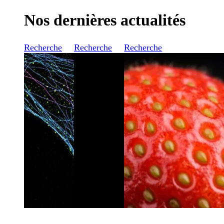
Nos dernières actualités
Recherche
Recherche
Recherche