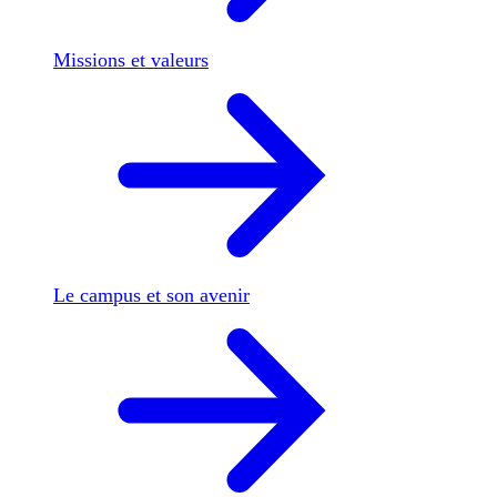
Missions et valeurs
Le campus et son avenir