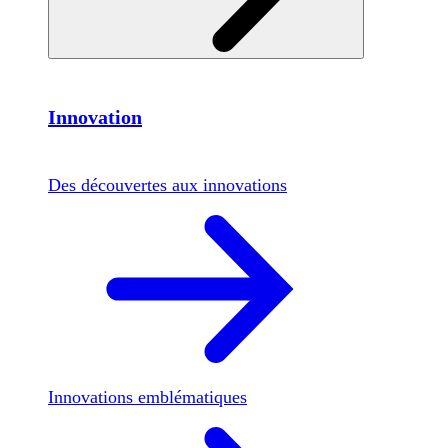
Innovation
Des découvertes aux innovations
Innovations emblématiques