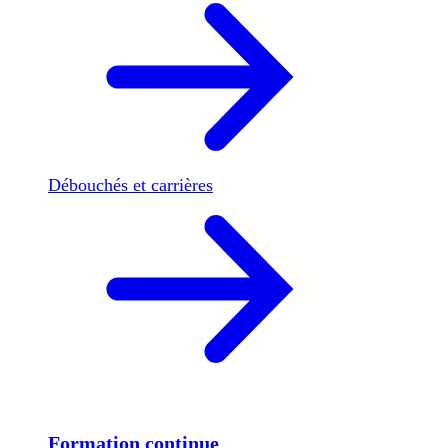
Débouchés et carrières
Formation continue