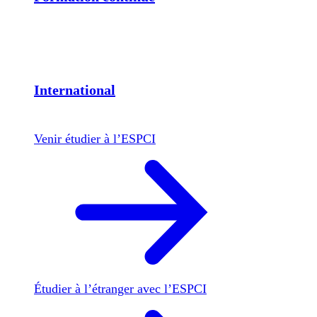
International
Venir étudier à l’ESPCI
Étudier à l’étranger avec l’ESPCI