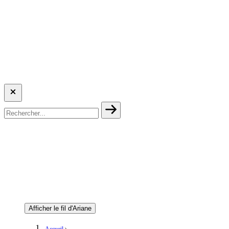
Afficher le fil d'Ariane
Accueil