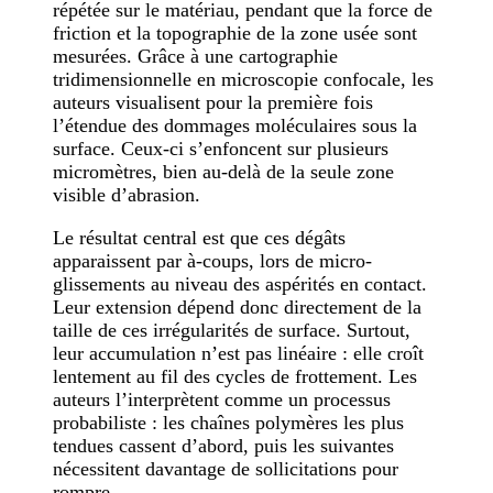
répétée sur le matériau, pendant que la force de
friction et la topographie de la zone usée sont
mesurées. Grâce à une cartographie
tridimensionnelle en microscopie confocale, les
auteurs visualisent pour la première fois
l’étendue des dommages moléculaires sous la
surface. Ceux-ci s’enfoncent sur plusieurs
micromètres, bien au-delà de la seule zone
visible d’abrasion.
Le résultat central est que ces dégâts
apparaissent par à-coups, lors de micro-
glissements au niveau des aspérités en contact.
Leur extension dépend donc directement de la
taille de ces irrégularités de surface. Surtout,
leur accumulation n’est pas linéaire : elle croît
lentement au fil des cycles de frottement. Les
auteurs l’interprètent comme un processus
probabiliste : les chaînes polymères les plus
tendues cassent d’abord, puis les suivantes
nécessitent davantage de sollicitations pour
rompre.