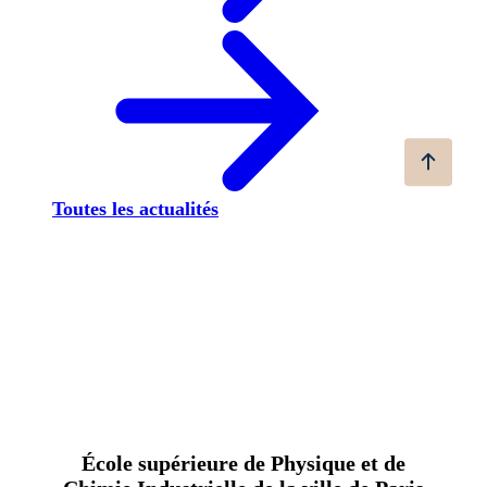
Toutes les actualités
École supérieure de Physique et de