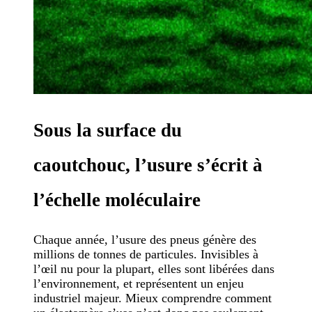
Sous la surface du
caoutchouc, l’usure s’écrit à
l’échelle moléculaire
Chaque année, l’usure des pneus génère des
millions de tonnes de particules. Invisibles à
l’œil nu pour la plupart, elles sont libérées dans
l’environnement, et représentent un enjeu
industriel majeur. Mieux comprendre comment