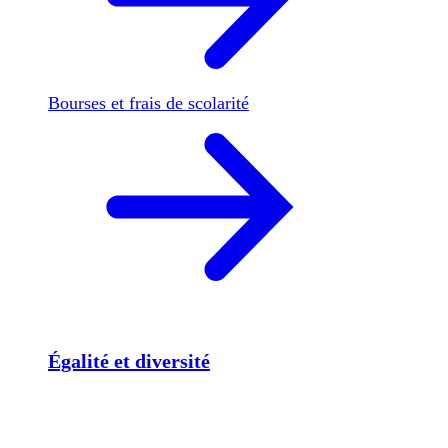
Bourses et frais de scolarité
Égalité et diversité