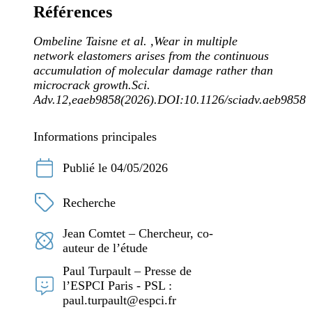
Références
Ombeline Taisne et al. ,Wear in multiple
network elastomers arises from the continuous
accumulation of molecular damage rather than
microcrack growth.Sci.
Adv.12,eaeb9858(2026).DOI:10.1126/sciadv.aeb9858
Informations principales
Publié le 04/05/2026
Recherche
Jean Comtet – Chercheur, co-
auteur de l’étude
Paul Turpault – Presse de
l’ESPCI Paris - PSL :
paul.turpault@espci.fr