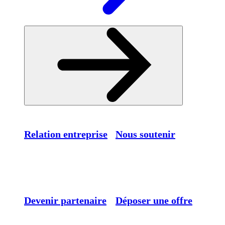
Relation entreprise
Nous soutenir
Devenir partenaire
Déposer une offre