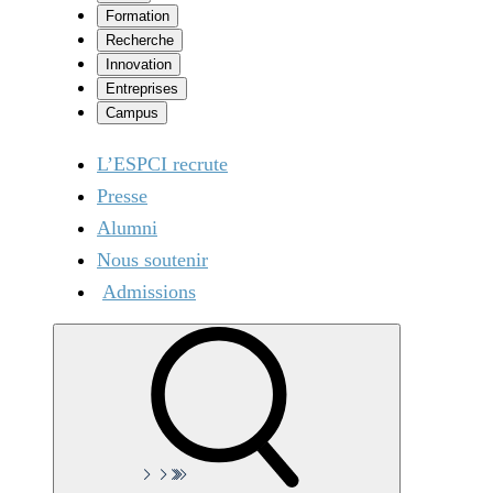
Formation
Recherche
Innovation
Entreprises
Campus
L’ESPCI recrute
Presse
Alumni
Nous soutenir
Admissions