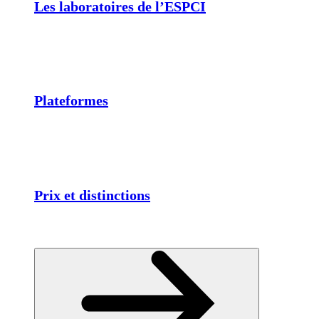
Les laboratoires de l’ESPCI
Plateformes
Prix et distinctions