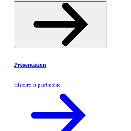
Présentation
Histoire et patrimoine