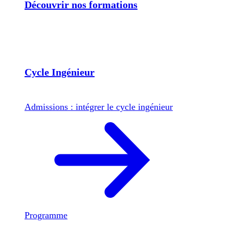
Découvrir nos formations
Cycle Ingénieur
Admissions : intégrer le cycle ingénieur
Programme