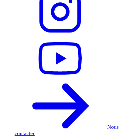
Nous
contacter