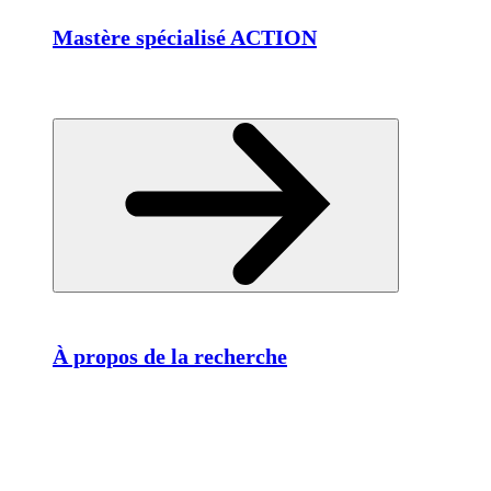
Mastère spécialisé ACTION
À propos de la recherche