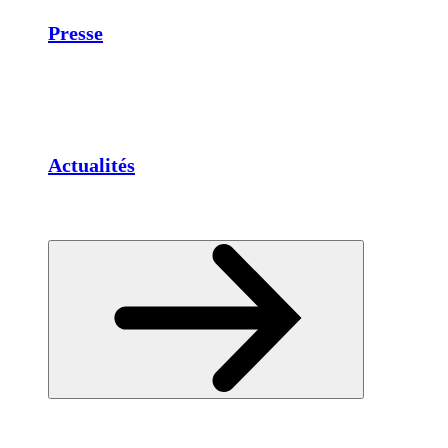
Presse
Actualités