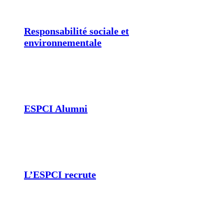
Responsabilité sociale et
environnementale
ESPCI Alumni
L’ESPCI recrute