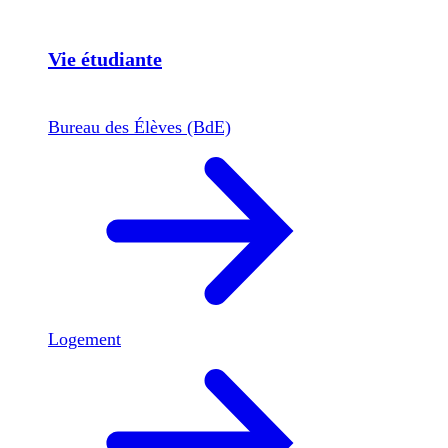
Vie étudiante
Bureau des Élèves (BdE)
Logement