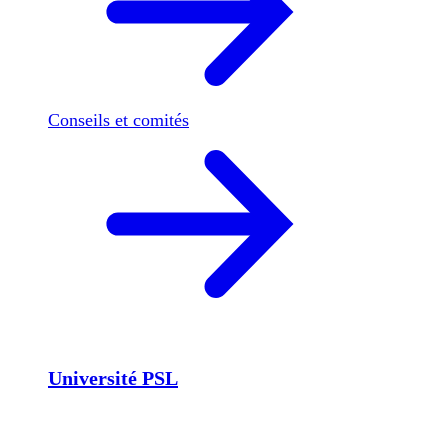
Conseils et comités
Université PSL