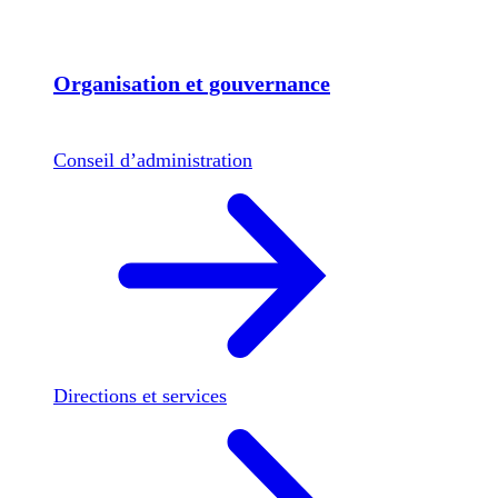
Organisation et gouvernance
Conseil d’administration
Directions et services