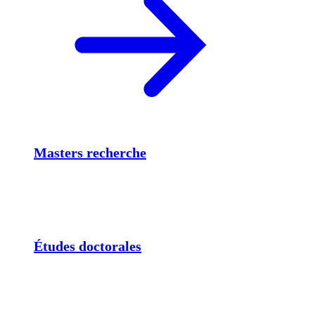
Masters recherche
Études doctorales