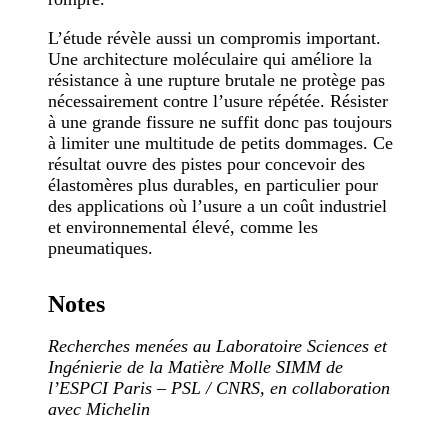
L’étude révèle aussi un compromis important.
Une architecture moléculaire qui améliore la
résistance à une rupture brutale ne protège pas
nécessairement contre l’usure répétée. Résister
à une grande fissure ne suffit donc pas toujours
à limiter une multitude de petits dommages. Ce
résultat ouvre des pistes pour concevoir des
élastomères plus durables, en particulier pour
des applications où l’usure a un coût industriel
et environnemental élevé, comme les
pneumatiques.
Notes
Recherches menées au Laboratoire Sciences et
Ingénierie de la Matière Molle SIMM de
l’ESPCI Paris – PSL / CNRS, en collaboration
avec Michelin