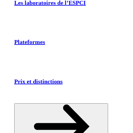
Les laboratoires de l’ESPCI
Plateformes
Prix et distinctions