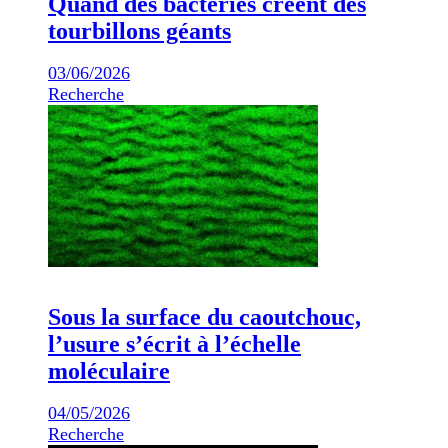
Quand des bactéries créent des
tourbillons géants
03/06/2026
Recherche
Sous la surface du caoutchouc,
l’usure s’écrit à l’échelle
moléculaire
04/05/2026
Recherche