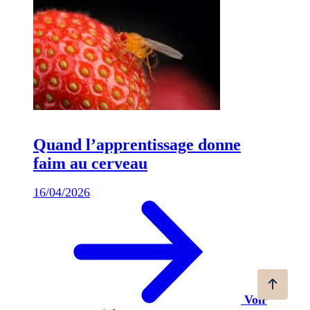
Quand l’apprentissage donne
faim au cerveau
16/04/2026
Voir