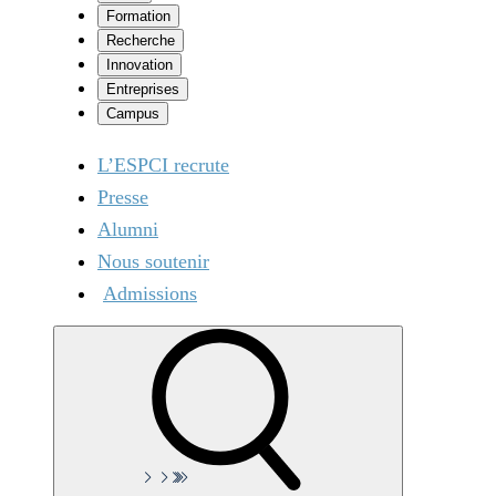
Formation
Recherche
Innovation
Entreprises
Campus
L’ESPCI recrute
Presse
Alumni
Nous soutenir
Admissions