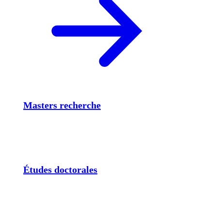
Masters recherche
Études doctorales