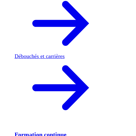
Débouchés et carrières
Formation continue