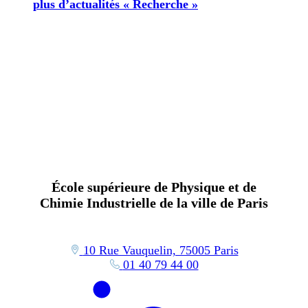
plus d’actualités « Recherche »
École supérieure de Physique et de
Chimie Industrielle de la ville de Paris
10 Rue Vauquelin, 75005 Paris
01 40 79 44 00