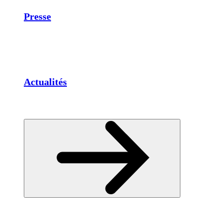
Presse
Actualités