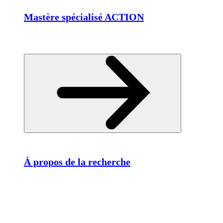
Mastère spécialisé ACTION
À propos de la recherche