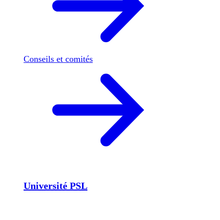
Conseils et comités
Université PSL