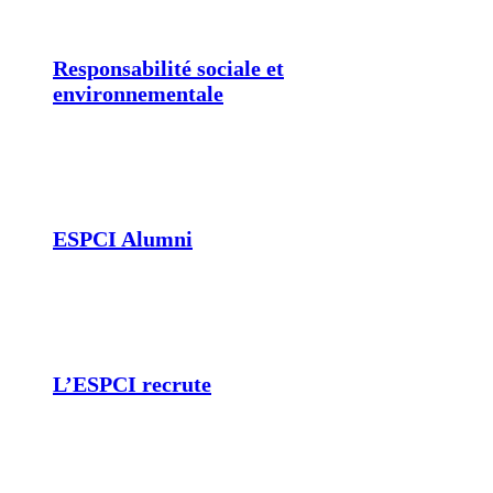
Responsabilité sociale et
environnementale
ESPCI Alumni
L’ESPCI recrute