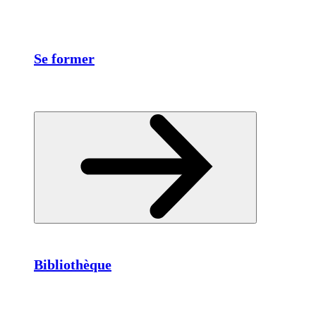
Se former
Bibliothèque