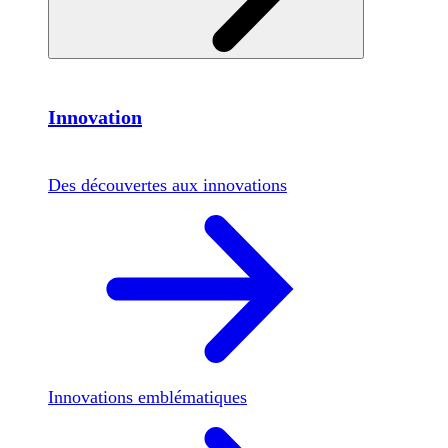
Innovation
Des découvertes aux innovations
Innovations emblématiques