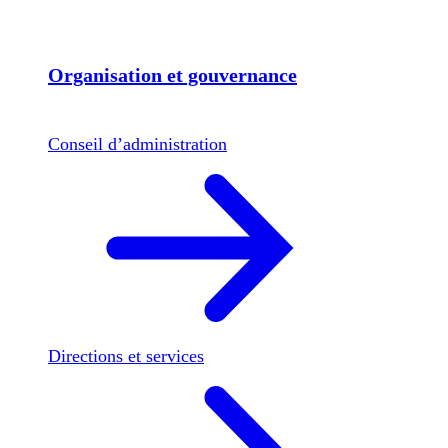
Organisation et gouvernance
Conseil d’administration
Directions et services