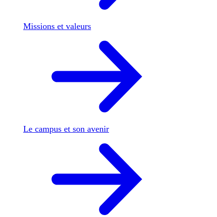
Missions et valeurs
Le campus et son avenir