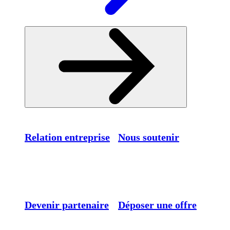
Relation entreprise
Nous soutenir
Devenir partenaire
Déposer une offre