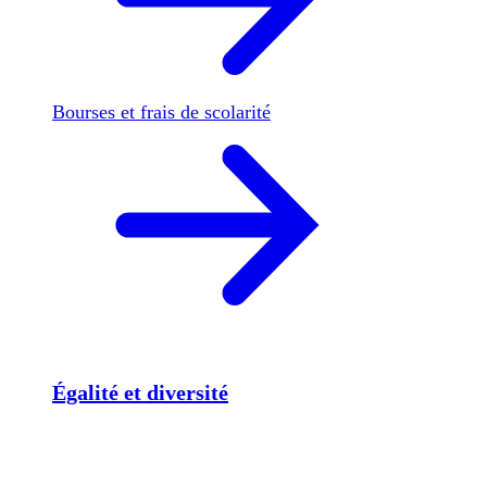
Bourses et frais de scolarité
Égalité et diversité