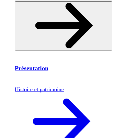
Présentation
Histoire et patrimoine