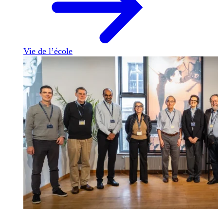
Vie de l’école