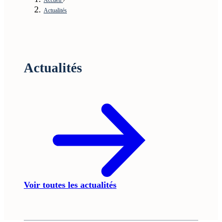
Actualités
Actualités
Voir toutes les actualités