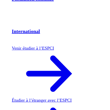
International
Venir étudier à l’ESPCI
Étudier à l’étranger avec l’ESPCI