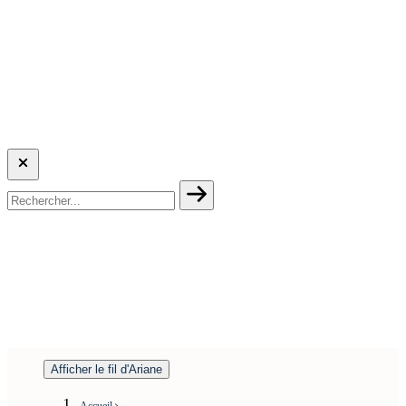
Afficher le fil d'Ariane
Accueil