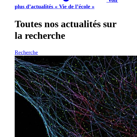
plus d’actualités « Vie de l’école »
Toutes nos actualités sur
la recherche
Recherche