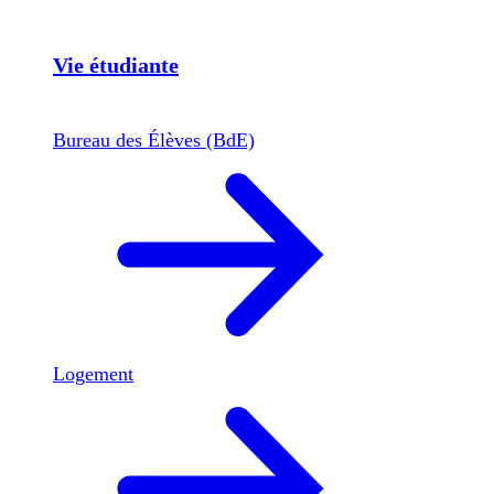
Vie étudiante
Bureau des Élèves (BdE)
Logement