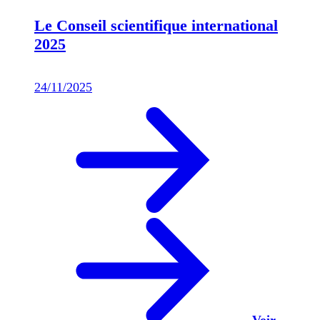
Le Conseil scientifique international
2025
24/11/2025
Voir