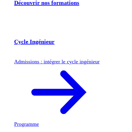
Découvrir nos formations
Cycle Ingénieur
Admissions : intégrer le cycle ingénieur
Programme