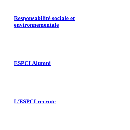
Responsabilité sociale et
environnementale
ESPCI Alumni
L’ESPCI recrute