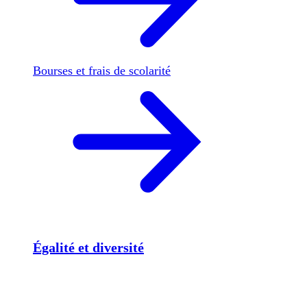
Bourses et frais de scolarité
Égalité et diversité