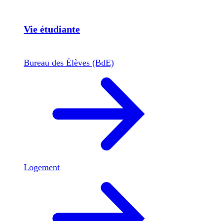
Vie étudiante
Bureau des Élèves (BdE)
Logement