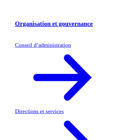
Organisation et gouvernance
Conseil d’administration
Directions et services