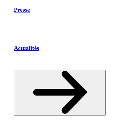
Presse
Actualités