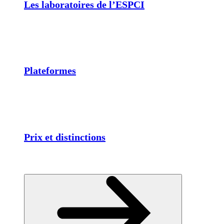
Les laboratoires de l’ESPCI
Plateformes
Prix et distinctions