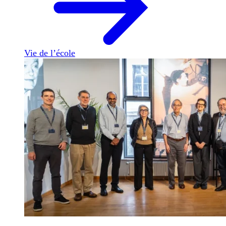
Vie de l’école