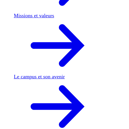
Missions et valeurs
Le campus et son avenir