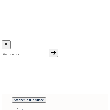
Afficher le fil d'Ariane
Accueil