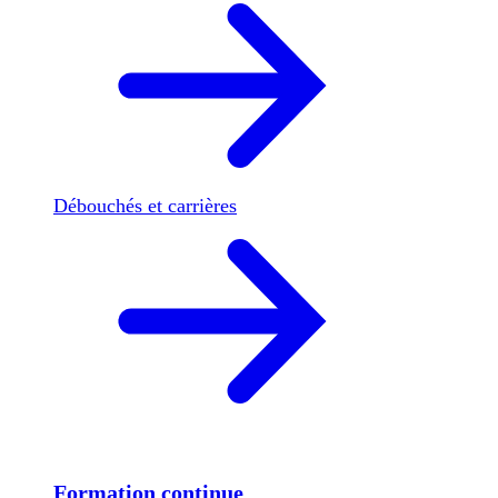
Débouchés et carrières
Formation continue