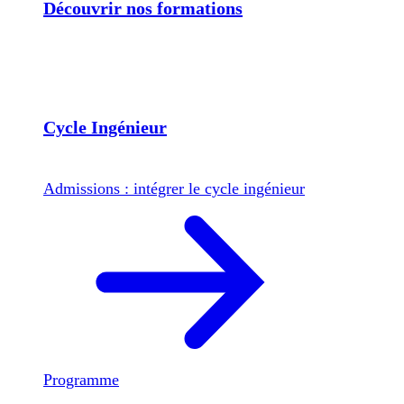
Découvrir nos formations
Cycle Ingénieur
Admissions : intégrer le cycle ingénieur
Programme