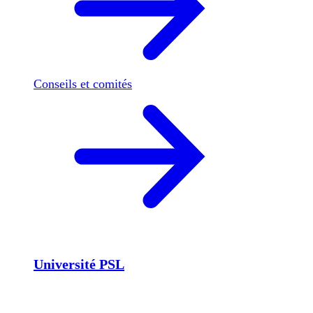
Conseils et comités
Université PSL