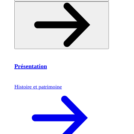
Présentation
Histoire et patrimoine