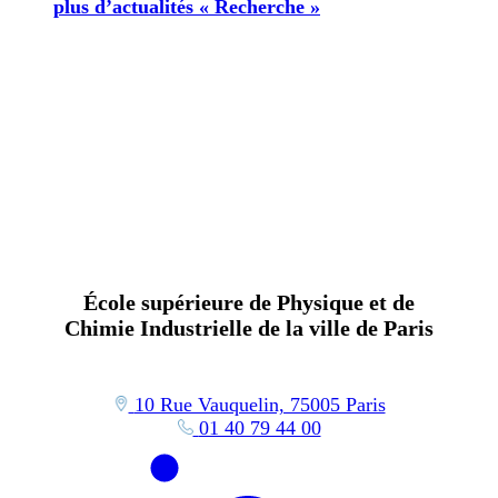
plus d’actualités « Recherche »
École supérieure de Physique et de
Chimie Industrielle de la ville de Paris
10 Rue Vauquelin, 75005 Paris
01 40 79 44 00