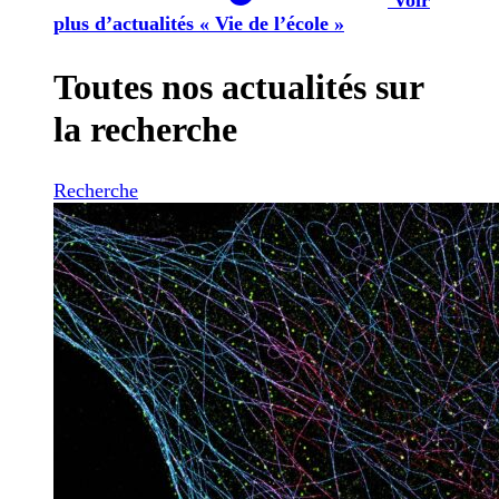
plus d’actualités « Vie de l’école »
Toutes nos actualités sur
la recherche
Recherche