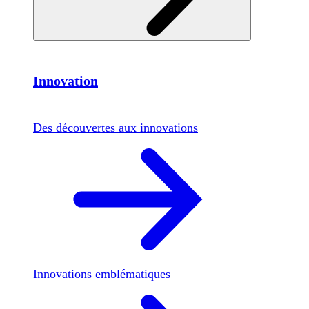
Innovation
Des découvertes aux innovations
Innovations emblématiques