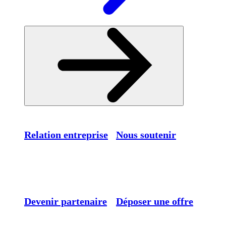
Relation entreprise
Nous soutenir
Devenir partenaire
Déposer une offre