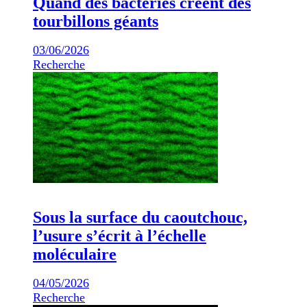
Quand des bactéries créent des
tourbillons géants
03/06/2026
Recherche
Sous la surface du caoutchouc,
l’usure s’écrit à l’échelle
moléculaire
04/05/2026
Recherche