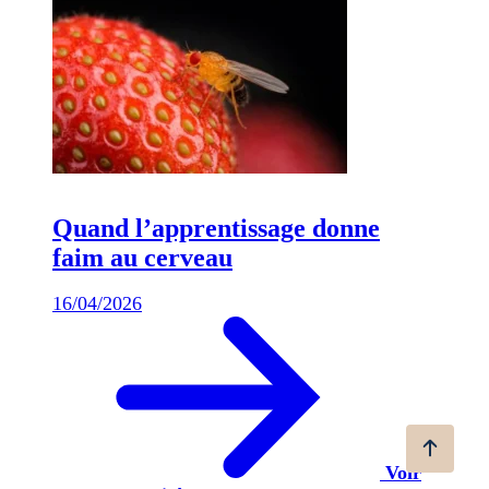
Quand l’apprentissage donne
faim au cerveau
16/04/2026
Voir