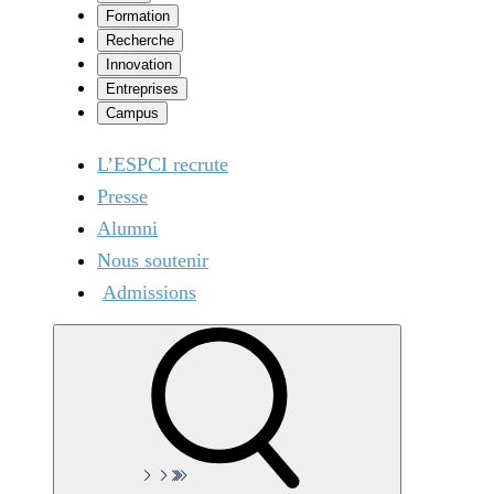
Formation
Recherche
Innovation
Entreprises
Campus
L’ESPCI recrute
Presse
Alumni
Nous soutenir
Admissions