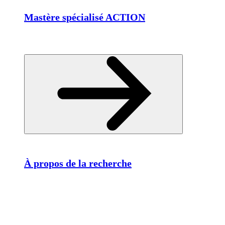
Mastère spécialisé ACTION
À propos de la recherche