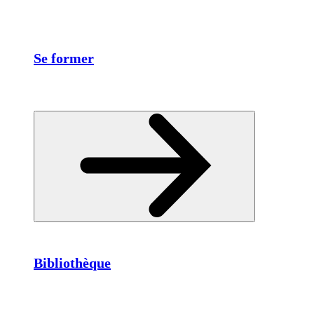
Se former
Bibliothèque