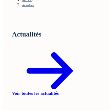
Actualités
Actualités
Voir toutes les actualités