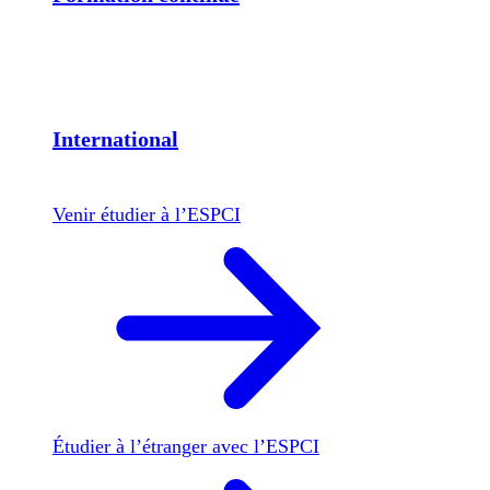
International
Venir étudier à l’ESPCI
Étudier à l’étranger avec l’ESPCI