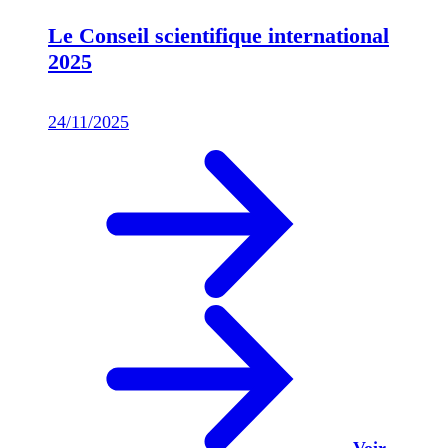
Le Conseil scientifique international
2025
24/11/2025
Voir