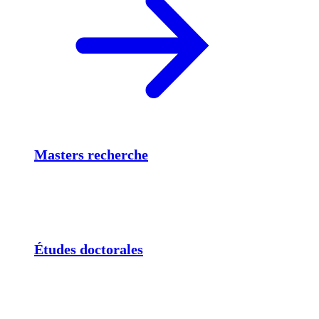
Masters recherche
Études doctorales