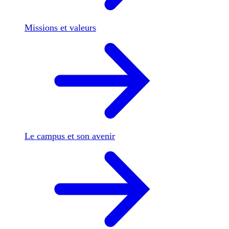
Missions et valeurs
Le campus et son avenir