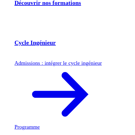
Découvrir nos formations
Cycle Ingénieur
Admissions : intégrer le cycle ingénieur
Programme