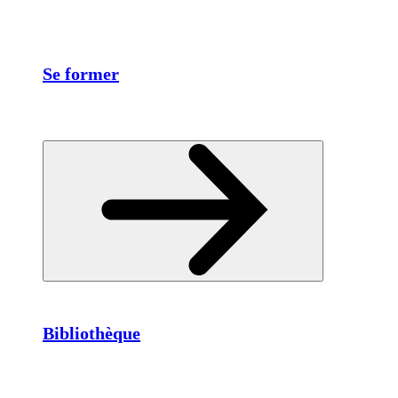
Se former
Bibliothèque