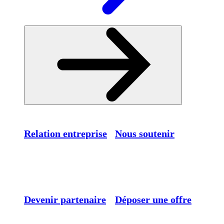
Relation entreprise
Nous soutenir
Devenir partenaire
Déposer une offre