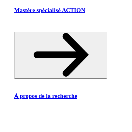
Mastère spécialisé ACTION
À propos de la recherche