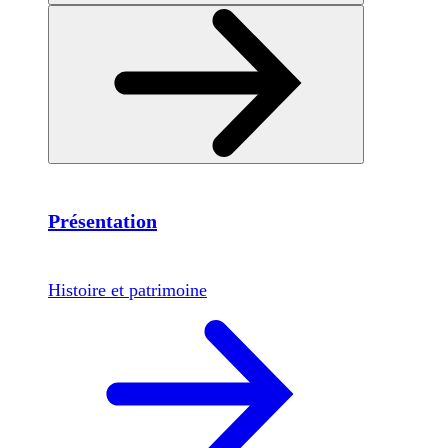
Présentation
Histoire et patrimoine