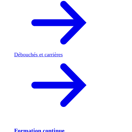
Débouchés et carrières
Formation continue