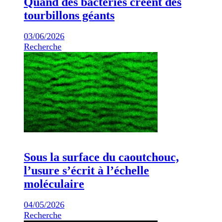
Quand des bactéries créent des
tourbillons géants
03/06/2026
Recherche
Sous la surface du caoutchouc,
l’usure s’écrit à l’échelle
moléculaire
04/05/2026
Recherche