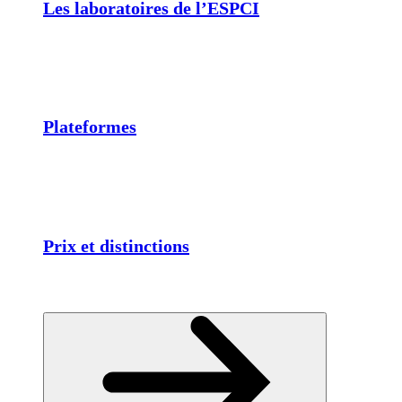
Les laboratoires de l’ESPCI
Plateformes
Prix et distinctions