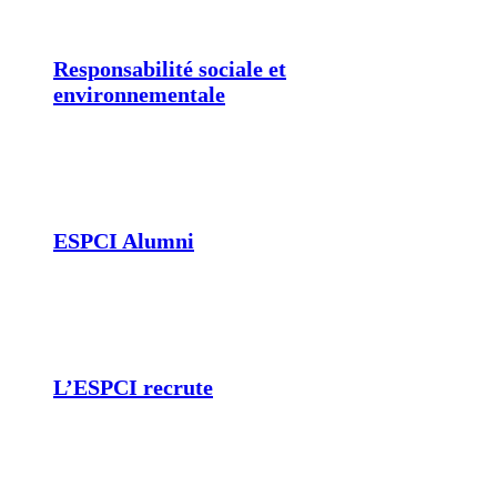
Responsabilité sociale et
environnementale
ESPCI Alumni
L’ESPCI recrute