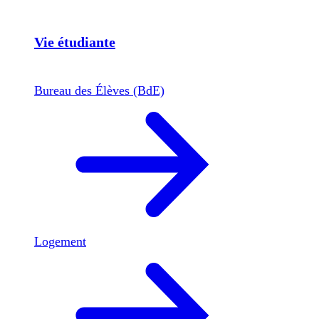
Vie étudiante
Bureau des Élèves (BdE)
Logement