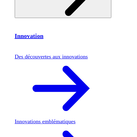
Innovation
Des découvertes aux innovations
Innovations emblématiques