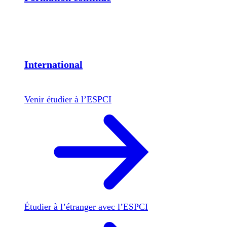
International
Venir étudier à l’ESPCI
Étudier à l’étranger avec l’ESPCI