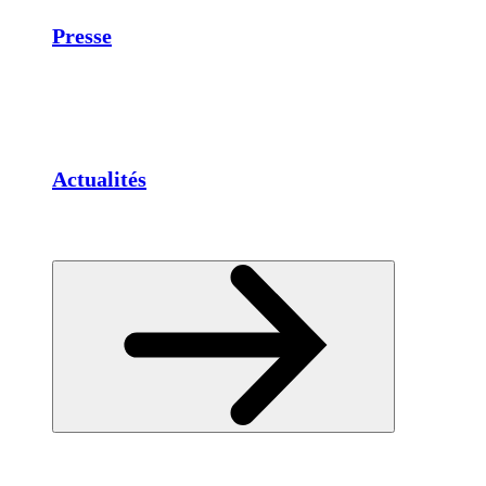
Presse
Actualités