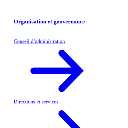
Organisation et gouvernance
Conseil d’administration
Directions et services