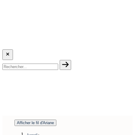
Afficher le fil d'Ariane
Accueil