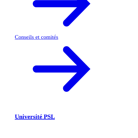
Conseils et comités
Université PSL