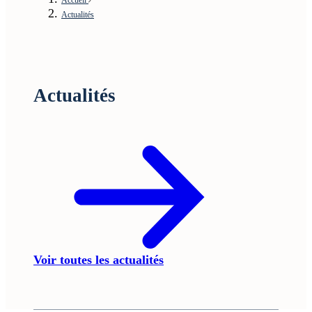
Actualités
Actualités
Voir toutes les actualités