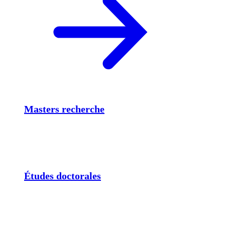
Masters recherche
Études doctorales