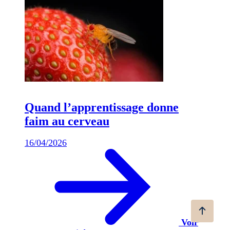
Quand l’apprentissage donne
faim au cerveau
16/04/2026
Voir