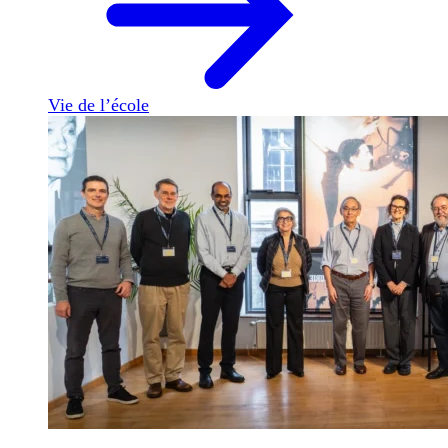
Vie de l’école