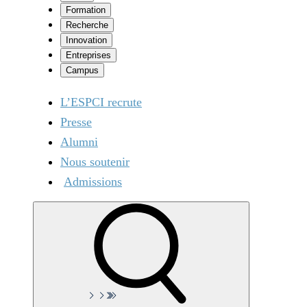
Formation
Recherche
Innovation
Entreprises
Campus
L’ESPCI recrute
Presse
Alumni
Nous soutenir
Admissions