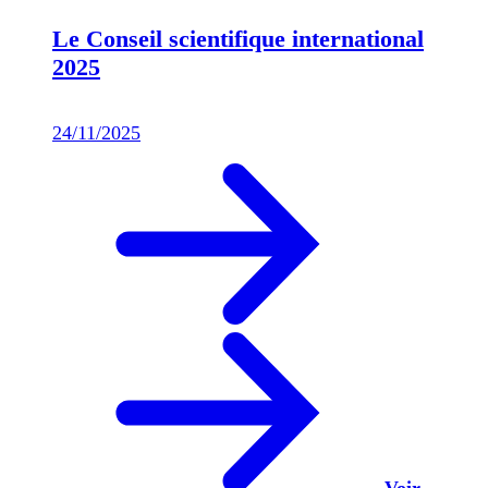
Le Conseil scientifique international
2025
24/11/2025
Voir