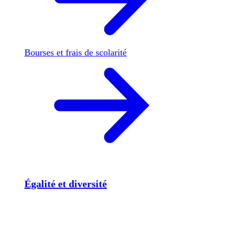
Bourses et frais de scolarité
Égalité et diversité