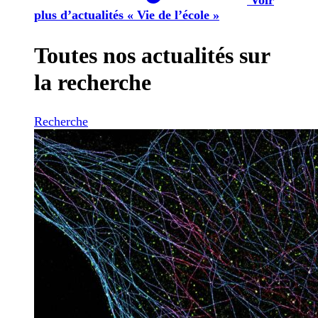
plus d’actualités « Vie de l’école »
Toutes nos actualités sur
la recherche
Recherche