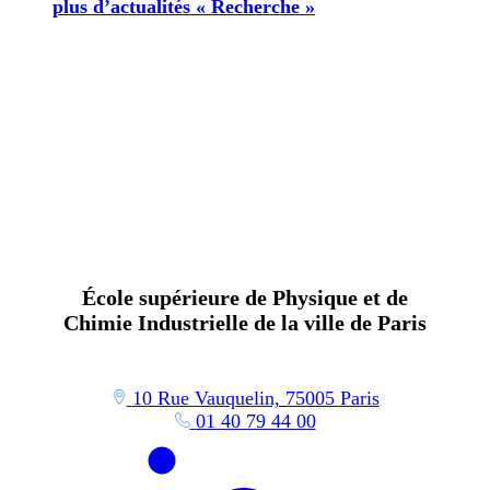
plus d’actualités « Recherche »
École supérieure de Physique et de
Chimie Industrielle de la ville de Paris
10 Rue Vauquelin, 75005 Paris
01 40 79 44 00