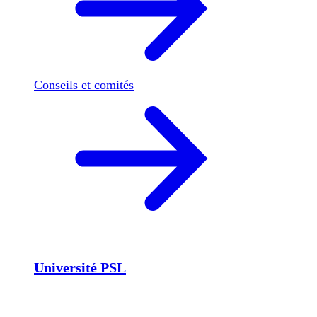
Conseils et comités
Université PSL