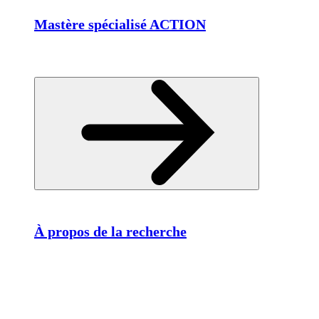
Mastère spécialisé ACTION
À propos de la recherche