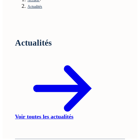
Actualités
Actualités
Voir toutes les actualités