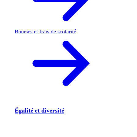
Bourses et frais de scolarité
Égalité et diversité