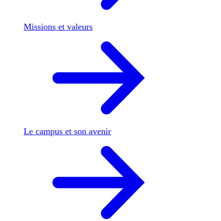
Missions et valeurs
Le campus et son avenir