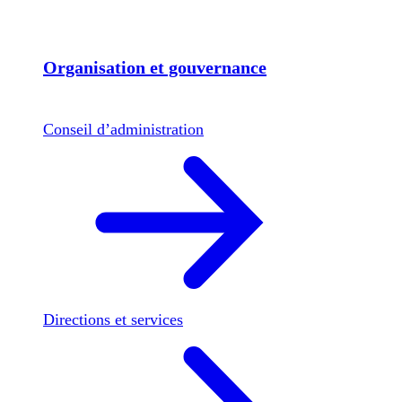
Organisation et gouvernance
Conseil d’administration
Directions et services