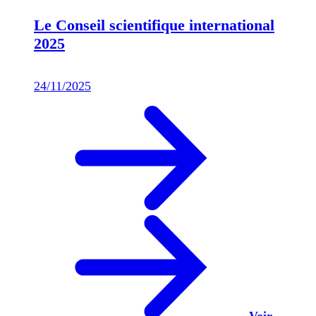
Le Conseil scientifique international
2025
24/11/2025
Voir