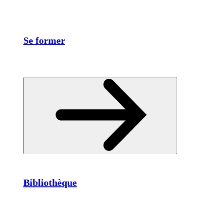
Se former
Bibliothèque