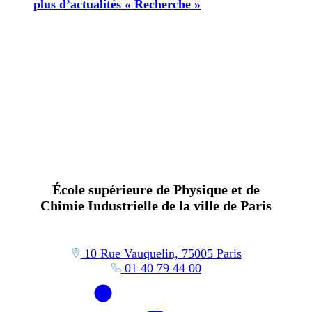
plus d’actualités « Recherche »
École supérieure de Physique et de
Chimie Industrielle de la ville de Paris
10 Rue Vauquelin, 75005 Paris
01 40 79 44 00