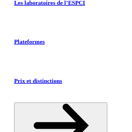
Les laboratoires de l’ESPCI
Plateformes
Prix et distinctions