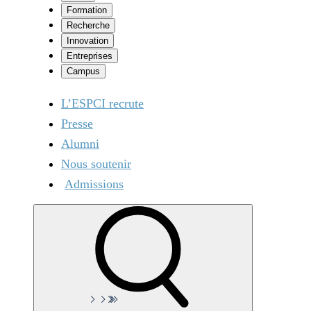
Formation
Recherche
Innovation
Entreprises
Campus
L’ESPCI recrute
Presse
Alumni
Nous soutenir
Admissions