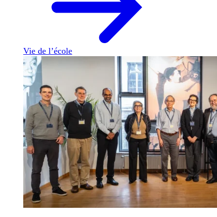
Vie de l’école