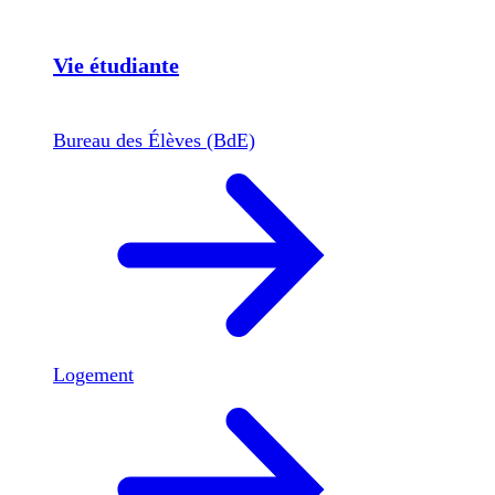
Vie étudiante
Bureau des Élèves (BdE)
Logement