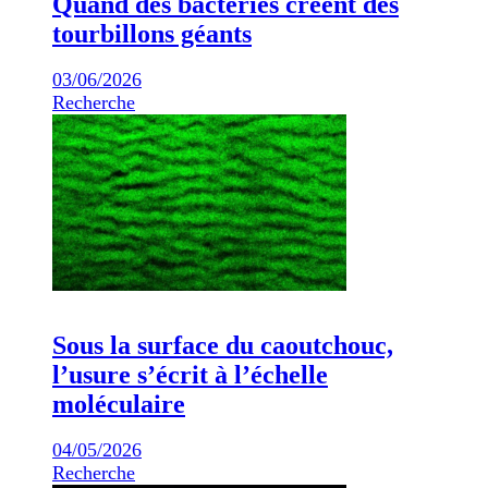
Quand des bactéries créent des
tourbillons géants
03/06/2026
Recherche
Sous la surface du caoutchouc,
l’usure s’écrit à l’échelle
moléculaire
04/05/2026
Recherche