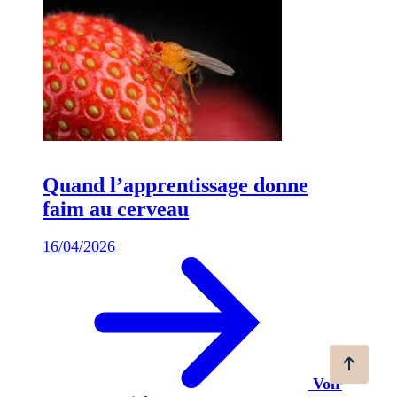
Quand l’apprentissage donne
faim au cerveau
16/04/2026
Voir