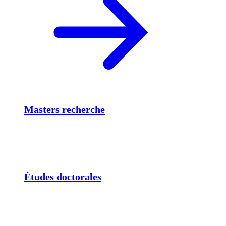
Masters recherche
Études doctorales