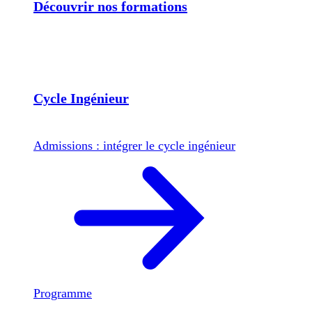
Découvrir nos formations
Cycle Ingénieur
Admissions : intégrer le cycle ingénieur
Programme