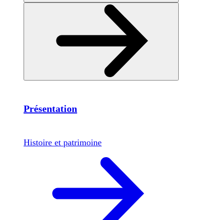
Présentation
Histoire et patrimoine