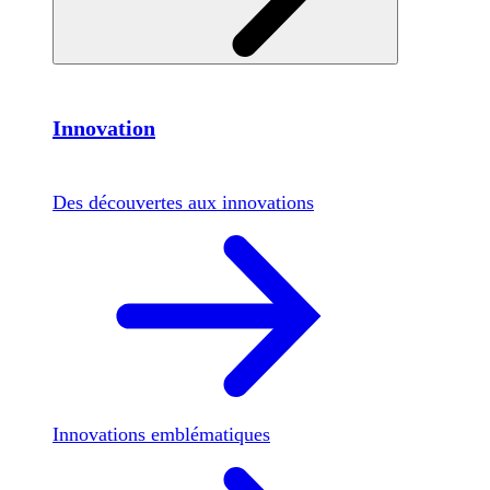
Innovation
Des découvertes aux innovations
Innovations emblématiques