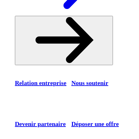
Relation entreprise
Nous soutenir
Devenir partenaire
Déposer une offre