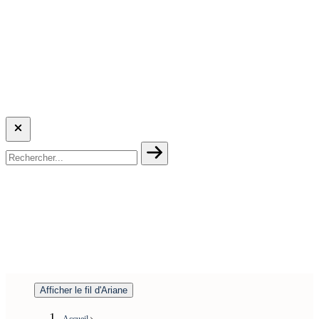
Afficher le fil d'Ariane
Accueil