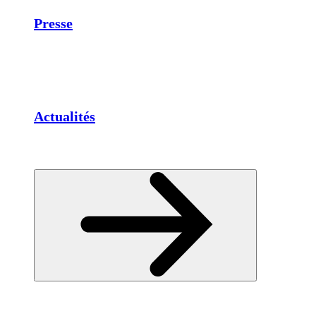
Presse
Actualités