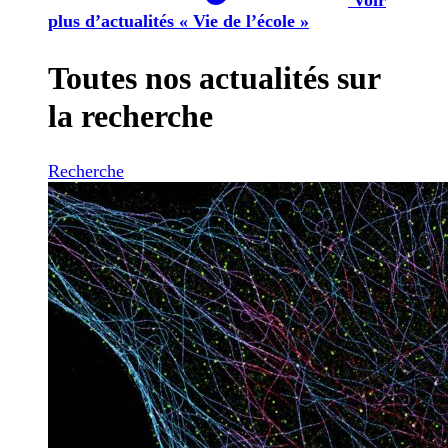
plus d’actualités « Vie de l’école »
Toutes nos actualités sur
la recherche
Recherche