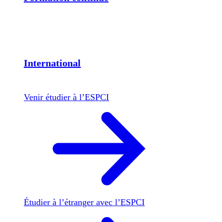
International
Venir étudier à l’ESPCI
Étudier à l’étranger avec l’ESPCI