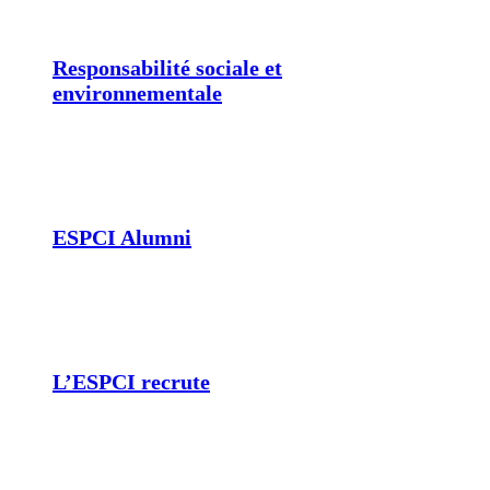
Responsabilité sociale et
environnementale
ESPCI Alumni
L’ESPCI recrute