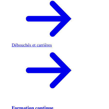
Débouchés et carrières
Formation continue