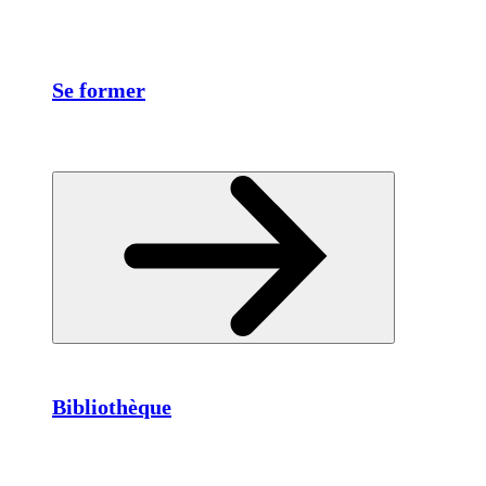
Se former
Bibliothèque