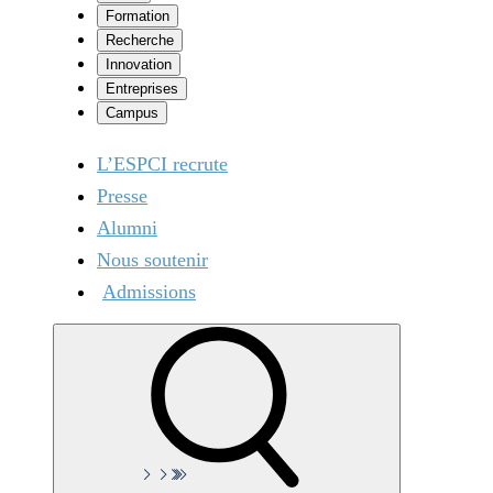
Formation
Recherche
Innovation
Entreprises
Campus
L’ESPCI recrute
Presse
Alumni
Nous soutenir
Admissions