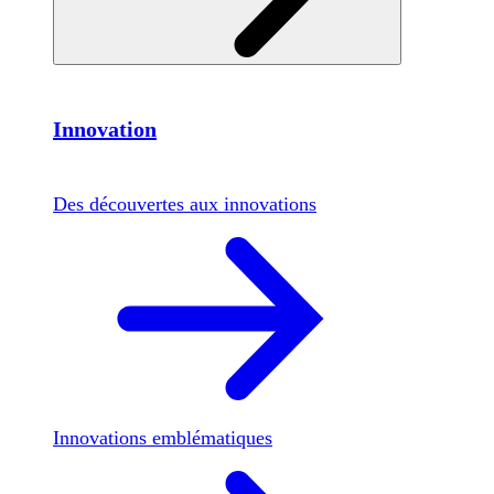
Innovation
Des découvertes aux innovations
Innovations emblématiques