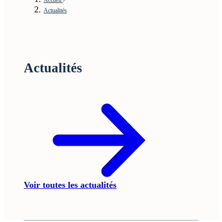
Actualités
Actualités
Voir toutes les actualités