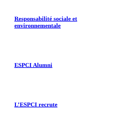
Responsabilité sociale et
environnementale
ESPCI Alumni
L’ESPCI recrute