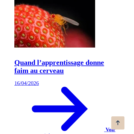
Quand l’apprentissage donne
faim au cerveau
16/04/2026
Voir