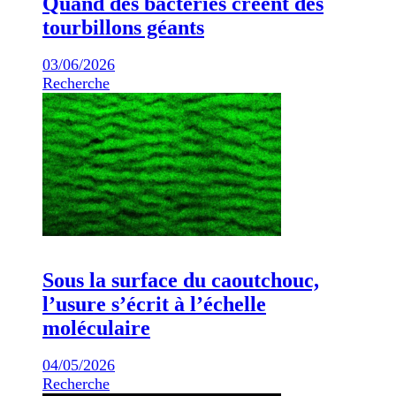
Quand des bactéries créent des
tourbillons géants
03/06/2026
Recherche
Sous la surface du caoutchouc,
l’usure s’écrit à l’échelle
moléculaire
04/05/2026
Recherche