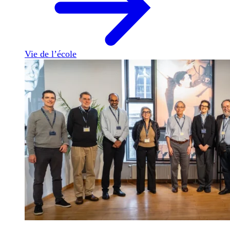
Vie de l’école