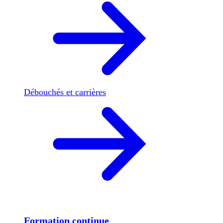
Débouchés et carrières
Formation continue