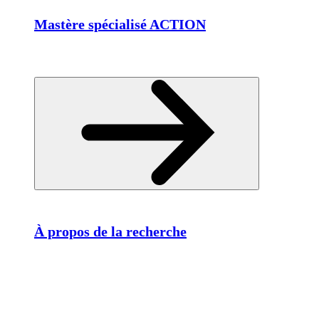
Mastère spécialisé ACTION
À propos de la recherche