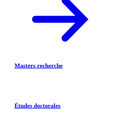
Masters recherche
Études doctorales