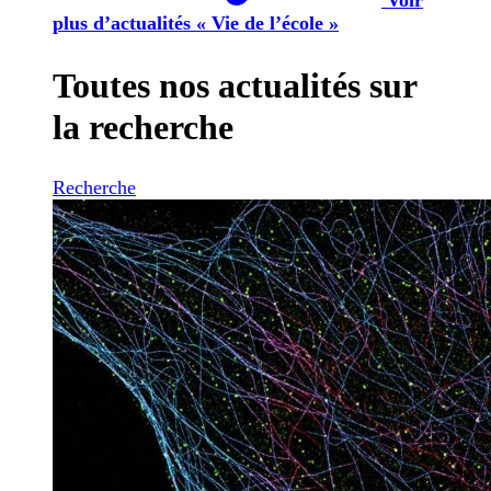
plus d’actualités « Vie de l’école »
Toutes nos actualités sur
la recherche
Recherche