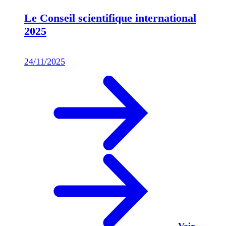
Le Conseil scientifique international
2025
24/11/2025
Voir