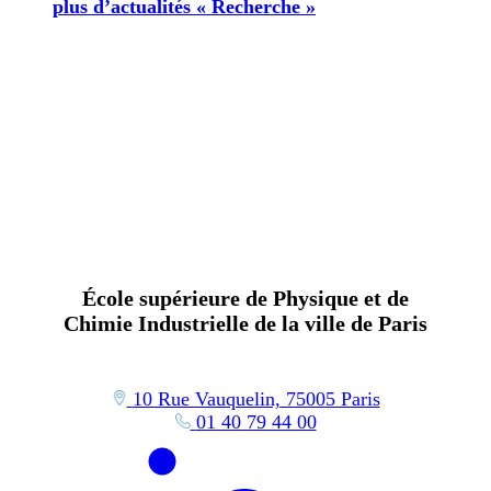
plus d’actualités « Recherche »
École supérieure de Physique et de
Chimie Industrielle de la ville de Paris
10 Rue Vauquelin, 75005 Paris
01 40 79 44 00