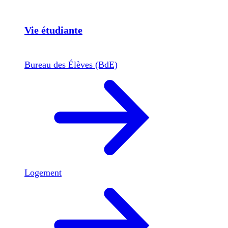
Vie étudiante
Bureau des Élèves (BdE)
Logement