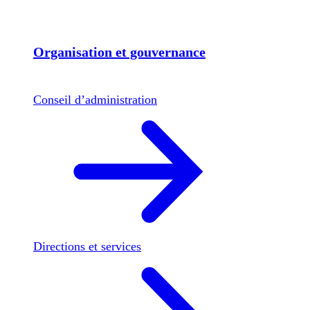
Organisation et gouvernance
Conseil d’administration
Directions et services