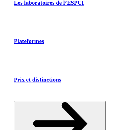
Les laboratoires de l’ESPCI
Plateformes
Prix et distinctions