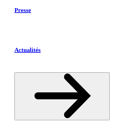
Presse
Actualités