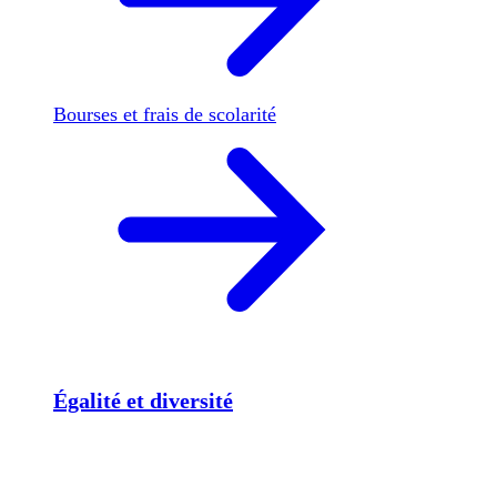
Bourses et frais de scolarité
Égalité et diversité