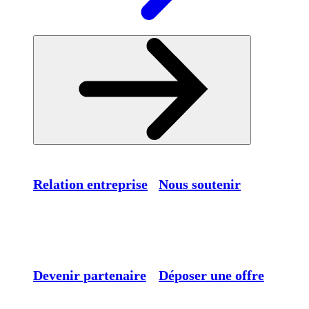
Relation entreprise
Nous soutenir
Devenir partenaire
Déposer une offre