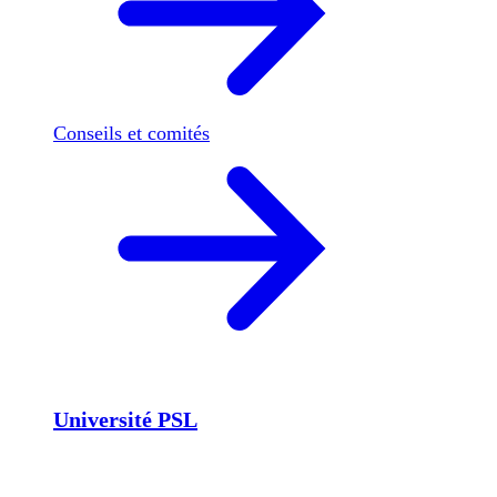
Conseils et comités
Université PSL