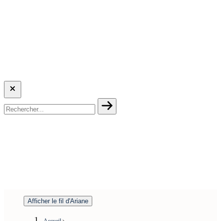
Afficher le fil d'Ariane
Accueil