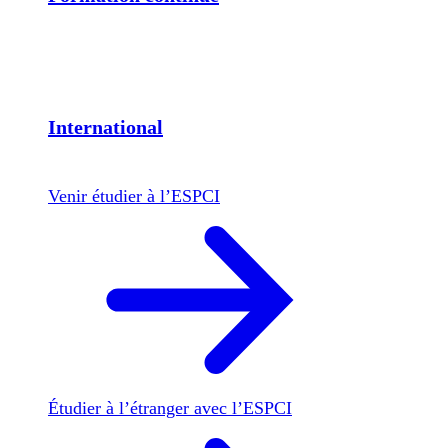
International
Venir étudier à l’ESPCI
Étudier à l’étranger avec l’ESPCI