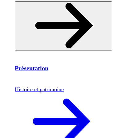
Présentation
Histoire et patrimoine