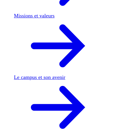
Missions et valeurs
Le campus et son avenir