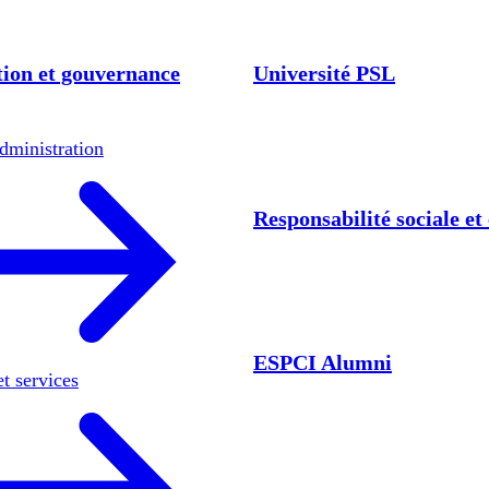
ion et gouvernance
Université PSL
dministration
Responsabilité sociale e
ESPCI Alumni
et services