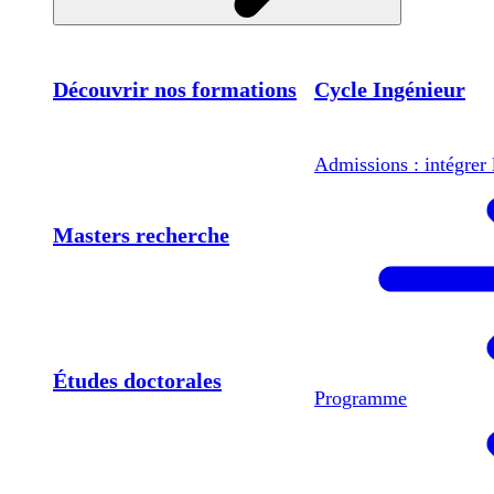
Découvrir nos formations
Cycle Ingénieur
Admissions : intégrer 
Masters recherche
Études doctorales
Programme