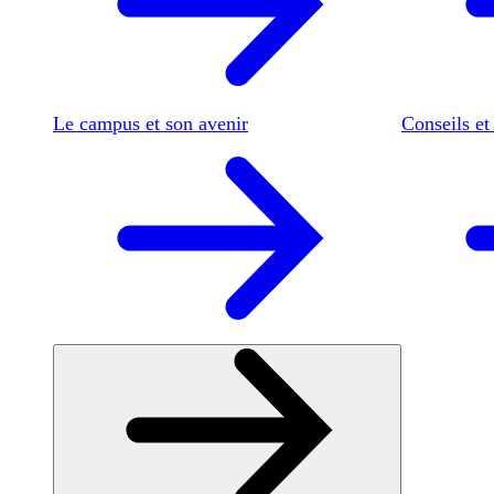
Le campus et son avenir
Conseils et