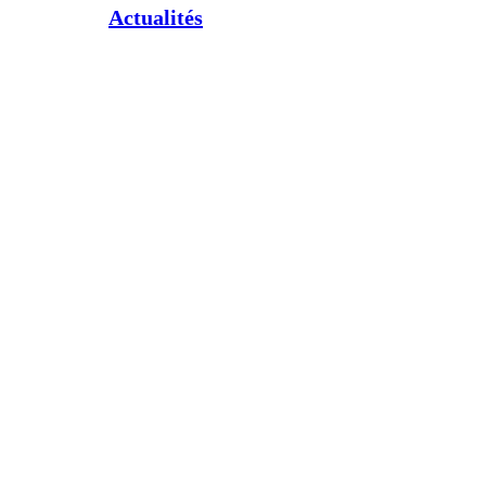
Actualités