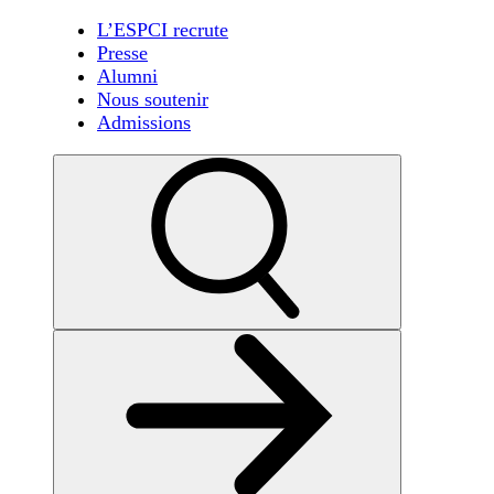
L’ESPCI recrute
Presse
Alumni
Nous soutenir
Admissions