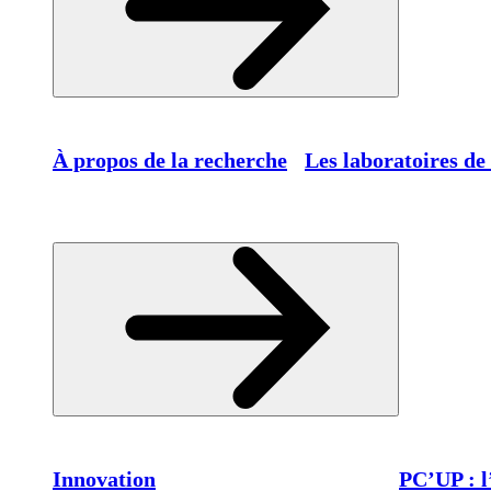
À propos de la recherche
Les laboratoires de
Innovation
PC’UP : l