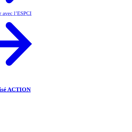
er avec l’ESPCI
lisé ACTION