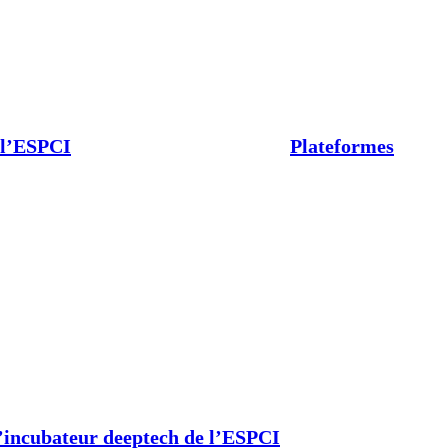
 l’ESPCI
Plateformes
’incubateur deeptech de l’ESPCI