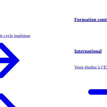
Formation cont
le cycle ingénieur
International
Venir étudier à l’