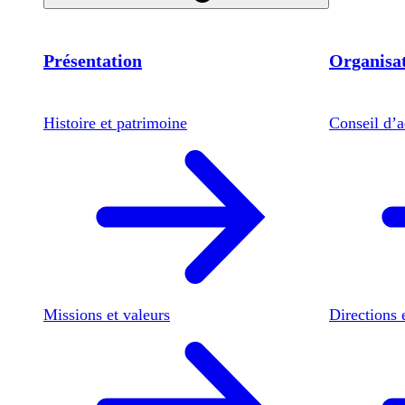
Présentation
Organisat
Histoire et patrimoine
Conseil d’a
Missions et valeurs
Directions 