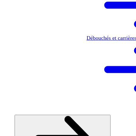
Débouchés et carrière