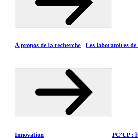
À propos de la recherche
Les laboratoires de
Innovation
PC’UP : l