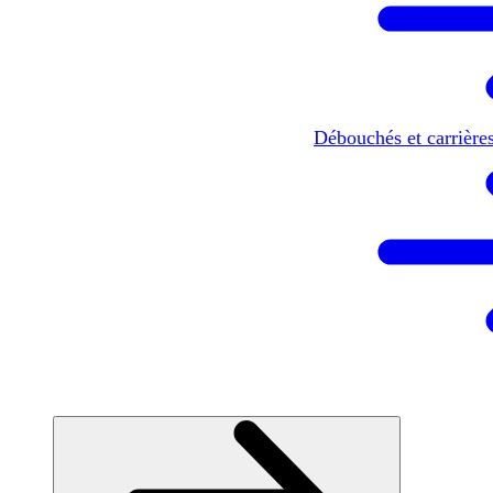
Débouchés et carrière