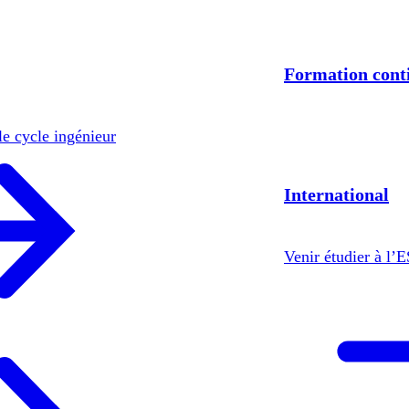
Formation cont
le cycle ingénieur
International
Venir étudier à l’