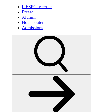
L’ESPCI recrute
Presse
Alumni
Nous soutenir
Admissions