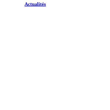
Actualités