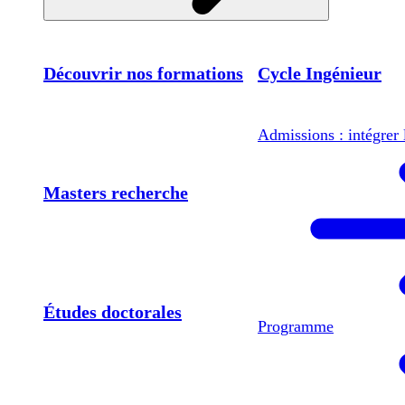
Découvrir nos formations
Cycle Ingénieur
Admissions : intégrer 
Masters recherche
Études doctorales
Programme