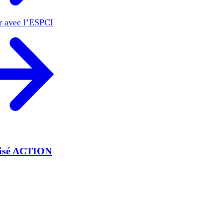
er avec l’ESPCI
lisé ACTION