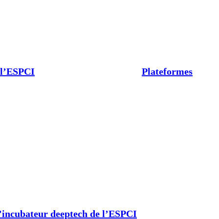
 l’ESPCI
Plateformes
’incubateur deeptech de l’ESPCI