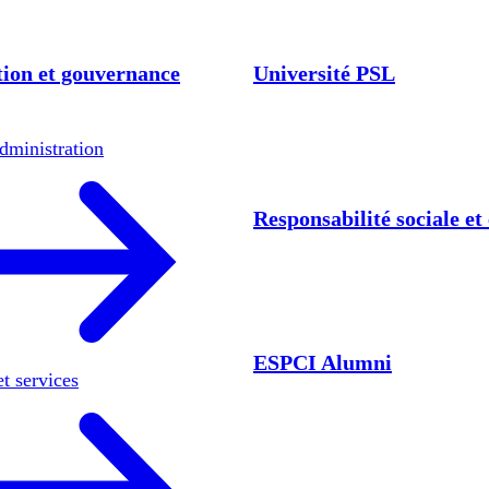
ion et gouvernance
Université PSL
dministration
Responsabilité sociale e
ESPCI Alumni
et services