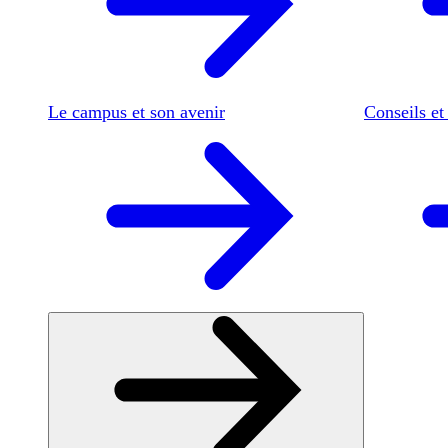
Le campus et son avenir
Conseils et