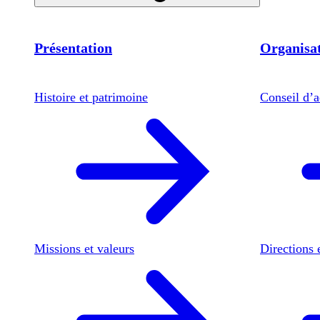
Présentation
Organisat
Histoire et patrimoine
Conseil d’a
Missions et valeurs
Directions 