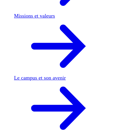
Missions et valeurs
Le campus et son avenir