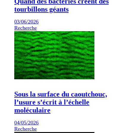
Quand des bactéries créent des
tourbillons géants
03/06/2026
Recherche
Sous la surface du caoutchouc,
l’usure s’écrit à l’échelle
moléculaire
04/05/2026
Recherche