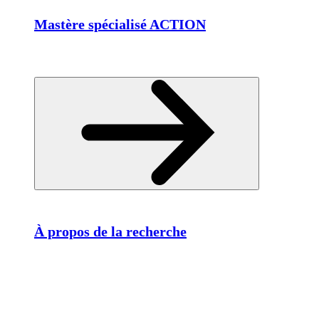
Mastère spécialisé ACTION
À propos de la recherche