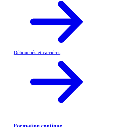
Débouchés et carrières
Formation continue