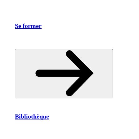
Se former
Bibliothèque