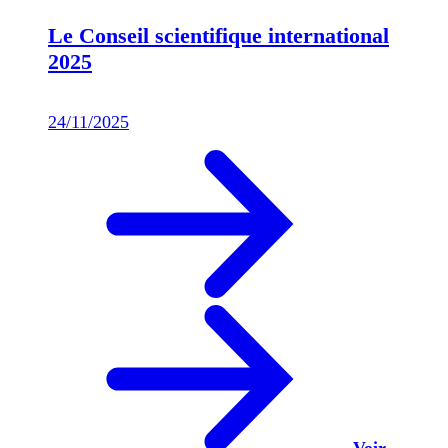
Le Conseil scientifique international
2025
24/11/2025
Voir