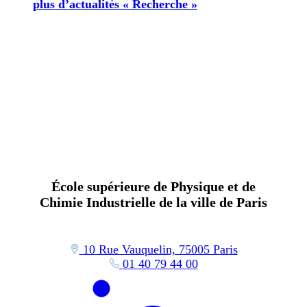
plus d’actualités « Recherche »
École supérieure de Physique et de
Chimie Industrielle de la ville de Paris
10 Rue Vauquelin, 75005 Paris
01 40 79 44 00