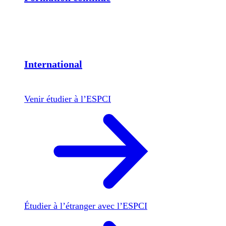
International
Venir étudier à l’ESPCI
Étudier à l’étranger avec l’ESPCI