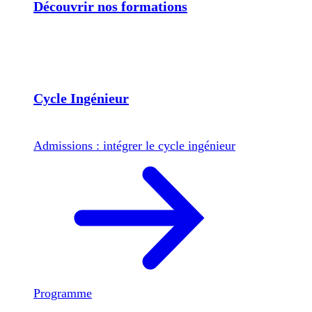
Découvrir nos formations
Cycle Ingénieur
Admissions : intégrer le cycle ingénieur
Programme