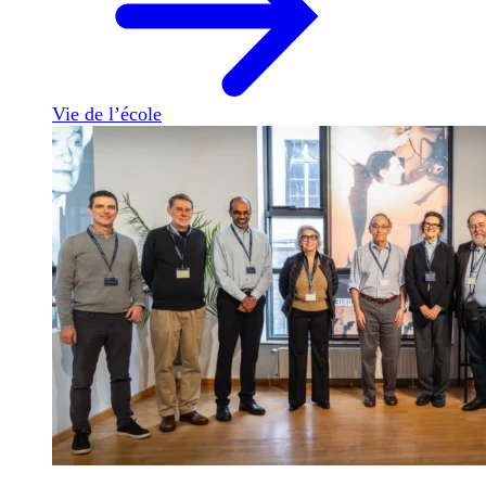
Vie de l’école