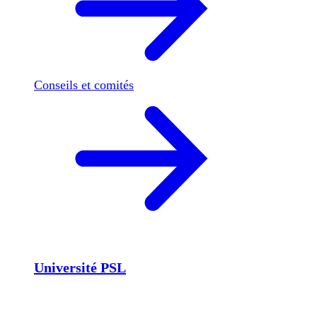
Conseils et comités
Université PSL