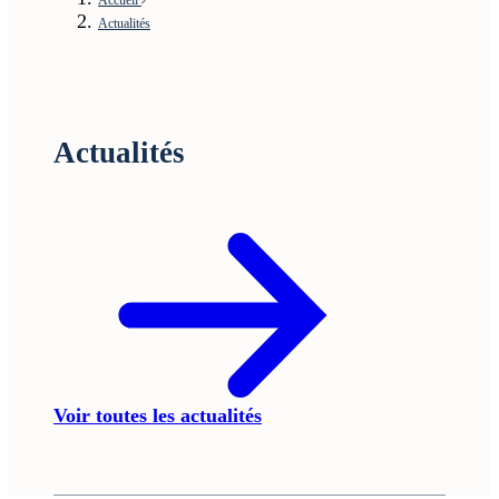
Actualités
Actualités
Voir toutes les actualités