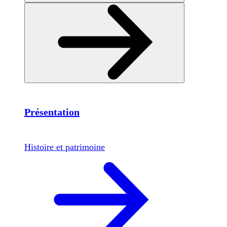
Présentation
Histoire et patrimoine