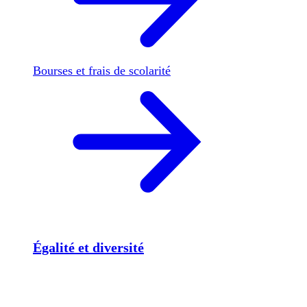
Bourses et frais de scolarité
Égalité et diversité