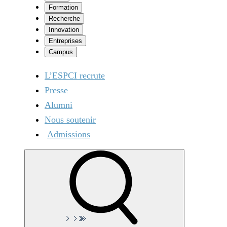
Formation
Recherche
Innovation
Entreprises
Campus
L’ESPCI recrute
Presse
Alumni
Nous soutenir
Admissions