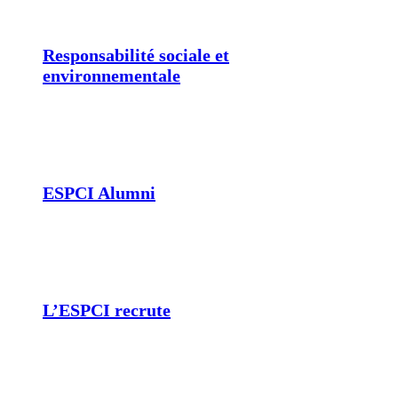
Responsabilité sociale et
environnementale
ESPCI Alumni
L’ESPCI recrute