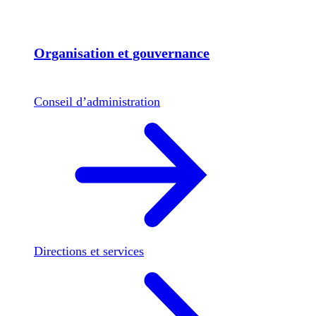
Organisation et gouvernance
Conseil d’administration
Directions et services