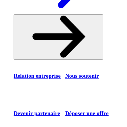
Relation entreprise
Nous soutenir
Devenir partenaire
Déposer une offre