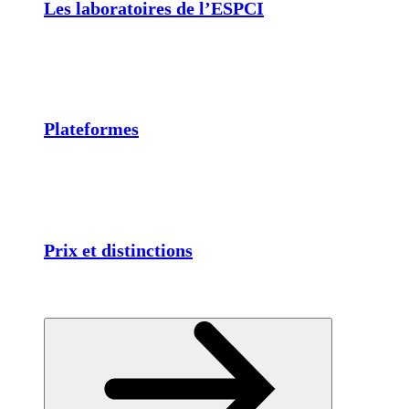
Les laboratoires de l’ESPCI
Plateformes
Prix et distinctions