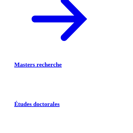
Masters recherche
Études doctorales