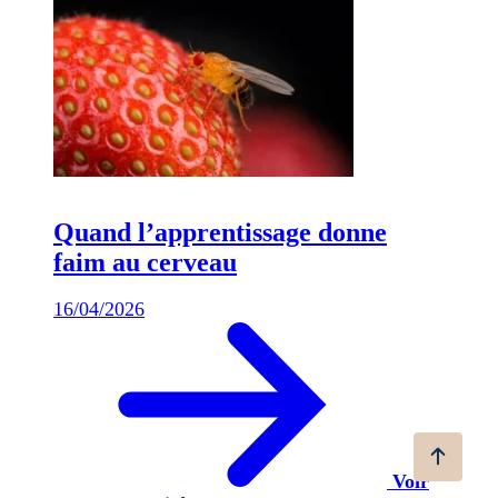
Quand l’apprentissage donne
faim au cerveau
16/04/2026
Voir