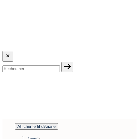
Afficher le fil d'Ariane
Accueil