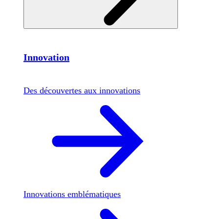
Innovation
Des découvertes aux innovations
Innovations emblématiques