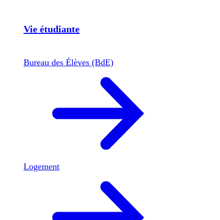
Vie étudiante
Bureau des Élèves (BdE)
Logement