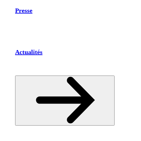
Presse
Actualités