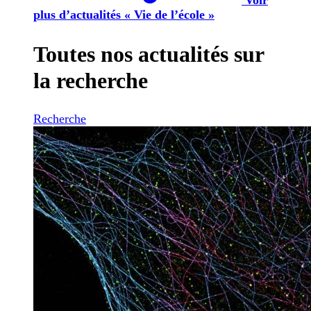
plus d’actualités « Vie de l’école »
Toutes nos actualités sur
la recherche
Recherche