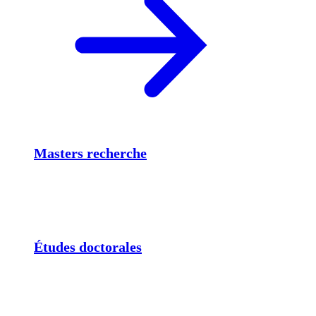
Masters recherche
Études doctorales