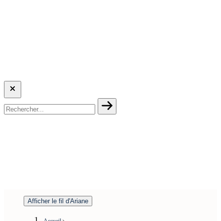
Afficher le fil d'Ariane
Accueil