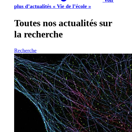
plus d’actualités « Vie de l’école »
Toutes nos actualités sur
la recherche
Recherche