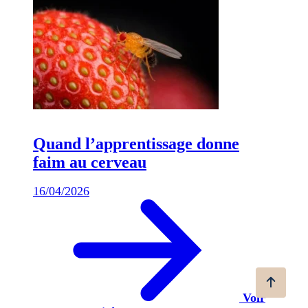
Quand l’apprentissage donne
faim au cerveau
16/04/2026
Voir