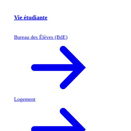
Vie étudiante
Bureau des Élèves (BdE)
Logement