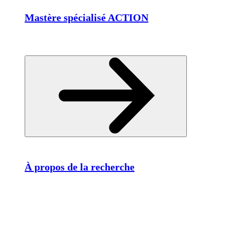
Mastère spécialisé ACTION
À propos de la recherche