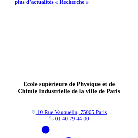
plus d’actualités « Recherche »
École supérieure de Physique et de
Chimie Industrielle de la ville de Paris
10 Rue Vauquelin, 75005 Paris
01 40 79 44 00