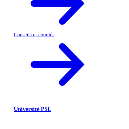
Conseils et comités
Université PSL