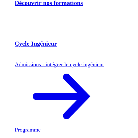
Découvrir nos formations
Cycle Ingénieur
Admissions : intégrer le cycle ingénieur
Programme