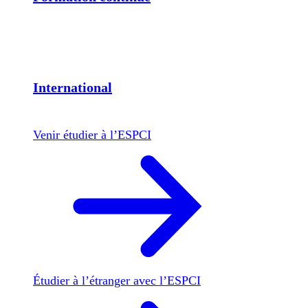
International
Venir étudier à l’ESPCI
Étudier à l’étranger avec l’ESPCI