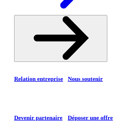
Relation entreprise
Nous soutenir
Devenir partenaire
Déposer une offre