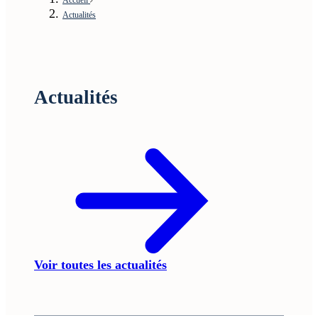
Actualités
Actualités
Voir toutes les actualités