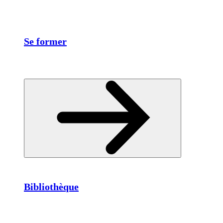
Se former
Bibliothèque