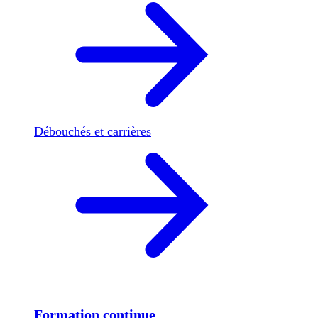
Débouchés et carrières
Formation continue