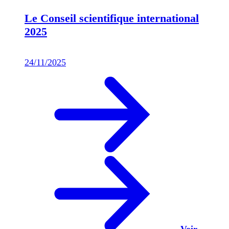
Le Conseil scientifique international
2025
24/11/2025
Voir