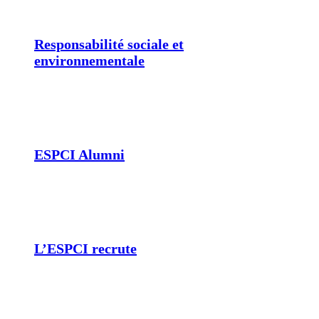
Responsabilité sociale et
environnementale
ESPCI Alumni
L’ESPCI recrute