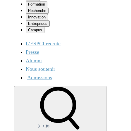
Formation
Recherche
Innovation
Entreprises
Campus
L’ESPCI recrute
Presse
Alumni
Nous soutenir
Admissions