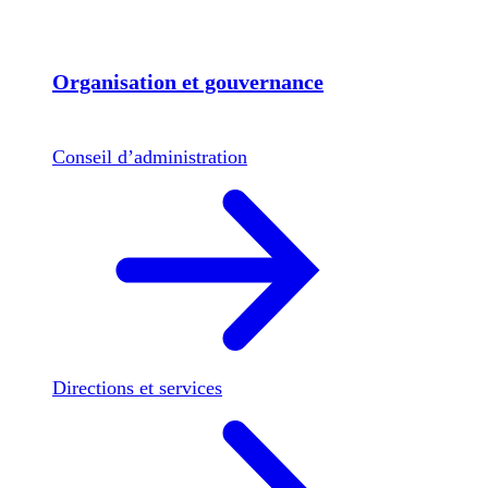
Organisation et gouvernance
Conseil d’administration
Directions et services