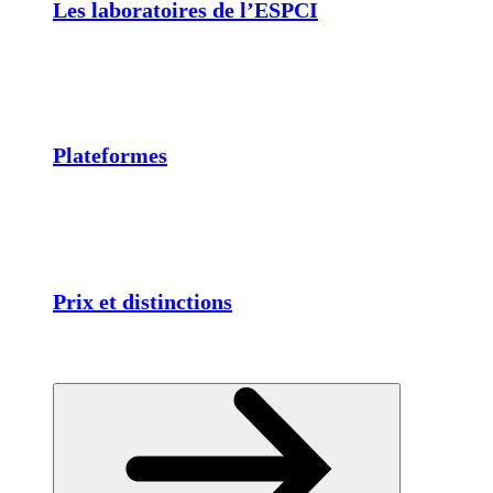
Les laboratoires de l’ESPCI
Plateformes
Prix et distinctions