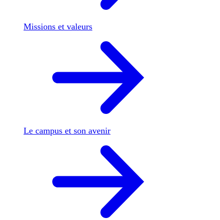
Missions et valeurs
Le campus et son avenir