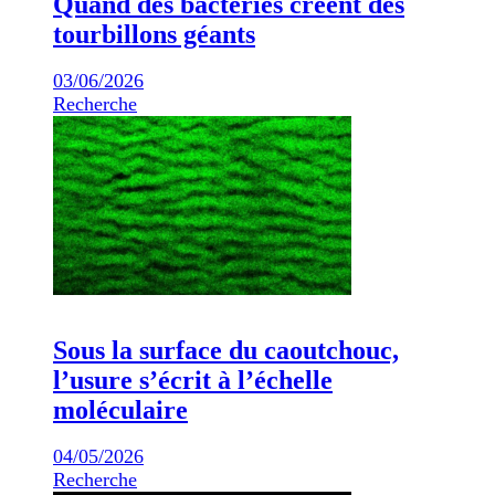
Quand des bactéries créent des
tourbillons géants
03/06/2026
Recherche
Sous la surface du caoutchouc,
l’usure s’écrit à l’échelle
moléculaire
04/05/2026
Recherche