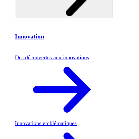
Innovation
Des découvertes aux innovations
Innovations emblématiques