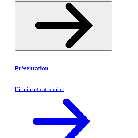
Présentation
Histoire et patrimoine