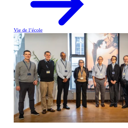
Vie de l’école