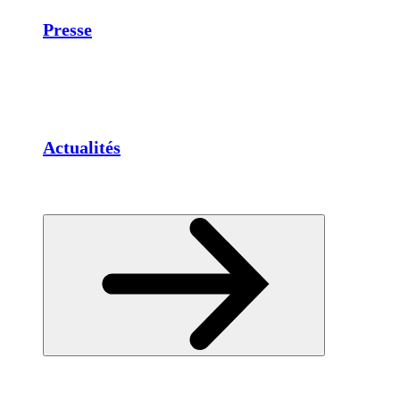
Presse
Actualités