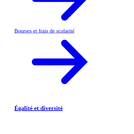
Bourses et frais de scolarité
Égalité et diversité