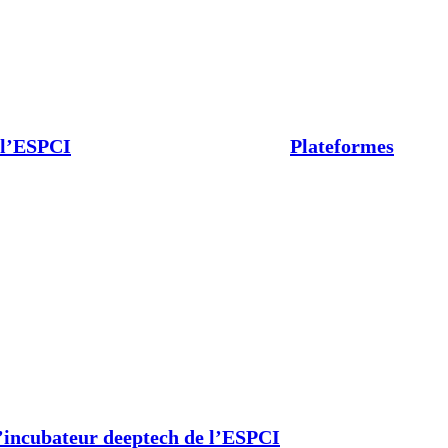
 l’ESPCI
Plateformes
’incubateur deeptech de l’ESPCI