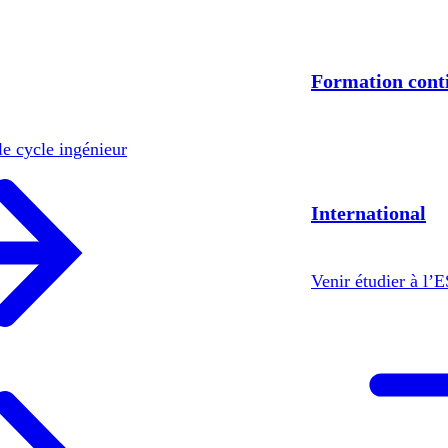
Formation cont
le cycle ingénieur
International
Venir étudier à l’