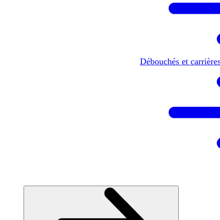
Débouchés et carrière