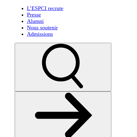
L’ESPCI recrute
Presse
Alumni
Nous soutenir
Admissions