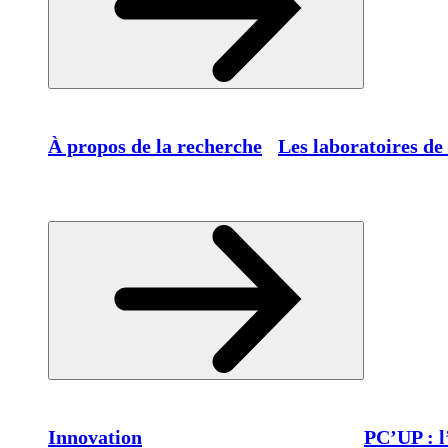
À propos de la recherche
Les laboratoires de
Innovation
PC’UP : l