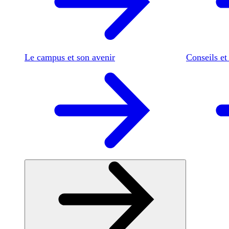
Le campus et son avenir
Conseils et