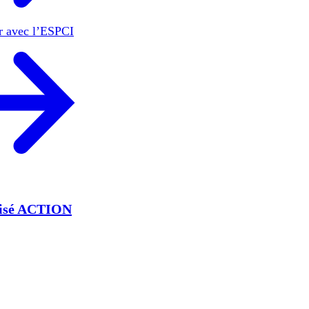
er avec l’ESPCI
lisé ACTION