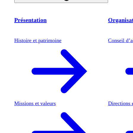
Présentation
Organisat
Histoire et patrimoine
Conseil d’a
Missions et valeurs
Directions 