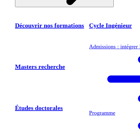
Découvrir nos formations
Cycle Ingénieur
Admissions : intégrer 
Masters recherche
Études doctorales
Programme