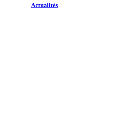
Actualités