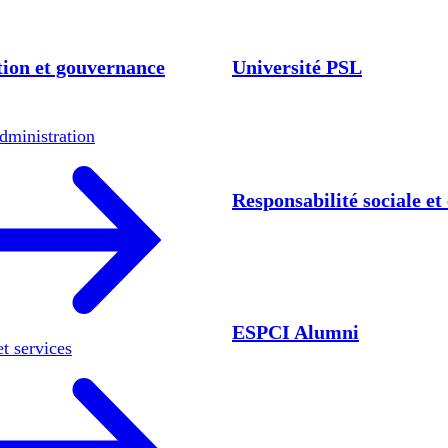
ion et gouvernance
Université PSL
dministration
Responsabilité sociale e
ESPCI Alumni
et services