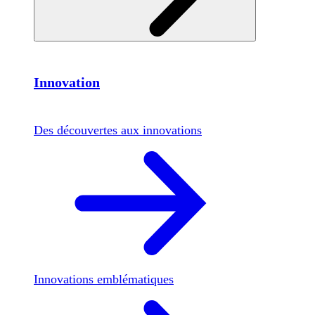
Innovation
Des découvertes aux innovations
Innovations emblématiques