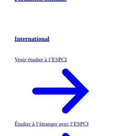
International
Venir étudier à l’ESPCI
Étudier à l’étranger avec l’ESPCI