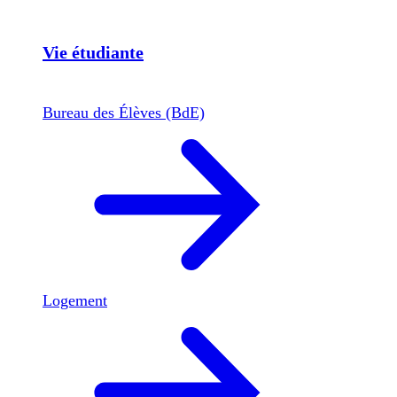
Vie étudiante
Bureau des Élèves (BdE)
Logement