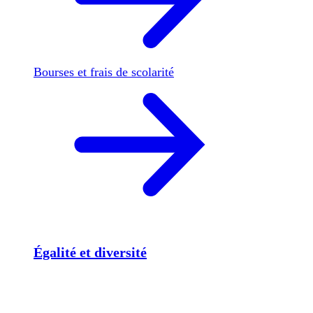
Bourses et frais de scolarité
Égalité et diversité