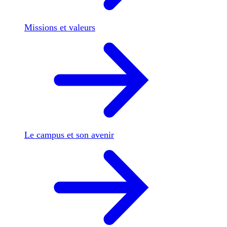
Missions et valeurs
Le campus et son avenir