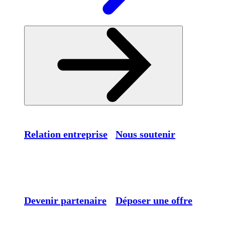
Relation entreprise
Nous soutenir
Devenir partenaire
Déposer une offre