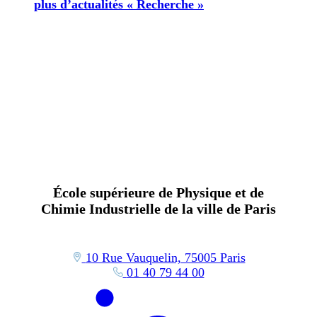
plus d’actualités « Recherche »
École supérieure de Physique et de
Chimie Industrielle de la ville de Paris
10 Rue Vauquelin, 75005 Paris
01 40 79 44 00