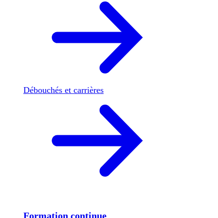
Débouchés et carrières
Formation continue