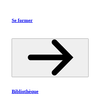
Se former
Bibliothèque