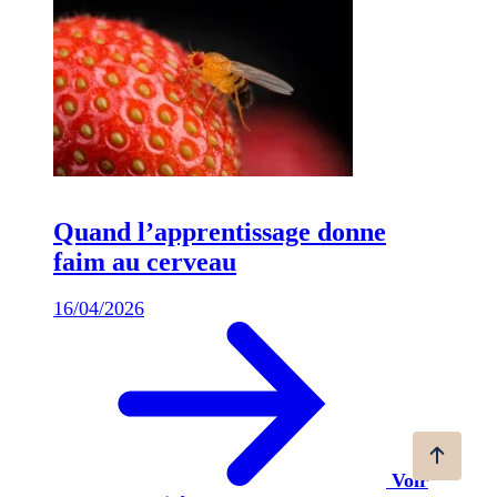
Quand l’apprentissage donne
faim au cerveau
16/04/2026
Voir