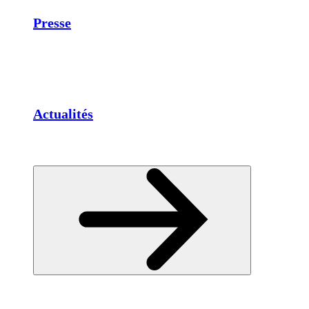
Presse
Actualités