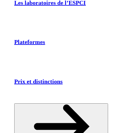
Les laboratoires de l’ESPCI
Plateformes
Prix et distinctions