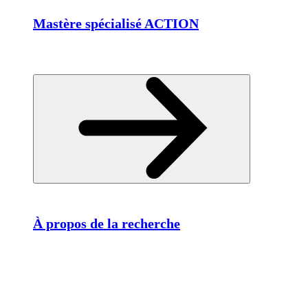
Mastère spécialisé ACTION
À propos de la recherche