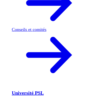
Conseils et comités
Université PSL