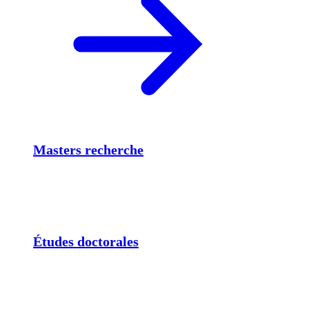
Masters recherche
Études doctorales