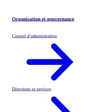
Organisation et gouvernance
Conseil d’administration
Directions et services