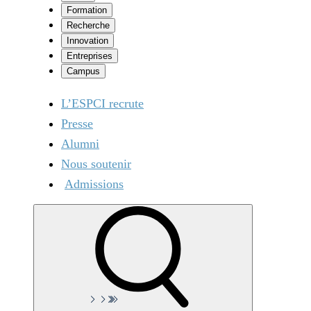
Formation
Recherche
Innovation
Entreprises
Campus
L’ESPCI recrute
Presse
Alumni
Nous soutenir
Admissions