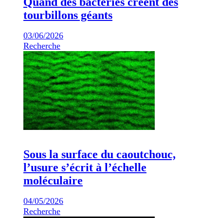
Quand des bactéries créent des
tourbillons géants
03/06/2026
Recherche
Sous la surface du caoutchouc,
l’usure s’écrit à l’échelle
moléculaire
04/05/2026
Recherche