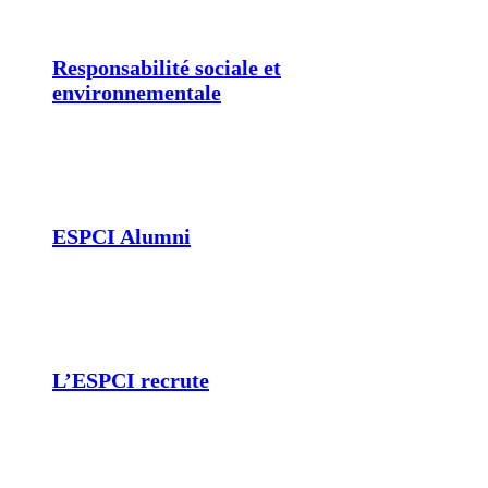
Responsabilité sociale et
environnementale
ESPCI Alumni
L’ESPCI recrute