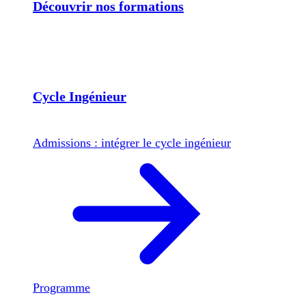
Découvrir nos formations
Cycle Ingénieur
Admissions : intégrer le cycle ingénieur
Programme