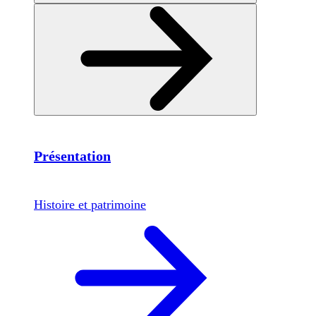
Présentation
Histoire et patrimoine