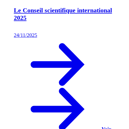
Le Conseil scientifique international
2025
24/11/2025
Voir