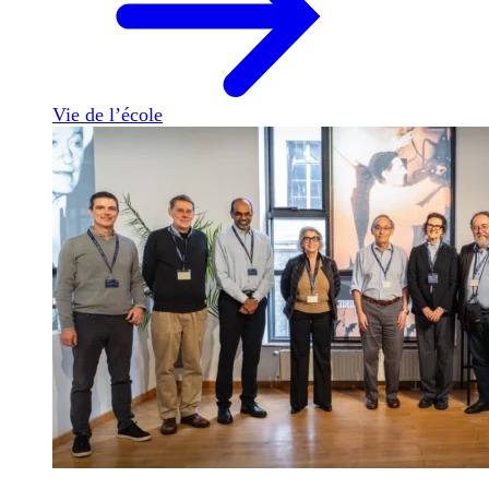
Vie de l’école