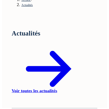
Actualités
Actualités
Voir toutes les actualités