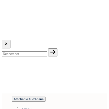
Afficher le fil d'Ariane
Accueil