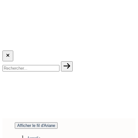
Afficher le fil d'Ariane
Accueil