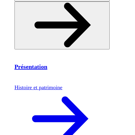
Présentation
Histoire et patrimoine