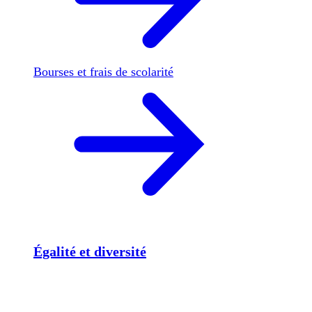
Bourses et frais de scolarité
Égalité et diversité