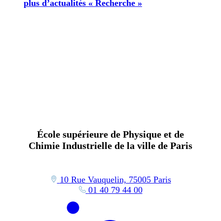
plus d’actualités « Recherche »
École supérieure de Physique et de
Chimie Industrielle de la ville de Paris
10 Rue Vauquelin, 75005 Paris
01 40 79 44 00