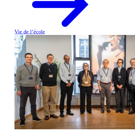
Vie de l’école