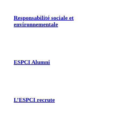
Responsabilité sociale et
environnementale
ESPCI Alumni
L’ESPCI recrute