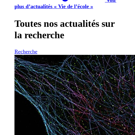
plus d’actualités « Vie de l’école »
Toutes nos actualités sur
la recherche
Recherche