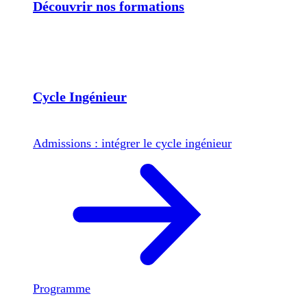
Découvrir nos formations
Cycle Ingénieur
Admissions : intégrer le cycle ingénieur
Programme