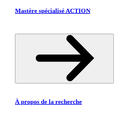
Mastère spécialisé ACTION
À propos de la recherche