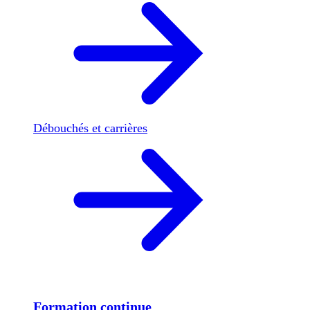
Débouchés et carrières
Formation continue