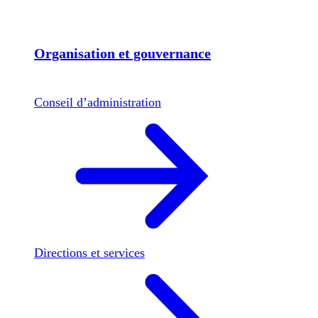
Organisation et gouvernance
Conseil d’administration
Directions et services