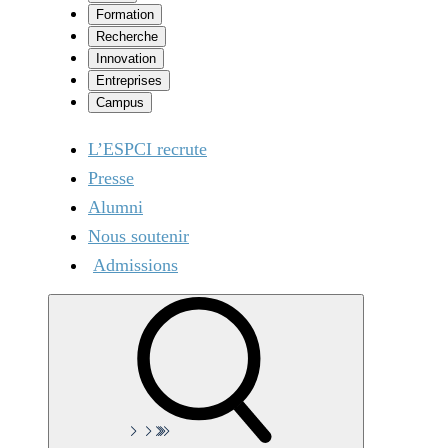
Formation
Recherche
Innovation
Entreprises
Campus
L’ESPCI recrute
Presse
Alumni
Nous soutenir
Admissions