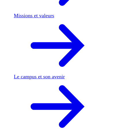
Missions et valeurs
Le campus et son avenir