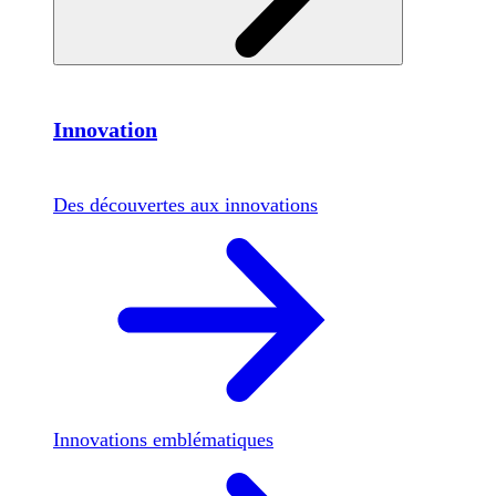
Innovation
Des découvertes aux innovations
Innovations emblématiques