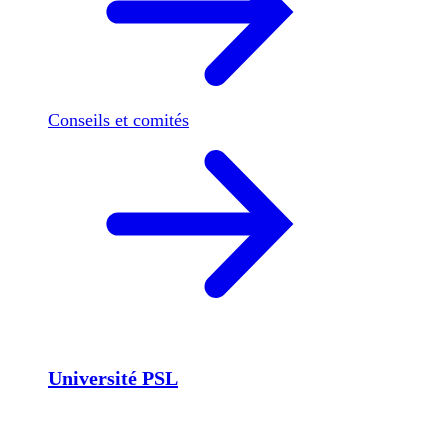
Conseils et comités
Université PSL