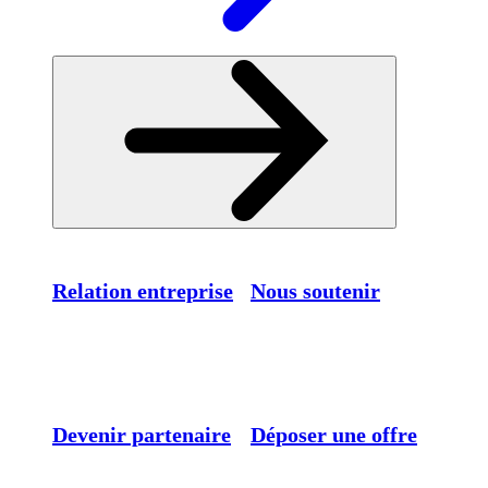
Relation entreprise
Nous soutenir
Devenir partenaire
Déposer une offre