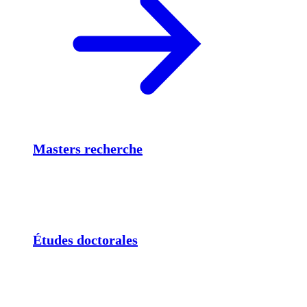
Masters recherche
Études doctorales