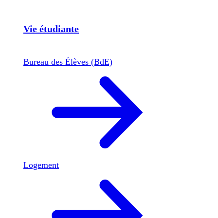
Vie étudiante
Bureau des Élèves (BdE)
Logement