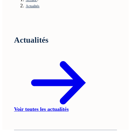
Actualités
Actualités
Voir toutes les actualités