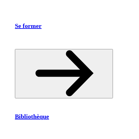
Se former
Bibliothèque