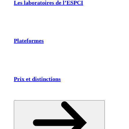
Les laboratoires de l’ESPCI
Plateformes
Prix et distinctions