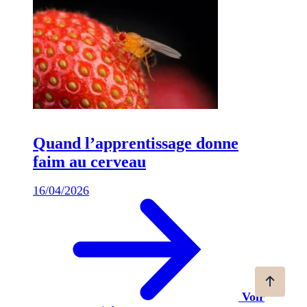
Quand l’apprentissage donne
faim au cerveau
16/04/2026
Voir