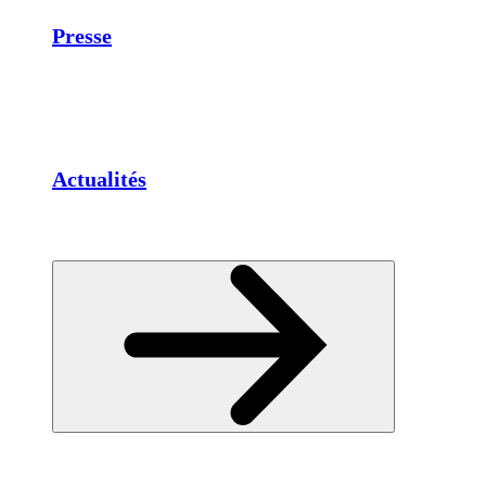
Presse
Actualités