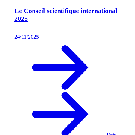
Le Conseil scientifique international
2025
24/11/2025
Voir