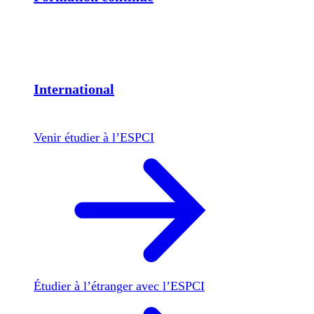
International
Venir étudier à l’ESPCI
Étudier à l’étranger avec l’ESPCI