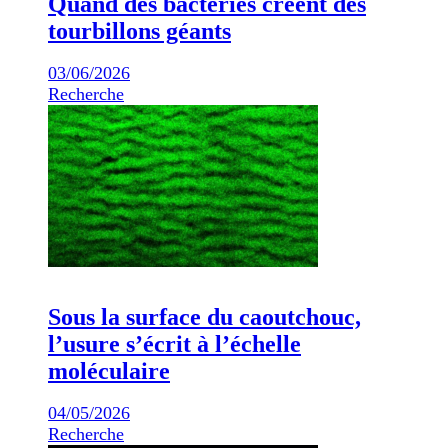
Quand des bactéries créent des
tourbillons géants
03/06/2026
Recherche
Sous la surface du caoutchouc,
l’usure s’écrit à l’échelle
moléculaire
04/05/2026
Recherche