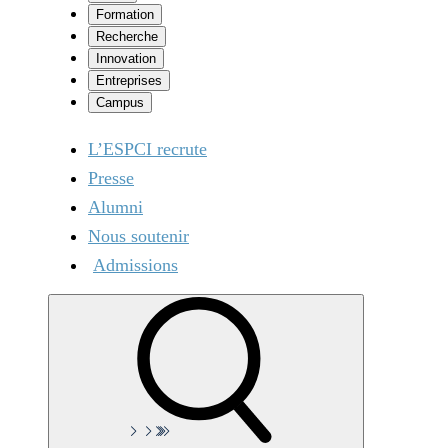
Formation
Recherche
Innovation
Entreprises
Campus
L’ESPCI recrute
Presse
Alumni
Nous soutenir
Admissions