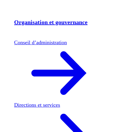
Organisation et gouvernance
Conseil d’administration
Directions et services