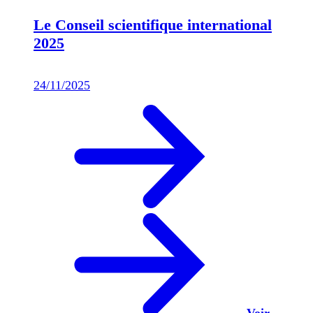
Le Conseil scientifique international
2025
24/11/2025
Voir