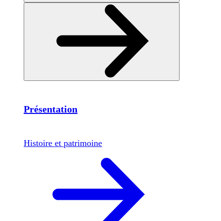
Présentation
Histoire et patrimoine