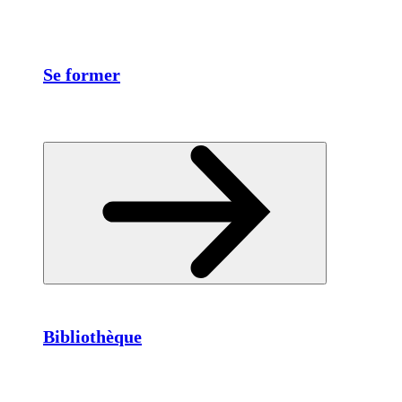
Se former
Bibliothèque