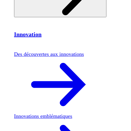
Innovation
Des découvertes aux innovations
Innovations emblématiques