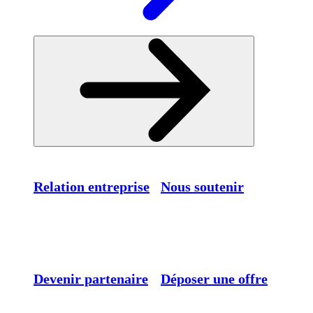
Relation entreprise
Nous soutenir
Devenir partenaire
Déposer une offre