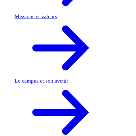
Missions et valeurs
Le campus et son avenir