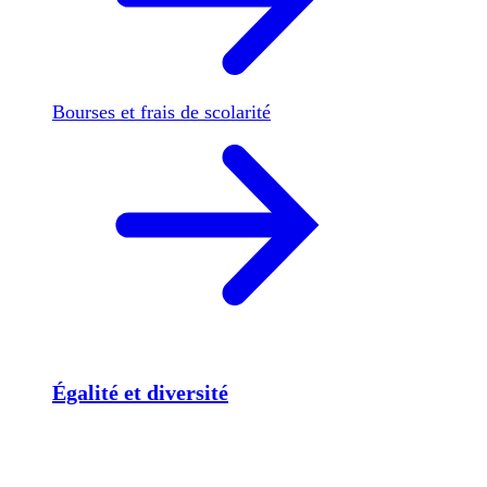
Bourses et frais de scolarité
Égalité et diversité