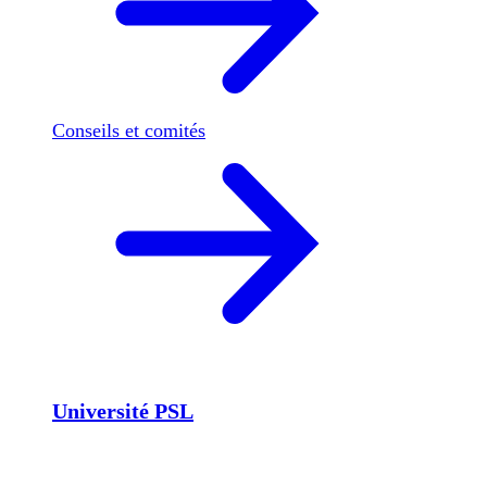
Conseils et comités
Université PSL