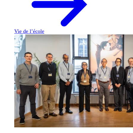
Vie de l’école