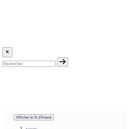
Afficher le fil d'Ariane
Accueil