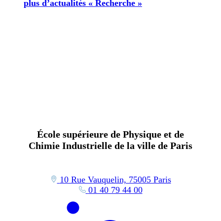
plus d’actualités « Recherche »
École supérieure de Physique et de
Chimie Industrielle de la ville de Paris
10 Rue Vauquelin, 75005 Paris
01 40 79 44 00