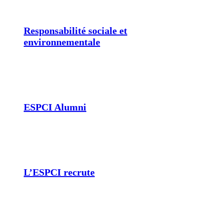
Responsabilité sociale et
environnementale
ESPCI Alumni
L’ESPCI recrute