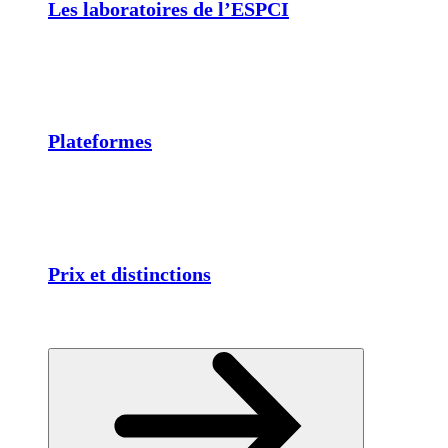
Les laboratoires de l’ESPCI
Plateformes
Prix et distinctions