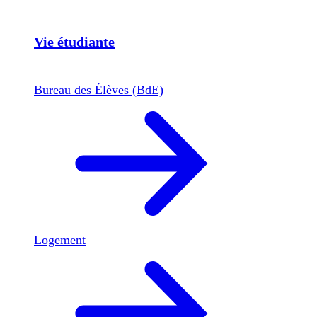
Vie étudiante
Bureau des Élèves (BdE)
Logement