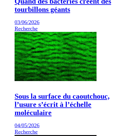
Quand des bactéries créent des
tourbillons géants
03/06/2026
Recherche
Sous la surface du caoutchouc,
l’usure s’écrit à l’échelle
moléculaire
04/05/2026
Recherche