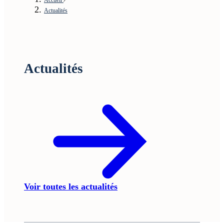
Actualités
Actualités
Voir toutes les actualités