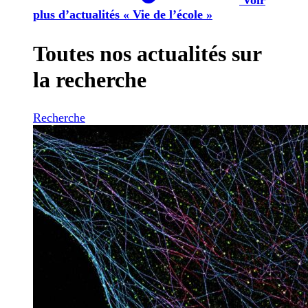
plus d’actualités « Vie de l’école »
Toutes nos actualités sur
la recherche
Recherche