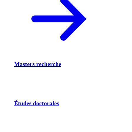
Masters recherche
Études doctorales