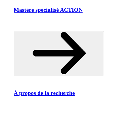
Mastère spécialisé ACTION
À propos de la recherche