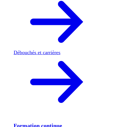
Débouchés et carrières
Formation continue