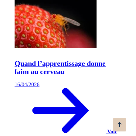
Quand l’apprentissage donne
faim au cerveau
16/04/2026
Voir