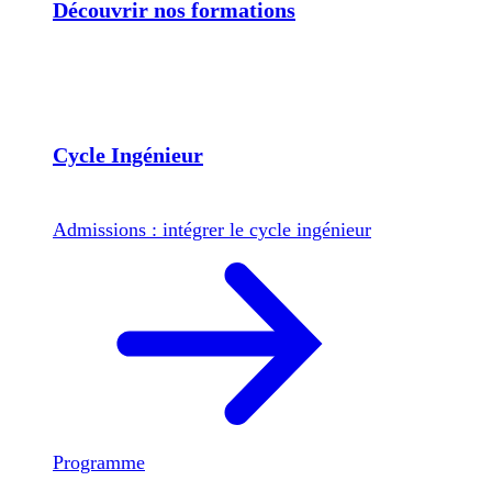
Découvrir nos formations
Cycle Ingénieur
Admissions : intégrer le cycle ingénieur
Programme