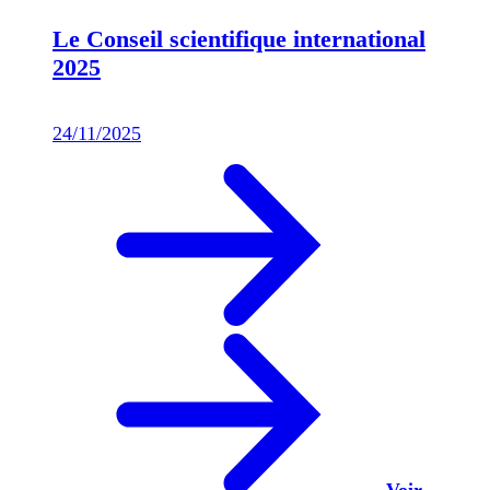
Le Conseil scientifique international
2025
24/11/2025
Voir