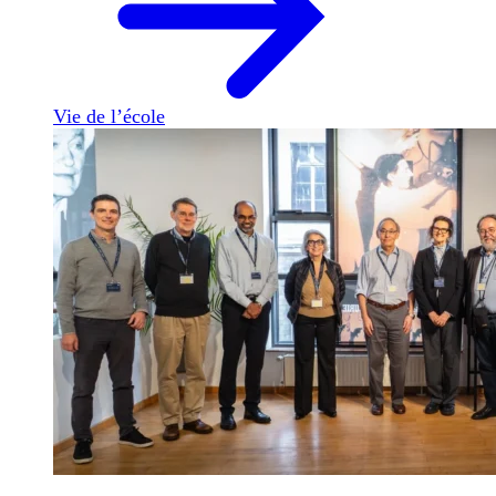
Vie de l’école