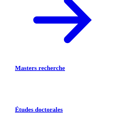
Masters recherche
Études doctorales