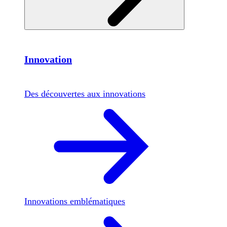
Innovation
Des découvertes aux innovations
Innovations emblématiques