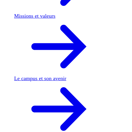
Missions et valeurs
Le campus et son avenir