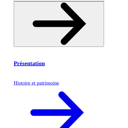
Présentation
Histoire et patrimoine