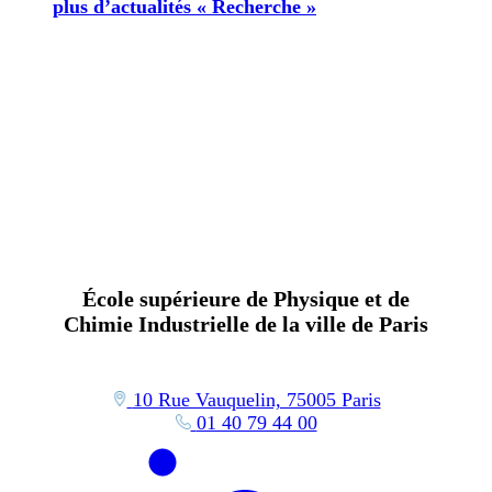
plus d’actualités « Recherche »
École supérieure de Physique et de
Chimie Industrielle de la ville de Paris
10 Rue Vauquelin, 75005 Paris
01 40 79 44 00