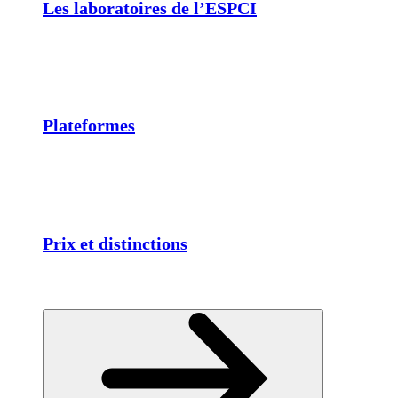
Les laboratoires de l’ESPCI
Plateformes
Prix et distinctions