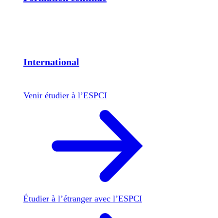
International
Venir étudier à l’ESPCI
Étudier à l’étranger avec l’ESPCI