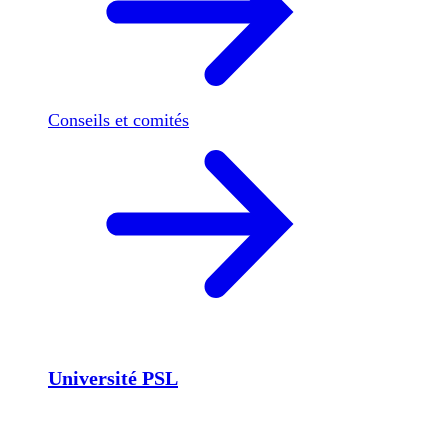
Conseils et comités
Université PSL