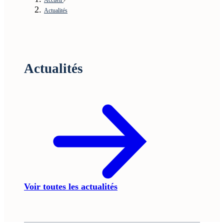
Actualités
Actualités
Voir toutes les actualités