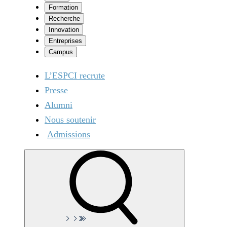
Formation
Recherche
Innovation
Entreprises
Campus
L’ESPCI recrute
Presse
Alumni
Nous soutenir
Admissions