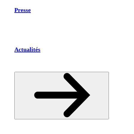
Presse
Actualités