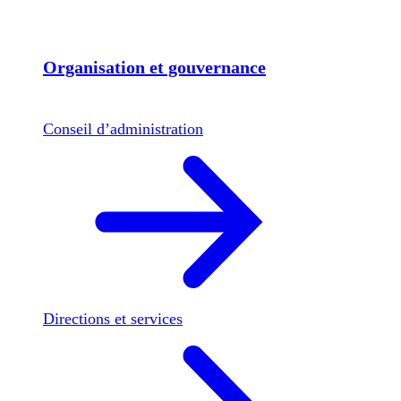
Organisation et gouvernance
Conseil d’administration
Directions et services