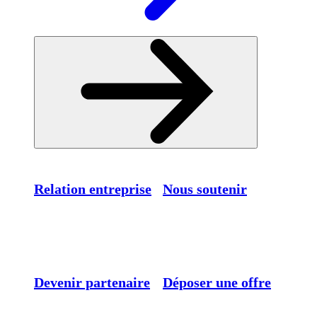
Relation entreprise
Nous soutenir
Devenir partenaire
Déposer une offre