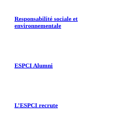
Responsabilité sociale et
environnementale
ESPCI Alumni
L’ESPCI recrute