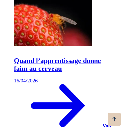
Quand l’apprentissage donne
faim au cerveau
16/04/2026
Voir