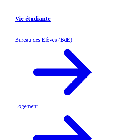
Vie étudiante
Bureau des Élèves (BdE)
Logement