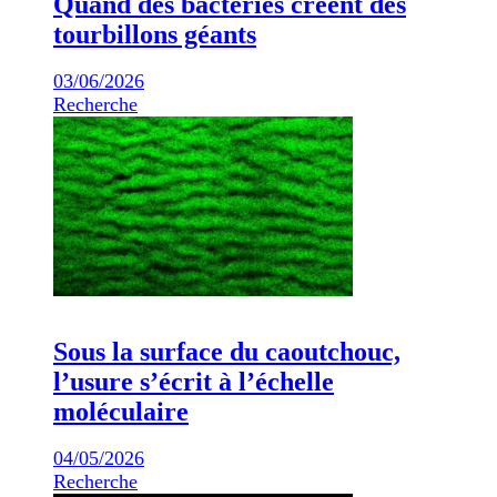
Quand des bactéries créent des
tourbillons géants
03/06/2026
Recherche
Sous la surface du caoutchouc,
l’usure s’écrit à l’échelle
moléculaire
04/05/2026
Recherche