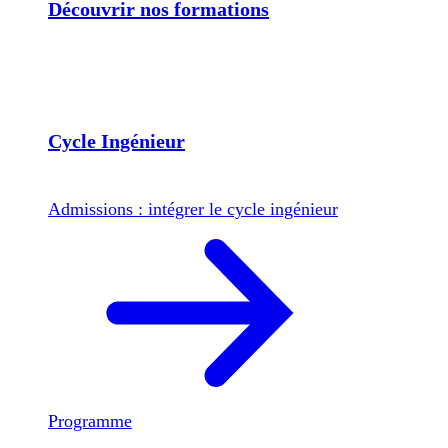
Découvrir nos formations
Cycle Ingénieur
Admissions : intégrer le cycle ingénieur
Programme