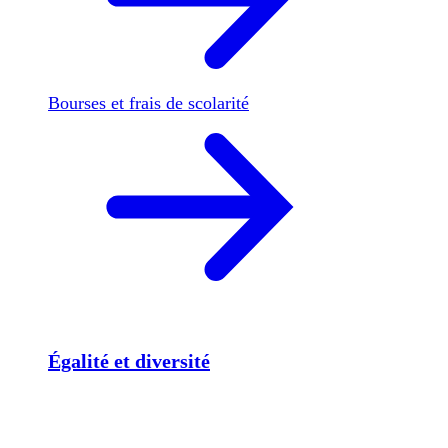
Bourses et frais de scolarité
Égalité et diversité