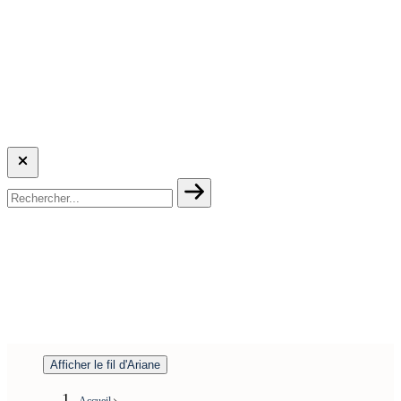
Afficher le fil d'Ariane
Accueil