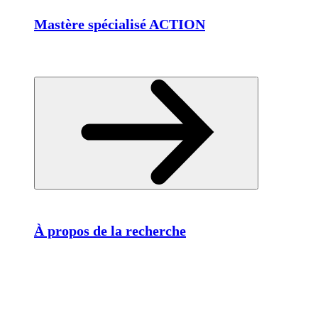
Mastère spécialisé ACTION
À propos de la recherche