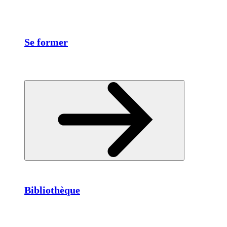
Se former
Bibliothèque