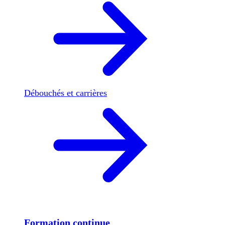
Débouchés et carrières
Formation continue