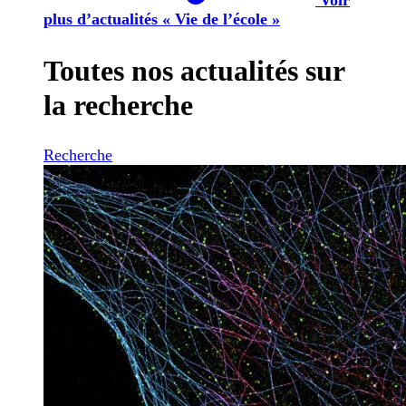
plus d’actualités « Vie de l’école »
Toutes nos actualités sur
la recherche
Recherche