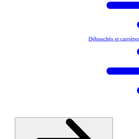
Débouchés et carrière