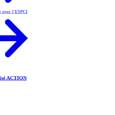
er avec l’ESPCI
lisé ACTION