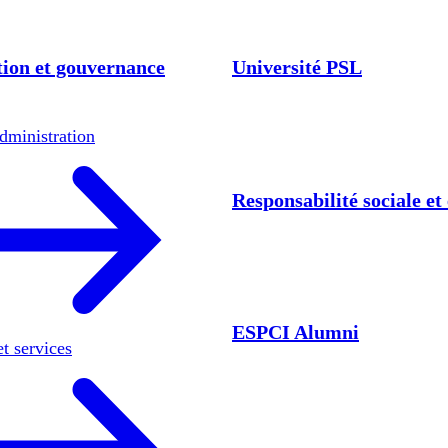
ion et gouvernance
Université PSL
dministration
Responsabilité sociale e
ESPCI Alumni
et services