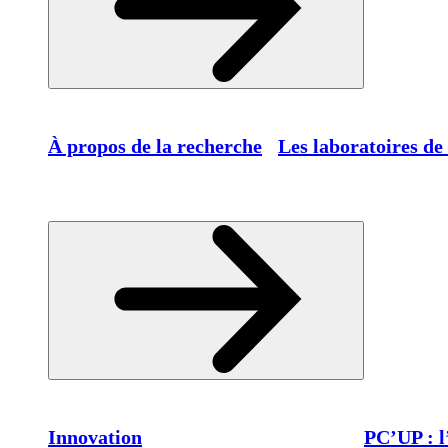
À propos de la recherche
Les laboratoires de
Innovation
PC’UP : l