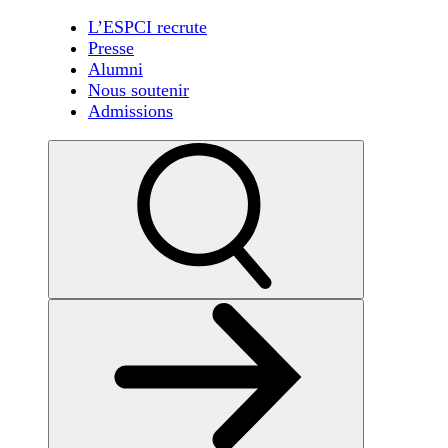
L’ESPCI recrute
Presse
Alumni
Nous soutenir
Admissions