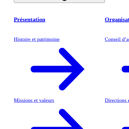
Présentation
Organisat
Histoire et patrimoine
Conseil d’a
Missions et valeurs
Directions 