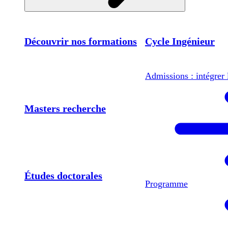
Découvrir nos formations
Cycle Ingénieur
Admissions : intégrer 
Masters recherche
Études doctorales
Programme