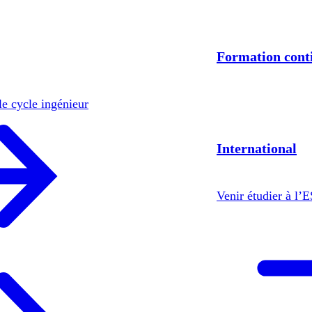
Formation cont
le cycle ingénieur
International
Venir étudier à l’