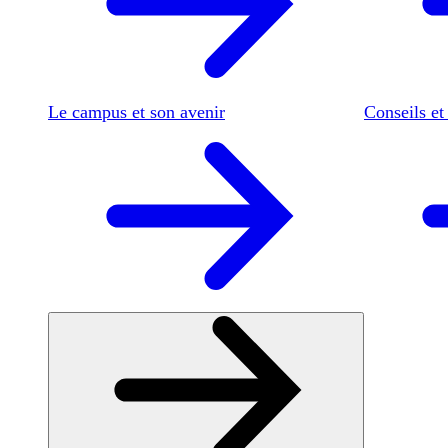
Le campus et son avenir
Conseils et