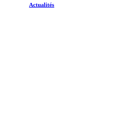
Actualités