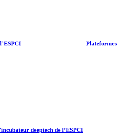
 l’ESPCI
Plateformes
’incubateur deeptech de l’ESPCI