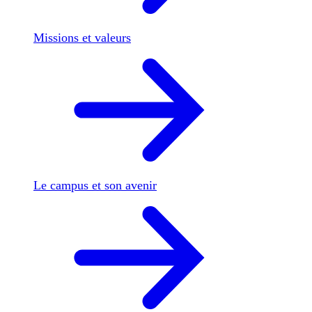
Missions et valeurs
Le campus et son avenir