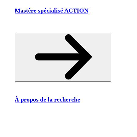
Mastère spécialisé ACTION
À propos de la recherche