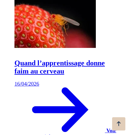
Quand l’apprentissage donne
faim au cerveau
16/04/2026
Voir