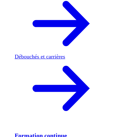
Débouchés et carrières
Formation continue