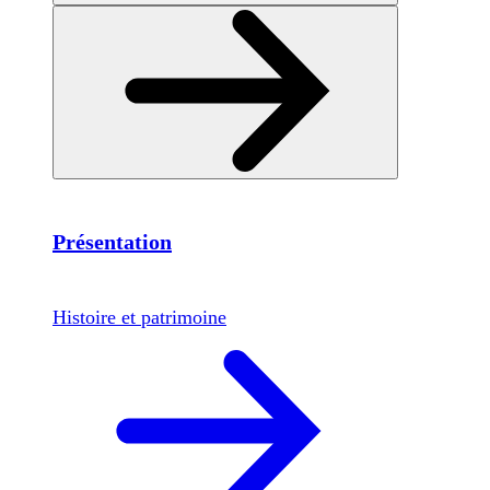
Présentation
Histoire et patrimoine