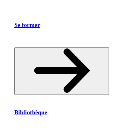
Se former
Bibliothèque