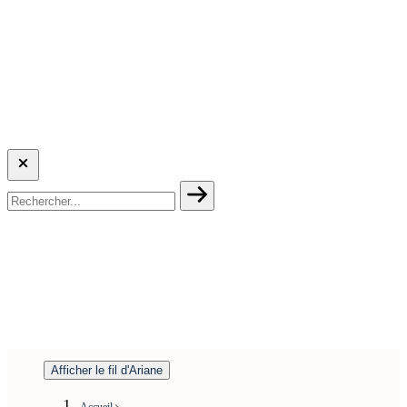
Afficher le fil d'Ariane
Accueil