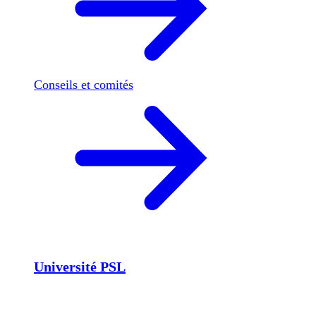
Conseils et comités
Université PSL