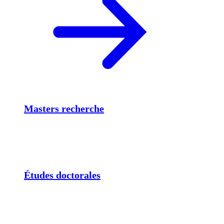
Masters recherche
Études doctorales