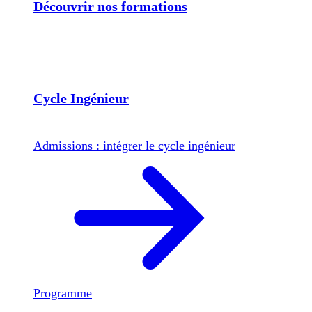
Découvrir nos formations
Cycle Ingénieur
Admissions : intégrer le cycle ingénieur
Programme