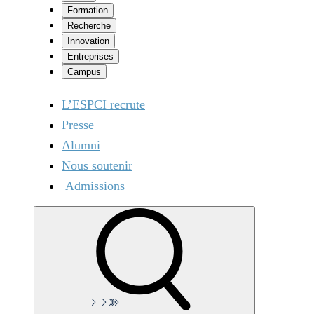
Formation
Recherche
Innovation
Entreprises
Campus
L’ESPCI recrute
Presse
Alumni
Nous soutenir
Admissions