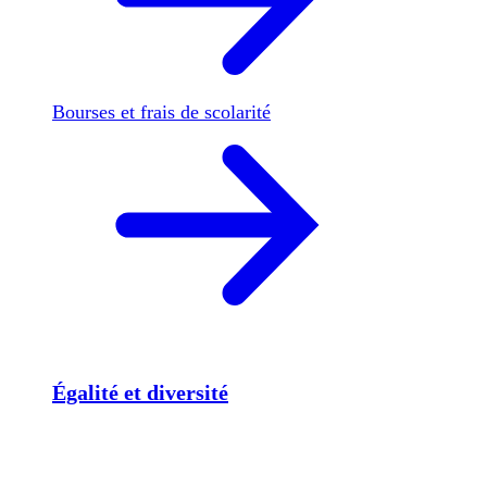
Bourses et frais de scolarité
Égalité et diversité