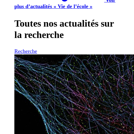
plus d’actualités « Vie de l’école »
Toutes nos actualités sur
la recherche
Recherche