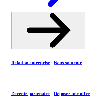
Relation entreprise
Nous soutenir
Devenir partenaire
Déposer une offre