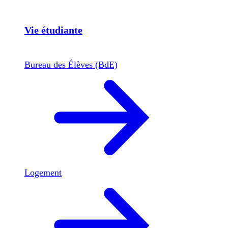
Vie étudiante
Bureau des Élèves (BdE)
Logement