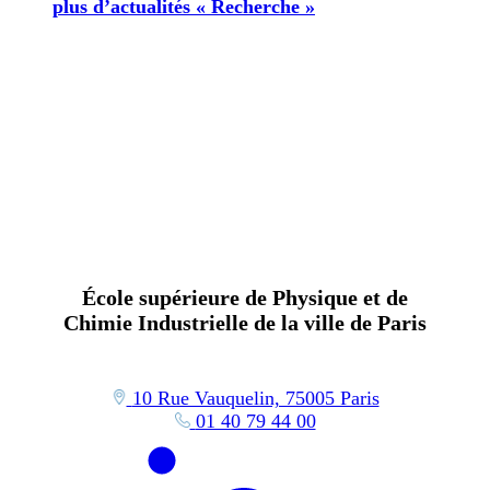
plus d’actualités « Recherche »
École supérieure de Physique et de
Chimie Industrielle de la ville de Paris
10 Rue Vauquelin, 75005 Paris
01 40 79 44 00