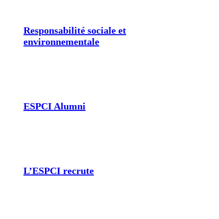
Responsabilité sociale et
environnementale
ESPCI Alumni
L’ESPCI recrute