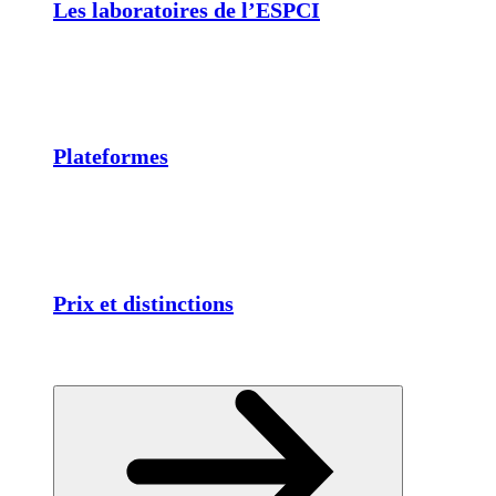
Les laboratoires de l’ESPCI
Plateformes
Prix et distinctions