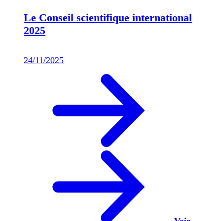
Le Conseil scientifique international
2025
24/11/2025
Voir