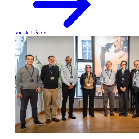
Vie de l’école