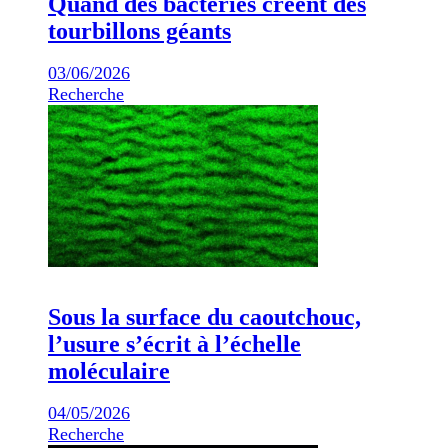
Quand des bactéries créent des
tourbillons géants
03/06/2026
Recherche
Sous la surface du caoutchouc,
l’usure s’écrit à l’échelle
moléculaire
04/05/2026
Recherche