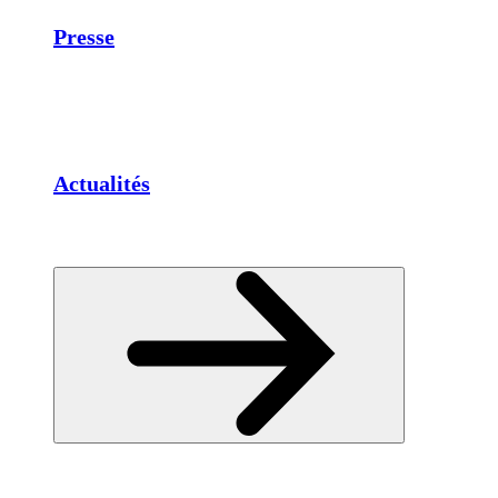
Presse
Actualités