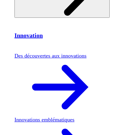
Innovation
Des découvertes aux innovations
Innovations emblématiques