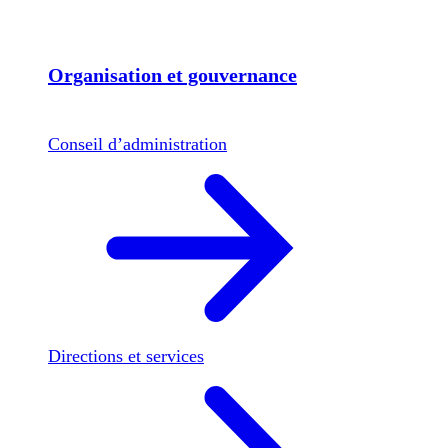
Organisation et gouvernance
Conseil d’administration
Directions et services