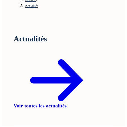
Actualités
Actualités
Voir toutes les actualités