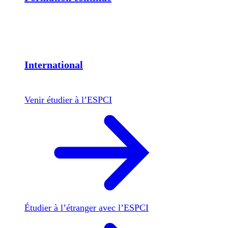
International
Venir étudier à l’ESPCI
Étudier à l’étranger avec l’ESPCI