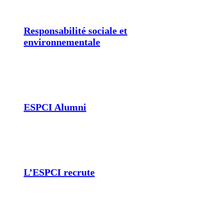
Responsabilité sociale et
environnementale
ESPCI Alumni
L’ESPCI recrute