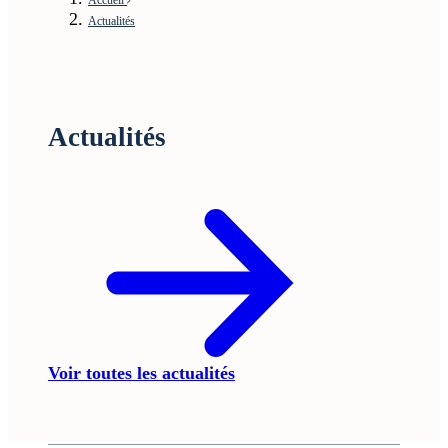
Actualités
Actualités
Voir toutes les actualités