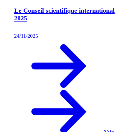
Le Conseil scientifique international
2025
24/11/2025
Voir