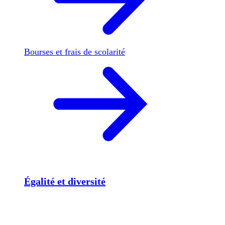
Bourses et frais de scolarité
Égalité et diversité