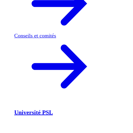
Conseils et comités
Université PSL