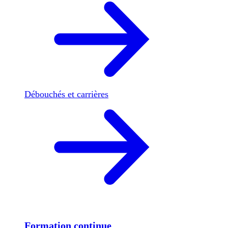
Débouchés et carrières
Formation continue