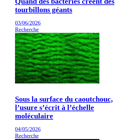
Quand des bactéries créent des
tourbillons géants
03/06/2026
Recherche
Sous la surface du caoutchouc,
l’usure s’écrit à l’échelle
moléculaire
04/05/2026
Recherche