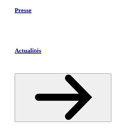
Presse
Actualités