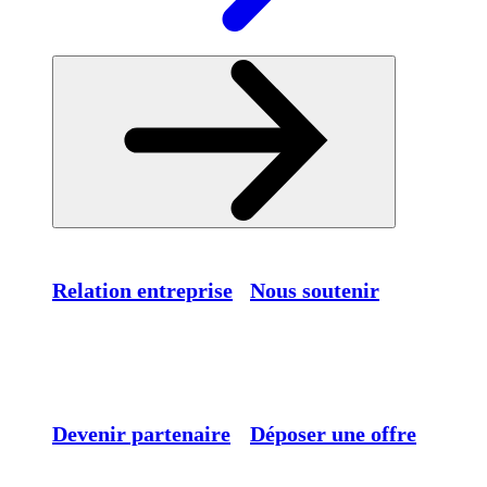
Relation entreprise
Nous soutenir
Devenir partenaire
Déposer une offre