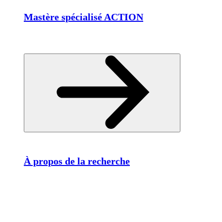
Mastère spécialisé ACTION
À propos de la recherche