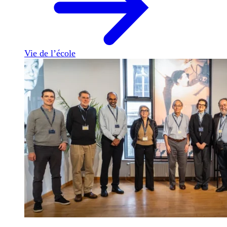
Vie de l’école