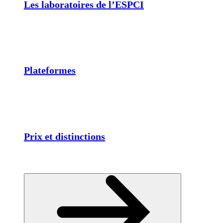
Les laboratoires de l’ESPCI
Plateformes
Prix et distinctions