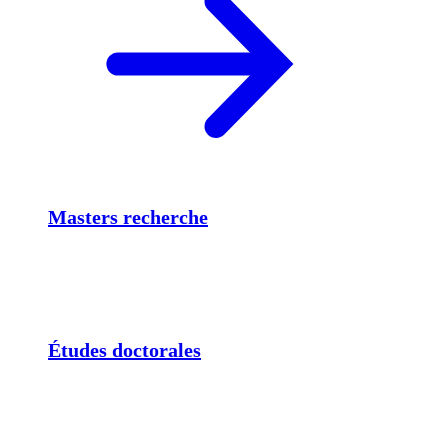
Masters recherche
Études doctorales