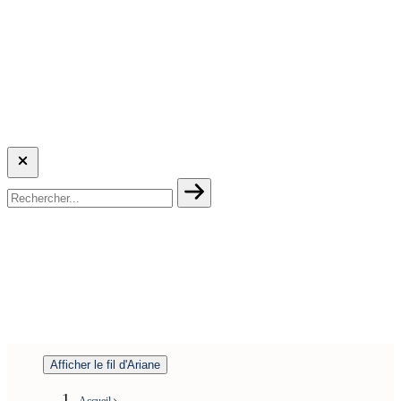
Afficher le fil d'Ariane
Accueil