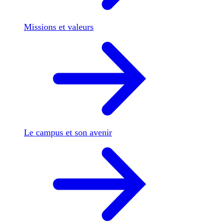
Missions et valeurs
Le campus et son avenir