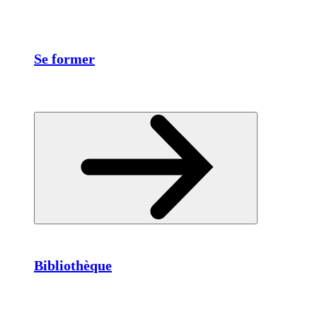
Se former
Bibliothèque