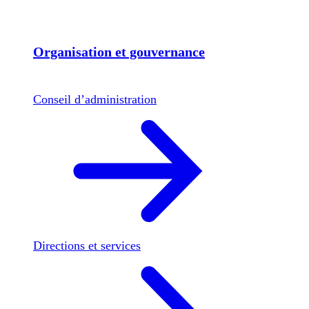
Organisation et gouvernance
Conseil d’administration
Directions et services