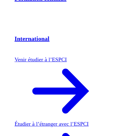
International
Venir étudier à l’ESPCI
Étudier à l’étranger avec l’ESPCI