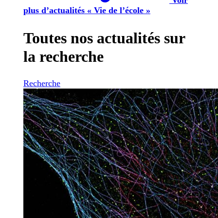
plus d’actualités « Vie de l’école »
Toutes nos actualités sur
la recherche
Recherche