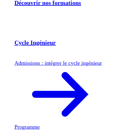
Découvrir nos formations
Cycle Ingénieur
Admissions : intégrer le cycle ingénieur
Programme