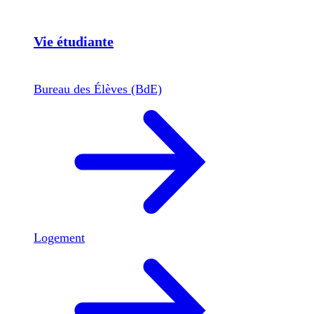
Vie étudiante
Bureau des Élèves (BdE)
Logement