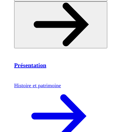
Présentation
Histoire et patrimoine