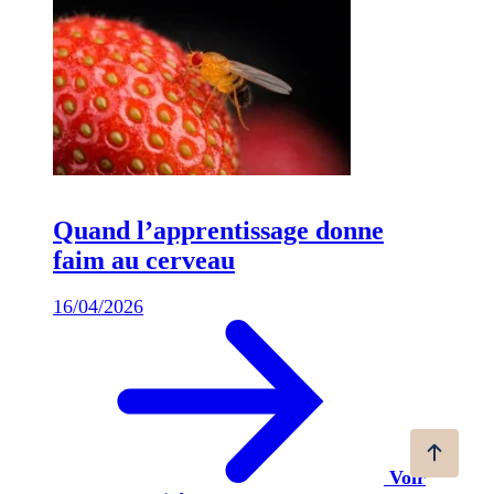
Quand l’apprentissage donne
faim au cerveau
16/04/2026
Voir