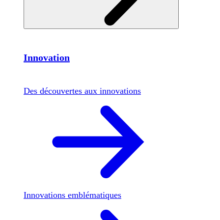
Innovation
Des découvertes aux innovations
Innovations emblématiques