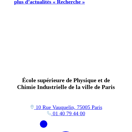
plus d’actualités « Recherche »
École supérieure de Physique et de
Chimie Industrielle de la ville de Paris
10 Rue Vauquelin, 75005 Paris
01 40 79 44 00