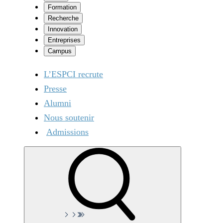
Formation
Recherche
Innovation
Entreprises
Campus
L’ESPCI recrute
Presse
Alumni
Nous soutenir
Admissions