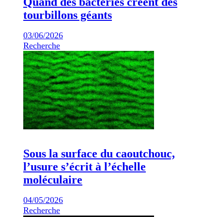
Quand des bactéries créent des
tourbillons géants
03/06/2026
Recherche
Sous la surface du caoutchouc,
l’usure s’écrit à l’échelle
moléculaire
04/05/2026
Recherche