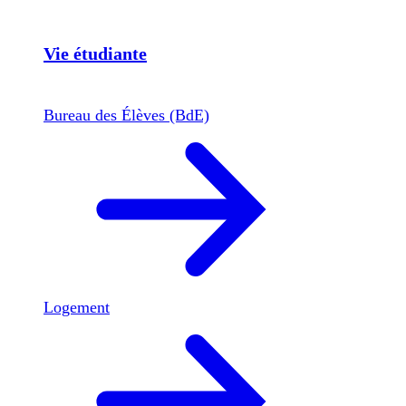
Vie étudiante
Bureau des Élèves (BdE)
Logement