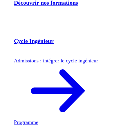
Découvrir nos formations
Cycle Ingénieur
Admissions : intégrer le cycle ingénieur
Programme