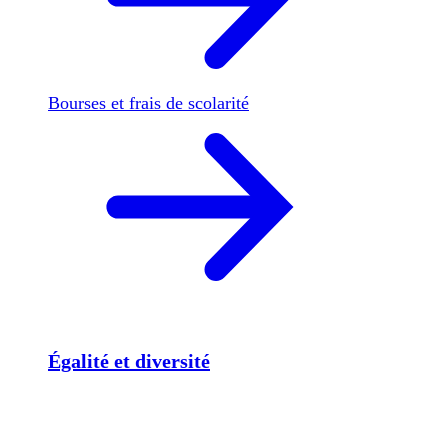
Bourses et frais de scolarité
Égalité et diversité