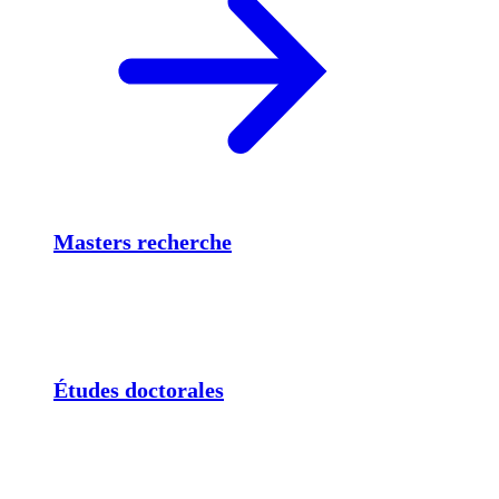
Masters recherche
Études doctorales