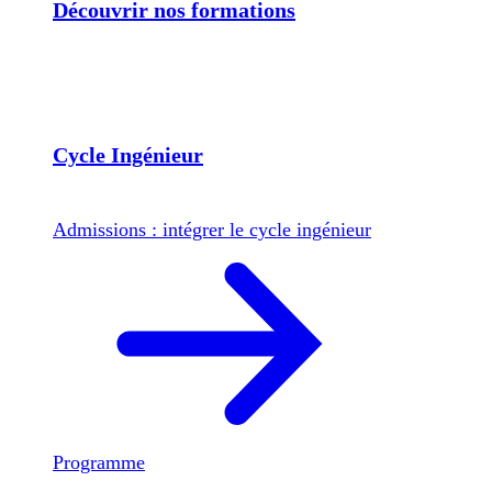
Découvrir nos formations
Cycle Ingénieur
Admissions : intégrer le cycle ingénieur
Programme