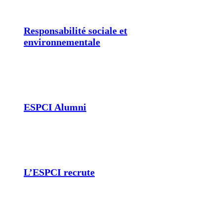
Responsabilité sociale et
environnementale
ESPCI Alumni
L’ESPCI recrute