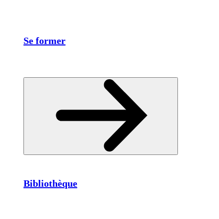
Se former
Bibliothèque