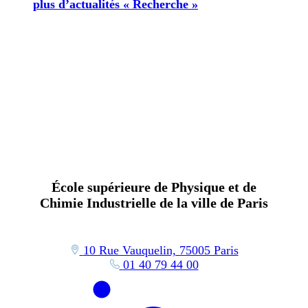
plus d’actualités « Recherche »
École supérieure de Physique et de
Chimie Industrielle de la ville de Paris
10 Rue Vauquelin, 75005 Paris
01 40 79 44 00