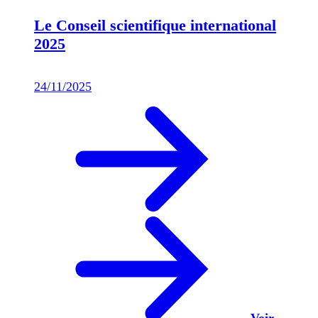
Le Conseil scientifique international
2025
24/11/2025
Voir