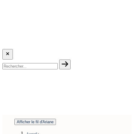
Afficher le fil d'Ariane
Accueil