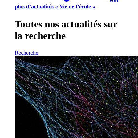
plus d’actualités « Vie de l’école »
Toutes nos actualités sur
la recherche
Recherche