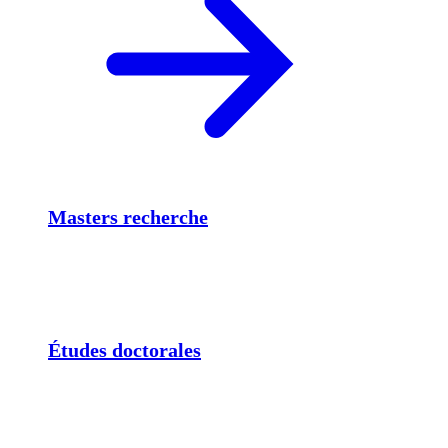
Masters recherche
Études doctorales