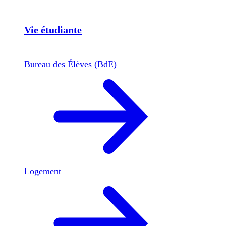
Vie étudiante
Bureau des Élèves (BdE)
Logement