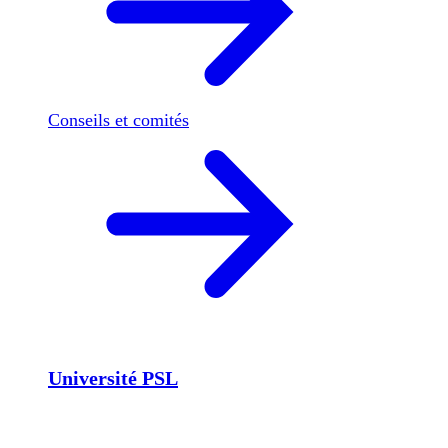
Conseils et comités
Université PSL