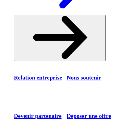
Relation entreprise
Nous soutenir
Devenir partenaire
Déposer une offre