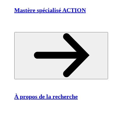
Mastère spécialisé ACTION
À propos de la recherche