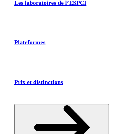
Les laboratoires de l’ESPCI
Plateformes
Prix et distinctions