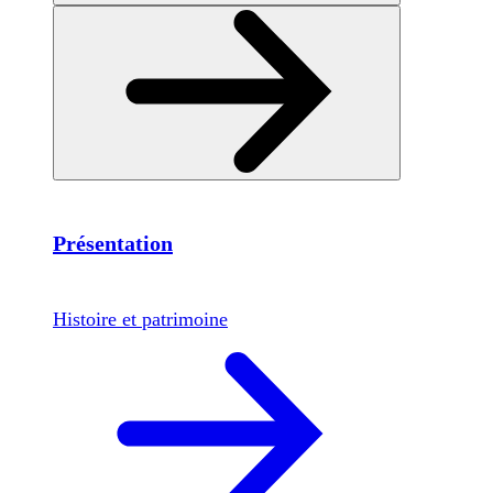
Présentation
Histoire et patrimoine