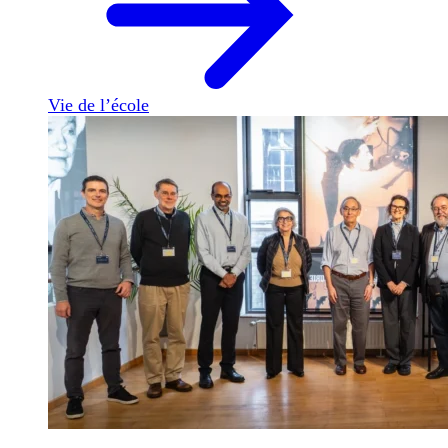
Vie de l’école