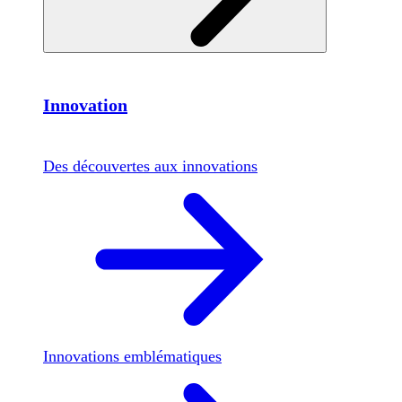
Innovation
Des découvertes aux innovations
Innovations emblématiques