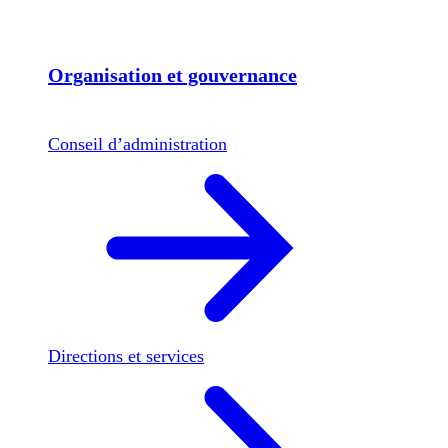
Organisation et gouvernance
Conseil d’administration
Directions et services