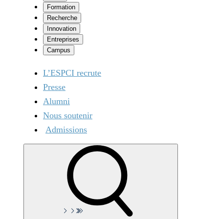
Formation
Recherche
Innovation
Entreprises
Campus
L’ESPCI recrute
Presse
Alumni
Nous soutenir
Admissions