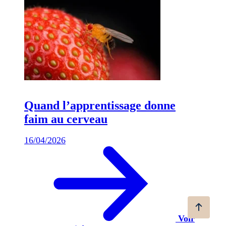
Quand l’apprentissage donne
faim au cerveau
16/04/2026
Voir