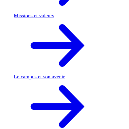
Missions et valeurs
Le campus et son avenir