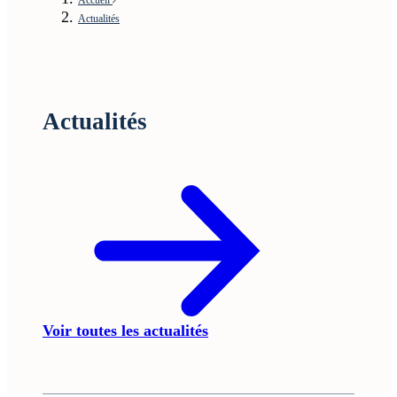
Actualités
Actualités
Voir toutes les actualités