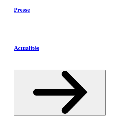
Presse
Actualités