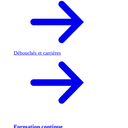
Débouchés et carrières
Formation continue