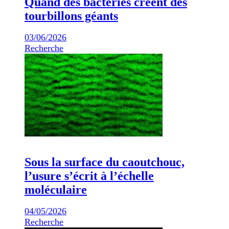
Quand des bactéries créent des
tourbillons géants
03/06/2026
Recherche
Sous la surface du caoutchouc,
l’usure s’écrit à l’échelle
moléculaire
04/05/2026
Recherche