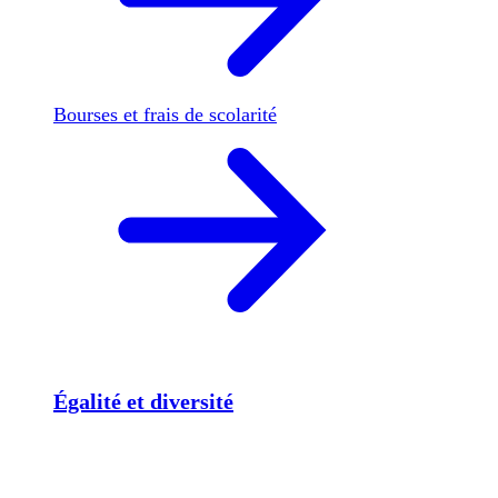
Bourses et frais de scolarité
Égalité et diversité