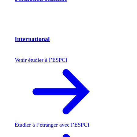
International
Venir étudier à l’ESPCI
Étudier à l’étranger avec l’ESPCI