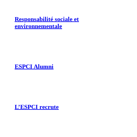
Responsabilité sociale et
environnementale
ESPCI Alumni
L’ESPCI recrute