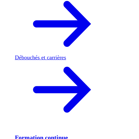
Débouchés et carrières
Formation continue