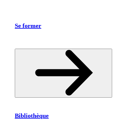
Se former
Bibliothèque