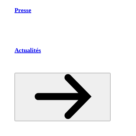
Presse
Actualités