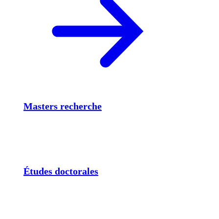
Masters recherche
Études doctorales