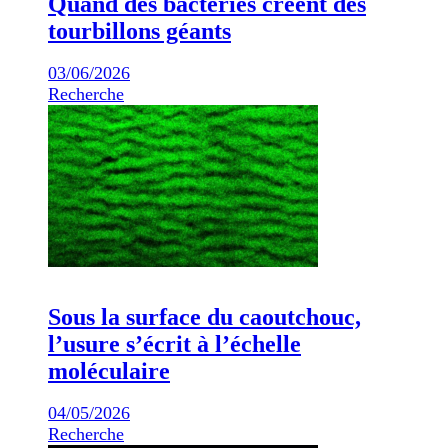
Quand des bactéries créent des
tourbillons géants
03/06/2026
Recherche
Sous la surface du caoutchouc,
l’usure s’écrit à l’échelle
moléculaire
04/05/2026
Recherche