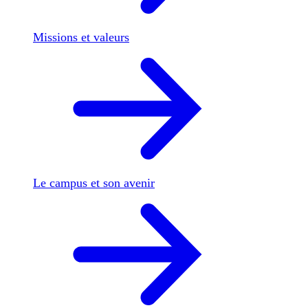
Missions et valeurs
Le campus et son avenir