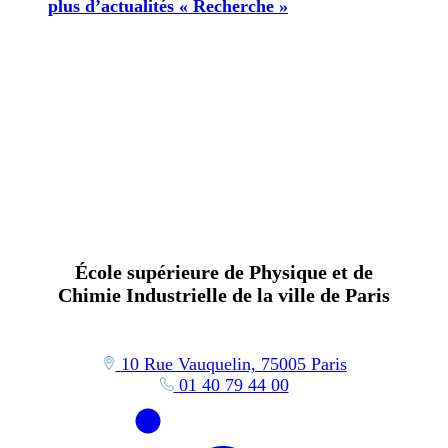
plus d’actualités « Recherche »
École supérieure de Physique et de
Chimie Industrielle de la ville de Paris
10 Rue Vauquelin, 75005 Paris
01 40 79 44 00