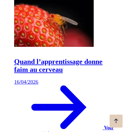
Quand l’apprentissage donne
faim au cerveau
16/04/2026
Voir