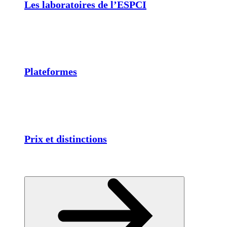
Les laboratoires de l’ESPCI
Plateformes
Prix et distinctions