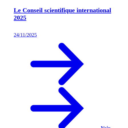
Le Conseil scientifique international
2025
24/11/2025
Voir