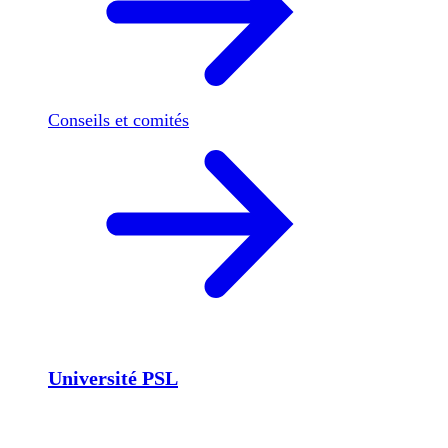
Conseils et comités
Université PSL