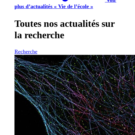
plus d’actualités « Vie de l’école »
Toutes nos actualités sur
la recherche
Recherche