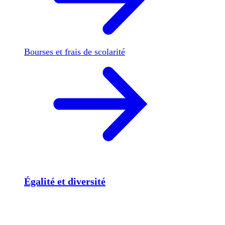
Bourses et frais de scolarité
Égalité et diversité