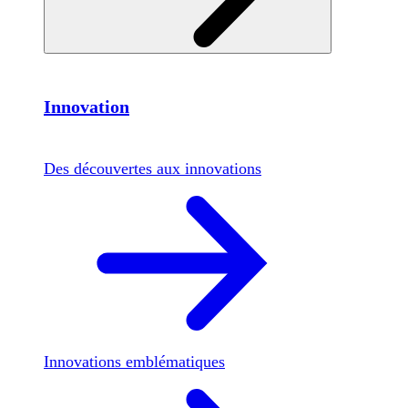
Innovation
Des découvertes aux innovations
Innovations emblématiques