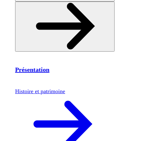
Présentation
Histoire et patrimoine