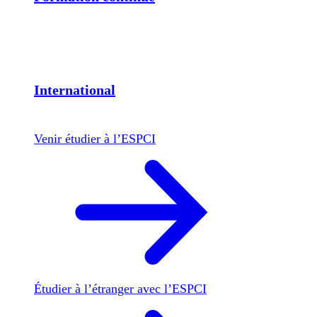
International
Venir étudier à l’ESPCI
Étudier à l’étranger avec l’ESPCI