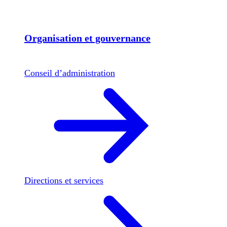
Organisation et gouvernance
Conseil d’administration
Directions et services