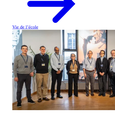
Vie de l’école