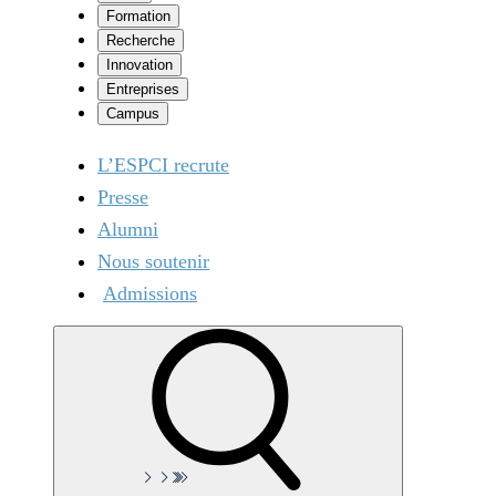
Formation
Recherche
Innovation
Entreprises
Campus
L’ESPCI recrute
Presse
Alumni
Nous soutenir
Admissions