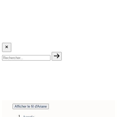
Afficher le fil d'Ariane
Accueil