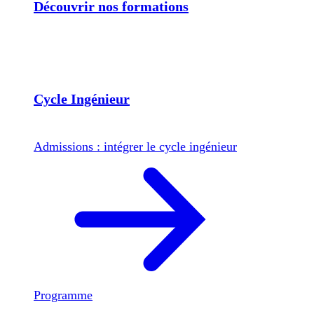
Découvrir nos formations
Cycle Ingénieur
Admissions : intégrer le cycle ingénieur
Programme