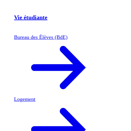
Vie étudiante
Bureau des Élèves (BdE)
Logement