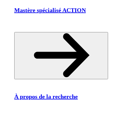
Mastère spécialisé ACTION
À propos de la recherche