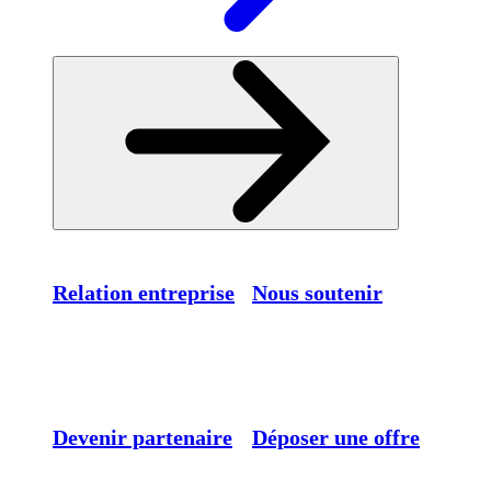
Relation entreprise
Nous soutenir
Devenir partenaire
Déposer une offre