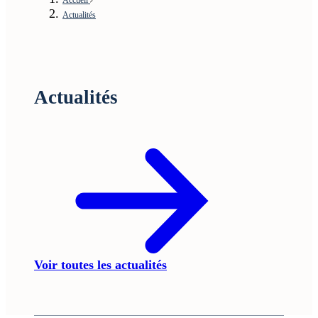
Actualités
Actualités
Voir toutes les actualités