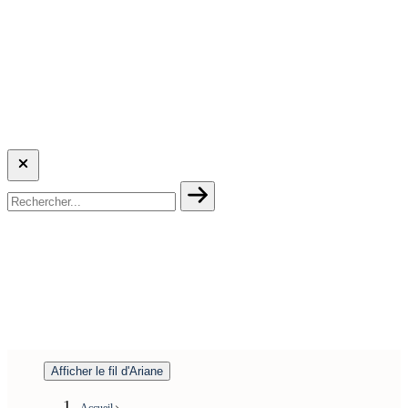
Afficher le fil d'Ariane
Accueil