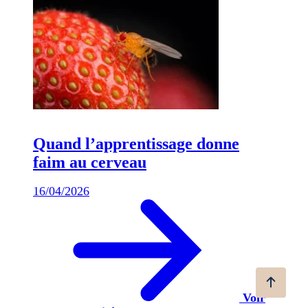
Quand l’apprentissage donne
faim au cerveau
16/04/2026
Voir