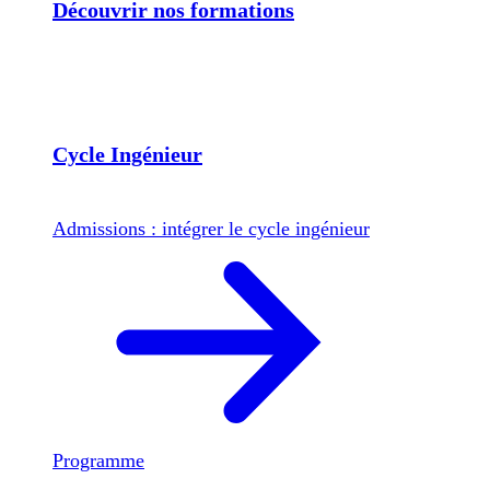
Découvrir nos formations
Cycle Ingénieur
Admissions : intégrer le cycle ingénieur
Programme