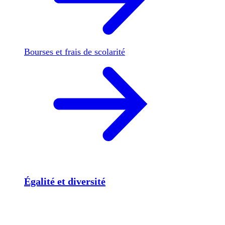
Bourses et frais de scolarité
Égalité et diversité