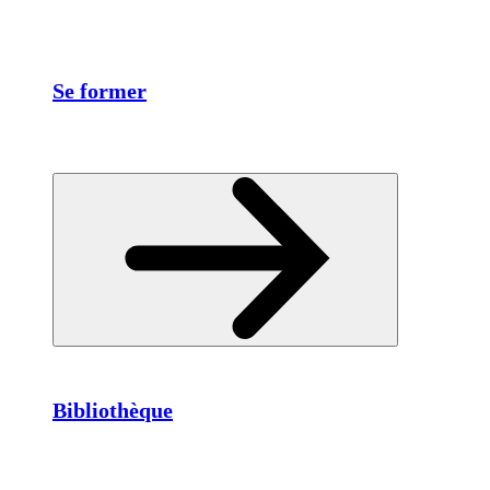
Se former
Bibliothèque