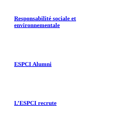
Responsabilité sociale et
environnementale
ESPCI Alumni
L’ESPCI recrute