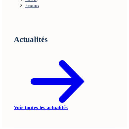
Actualités
Actualités
Voir toutes les actualités