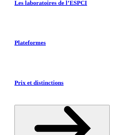
Les laboratoires de l’ESPCI
Plateformes
Prix et distinctions