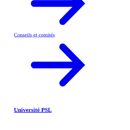
Conseils et comités
Université PSL