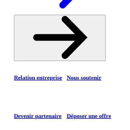
Relation entreprise
Nous soutenir
Devenir partenaire
Déposer une offre