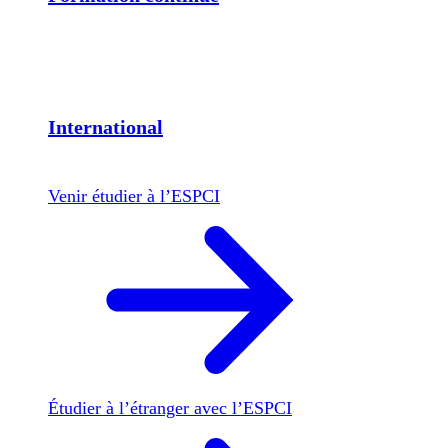
International
Venir étudier à l’ESPCI
Étudier à l’étranger avec l’ESPCI