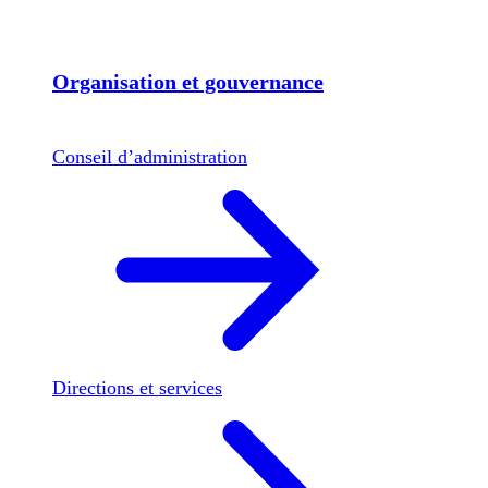
Organisation et gouvernance
Conseil d’administration
Directions et services