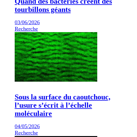
Quand des bactéries créent des
tourbillons géants
03/06/2026
Recherche
Sous la surface du caoutchouc,
l’usure s’écrit à l’échelle
moléculaire
04/05/2026
Recherche