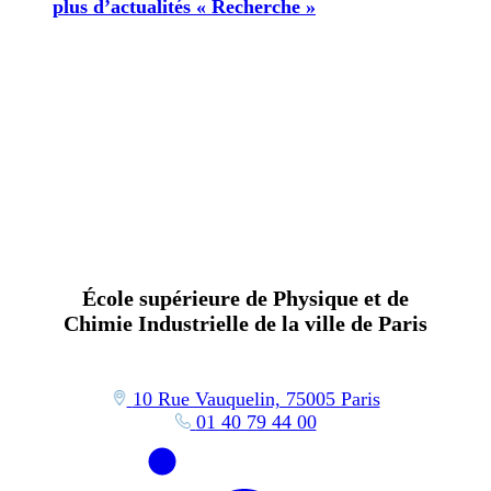
plus d’actualités « Recherche »
École supérieure de Physique et de
Chimie Industrielle de la ville de Paris
10 Rue Vauquelin, 75005 Paris
01 40 79 44 00