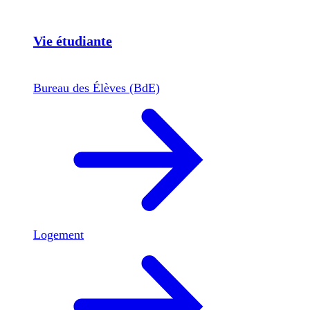
Vie étudiante
Bureau des Élèves (BdE)
Logement