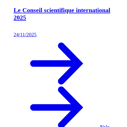
Le Conseil scientifique international
2025
24/11/2025
Voir