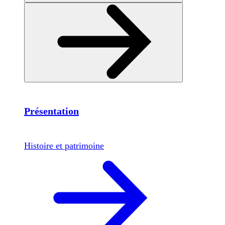
Présentation
Histoire et patrimoine