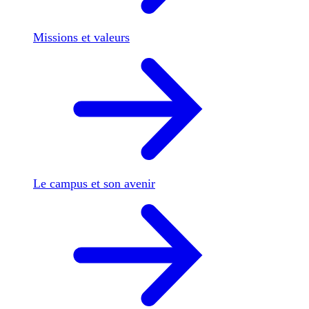
Missions et valeurs
Le campus et son avenir