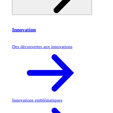
Innovation
Des découvertes aux innovations
Innovations emblématiques