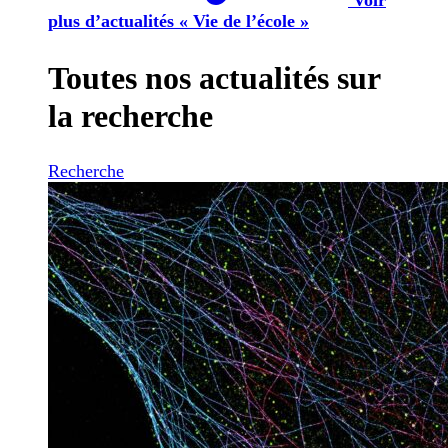
plus d’actualités « Vie de l’école »
Toutes nos actualités sur
la recherche
Recherche