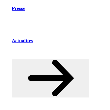
Presse
Actualités