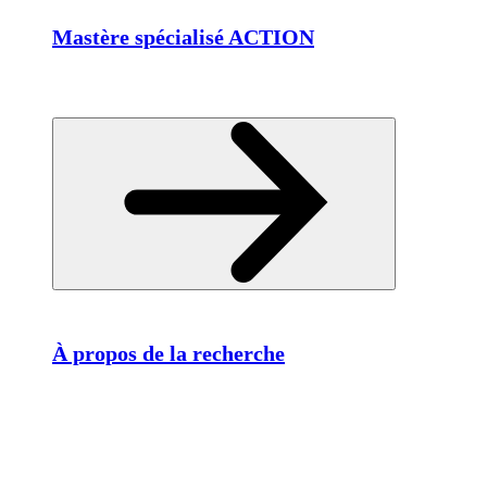
Mastère spécialisé ACTION
À propos de la recherche