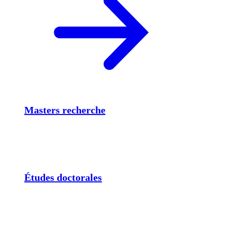
Masters recherche
Études doctorales