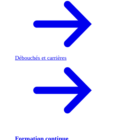
Débouchés et carrières
Formation continue