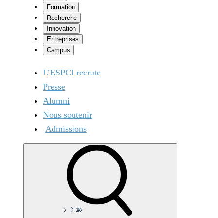
Formation
Recherche
Innovation
Entreprises
Campus
L’ESPCI recrute
Presse
Alumni
Nous soutenir
Admissions