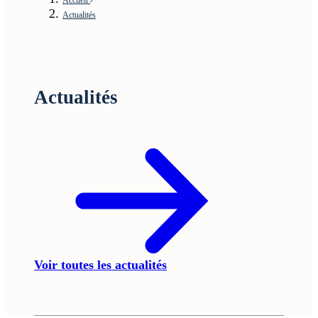
Actualités
Actualités
Voir toutes les actualités