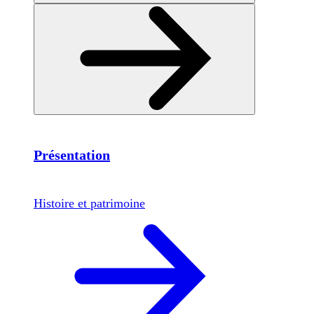
Présentation
Histoire et patrimoine