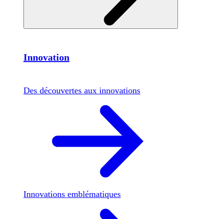
Innovation
Des découvertes aux innovations
Innovations emblématiques