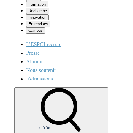
Formation
Recherche
Innovation
Entreprises
Campus
L’ESPCI recrute
Presse
Alumni
Nous soutenir
Admissions