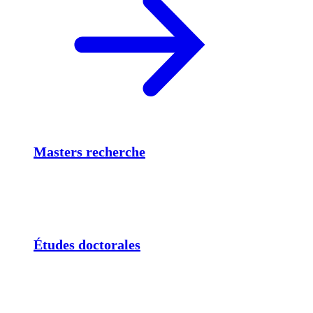
Masters recherche
Études doctorales