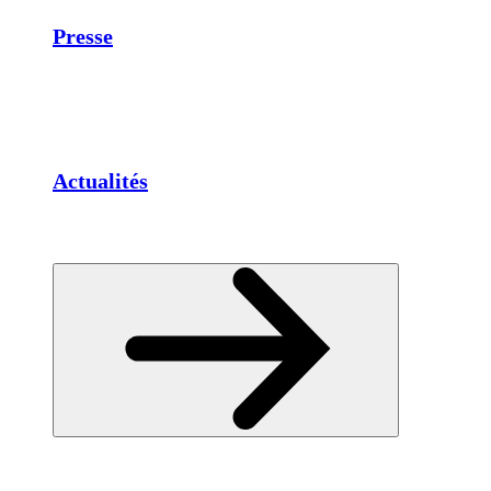
Presse
Actualités