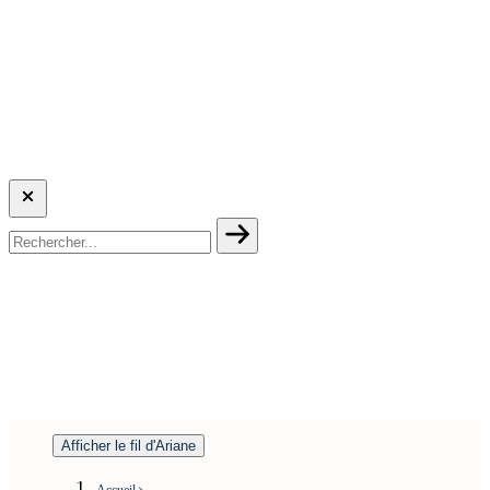
Afficher le fil d'Ariane
Accueil