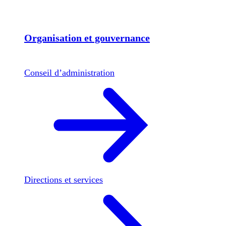
Organisation et gouvernance
Conseil d’administration
Directions et services