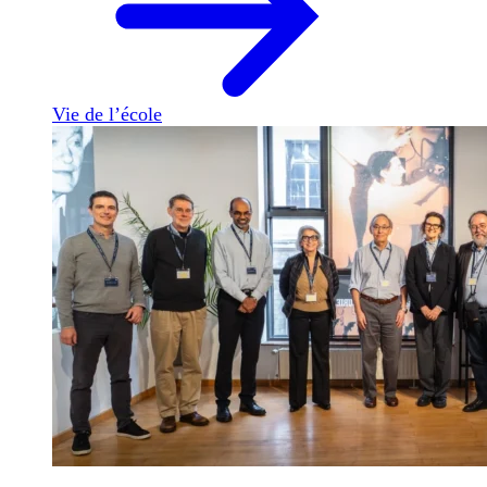
Vie de l’école