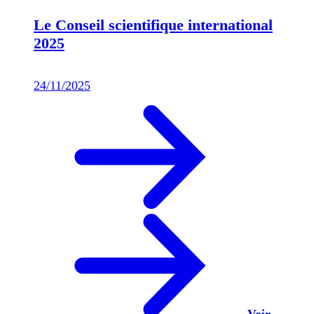
Le Conseil scientifique international
2025
24/11/2025
Voir