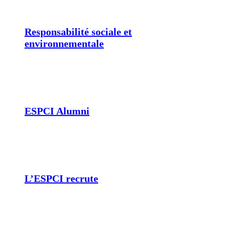
Responsabilité sociale et
environnementale
ESPCI Alumni
L’ESPCI recrute