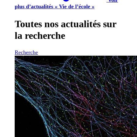
plus d’actualités « Vie de l’école »
Toutes nos actualités sur
la recherche
Recherche