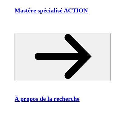
Mastère spécialisé ACTION
À propos de la recherche