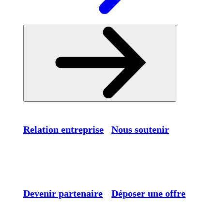
Relation entreprise
Nous soutenir
Devenir partenaire
Déposer une offre