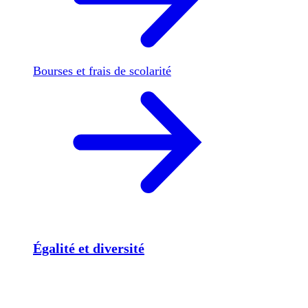
Bourses et frais de scolarité
Égalité et diversité