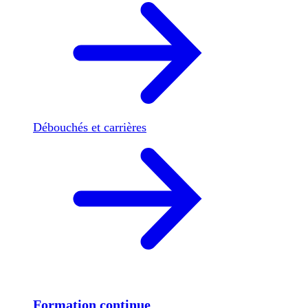
Débouchés et carrières
Formation continue