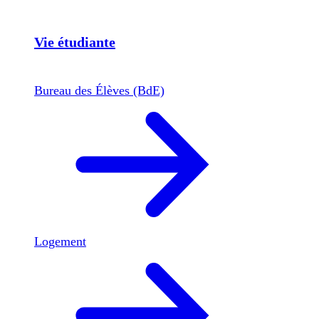
Vie étudiante
Bureau des Élèves (BdE)
Logement