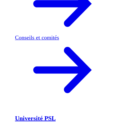
Conseils et comités
Université PSL