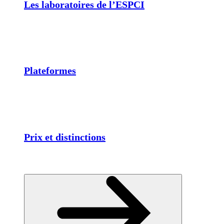
Les laboratoires de l’ESPCI
Plateformes
Prix et distinctions