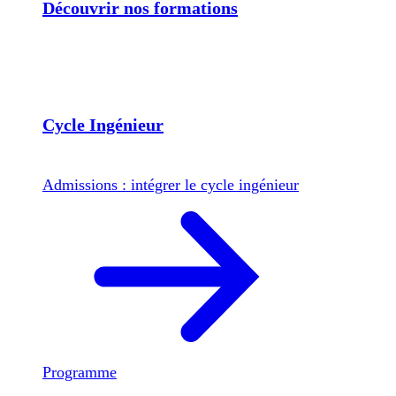
Découvrir nos formations
Cycle Ingénieur
Admissions : intégrer le cycle ingénieur
Programme