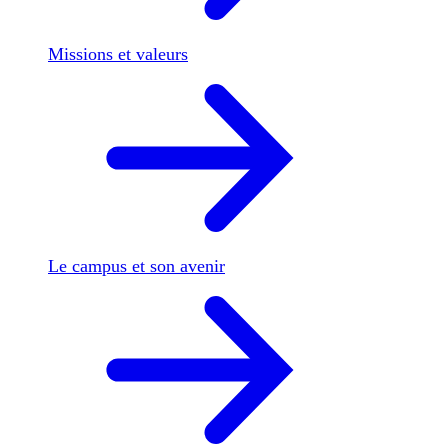
Missions et valeurs
Le campus et son avenir