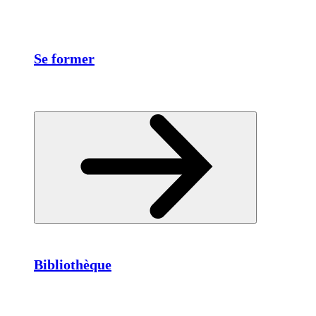
Se former
Bibliothèque