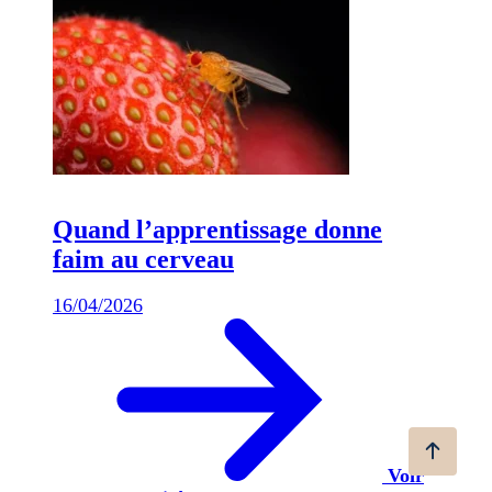
Quand l’apprentissage donne
faim au cerveau
16/04/2026
Voir