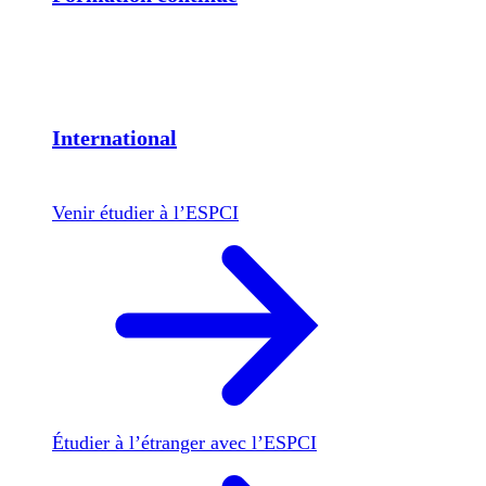
International
Venir étudier à l’ESPCI
Étudier à l’étranger avec l’ESPCI