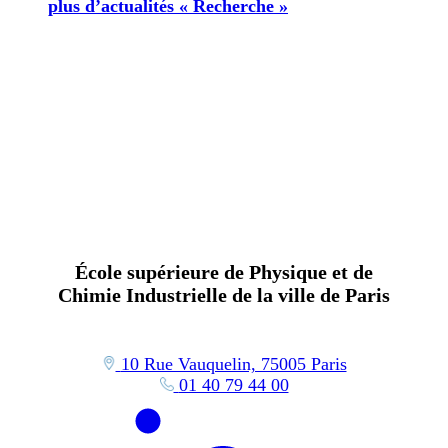
plus d’actualités « Recherche »
École supérieure de Physique et de
Chimie Industrielle de la ville de Paris
10 Rue Vauquelin, 75005 Paris
01 40 79 44 00