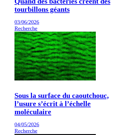
Quand des bactéries créent des
tourbillons géants
03/06/2026
Recherche
Sous la surface du caoutchouc,
l’usure s’écrit à l’échelle
moléculaire
04/05/2026
Recherche