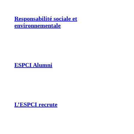
Responsabilité sociale et
environnementale
ESPCI Alumni
L’ESPCI recrute