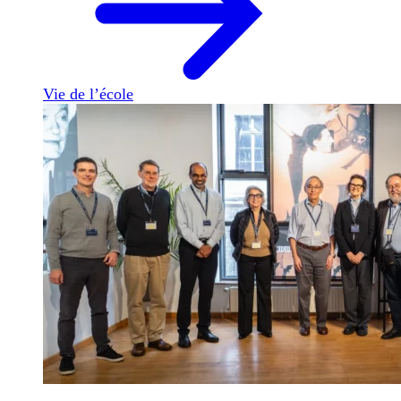
Vie de l’école