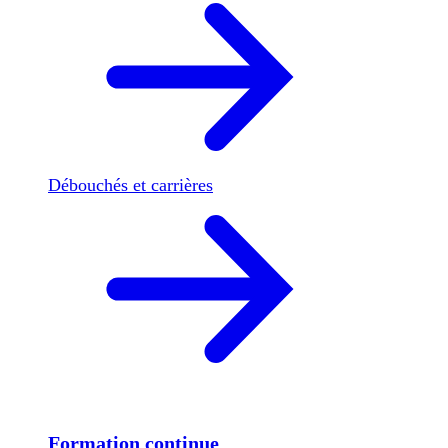
Débouchés et carrières
Formation continue