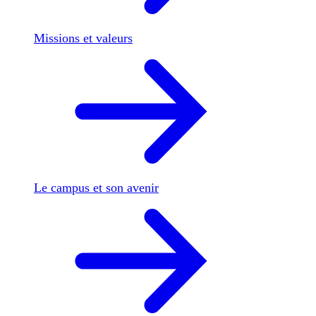
Missions et valeurs
Le campus et son avenir