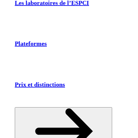
Les laboratoires de l’ESPCI
Plateformes
Prix et distinctions