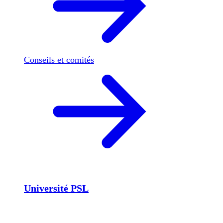
Conseils et comités
Université PSL