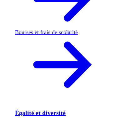
Bourses et frais de scolarité
Égalité et diversité