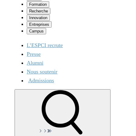
Formation
Recherche
Innovation
Entreprises
Campus
L’ESPCI recrute
Presse
Alumni
Nous soutenir
Admissions