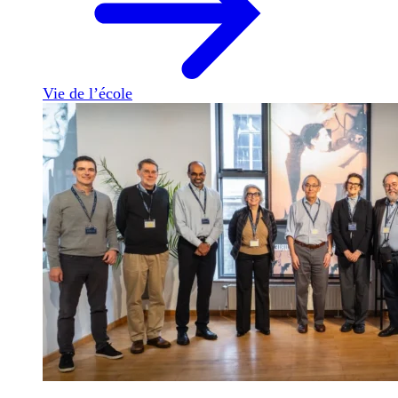
Vie de l’école