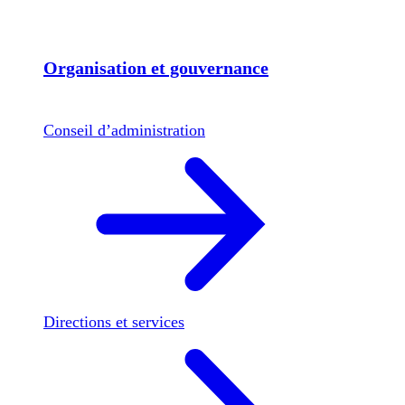
Organisation et gouvernance
Conseil d’administration
Directions et services