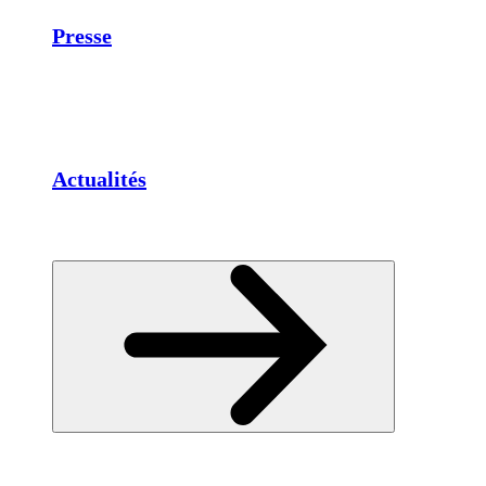
Presse
Actualités