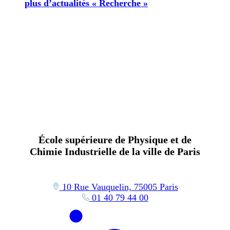
plus d’actualités « Recherche »
École supérieure de Physique et de
Chimie Industrielle de la ville de Paris
10 Rue Vauquelin, 75005 Paris
01 40 79 44 00