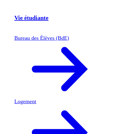
Vie étudiante
Bureau des Élèves (BdE)
Logement