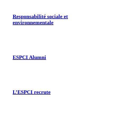
Responsabilité sociale et
environnementale
ESPCI Alumni
L’ESPCI recrute