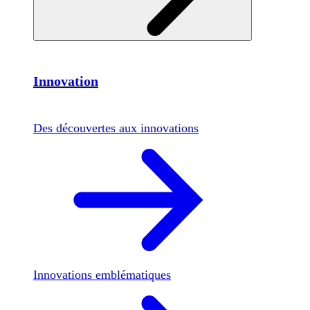
Innovation
Des découvertes aux innovations
Innovations emblématiques