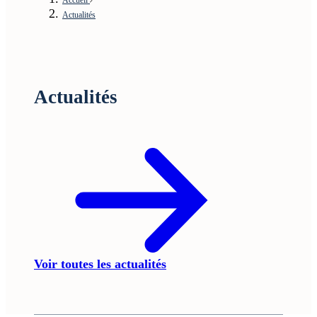
Actualités
Actualités
Voir toutes les actualités