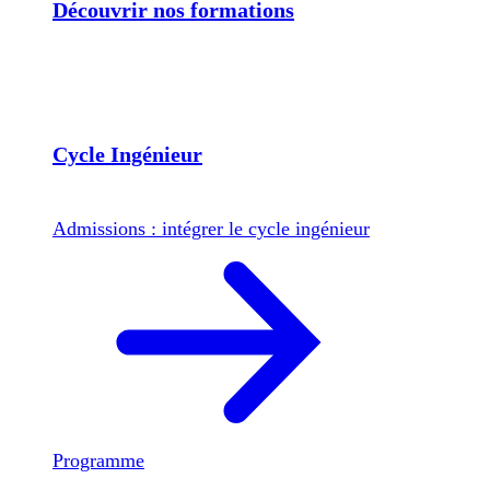
Découvrir nos formations
Cycle Ingénieur
Admissions : intégrer le cycle ingénieur
Programme