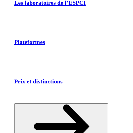
Les laboratoires de l’ESPCI
Plateformes
Prix et distinctions