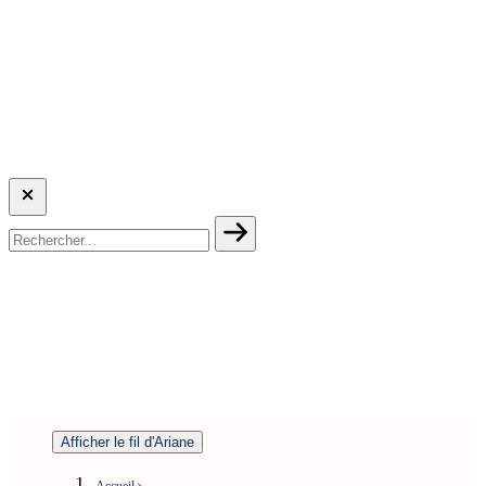
Afficher le fil d'Ariane
Accueil