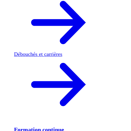
Débouchés et carrières
Formation continue