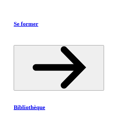
Se former
Bibliothèque