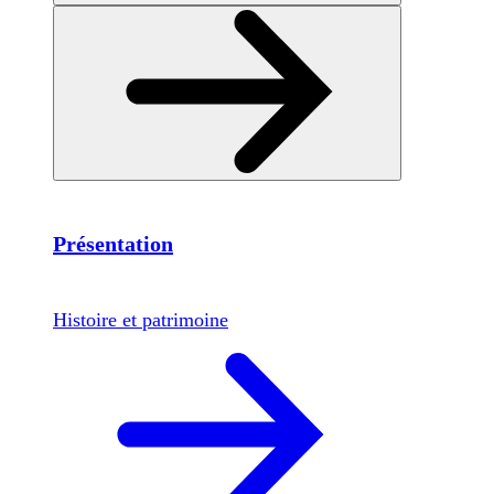
Présentation
Histoire et patrimoine