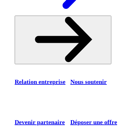
Relation entreprise
Nous soutenir
Devenir partenaire
Déposer une offre