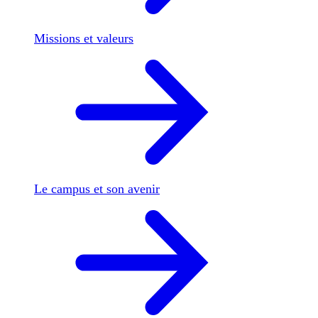
Missions et valeurs
Le campus et son avenir