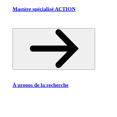
Mastère spécialisé ACTION
À propos de la recherche