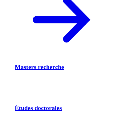
Masters recherche
Études doctorales