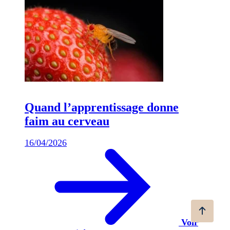
Quand l’apprentissage donne
faim au cerveau
16/04/2026
Voir