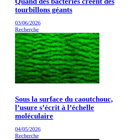
Quand des bactéries créent des
tourbillons géants
03/06/2026
Recherche
Sous la surface du caoutchouc,
l’usure s’écrit à l’échelle
moléculaire
04/05/2026
Recherche