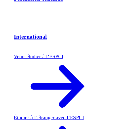
International
Venir étudier à l’ESPCI
Étudier à l’étranger avec l’ESPCI