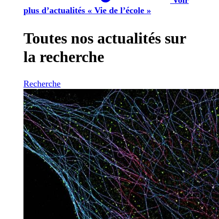
plus d’actualités « Vie de l’école »
Toutes nos actualités sur
la recherche
Recherche