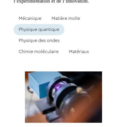
l’expérimentation et de l’innovation.
Mécanique
Matière molle
Physique quantique
Physique des ondes
Chimie moléculaire
Matériaux