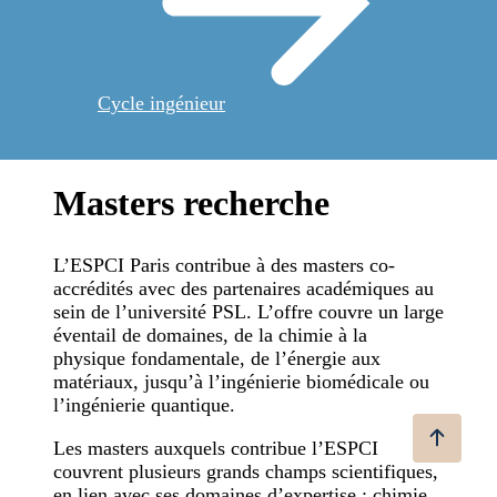
Cycle ingénieur
Masters recherche
L’ESPCI Paris contribue à des masters co-
accrédités avec des partenaires académiques au
sein de l’université PSL. L’offre couvre un large
éventail de domaines, de la chimie à la
physique fondamentale, de l’énergie aux
matériaux, jusqu’à l’ingénierie biomédicale ou
l’ingénierie quantique.
Les masters auxquels contribue l’ESPCI
couvrent plusieurs grands champs scientifiques,
en lien avec ses domaines d’expertise : chimie,