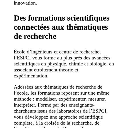
innovation.
Des formations scientifiques
connectées aux thématiques
de recherche
École d’ingénieurs et centre de recherche,
l’ESPCI vous forme au plus près des avancées
scientifiques en physique, chimie et biologie, en
associant étroitement théorie et
expérimentation.
Adossées aux thématiques de recherche de
l’école, les formations reposent sur une même
méthode : modéliser, expérimenter, mesurer,
interpréter. Formé par des enseignants-
chercheurs issus des laboratoires de l’ESPCI,
vous développez une approche scientifique
complète, à la croisée de la recherche, de