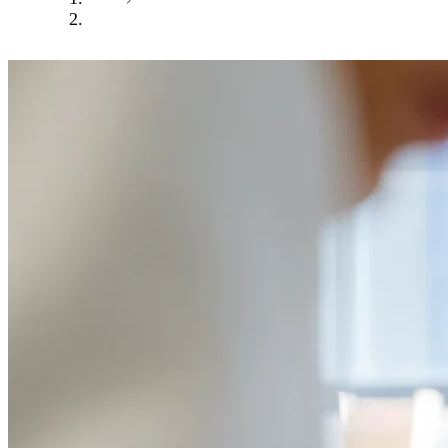
Formation