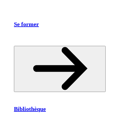
Se former
Bibliothèque