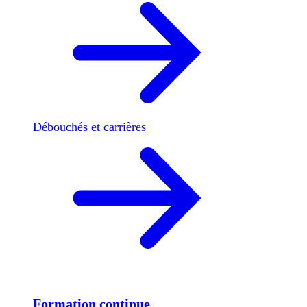
Débouchés et carrières
Formation continue