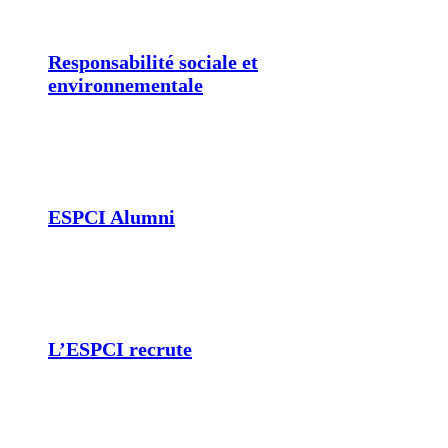
Responsabilité sociale et
environnementale
ESPCI Alumni
L’ESPCI recrute