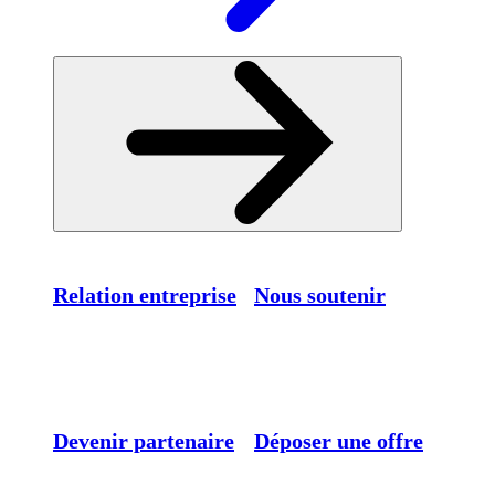
Relation entreprise
Nous soutenir
Devenir partenaire
Déposer une offre