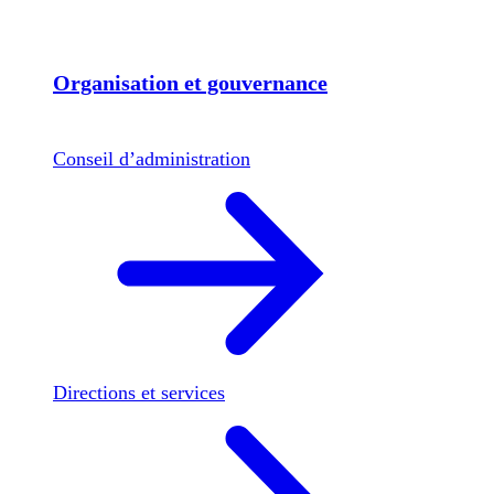
Organisation et gouvernance
Conseil d’administration
Directions et services