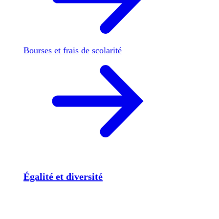
Bourses et frais de scolarité
Égalité et diversité