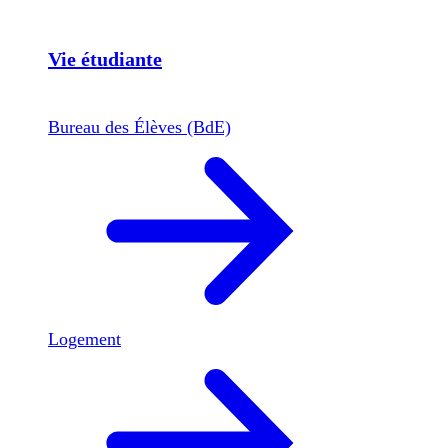
Vie étudiante
Bureau des Élèves (BdE)
Logement