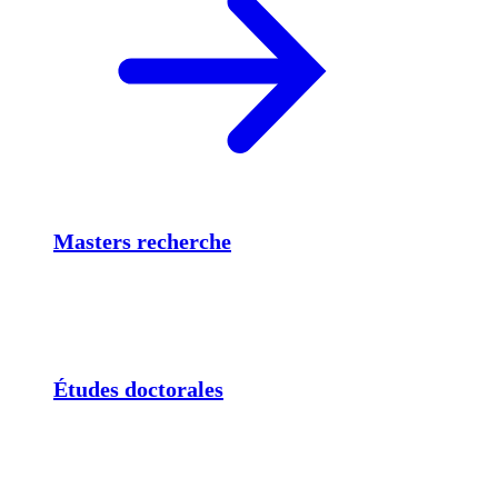
Masters recherche
Études doctorales