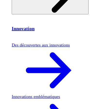
Innovation
Des découvertes aux innovations
Innovations emblématiques