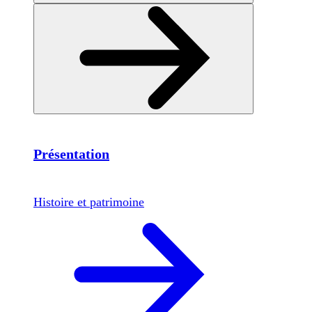
Présentation
Histoire et patrimoine