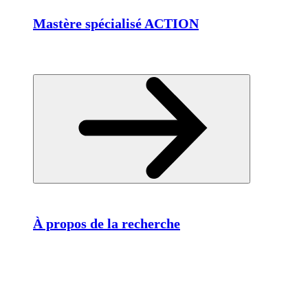
Mastère spécialisé ACTION
À propos de la recherche