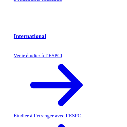
International
Venir étudier à l’ESPCI
Étudier à l’étranger avec l’ESPCI