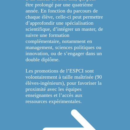
être prolongé par une quatrième
année. En fonction du parcours de
chaque élève, celle-ci peut permettre
d’approfondir une spécialisation
scientifique, d’intégrer un master, de
suivre une formation
complémentaire, notamment en
management, sciences politiques ou
innovation, ou de s’engager dans un
double diplôme.
Les promotions de l’ESPCI sont
volontairement à taille maîtrisée (90
élèves-ingénieurs), pour favoriser la
proximité avec les équipes
enseignantes et l’accès aux
ressources expérimentales.