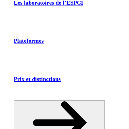
Les laboratoires de l’ESPCI
Plateformes
Prix et distinctions