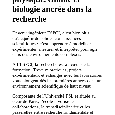
biologie ancrée dans la
recherche
Devenir ingénieur ESPCI, c’est bien plus
qu’acquérir de solides connaissances
scientifiques : c’est apprendre à modéliser,
expérimenter, mesurer et interpréter pour agir
dans des environnements complexes.
À l’ESPCI, la recherche est au cœur de la
formation. Travaux pratiques, projets
expérimentaux et échanges avec les laboratoires
vous plongent dès les premières années dans un
environnement scientifique de haut niveau.
Composante de l’Université PSL et située au
cœur de Paris, l’école favorise les
collaborations, la transdisciplinarité et les
passerelles entre recherche fondamentale et