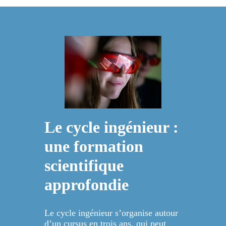
Le cycle ingénieur :
une formation
scientifique
approfondie
Le cycle ingénieur s’organise autour
d’un cursus en trois ans, qui peut