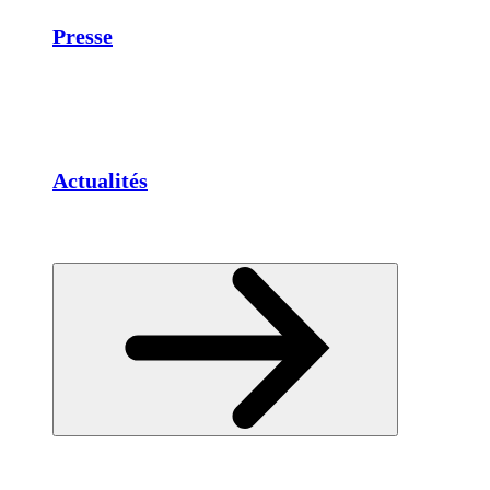
Presse
Actualités