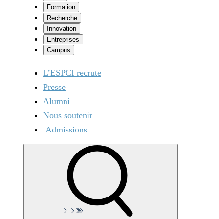
Formation
Recherche
Innovation
Entreprises
Campus
L’ESPCI recrute
Presse
Alumni
Nous soutenir
Admissions