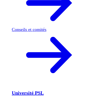
Conseils et comités
Université PSL