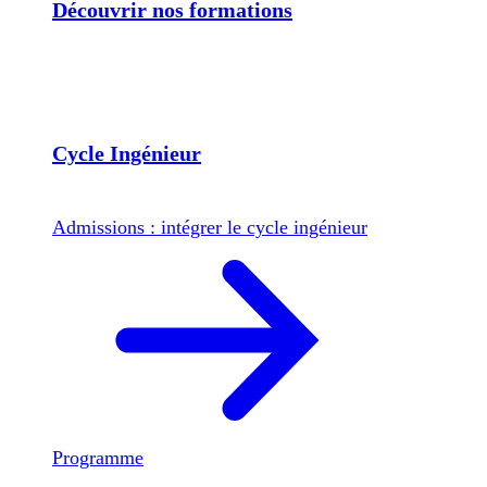
Découvrir nos formations
Cycle Ingénieur
Admissions : intégrer le cycle ingénieur
Programme