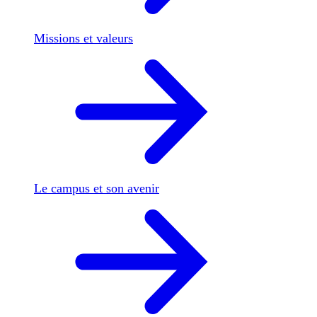
Missions et valeurs
Le campus et son avenir