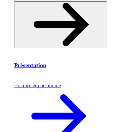
Présentation
Histoire et patrimoine