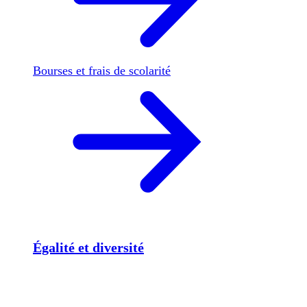
Bourses et frais de scolarité
Égalité et diversité