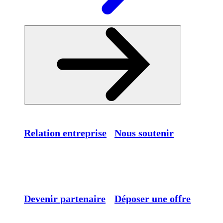
Relation entreprise
Nous soutenir
Devenir partenaire
Déposer une offre