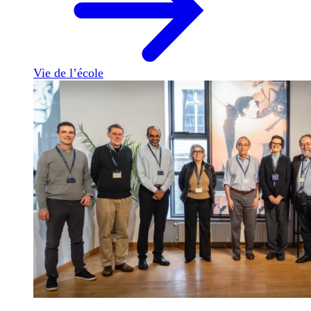
Vie de l’école