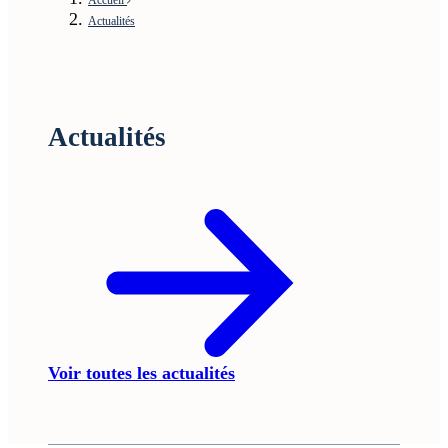
Actualités
Actualités
Voir toutes les actualités