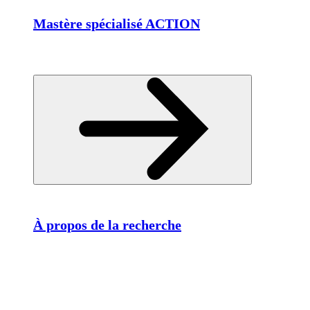
Mastère spécialisé ACTION
À propos de la recherche