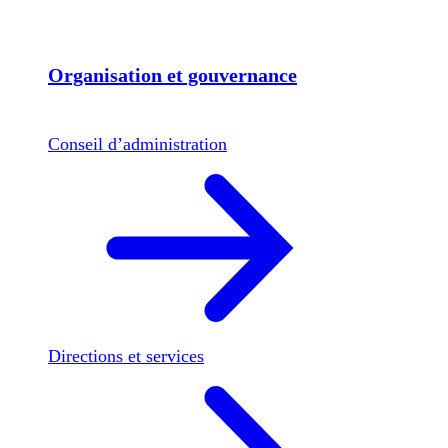
Organisation et gouvernance
Conseil d’administration
Directions et services