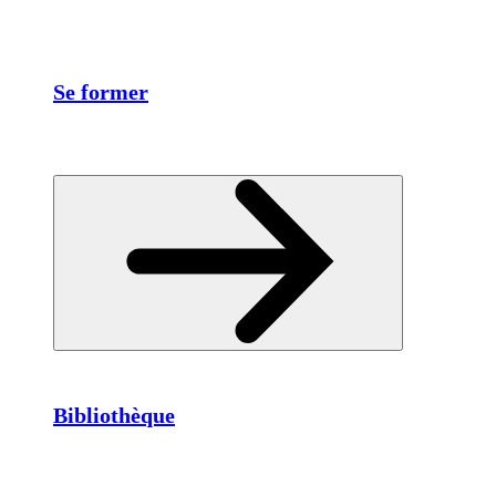
Se former
Bibliothèque