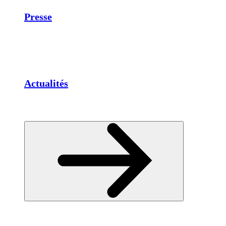
Presse
Actualités