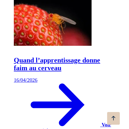
Quand l’apprentissage donne
faim au cerveau
16/04/2026
Voir