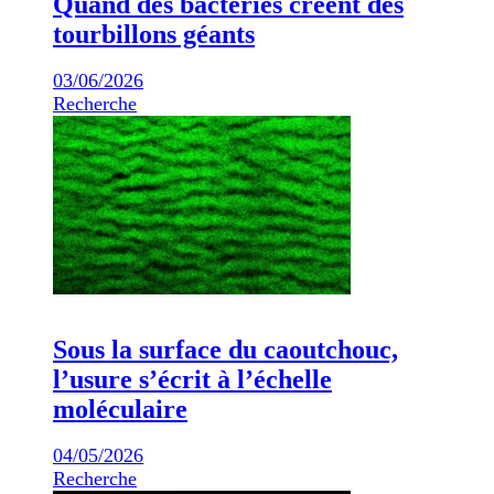
Quand des bactéries créent des
tourbillons géants
03/06/2026
Recherche
Sous la surface du caoutchouc,
l’usure s’écrit à l’échelle
moléculaire
04/05/2026
Recherche