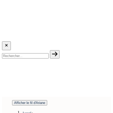
Afficher le fil d'Ariane
Accueil