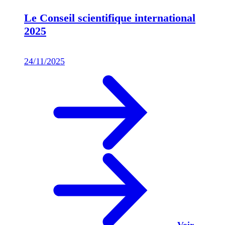
Le Conseil scientifique international
2025
24/11/2025
Voir