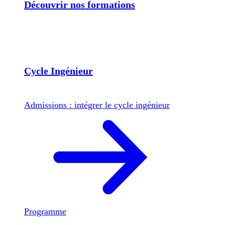
Découvrir nos formations
Cycle Ingénieur
Admissions : intégrer le cycle ingénieur
Programme