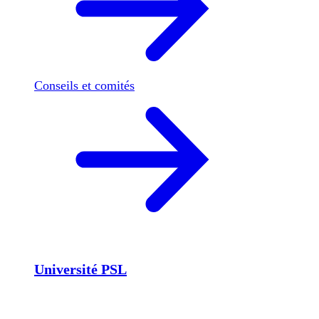
Conseils et comités
Université PSL