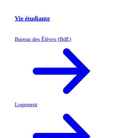
Vie étudiante
Bureau des Élèves (BdE)
Logement