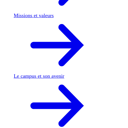
Missions et valeurs
Le campus et son avenir