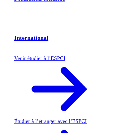
International
Venir étudier à l’ESPCI
Étudier à l’étranger avec l’ESPCI