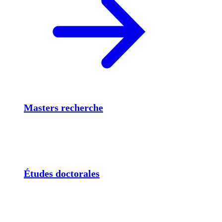
Masters recherche
Études doctorales