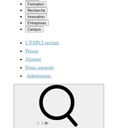
Formation
Recherche
Innovation
Entreprises
Campus
L’ESPCI recrute
Presse
Alumni
Nous soutenir
Admissions