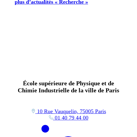
plus d’actualités « Recherche »
École supérieure de Physique et de
Chimie Industrielle de la ville de Paris
10 Rue Vauquelin, 75005 Paris
01 40 79 44 00