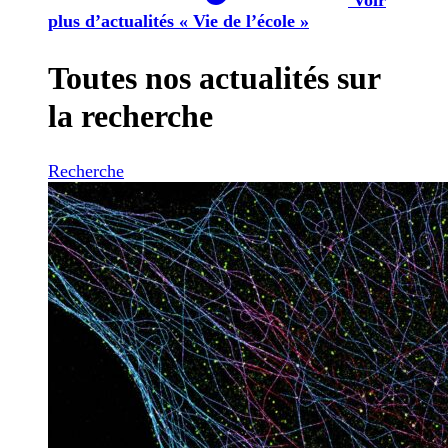
plus d’actualités « Vie de l’école »
Toutes nos actualités sur
la recherche
Recherche