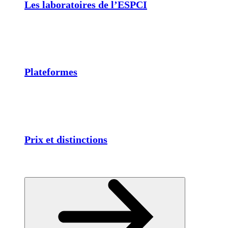
Les laboratoires de l’ESPCI
Plateformes
Prix et distinctions