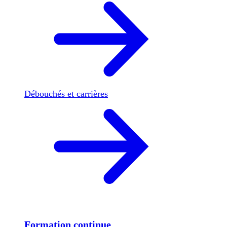
Débouchés et carrières
Formation continue