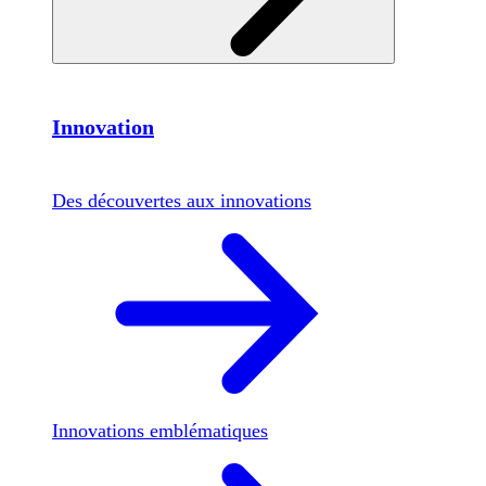
Innovation
Des découvertes aux innovations
Innovations emblématiques