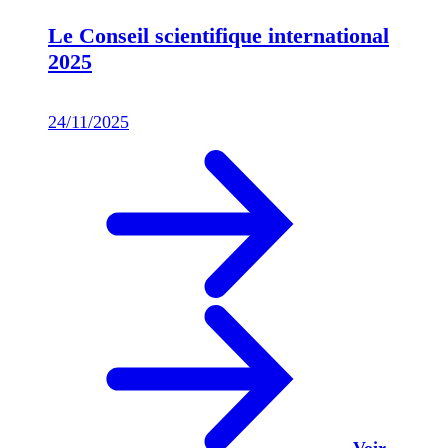
Le Conseil scientifique international
2025
24/11/2025
Voir