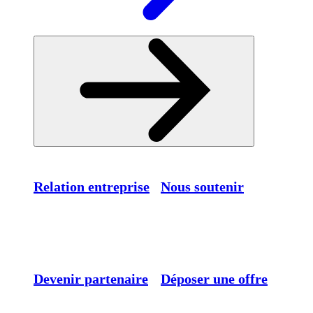
Relation entreprise
Nous soutenir
Devenir partenaire
Déposer une offre