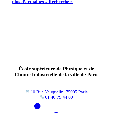
plus d’actualités « Recherche »
École supérieure de Physique et de
Chimie Industrielle de la ville de Paris
10 Rue Vauquelin, 75005 Paris
01 40 79 44 00