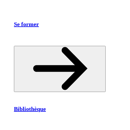
Se former
Bibliothèque