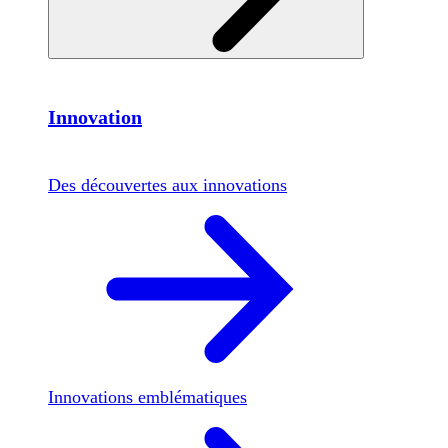
Innovation
Des découvertes aux innovations
Innovations emblématiques