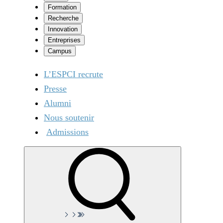
Formation
Recherche
Innovation
Entreprises
Campus
L’ESPCI recrute
Presse
Alumni
Nous soutenir
Admissions