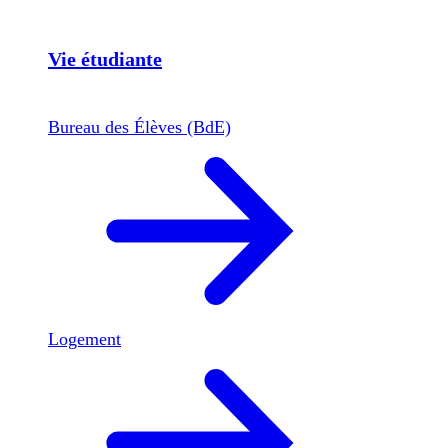
Vie étudiante
Bureau des Élèves (BdE)
Logement