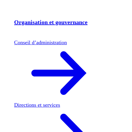
Organisation et gouvernance
Conseil d’administration
Directions et services