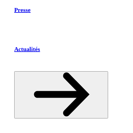
Presse
Actualités