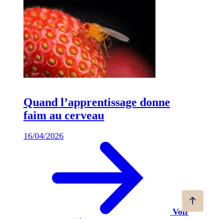
Quand l’apprentissage donne
faim au cerveau
16/04/2026
Voir