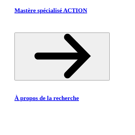
Mastère spécialisé ACTION
À propos de la recherche