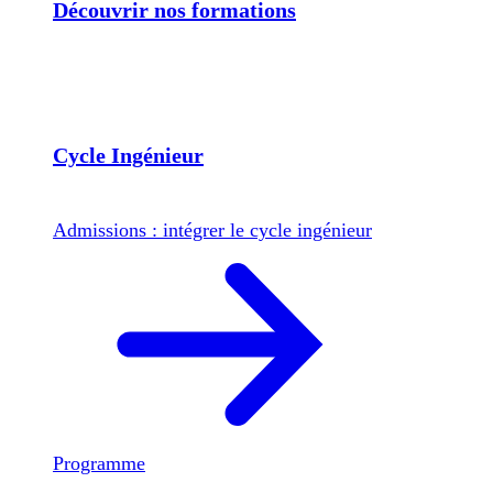
Découvrir nos formations
Cycle Ingénieur
Admissions : intégrer le cycle ingénieur
Programme