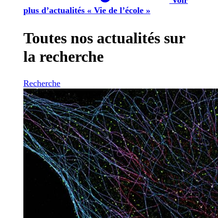
plus d’actualités « Vie de l’école »
Toutes nos actualités sur
la recherche
Recherche