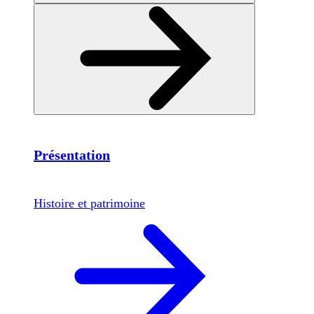
Présentation
Histoire et patrimoine