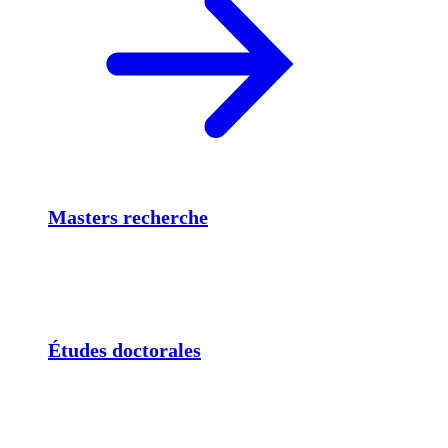
Masters recherche
Études doctorales