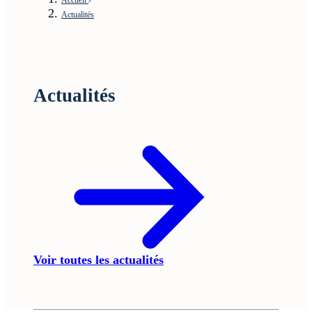
Actualités
Actualités
Voir toutes les actualités