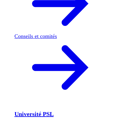
Conseils et comités
Université PSL