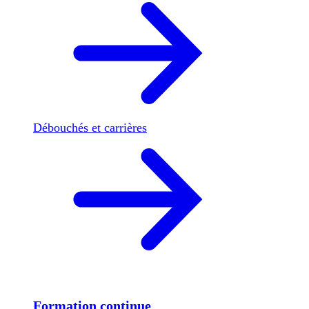
Débouchés et carrières
Formation continue