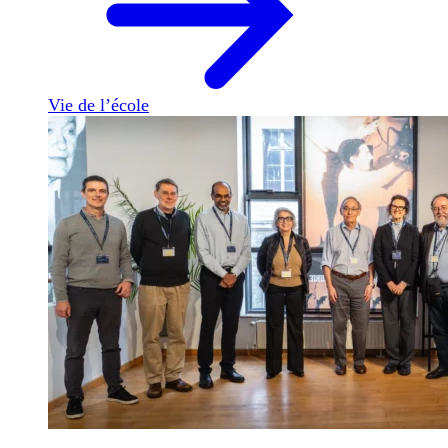
Vie de l’école