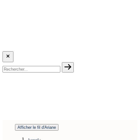
Afficher le fil d'Ariane
Accueil