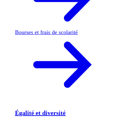
Bourses et frais de scolarité
Égalité et diversité