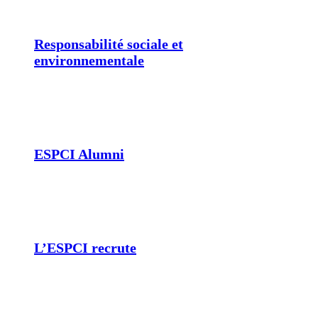
Responsabilité sociale et
environnementale
ESPCI Alumni
L’ESPCI recrute