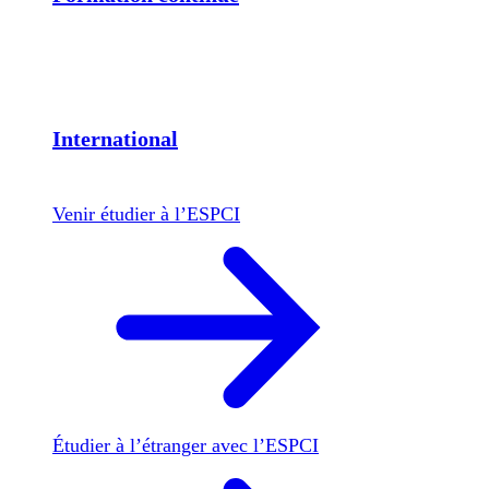
International
Venir étudier à l’ESPCI
Étudier à l’étranger avec l’ESPCI