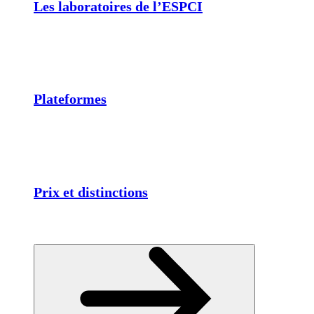
Les laboratoires de l’ESPCI
Plateformes
Prix et distinctions