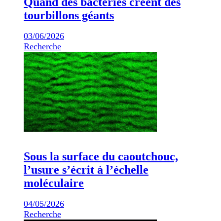
Quand des bactéries créent des
tourbillons géants
03/06/2026
Recherche
Sous la surface du caoutchouc,
l’usure s’écrit à l’échelle
moléculaire
04/05/2026
Recherche