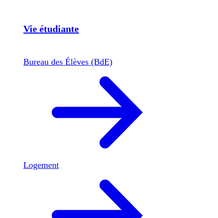
Vie étudiante
Bureau des Élèves (BdE)
Logement