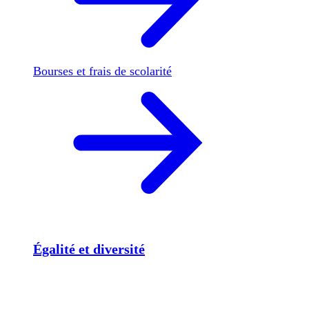
Bourses et frais de scolarité
Égalité et diversité