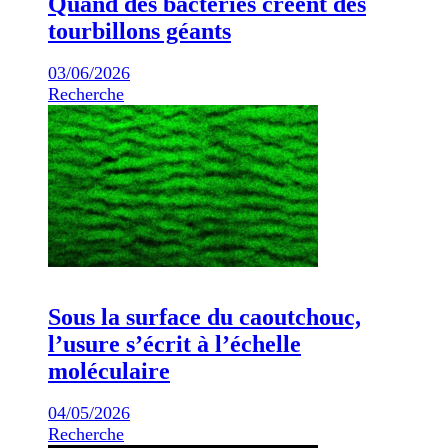
Quand des bactéries créent des
tourbillons géants
03/06/2026
Recherche
Sous la surface du caoutchouc,
l’usure s’écrit à l’échelle
moléculaire
04/05/2026
Recherche