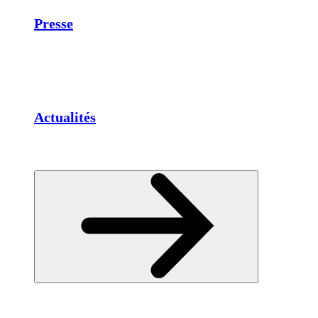
Presse
Actualités