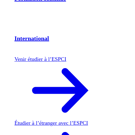
International
Venir étudier à l’ESPCI
Étudier à l’étranger avec l’ESPCI