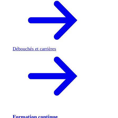
Débouchés et carrières
Formation continue