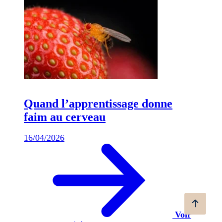
Quand l’apprentissage donne
faim au cerveau
16/04/2026
Voir