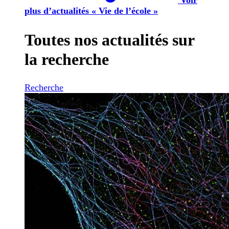
plus d’actualités « Vie de l’école »
Toutes nos actualités sur
la recherche
Recherche