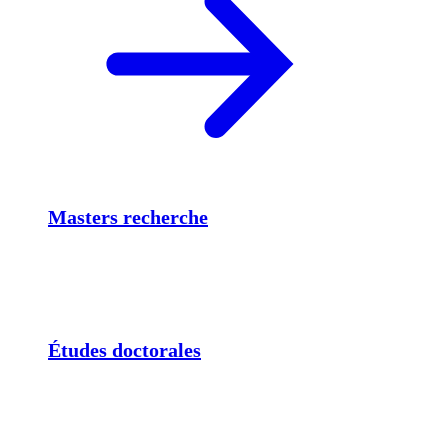
Masters recherche
Études doctorales