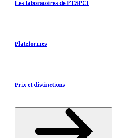
Les laboratoires de l’ESPCI
Plateformes
Prix et distinctions