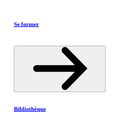
Se former
Bibliothèque