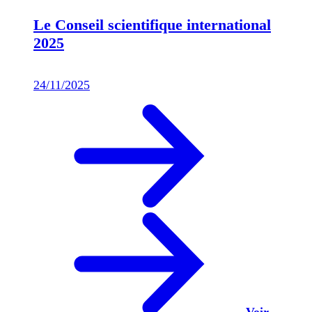
Le Conseil scientifique international
2025
24/11/2025
Voir