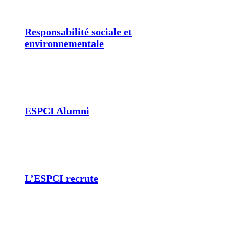
Responsabilité sociale et
environnementale
ESPCI Alumni
L’ESPCI recrute