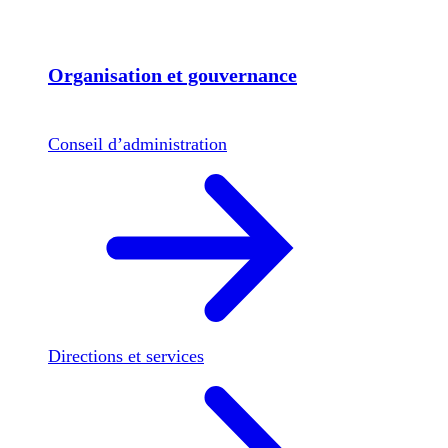
Organisation et gouvernance
Conseil d’administration
Directions et services