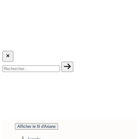
Afficher le fil d'Ariane
Accueil