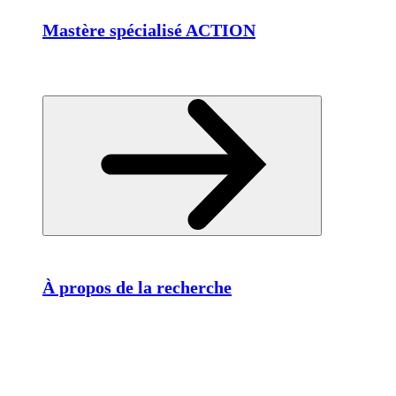
Mastère spécialisé ACTION
À propos de la recherche