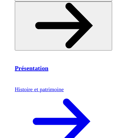
Présentation
Histoire et patrimoine