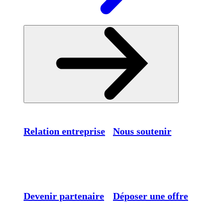
Relation entreprise
Nous soutenir
Devenir partenaire
Déposer une offre