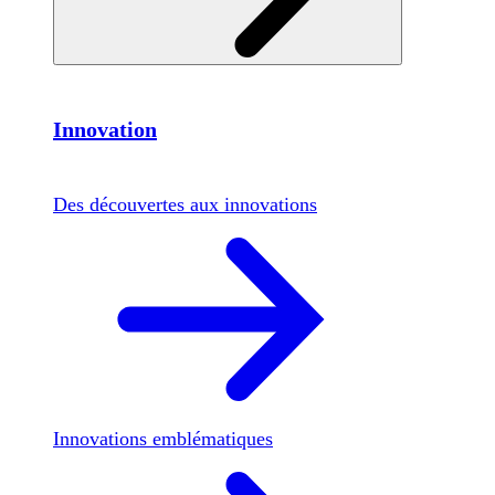
Innovation
Des découvertes aux innovations
Innovations emblématiques