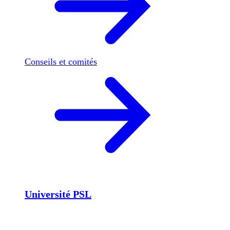
Conseils et comités
Université PSL