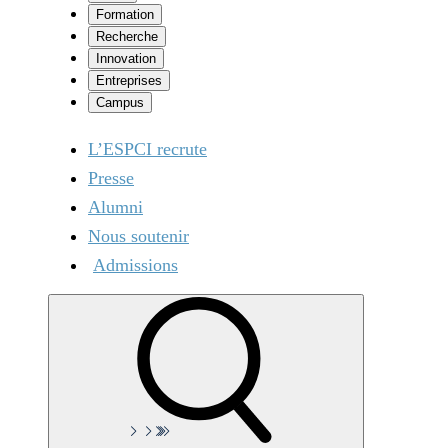
Formation
Recherche
Innovation
Entreprises
Campus
L’ESPCI recrute
Presse
Alumni
Nous soutenir
Admissions