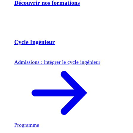
Découvrir nos formations
Cycle Ingénieur
Admissions : intégrer le cycle ingénieur
Programme