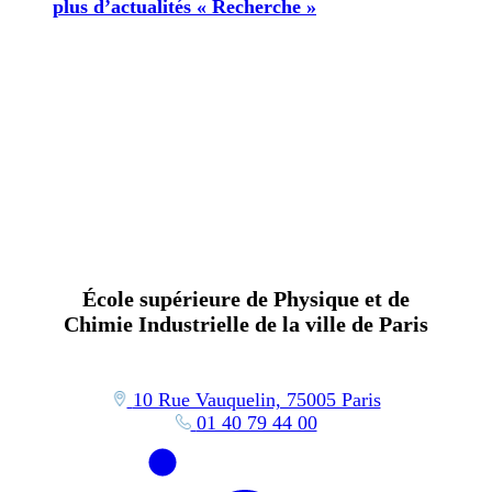
plus d’actualités « Recherche »
École supérieure de Physique et de
Chimie Industrielle de la ville de Paris
10 Rue Vauquelin, 75005 Paris
01 40 79 44 00