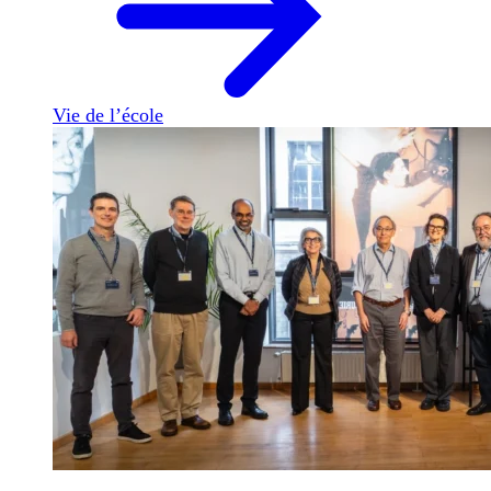
Vie de l’école