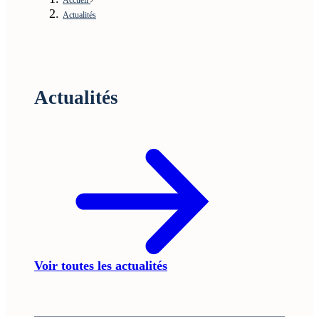
Actualités
Actualités
Voir toutes les actualités