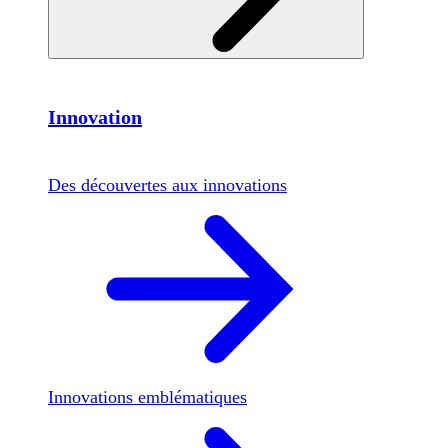
Innovation
Des découvertes aux innovations
Innovations emblématiques