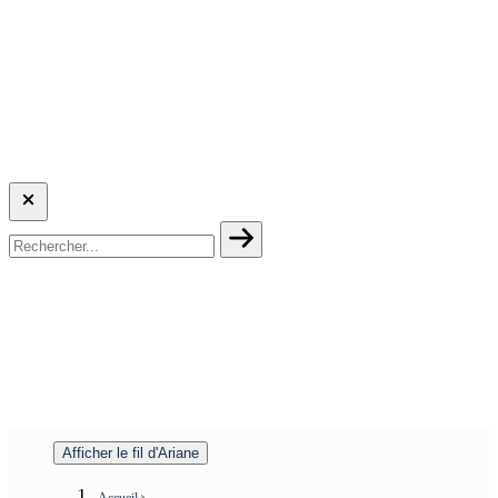
Afficher le fil d'Ariane
Accueil