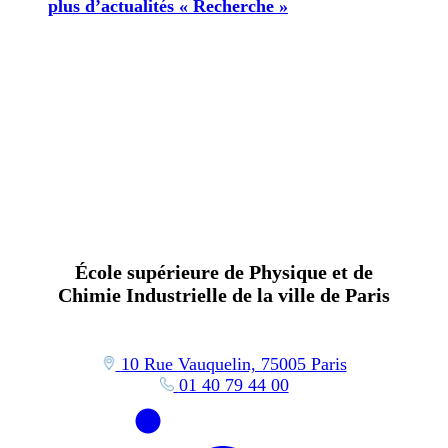
plus d’actualités « Recherche »
École supérieure de Physique et de
Chimie Industrielle de la ville de Paris
10 Rue Vauquelin, 75005 Paris
01 40 79 44 00