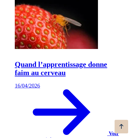
Quand l’apprentissage donne
faim au cerveau
16/04/2026
Voir