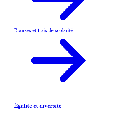
Bourses et frais de scolarité
Égalité et diversité