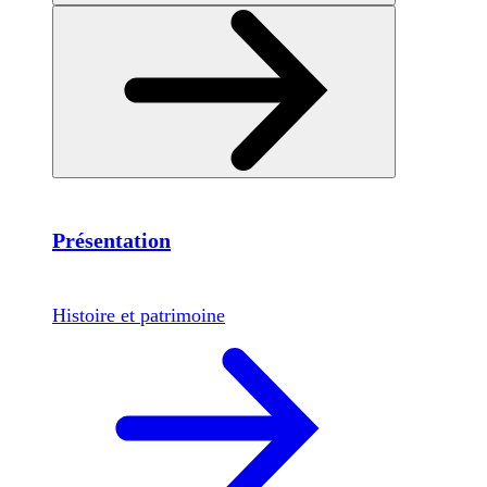
Présentation
Histoire et patrimoine