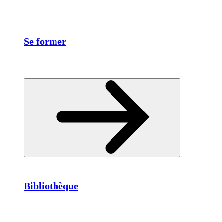
Se former
Bibliothèque