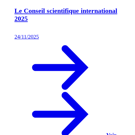
Le Conseil scientifique international
2025
24/11/2025
Voir