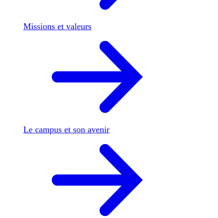
Missions et valeurs
Le campus et son avenir