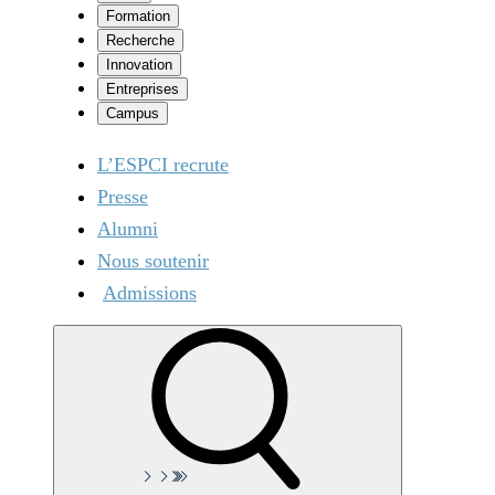
Formation
Recherche
Innovation
Entreprises
Campus
L’ESPCI recrute
Presse
Alumni
Nous soutenir
Admissions