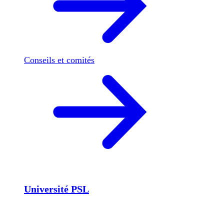
Conseils et comités
Université PSL