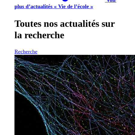
plus d’actualités « Vie de l’école »
Toutes nos actualités sur
la recherche
Recherche