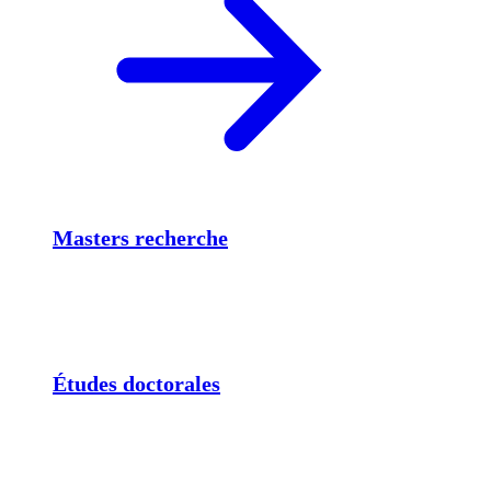
Masters recherche
Études doctorales