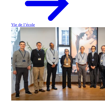
Vie de l’école