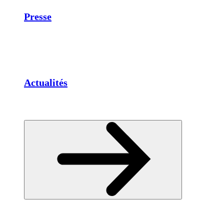
Presse
Actualités