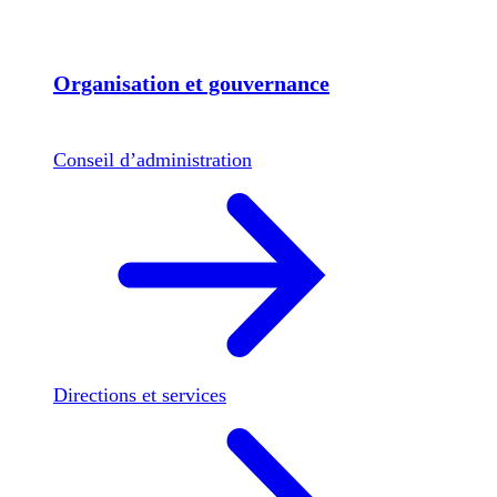
Organisation et gouvernance
Conseil d’administration
Directions et services