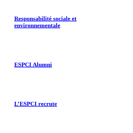
Responsabilité sociale et
environnementale
ESPCI Alumni
L’ESPCI recrute