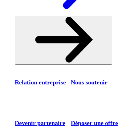
Relation entreprise
Nous soutenir
Devenir partenaire
Déposer une offre