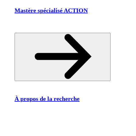
Mastère spécialisé ACTION
À propos de la recherche