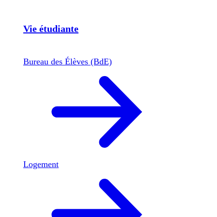
Vie étudiante
Bureau des Élèves (BdE)
Logement