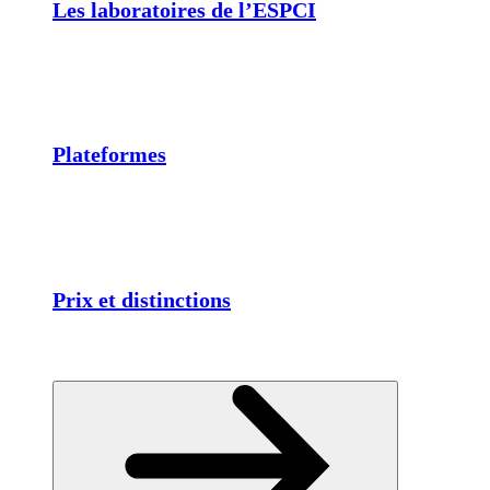
Les laboratoires de l’ESPCI
Plateformes
Prix et distinctions