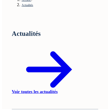
Actualités
Actualités
Voir toutes les actualités