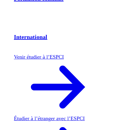
International
Venir étudier à l’ESPCI
Étudier à l’étranger avec l’ESPCI