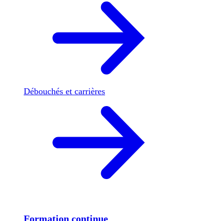
Débouchés et carrières
Formation continue