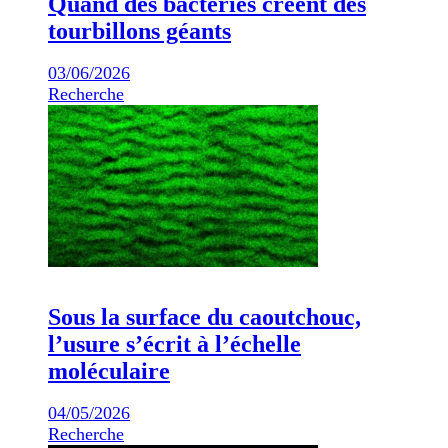
Quand des bactéries créent des
tourbillons géants
03/06/2026
Recherche
Sous la surface du caoutchouc,
l’usure s’écrit à l’échelle
moléculaire
04/05/2026
Recherche