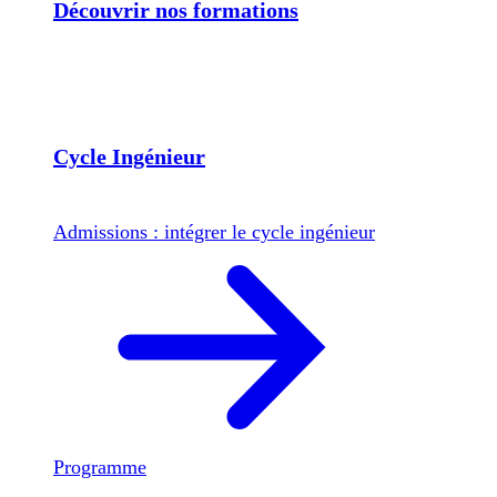
Découvrir nos formations
Cycle Ingénieur
Admissions : intégrer le cycle ingénieur
Programme