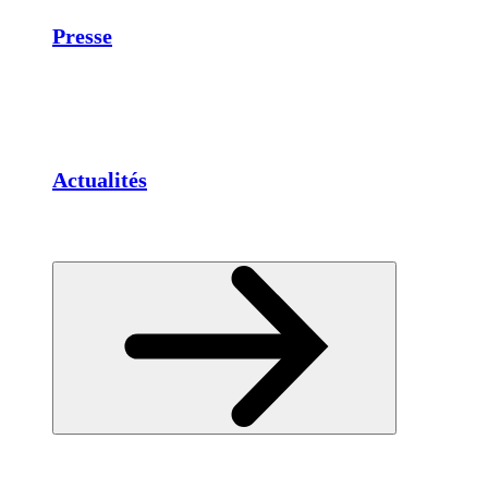
Presse
Actualités