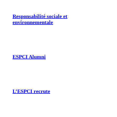
Responsabilité sociale et
environnementale
ESPCI Alumni
L’ESPCI recrute