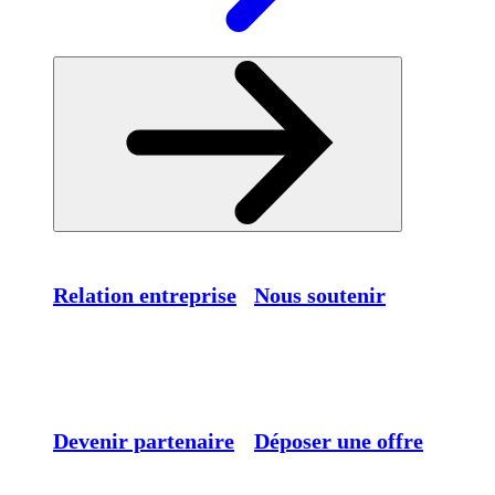
Relation entreprise
Nous soutenir
Devenir partenaire
Déposer une offre