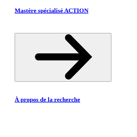
Mastère spécialisé ACTION
À propos de la recherche