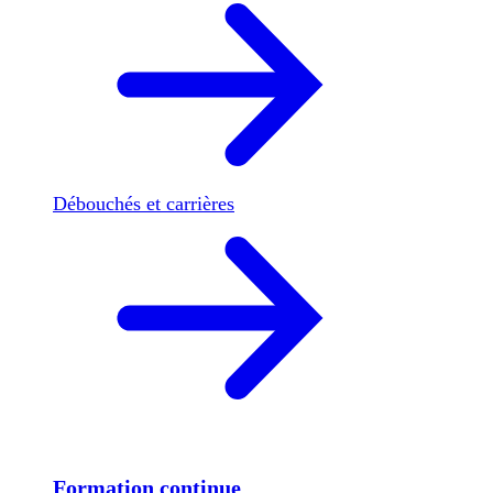
Débouchés et carrières
Formation continue