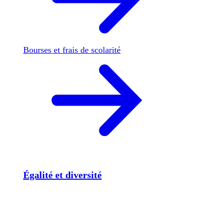
Bourses et frais de scolarité
Égalité et diversité