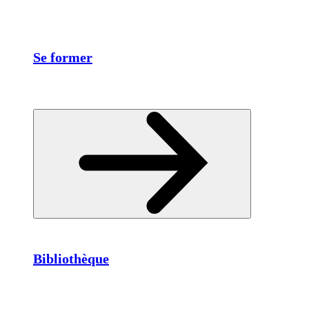
Se former
Bibliothèque