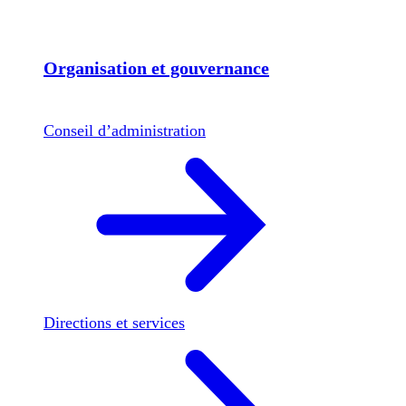
Organisation et gouvernance
Conseil d’administration
Directions et services