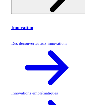
Innovation
Des découvertes aux innovations
Innovations emblématiques