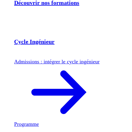
Découvrir nos formations
Cycle Ingénieur
Admissions : intégrer le cycle ingénieur
Programme