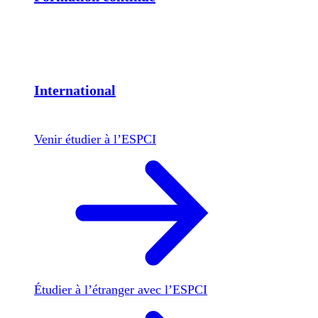
International
Venir étudier à l’ESPCI
Étudier à l’étranger avec l’ESPCI