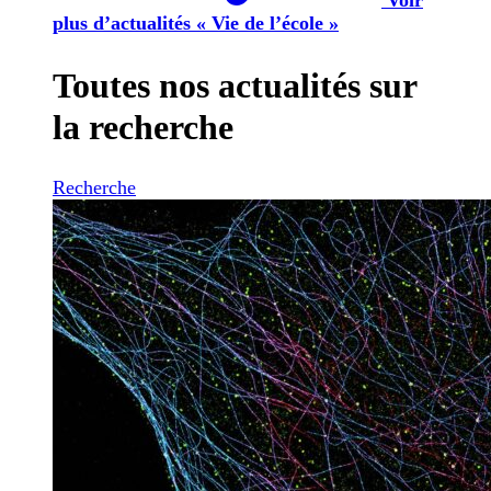
plus d’actualités « Vie de l’école »
Toutes nos actualités sur
la recherche
Recherche