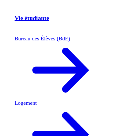
Vie étudiante
Bureau des Élèves (BdE)
Logement