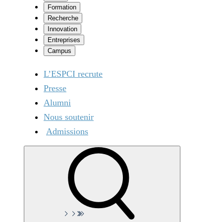
Formation
Recherche
Innovation
Entreprises
Campus
L’ESPCI recrute
Presse
Alumni
Nous soutenir
Admissions