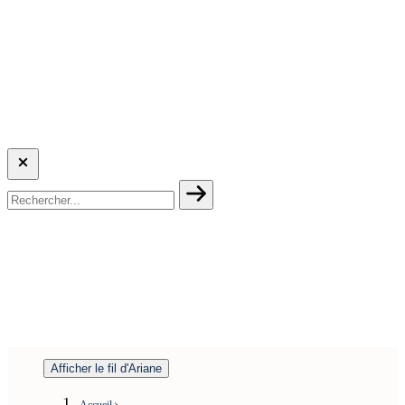
Afficher le fil d'Ariane
Accueil