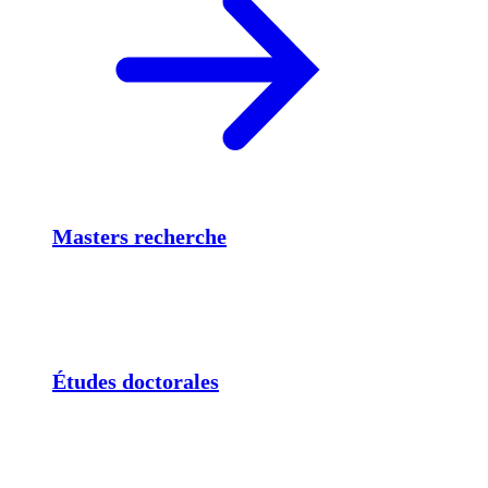
Masters recherche
Études doctorales