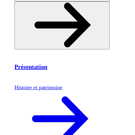
Présentation
Histoire et patrimoine