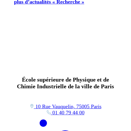
plus d’actualités « Recherche »
École supérieure de Physique et de
Chimie Industrielle de la ville de Paris
10 Rue Vauquelin, 75005 Paris
01 40 79 44 00