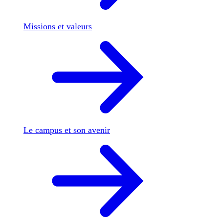
Missions et valeurs
Le campus et son avenir