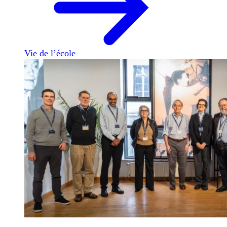
Vie de l’école