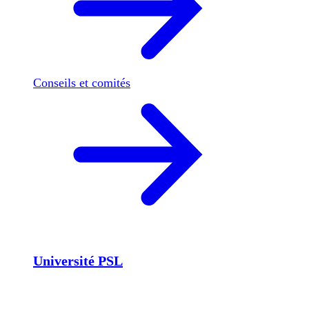
Conseils et comités
Université PSL