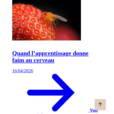
Quand l’apprentissage donne
faim au cerveau
16/04/2026
Voir