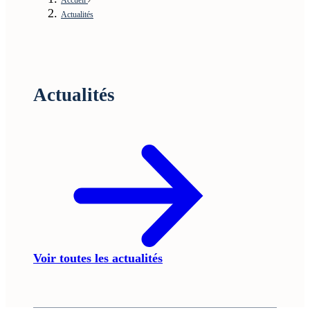
Actualités
Actualités
Voir toutes les actualités