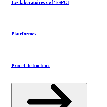
Les laboratoires de l’ESPCI
Plateformes
Prix et distinctions