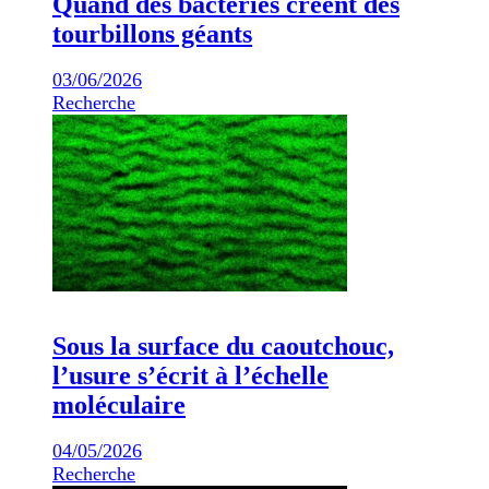
Quand des bactéries créent des
tourbillons géants
03/06/2026
Recherche
Sous la surface du caoutchouc,
l’usure s’écrit à l’échelle
moléculaire
04/05/2026
Recherche