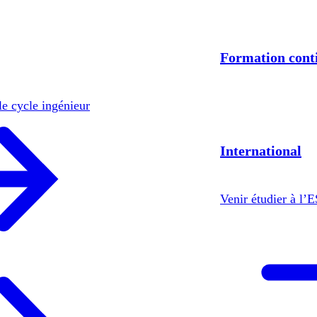
Formation cont
le cycle ingénieur
International
Venir étudier à l’