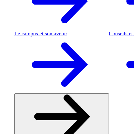
Le campus et son avenir
Conseils et