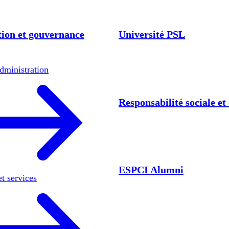
ion et gouvernance
Université PSL
dministration
Responsabilité sociale e
ESPCI Alumni
et services