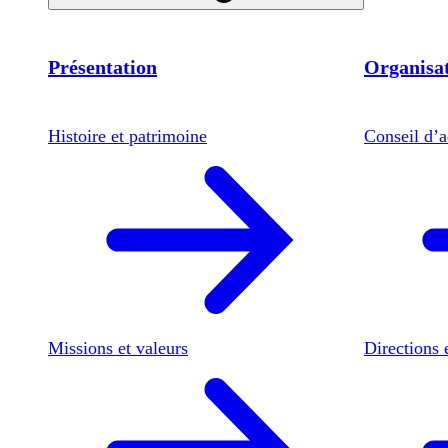
Présentation
Organisat
Histoire et patrimoine
Conseil d’a
Missions et valeurs
Directions 