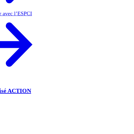
er avec l’ESPCI
lisé ACTION