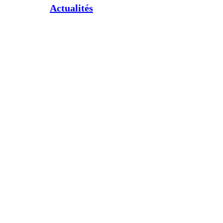
Actualités