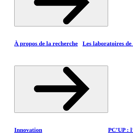
À propos de la recherche
Les laboratoires de
Innovation
PC’UP : l