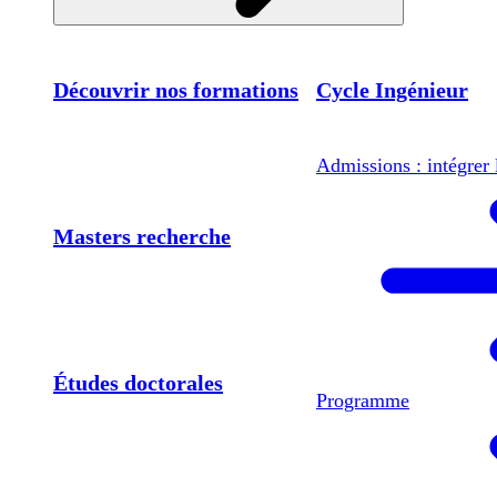
Découvrir nos formations
Cycle Ingénieur
Admissions : intégrer 
Masters recherche
Études doctorales
Programme