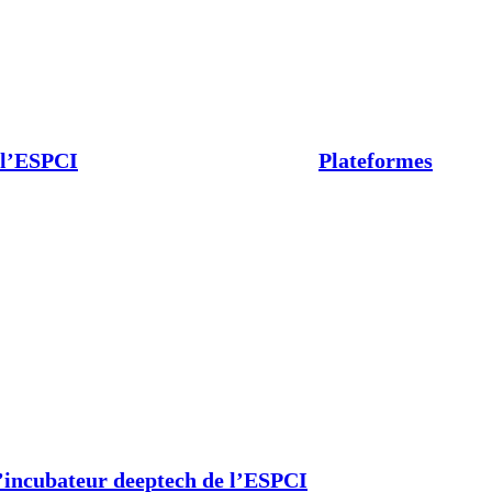
 l’ESPCI
Plateformes
’incubateur deeptech de l’ESPCI