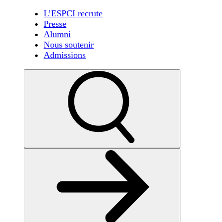
L’ESPCI recrute
Presse
Alumni
Nous soutenir
Admissions