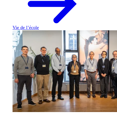
Vie de l’école