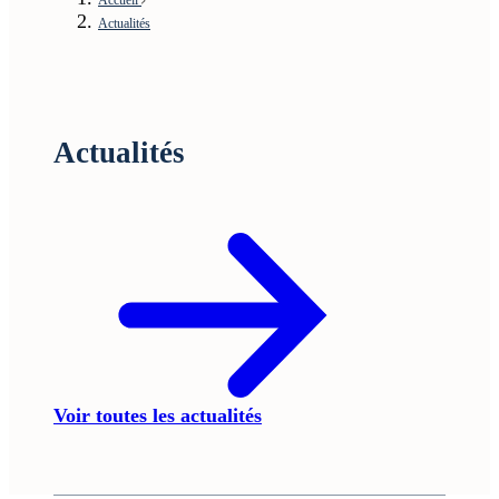
Actualités
Actualités
Voir toutes les actualités