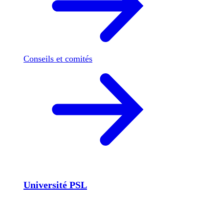
Conseils et comités
Université PSL