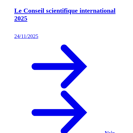
Le Conseil scientifique international
2025
24/11/2025
Voir