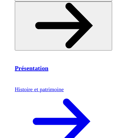
Présentation
Histoire et patrimoine