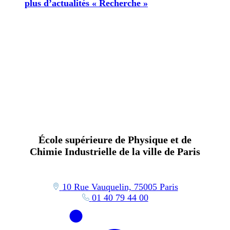
plus d’actualités « Recherche »
École supérieure de Physique et de
Chimie Industrielle de la ville de Paris
10 Rue Vauquelin, 75005 Paris
01 40 79 44 00