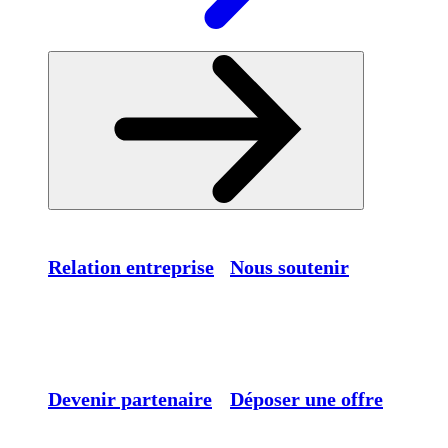
Relation entreprise
Nous soutenir
Devenir partenaire
Déposer une offre