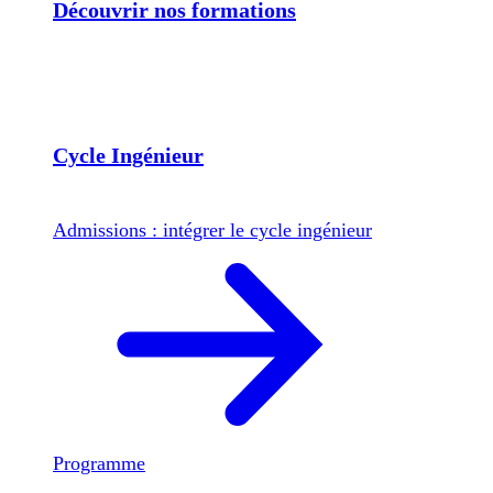
Découvrir nos formations
Cycle Ingénieur
Admissions : intégrer le cycle ingénieur
Programme