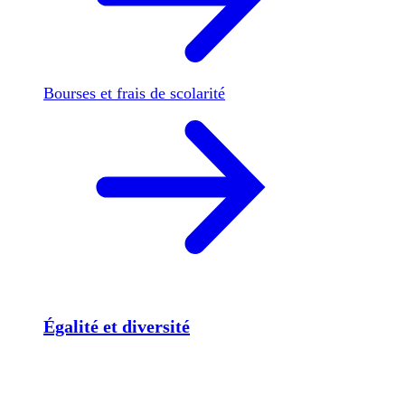
Bourses et frais de scolarité
Égalité et diversité