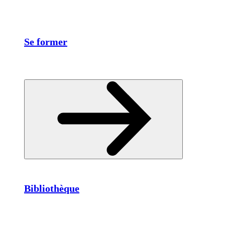
Se former
Bibliothèque