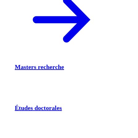
Masters recherche
Études doctorales