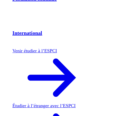
International
Venir étudier à l’ESPCI
Étudier à l’étranger avec l’ESPCI