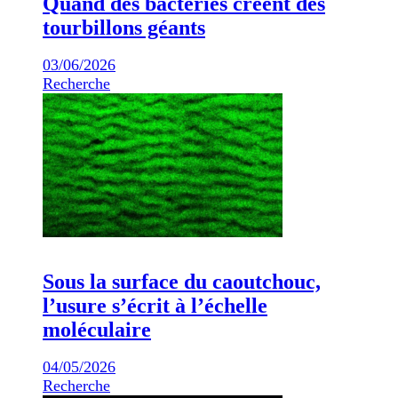
Quand des bactéries créent des
tourbillons géants
03/06/2026
Recherche
Sous la surface du caoutchouc,
l’usure s’écrit à l’échelle
moléculaire
04/05/2026
Recherche