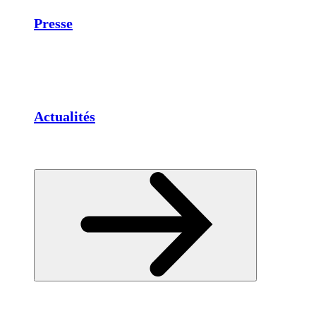
Presse
Actualités