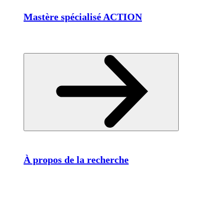
Mastère spécialisé ACTION
À propos de la recherche