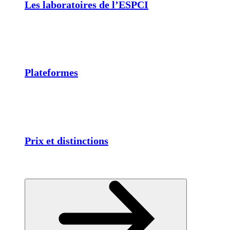
Les laboratoires de l’ESPCI
Plateformes
Prix et distinctions