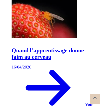
Quand l’apprentissage donne
faim au cerveau
16/04/2026
Voir