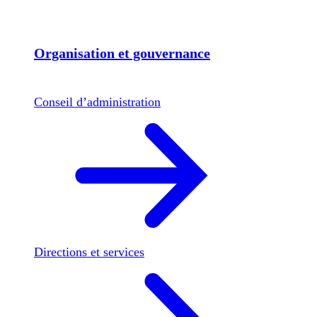
Organisation et gouvernance
Conseil d’administration
Directions et services