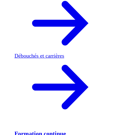
Débouchés et carrières
Formation continue