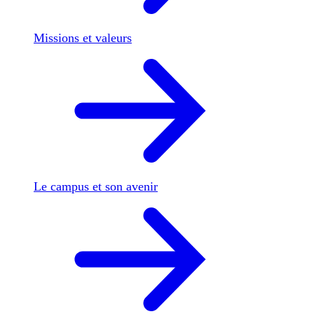
Missions et valeurs
Le campus et son avenir