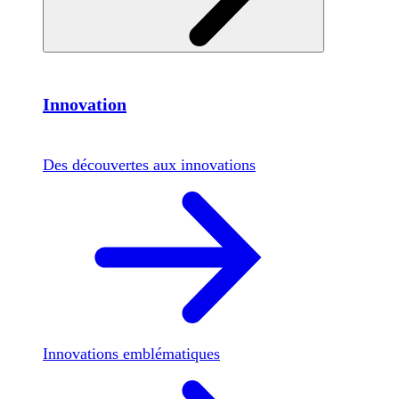
Innovation
Des découvertes aux innovations
Innovations emblématiques