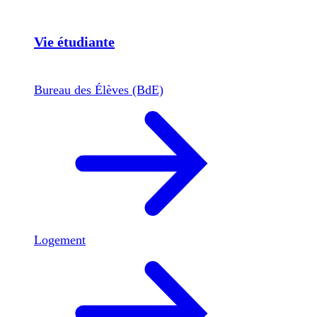
Vie étudiante
Bureau des Élèves (BdE)
Logement