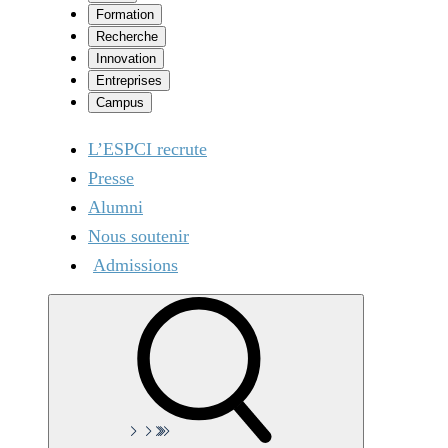
Formation
Recherche
Innovation
Entreprises
Campus
L’ESPCI recrute
Presse
Alumni
Nous soutenir
Admissions