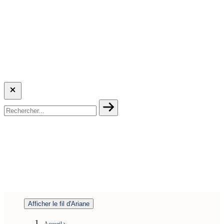
Afficher le fil d'Ariane
Accueil