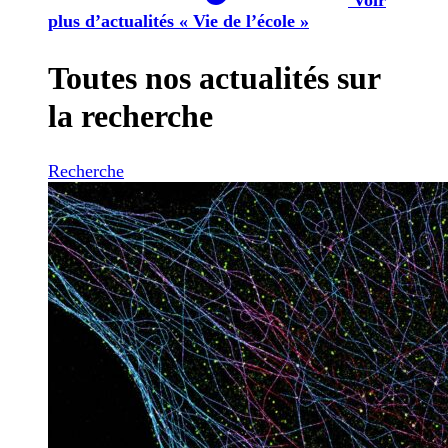
plus d’actualités « Vie de l’école »
Toutes nos actualités sur
la recherche
Recherche