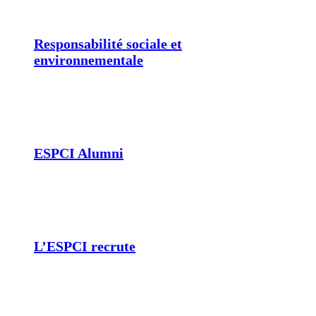
Responsabilité sociale et
environnementale
ESPCI Alumni
L’ESPCI recrute