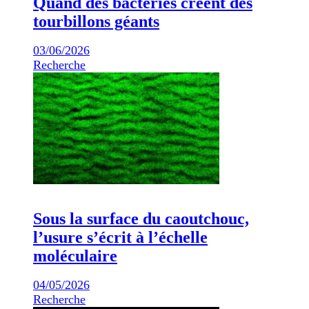
Quand des bactéries créent des
tourbillons géants
03/06/2026
Recherche
Sous la surface du caoutchouc,
l’usure s’écrit à l’échelle
moléculaire
04/05/2026
Recherche