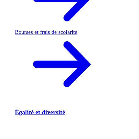
Bourses et frais de scolarité
Égalité et diversité