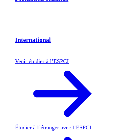
International
Venir étudier à l’ESPCI
Étudier à l’étranger avec l’ESPCI