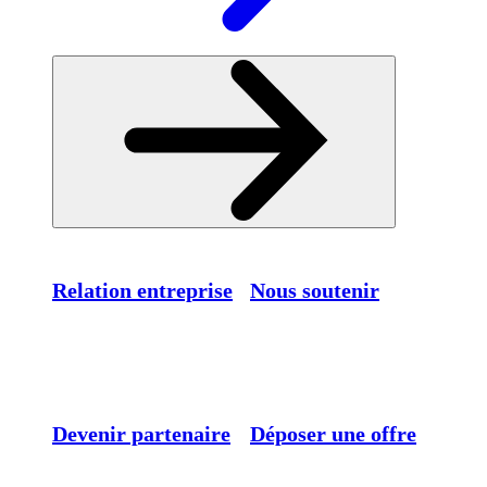
Relation entreprise
Nous soutenir
Devenir partenaire
Déposer une offre