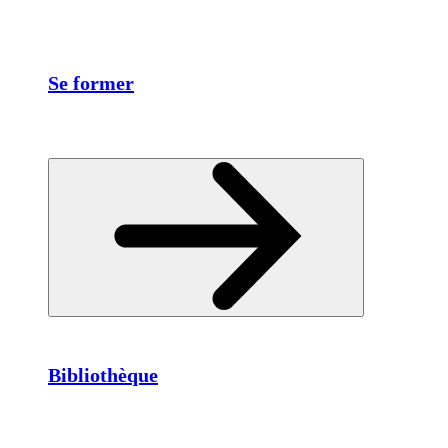
Se former
Bibliothèque