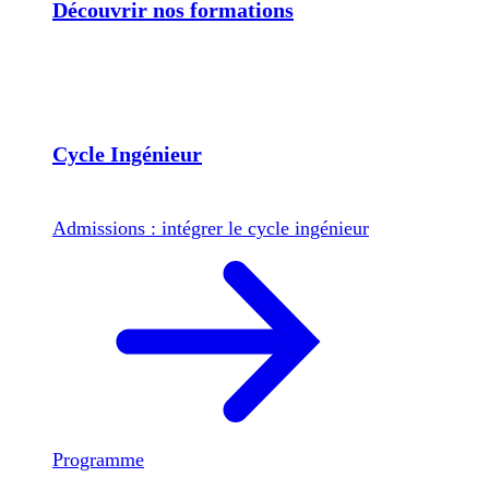
Découvrir nos formations
Cycle Ingénieur
Admissions : intégrer le cycle ingénieur
Programme