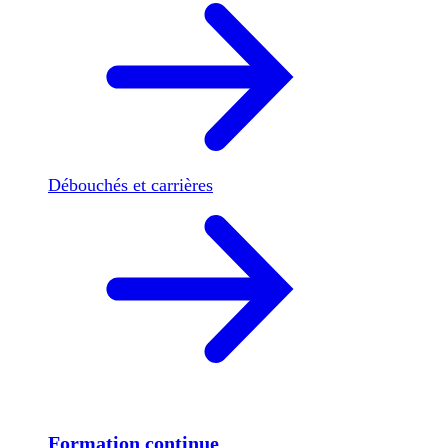
Débouchés et carrières
Formation continue