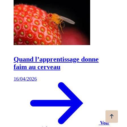
Quand l’apprentissage donne
faim au cerveau
16/04/2026
Voir