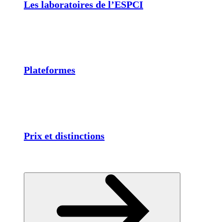
Les laboratoires de l’ESPCI
Plateformes
Prix et distinctions