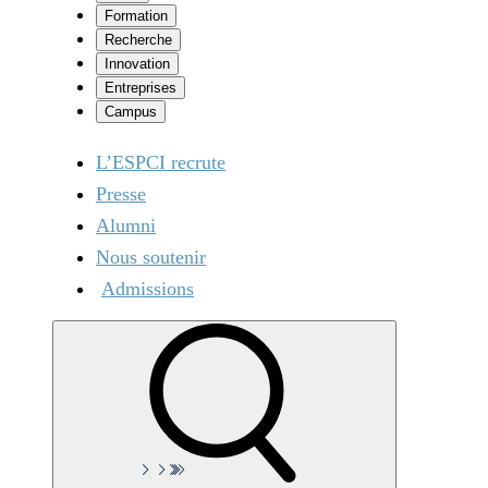
Formation
Recherche
Innovation
Entreprises
Campus
L’ESPCI recrute
Presse
Alumni
Nous soutenir
Admissions