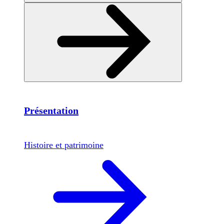
Présentation
Histoire et patrimoine