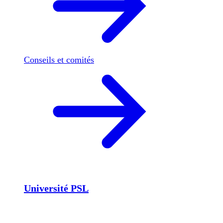
Conseils et comités
Université PSL