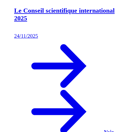
Le Conseil scientifique international
2025
24/11/2025
Voir