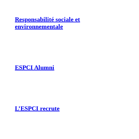
Responsabilité sociale et
environnementale
ESPCI Alumni
L’ESPCI recrute