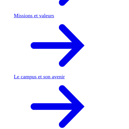
Missions et valeurs
Le campus et son avenir