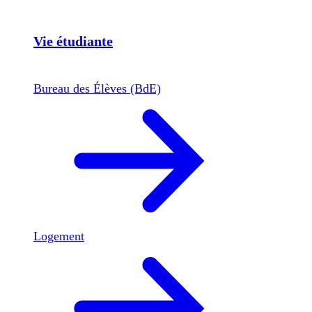
Vie étudiante
Bureau des Élèves (BdE)
Logement