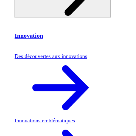
Innovation
Des découvertes aux innovations
Innovations emblématiques