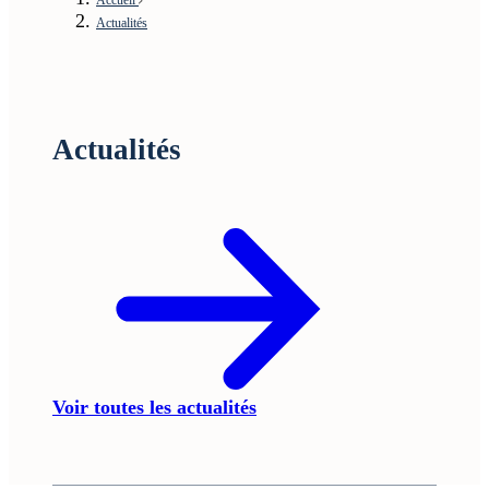
Actualités
Actualités
Voir toutes les actualités