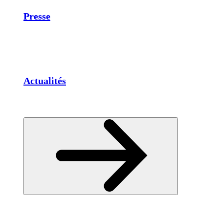
Presse
Actualités