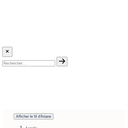
Afficher le fil d'Ariane
Accueil