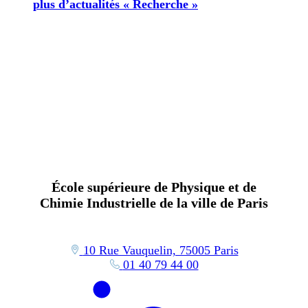
plus d’actualités « Recherche »
École supérieure de Physique et de
Chimie Industrielle de la ville de Paris
10 Rue Vauquelin, 75005 Paris
01 40 79 44 00