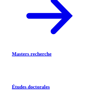
Masters recherche
Études doctorales