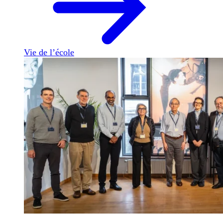
Vie de l’école