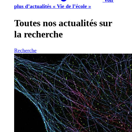
plus d’actualités « Vie de l’école »
Toutes nos actualités sur
la recherche
Recherche