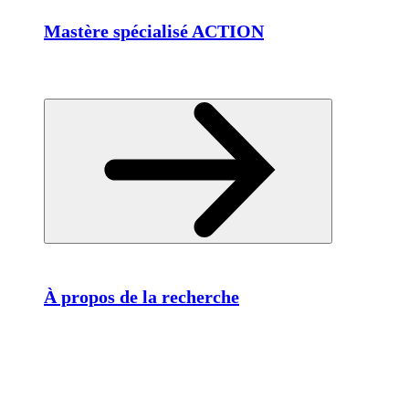
Mastère spécialisé ACTION
À propos de la recherche