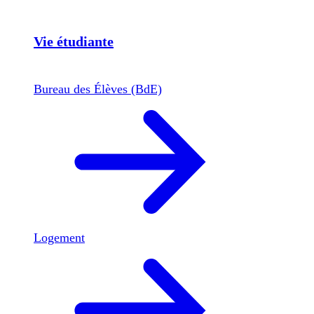
Vie étudiante
Bureau des Élèves (BdE)
Logement