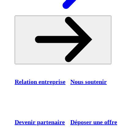
Relation entreprise
Nous soutenir
Devenir partenaire
Déposer une offre