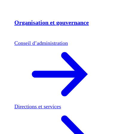
Organisation et gouvernance
Conseil d’administration
Directions et services