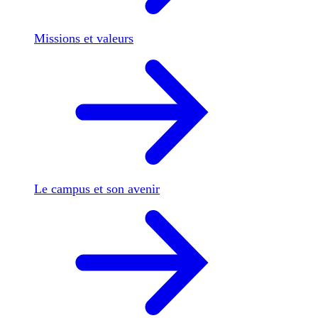
Missions et valeurs
Le campus et son avenir