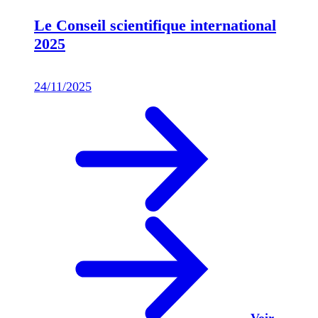
Le Conseil scientifique international
2025
24/11/2025
Voir