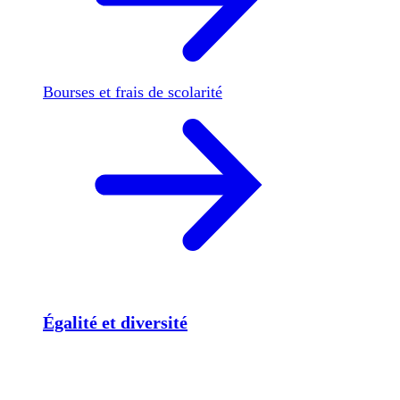
Bourses et frais de scolarité
Égalité et diversité