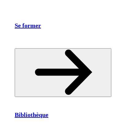
Se former
Bibliothèque