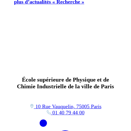
plus d’actualités « Recherche »
École supérieure de Physique et de
Chimie Industrielle de la ville de Paris
10 Rue Vauquelin, 75005 Paris
01 40 79 44 00