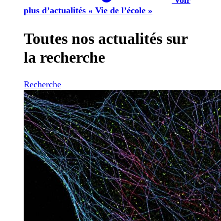
plus d’actualités « Vie de l’école »
Toutes nos actualités sur
la recherche
Recherche