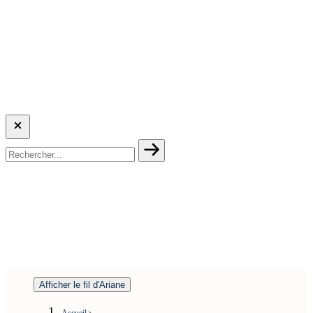
Afficher le fil d'Ariane
Accueil