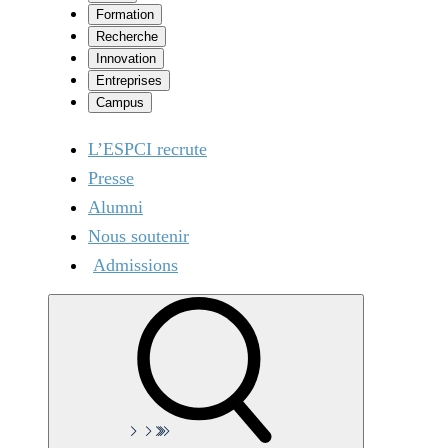
Formation
Recherche
Innovation
Entreprises
Campus
L’ESPCI recrute
Presse
Alumni
Nous soutenir
Admissions