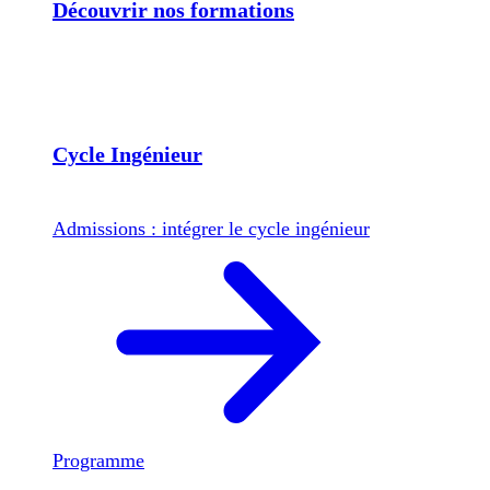
Découvrir nos formations
Cycle Ingénieur
Admissions : intégrer le cycle ingénieur
Programme