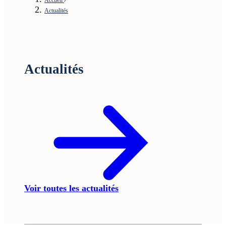
Actualités
Actualités
Voir toutes les actualités