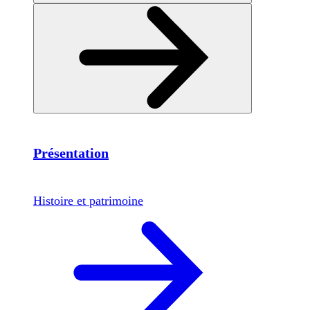
Présentation
Histoire et patrimoine