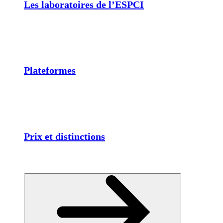
Les laboratoires de l’ESPCI
Plateformes
Prix et distinctions