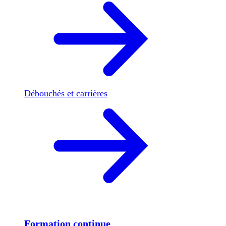
Débouchés et carrières
Formation continue