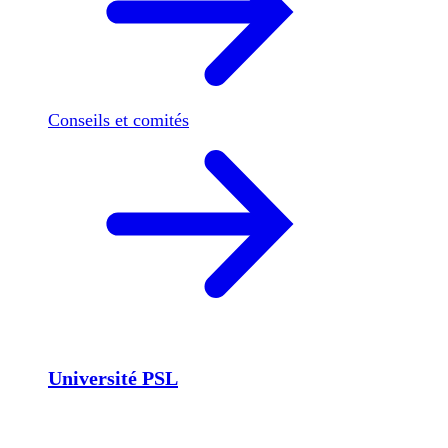
Conseils et comités
Université PSL