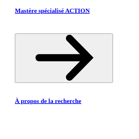
Mastère spécialisé ACTION
À propos de la recherche