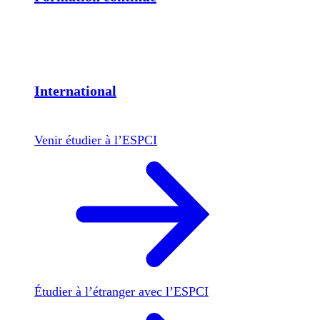
International
Venir étudier à l’ESPCI
Étudier à l’étranger avec l’ESPCI