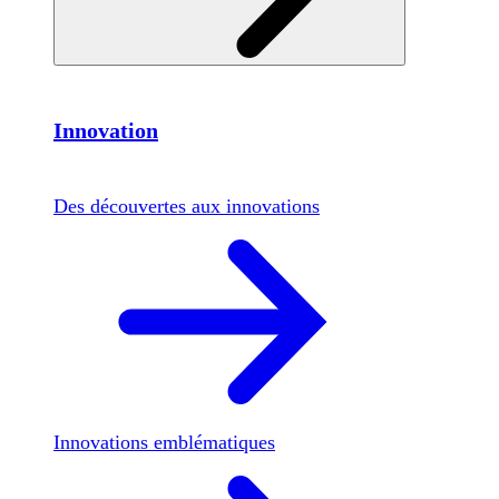
Innovation
Des découvertes aux innovations
Innovations emblématiques