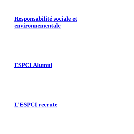
Responsabilité sociale et
environnementale
ESPCI Alumni
L’ESPCI recrute