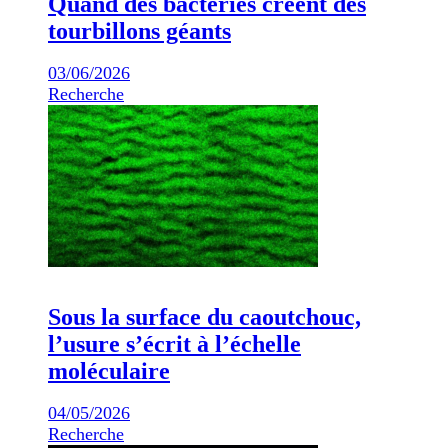
Quand des bactéries créent des
tourbillons géants
03/06/2026
Recherche
Sous la surface du caoutchouc,
l’usure s’écrit à l’échelle
moléculaire
04/05/2026
Recherche