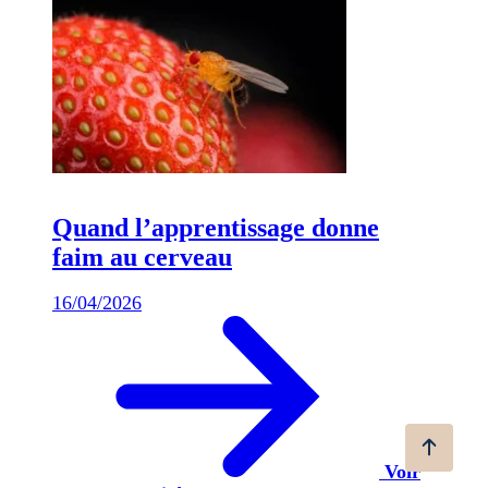
Quand l’apprentissage donne
faim au cerveau
16/04/2026
Voir