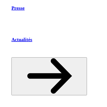
Presse
Actualités