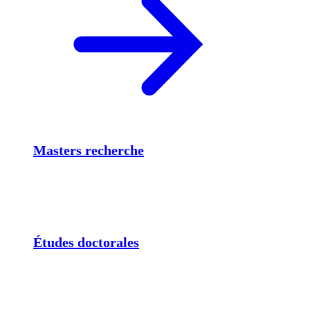
Masters recherche
Études doctorales