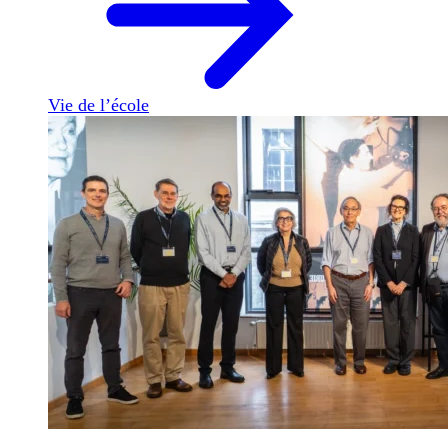
Vie de l’école