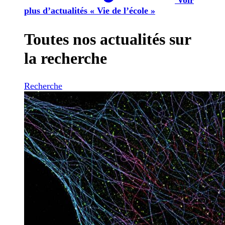
plus d’actualités « Vie de l’école »
Toutes nos actualités sur
la recherche
Recherche