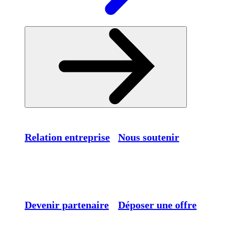
Relation entreprise
Nous soutenir
Devenir partenaire
Déposer une offre