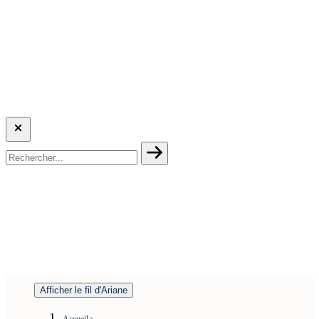
Afficher le fil d'Ariane
Accueil