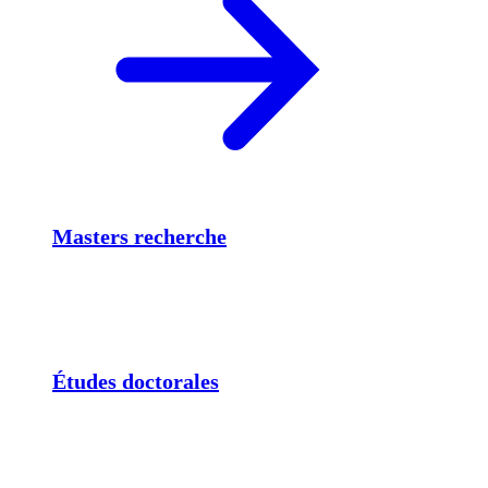
Masters recherche
Études doctorales