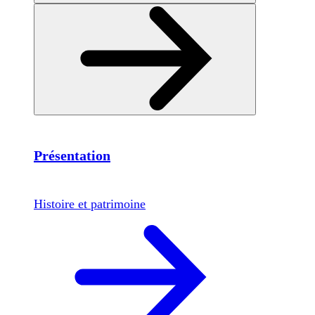
Présentation
Histoire et patrimoine