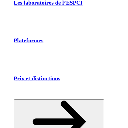
Les laboratoires de l’ESPCI
Plateformes
Prix et distinctions