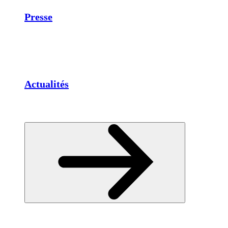
Presse
Actualités