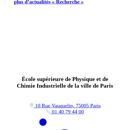
plus d’actualités « Recherche »
École supérieure de Physique et de
Chimie Industrielle de la ville de Paris
10 Rue Vauquelin, 75005 Paris
01 40 79 44 00