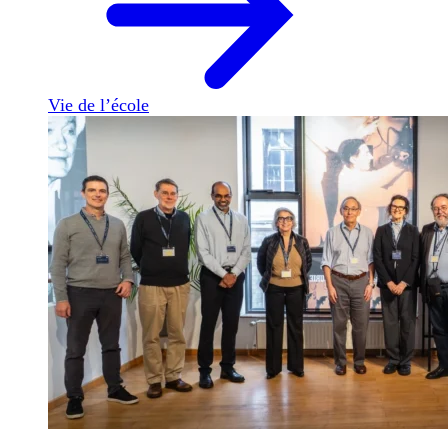
Vie de l’école