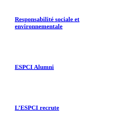
Responsabilité sociale et
environnementale
ESPCI Alumni
L’ESPCI recrute