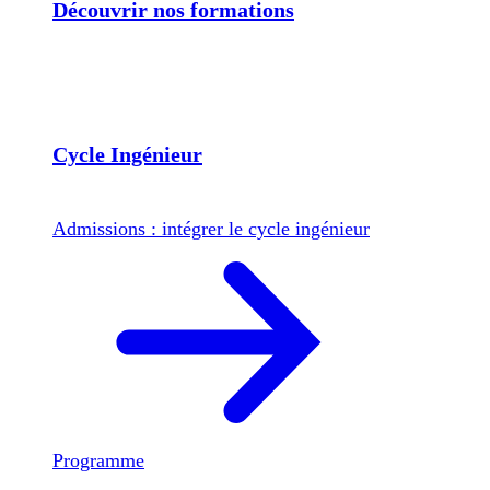
Découvrir nos formations
Cycle Ingénieur
Admissions : intégrer le cycle ingénieur
Programme