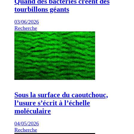
Quand des bactéries créent des
tourbillons géants
03/06/2026
Recherche
Sous la surface du caoutchouc,
l’usure s’écrit à l’échelle
moléculaire
04/05/2026
Recherche