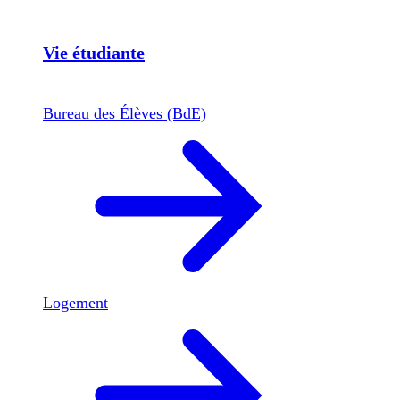
Vie étudiante
Bureau des Élèves (BdE)
Logement