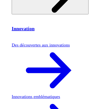
Innovation
Des découvertes aux innovations
Innovations emblématiques