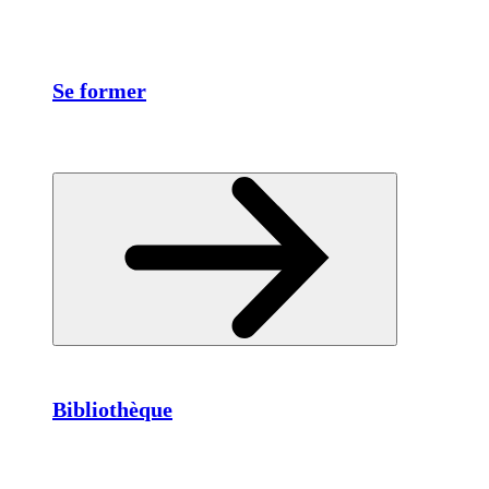
Se former
Bibliothèque