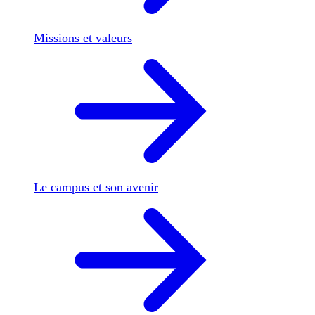
Missions et valeurs
Le campus et son avenir