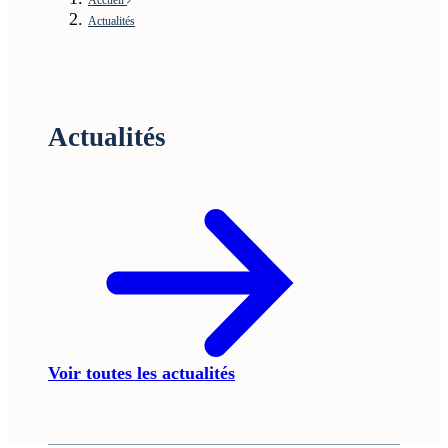
Actualités
Actualités
Voir toutes les actualités