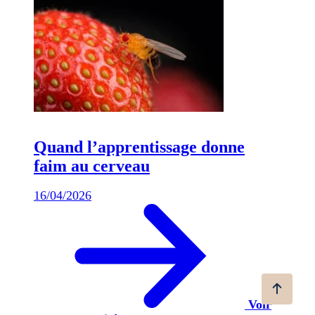
Quand l’apprentissage donne
faim au cerveau
16/04/2026
Voir