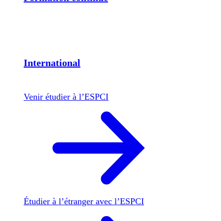
International
Venir étudier à l’ESPCI
Étudier à l’étranger avec l’ESPCI