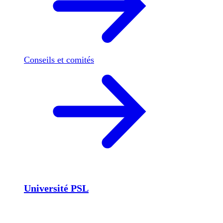
Conseils et comités
Université PSL