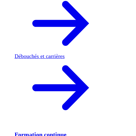
Débouchés et carrières
Formation continue