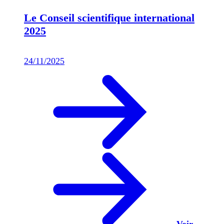
Le Conseil scientifique international
2025
24/11/2025
Voir