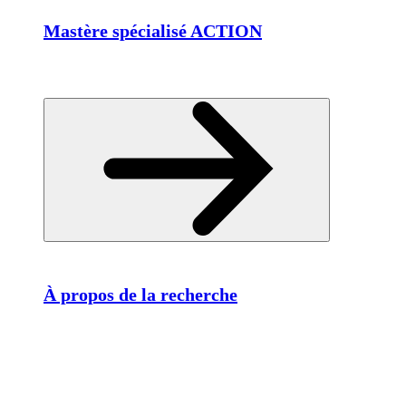
Mastère spécialisé ACTION
À propos de la recherche