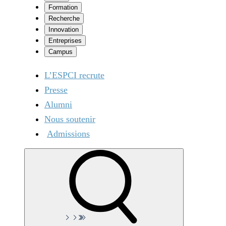
Formation
Recherche
Innovation
Entreprises
Campus
L’ESPCI recrute
Presse
Alumni
Nous soutenir
Admissions