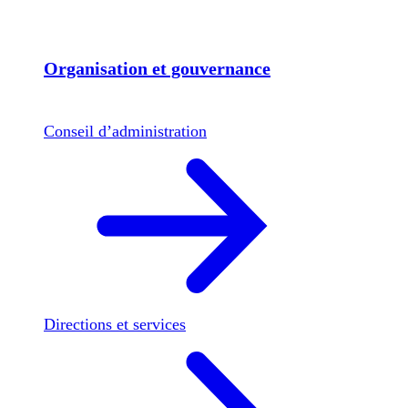
Organisation et gouvernance
Conseil d’administration
Directions et services