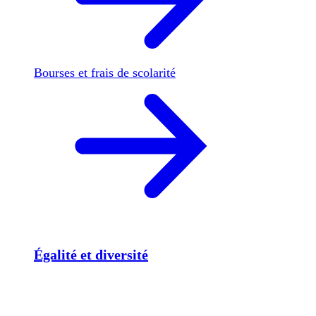
Bourses et frais de scolarité
Égalité et diversité