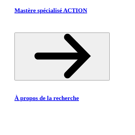
Mastère spécialisé ACTION
À propos de la recherche