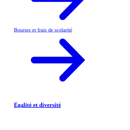
Bourses et frais de scolarité
Égalité et diversité