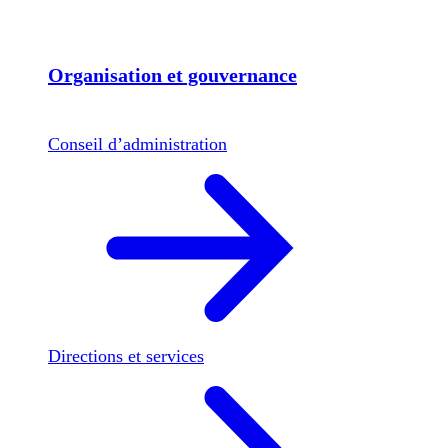
Organisation et gouvernance
Conseil d’administration
Directions et services