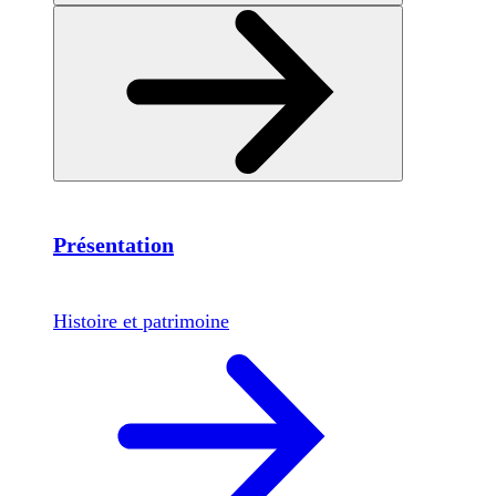
Présentation
Histoire et patrimoine