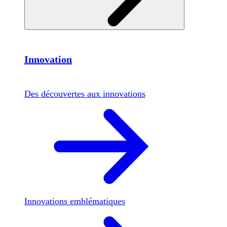
Innovation
Des découvertes aux innovations
Innovations emblématiques