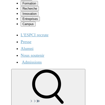
Formation
Recherche
Innovation
Entreprises
Campus
L’ESPCI recrute
Presse
Alumni
Nous soutenir
Admissions