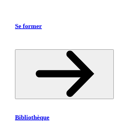
Se former
Bibliothèque