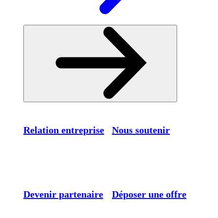
Relation entreprise
Nous soutenir
Devenir partenaire
Déposer une offre