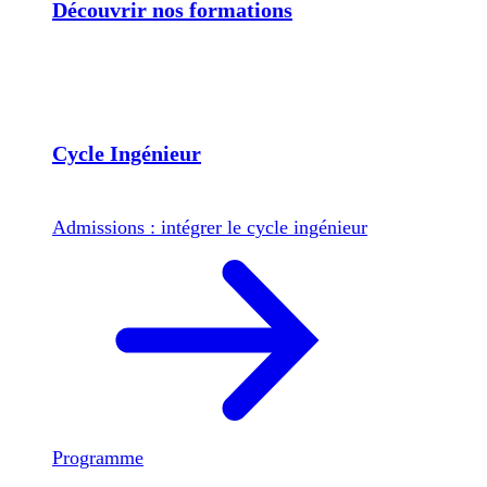
Découvrir nos formations
Cycle Ingénieur
Admissions : intégrer le cycle ingénieur
Programme