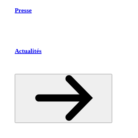
Presse
Actualités