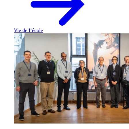
Vie de l’école