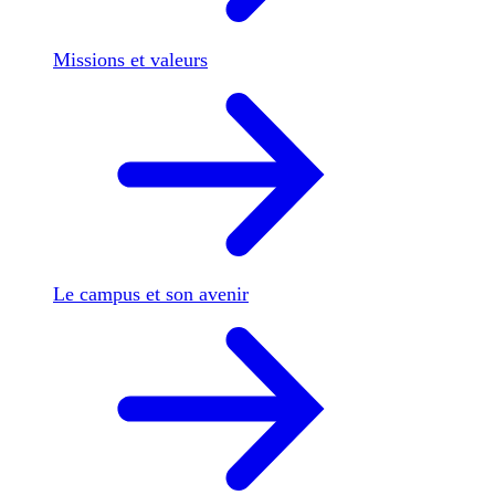
Missions et valeurs
Le campus et son avenir