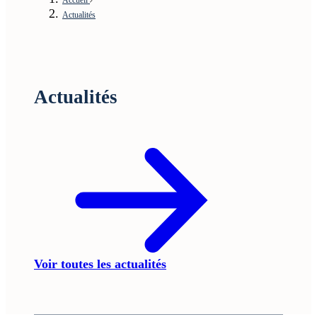
Actualités
Actualités
Voir toutes les actualités