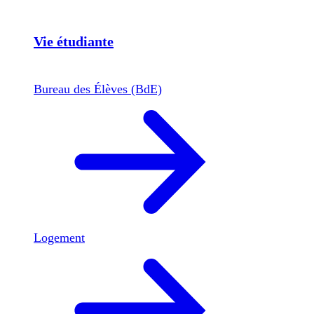
Vie étudiante
Bureau des Élèves (BdE)
Logement