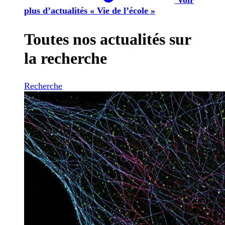
plus d’actualités « Vie de l’école »
Toutes nos actualités sur
la recherche
Recherche