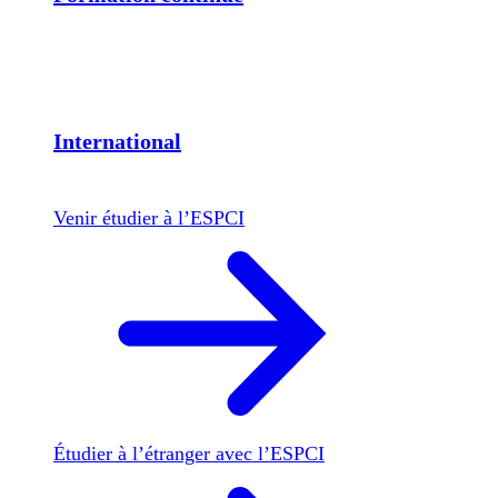
International
Venir étudier à l’ESPCI
Étudier à l’étranger avec l’ESPCI