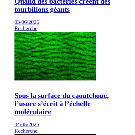
Quand des bactéries créent des
tourbillons géants
03/06/2026
Recherche
Sous la surface du caoutchouc,
l’usure s’écrit à l’échelle
moléculaire
04/05/2026
Recherche