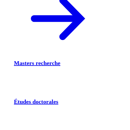
Masters recherche
Études doctorales