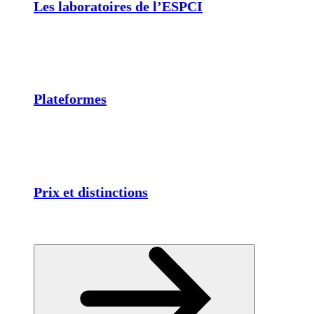
Les laboratoires de l’ESPCI
Plateformes
Prix et distinctions