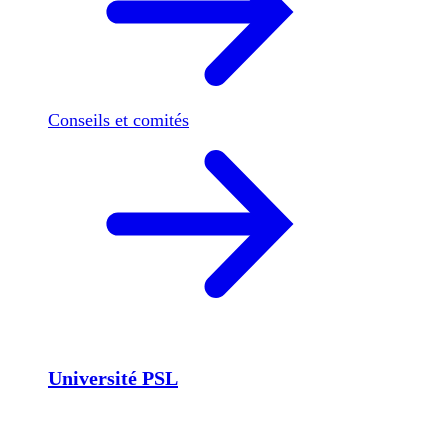
Conseils et comités
Université PSL