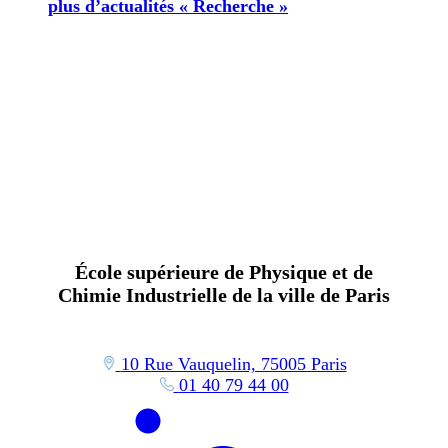
plus d’actualités « Recherche »
École supérieure de Physique et de
Chimie Industrielle de la ville de Paris
10 Rue Vauquelin, 75005 Paris
01 40 79 44 00