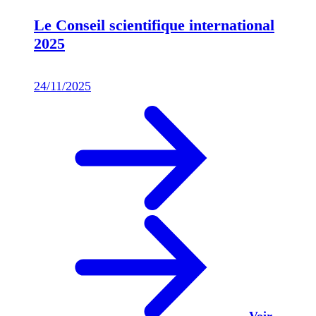
Le Conseil scientifique international
2025
24/11/2025
Voir