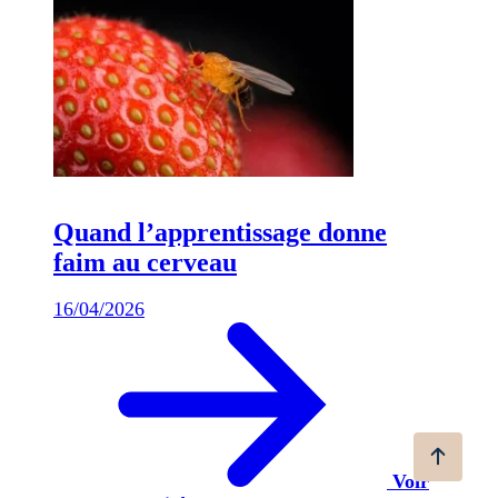
Quand l’apprentissage donne
faim au cerveau
16/04/2026
Voir