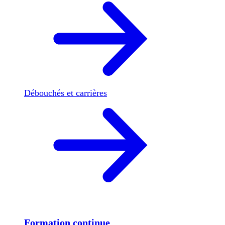
Débouchés et carrières
Formation continue