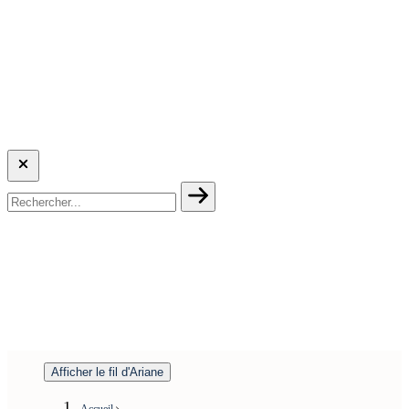
Afficher le fil d'Ariane
Accueil