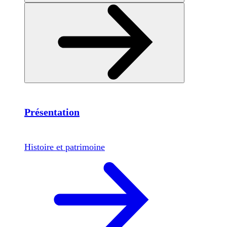
Présentation
Histoire et patrimoine