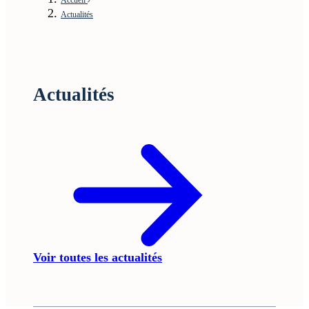
Actualités
Actualités
Voir toutes les actualités