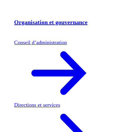
Organisation et gouvernance
Conseil d’administration
Directions et services