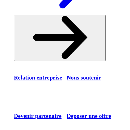
Relation entreprise
Nous soutenir
Devenir partenaire
Déposer une offre