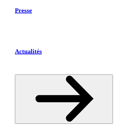
Presse
Actualités