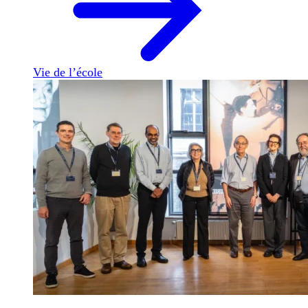
Vie de l’école