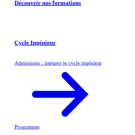
Découvrir nos formations
Cycle Ingénieur
Admissions : intégrer le cycle ingénieur
Programme