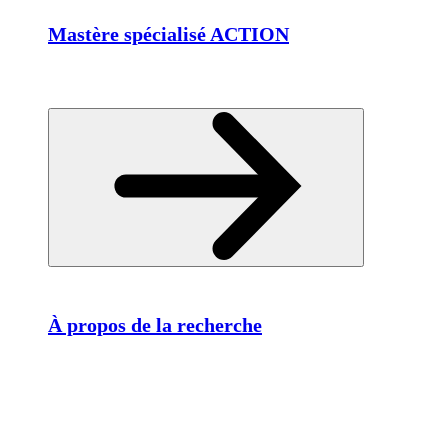
Mastère spécialisé ACTION
À propos de la recherche