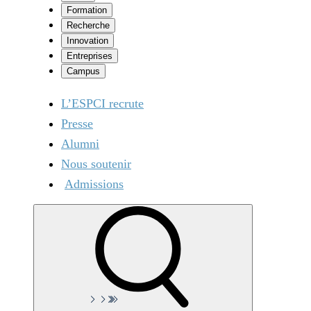
Formation
Recherche
Innovation
Entreprises
Campus
L’ESPCI recrute
Presse
Alumni
Nous soutenir
Admissions