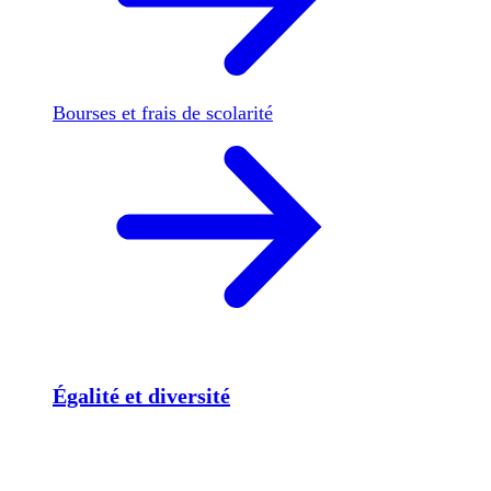
Bourses et frais de scolarité
Égalité et diversité