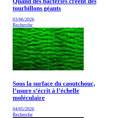
Quand des bactéries créent des
tourbillons géants
03/06/2026
Recherche
Sous la surface du caoutchouc,
l’usure s’écrit à l’échelle
moléculaire
04/05/2026
Recherche