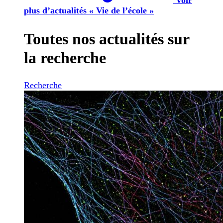
plus d’actualités « Vie de l’école »
Toutes nos actualités sur
la recherche
Recherche