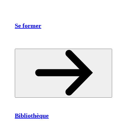
Se former
Bibliothèque