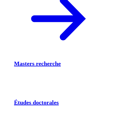
Masters recherche
Études doctorales