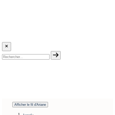
Afficher le fil d'Ariane
Accueil