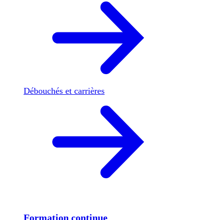
Débouchés et carrières
Formation continue