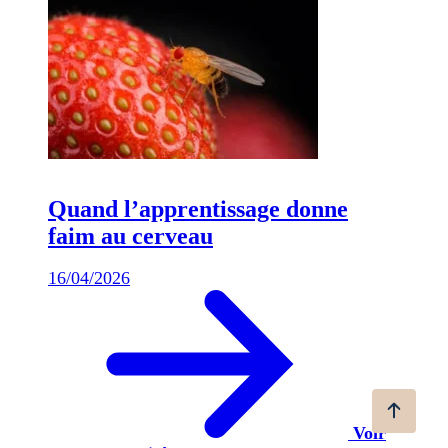
Quand l’apprentissage donne
faim au cerveau
16/04/2026
Voir