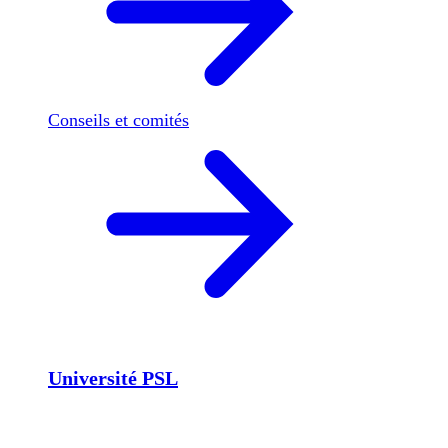
Conseils et comités
Université PSL