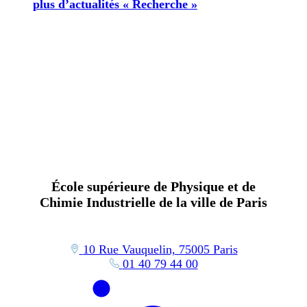
plus d’actualités « Recherche »
École supérieure de Physique et de
Chimie Industrielle de la ville de Paris
10 Rue Vauquelin, 75005 Paris
01 40 79 44 00