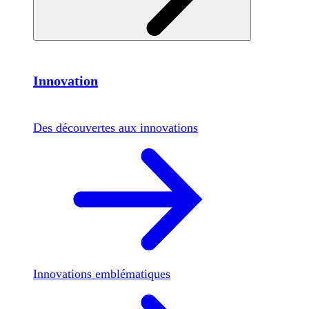
Innovation
Des découvertes aux innovations
Innovations emblématiques