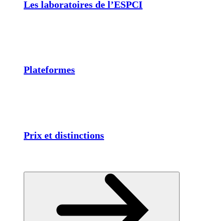
Les laboratoires de l’ESPCI
Plateformes
Prix et distinctions