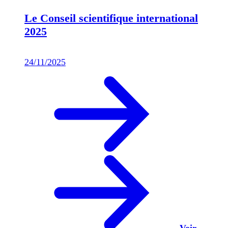
Le Conseil scientifique international
2025
24/11/2025
Voir