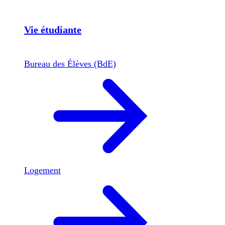
Vie étudiante
Bureau des Élèves (BdE)
Logement