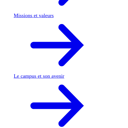
Missions et valeurs
Le campus et son avenir