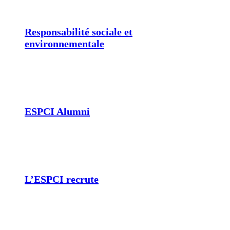
Responsabilité sociale et
environnementale
ESPCI Alumni
L’ESPCI recrute