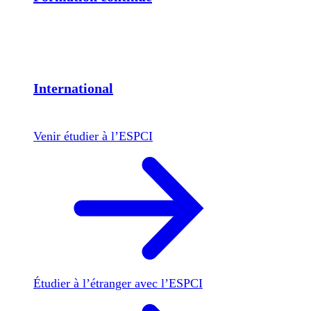
International
Venir étudier à l’ESPCI
Étudier à l’étranger avec l’ESPCI