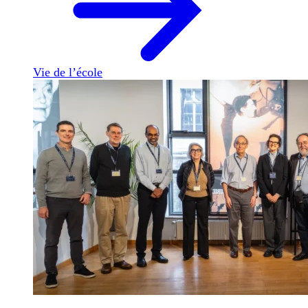
Vie de l’école