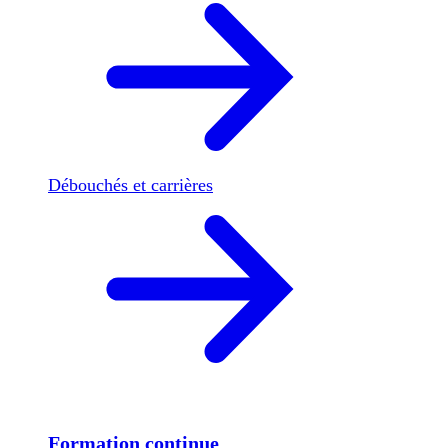
Débouchés et carrières
Formation continue