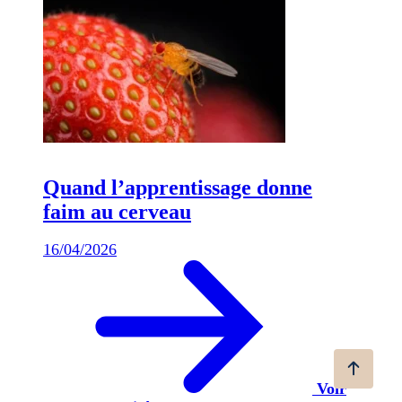
Quand l’apprentissage donne
faim au cerveau
16/04/2026
Voir