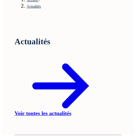
Actualités
Actualités
Voir toutes les actualités