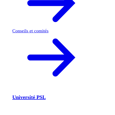
Conseils et comités
Université PSL