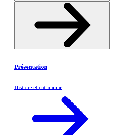
Présentation
Histoire et patrimoine