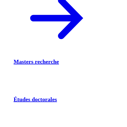
Masters recherche
Études doctorales