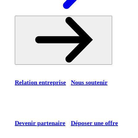
Relation entreprise
Nous soutenir
Devenir partenaire
Déposer une offre