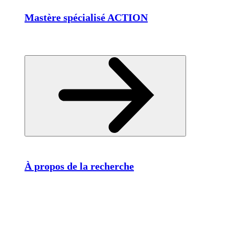
Mastère spécialisé ACTION
À propos de la recherche