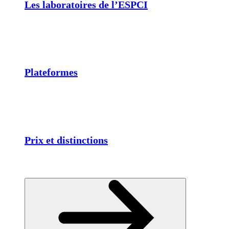
Les laboratoires de l’ESPCI
Plateformes
Prix et distinctions