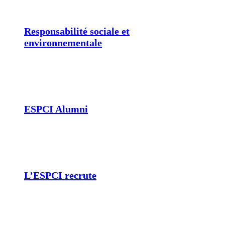
Responsabilité sociale et
environnementale
ESPCI Alumni
L’ESPCI recrute