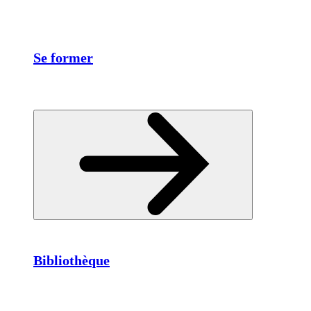
Se former
Bibliothèque