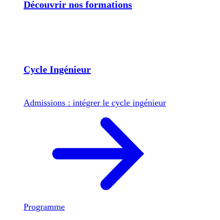
Découvrir nos formations
Cycle Ingénieur
Admissions : intégrer le cycle ingénieur
Programme