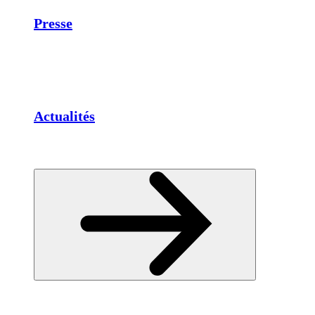
Presse
Actualités