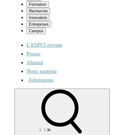
Formation
Recherche
Innovation
Entreprises
Campus
L’ESPCI recrute
Presse
Alumni
Nous soutenir
Admissions