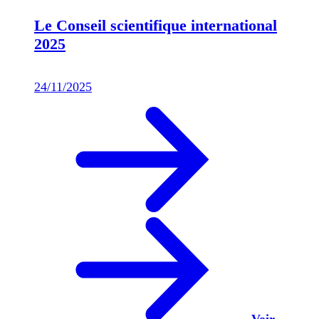
Le Conseil scientifique international
2025
24/11/2025
Voir