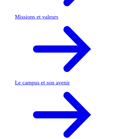
Missions et valeurs
Le campus et son avenir