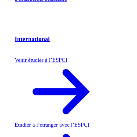
International
Venir étudier à l’ESPCI
Étudier à l’étranger avec l’ESPCI