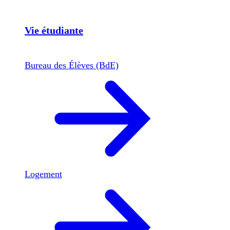
Vie étudiante
Bureau des Élèves (BdE)
Logement