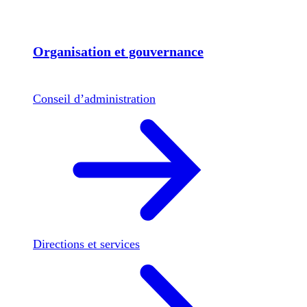
Organisation et gouvernance
Conseil d’administration
Directions et services