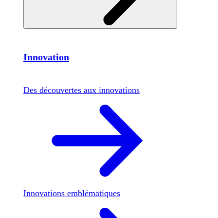
Innovation
Des découvertes aux innovations
Innovations emblématiques