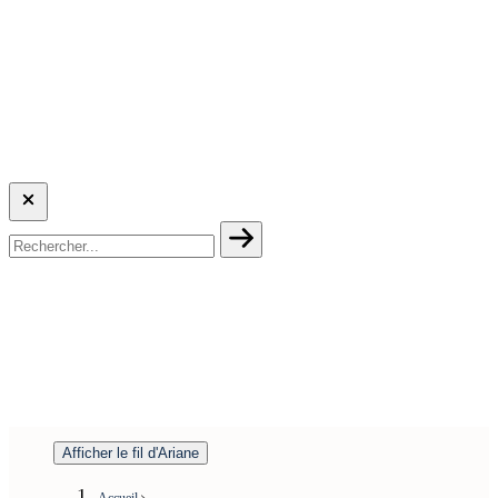
Afficher le fil d'Ariane
Accueil