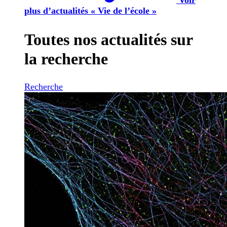
plus d’actualités « Vie de l’école »
Toutes nos actualités sur
la recherche
Recherche