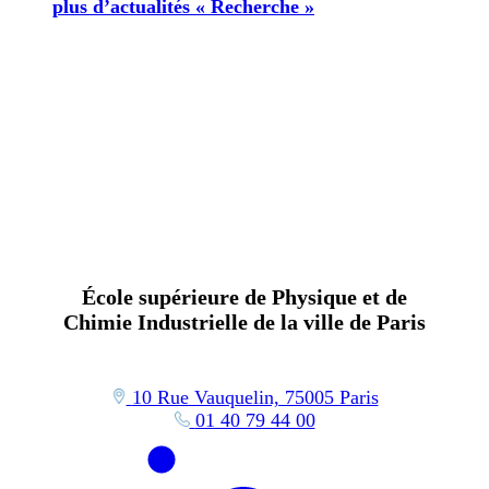
plus d’actualités « Recherche »
École supérieure de Physique et de
Chimie Industrielle de la ville de Paris
10 Rue Vauquelin, 75005 Paris
01 40 79 44 00