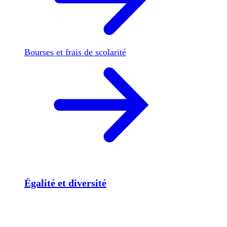
Bourses et frais de scolarité
Égalité et diversité