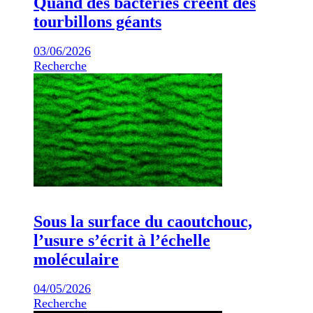
Quand des bactéries créent des
tourbillons géants
03/06/2026
Recherche
Sous la surface du caoutchouc,
l’usure s’écrit à l’échelle
moléculaire
04/05/2026
Recherche