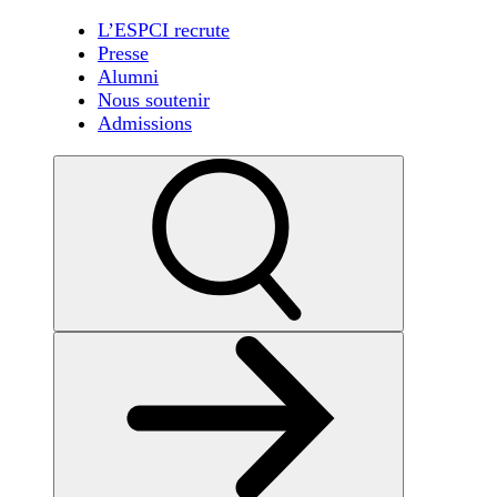
L’ESPCI recrute
Presse
Alumni
Nous soutenir
Admissions