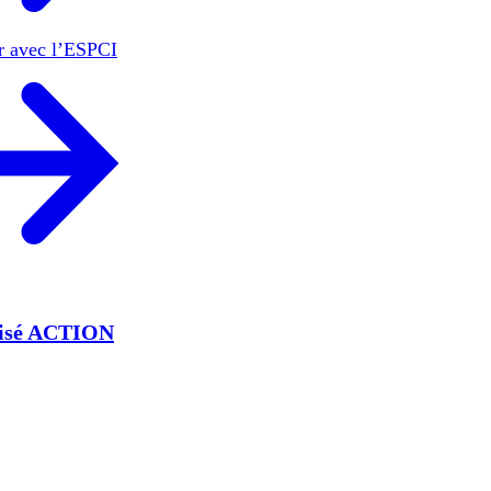
er avec l’ESPCI
lisé ACTION