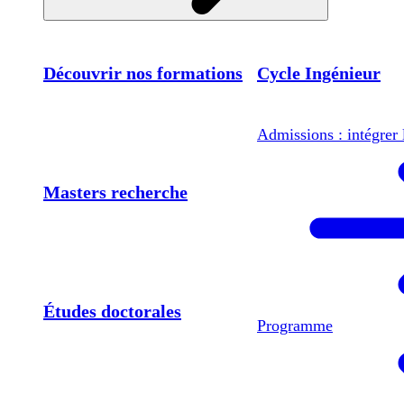
Découvrir nos formations
Cycle Ingénieur
Admissions : intégrer 
Masters recherche
Études doctorales
Programme