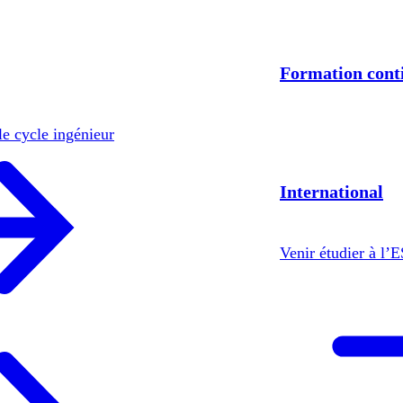
Formation cont
le cycle ingénieur
International
Venir étudier à l’