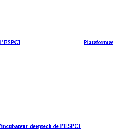
 l’ESPCI
Plateformes
’incubateur deeptech de l’ESPCI