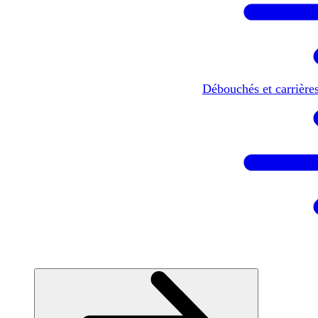
Débouchés et carrière