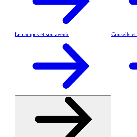
Le campus et son avenir
Conseils et