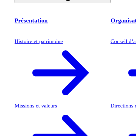
Présentation
Organisat
Histoire et patrimoine
Conseil d’a
Missions et valeurs
Directions 