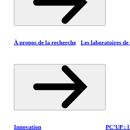
À propos de la recherche
Les laboratoires de
Innovation
PC’UP : l