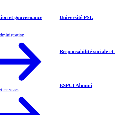
ion et gouvernance
Université PSL
dministration
Responsabilité sociale e
ESPCI Alumni
et services