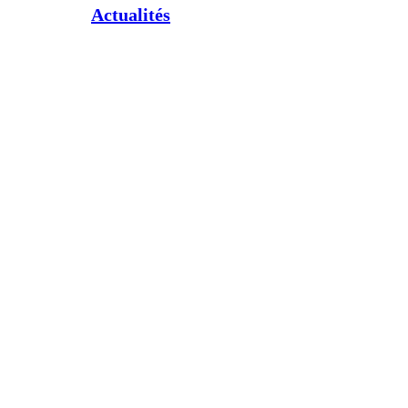
Actualités