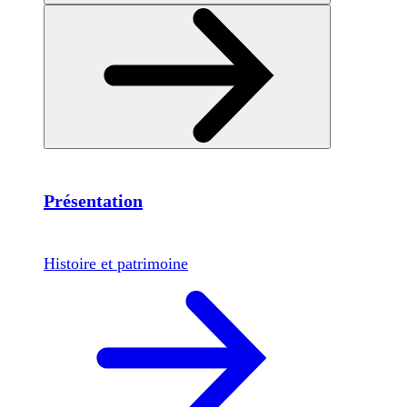
Présentation
Histoire et patrimoine