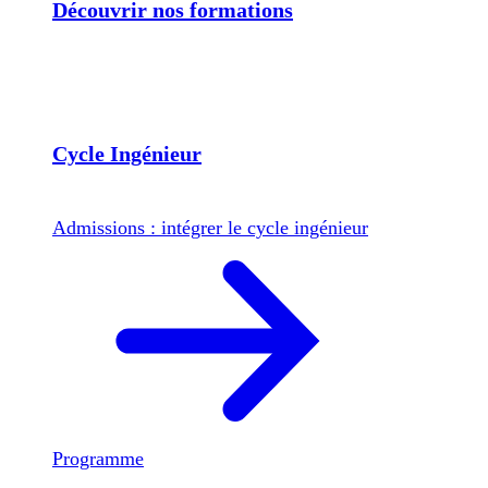
Découvrir nos formations
Cycle Ingénieur
Admissions : intégrer le cycle ingénieur
Programme