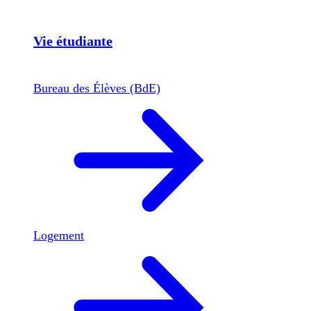
Vie étudiante
Bureau des Élèves (BdE)
Logement