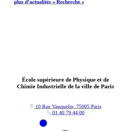
plus d’actualités « Recherche »
École supérieure de Physique et de
Chimie Industrielle de la ville de Paris
10 Rue Vauquelin, 75005 Paris
01 40 79 44 00