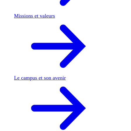
Missions et valeurs
Le campus et son avenir