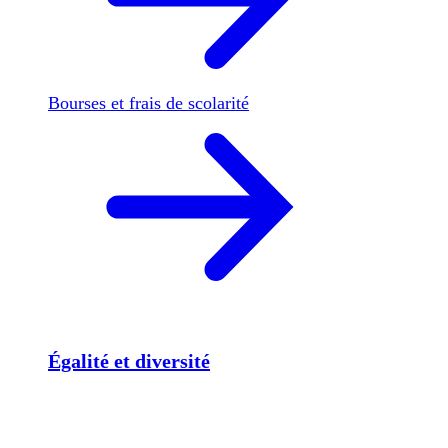
Bourses et frais de scolarité
Égalité et diversité