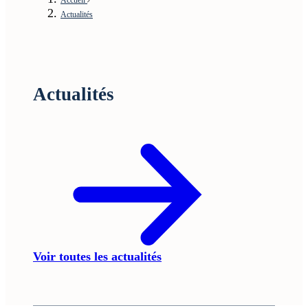
Actualités
Actualités
Voir toutes les actualités