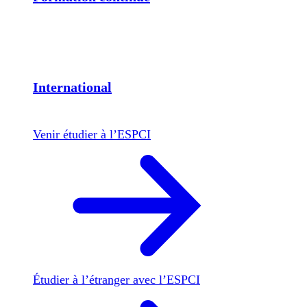
International
Venir étudier à l’ESPCI
Étudier à l’étranger avec l’ESPCI