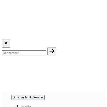
Afficher le fil d'Ariane
Accueil