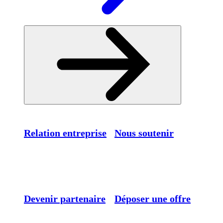
Relation entreprise
Nous soutenir
Devenir partenaire
Déposer une offre