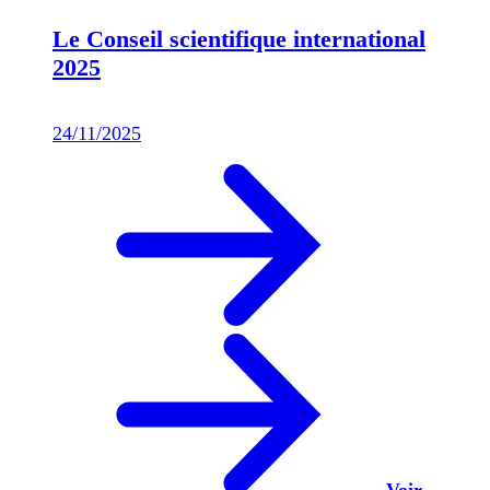
Le Conseil scientifique international
2025
24/11/2025
Voir