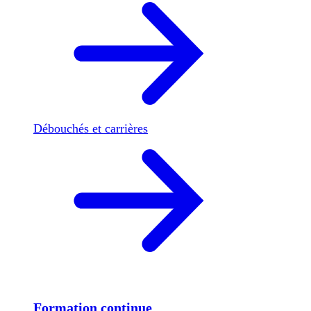
Débouchés et carrières
Formation continue