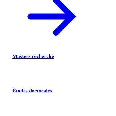
Masters recherche
Études doctorales