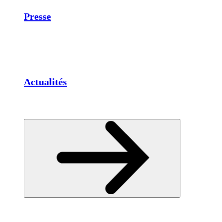
Presse
Actualités