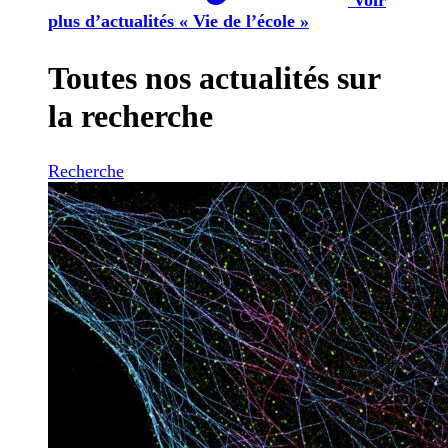
plus d’actualités « Vie de l’école »
Toutes nos actualités sur
la recherche
Recherche