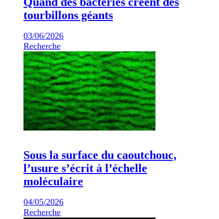
Quand des bactéries créent des
tourbillons géants
03/06/2026
Recherche
Sous la surface du caoutchouc,
l’usure s’écrit à l’échelle
moléculaire
04/05/2026
Recherche