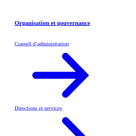
Organisation et gouvernance
Conseil d’administration
Directions et services