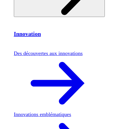
Innovation
Des découvertes aux innovations
Innovations emblématiques