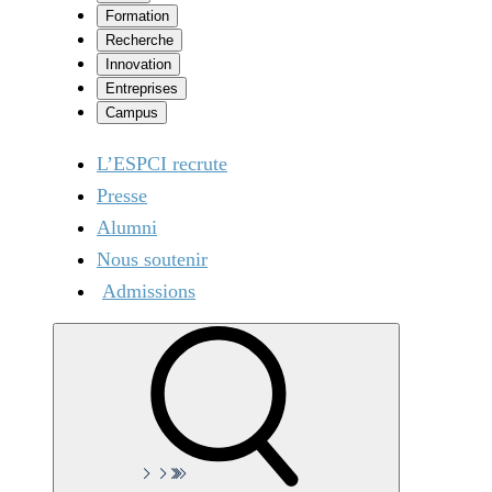
Formation
Recherche
Innovation
Entreprises
Campus
L’ESPCI recrute
Presse
Alumni
Nous soutenir
Admissions