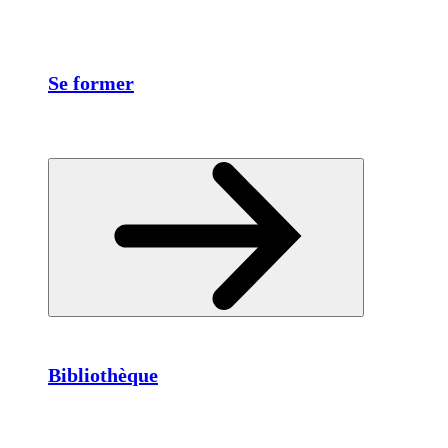
Se former
Bibliothèque