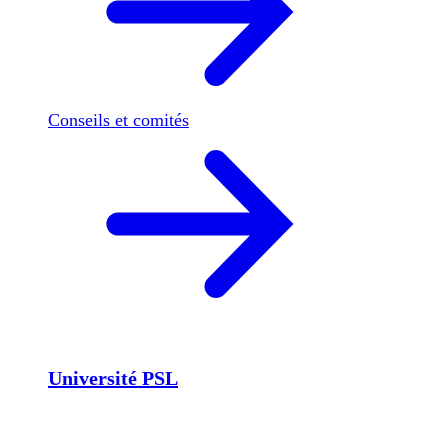
Conseils et comités
Université PSL