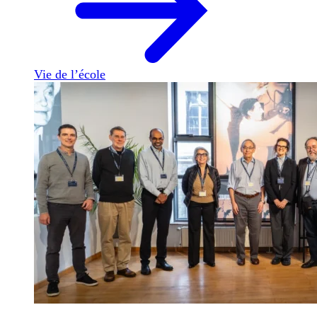
Vie de l’école