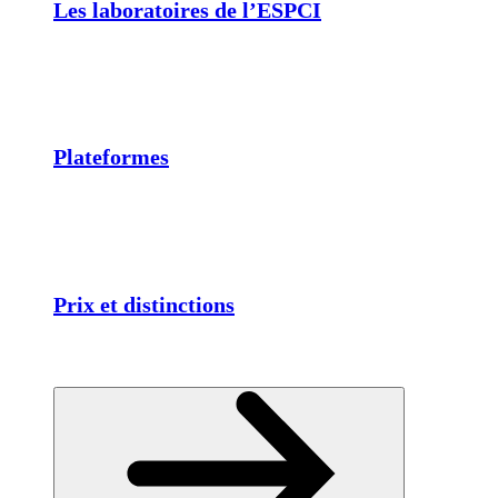
Les laboratoires de l’ESPCI
Plateformes
Prix et distinctions