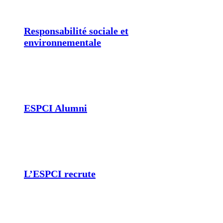
Responsabilité sociale et
environnementale
ESPCI Alumni
L’ESPCI recrute