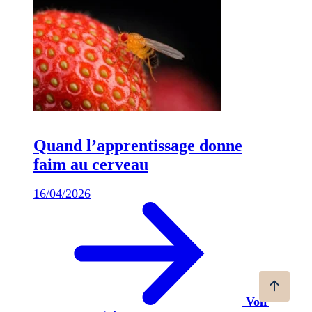
Quand l’apprentissage donne
faim au cerveau
16/04/2026
Voir