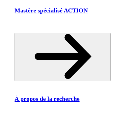
Mastère spécialisé ACTION
À propos de la recherche