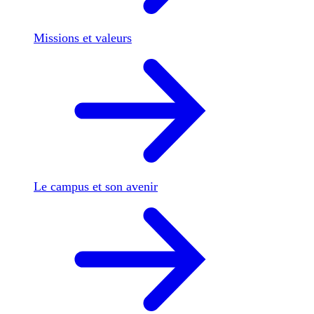
Missions et valeurs
Le campus et son avenir