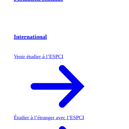
International
Venir étudier à l’ESPCI
Étudier à l’étranger avec l’ESPCI