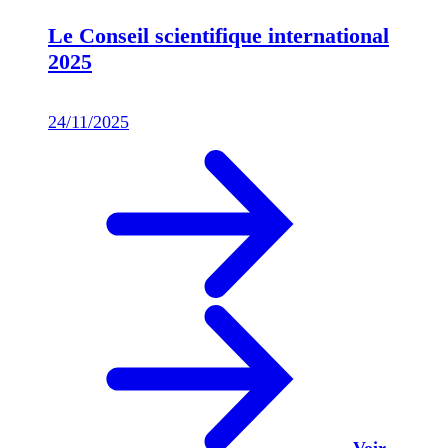
Le Conseil scientifique international
2025
24/11/2025
Voir