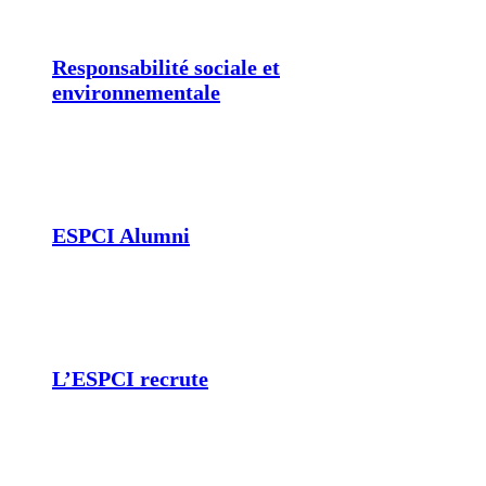
Responsabilité sociale et
environnementale
ESPCI Alumni
L’ESPCI recrute