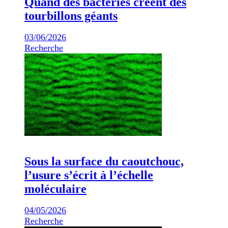
Quand des bactéries créent des
tourbillons géants
03/06/2026
Recherche
Sous la surface du caoutchouc,
l’usure s’écrit à l’échelle
moléculaire
04/05/2026
Recherche