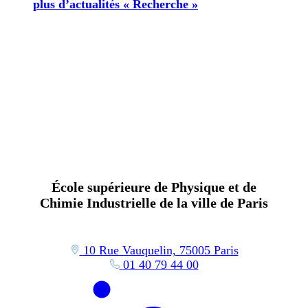
plus d’actualités « Recherche »
École supérieure de Physique et de
Chimie Industrielle de la ville de Paris
10 Rue Vauquelin, 75005 Paris
01 40 79 44 00