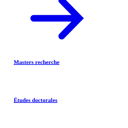
Masters recherche
Études doctorales