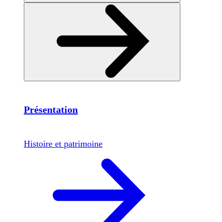
Présentation
Histoire et patrimoine