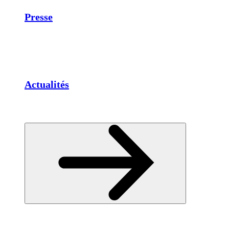
Presse
Actualités