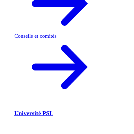
Conseils et comités
Université PSL