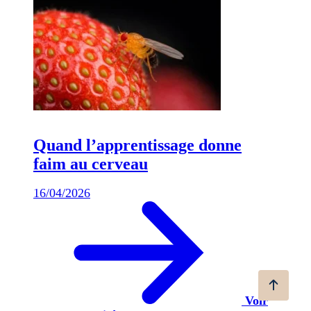
Quand l’apprentissage donne
faim au cerveau
16/04/2026
Voir