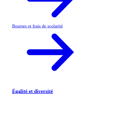
Bourses et frais de scolarité
Égalité et diversité