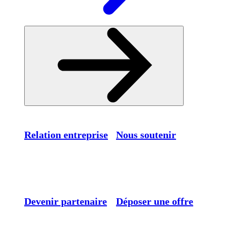
Relation entreprise
Nous soutenir
Devenir partenaire
Déposer une offre