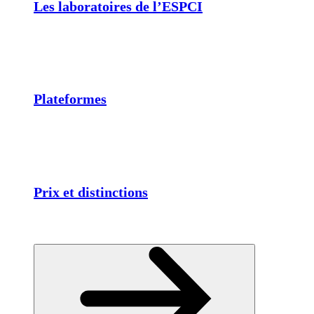
Les laboratoires de l’ESPCI
Plateformes
Prix et distinctions