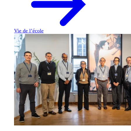
Vie de l’école