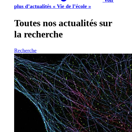
plus d’actualités « Vie de l’école »
Toutes nos actualités sur
la recherche
Recherche