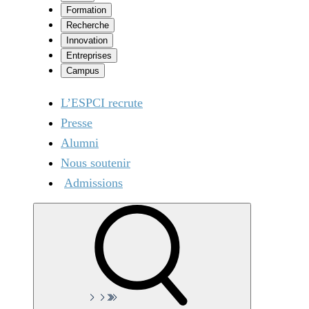
Formation
Recherche
Innovation
Entreprises
Campus
L’ESPCI recrute
Presse
Alumni
Nous soutenir
Admissions