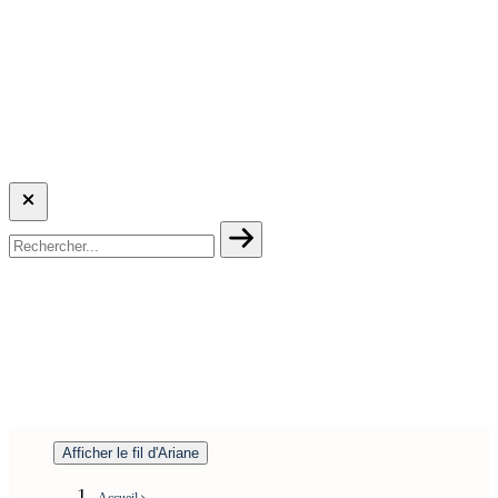
Afficher le fil d'Ariane
Accueil