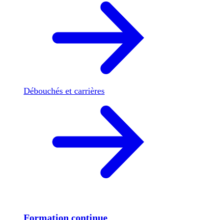
Débouchés et carrières
Formation continue