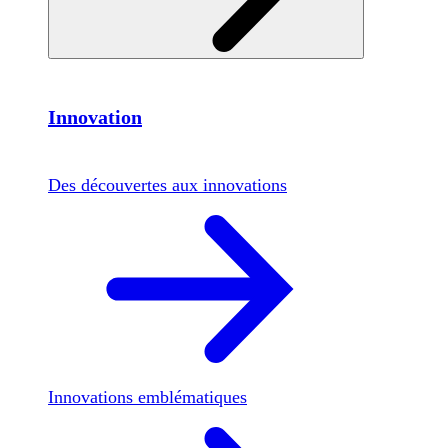
Innovation
Des découvertes aux innovations
Innovations emblématiques