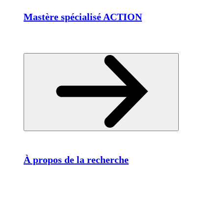
Mastère spécialisé ACTION
À propos de la recherche