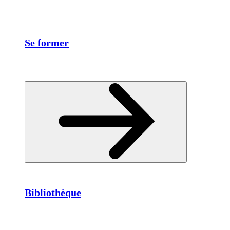
Se former
Bibliothèque