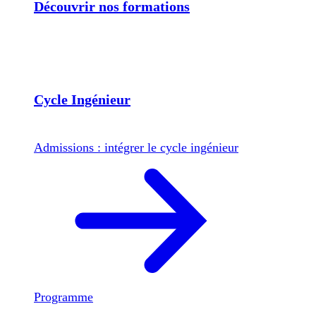
Découvrir nos formations
Cycle Ingénieur
Admissions : intégrer le cycle ingénieur
Programme