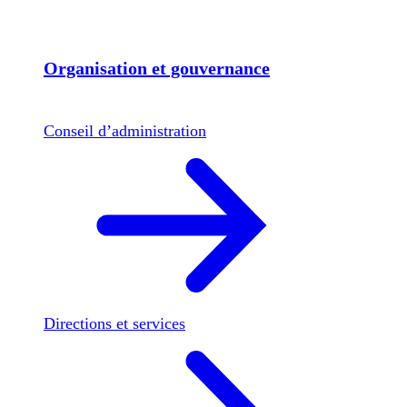
Organisation et gouvernance
Conseil d’administration
Directions et services