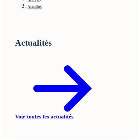
Actualités
Actualités
Voir toutes les actualités