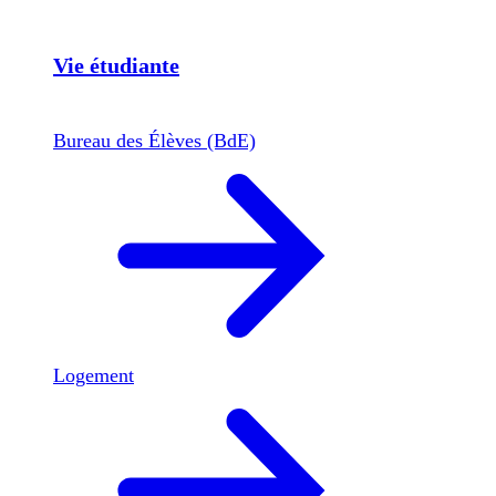
Vie étudiante
Bureau des Élèves (BdE)
Logement