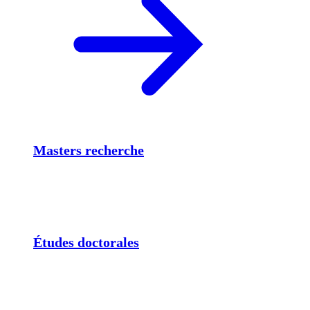
Masters recherche
Études doctorales