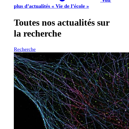
plus d’actualités « Vie de l’école »
Toutes nos actualités sur
la recherche
Recherche