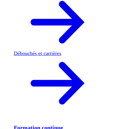
Débouchés et carrières
Formation continue