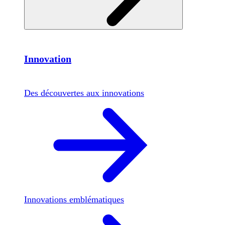
Innovation
Des découvertes aux innovations
Innovations emblématiques