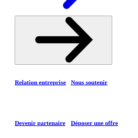
Relation entreprise
Nous soutenir
Devenir partenaire
Déposer une offre