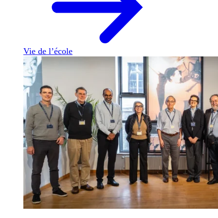
Vie de l’école