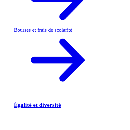
Bourses et frais de scolarité
Égalité et diversité