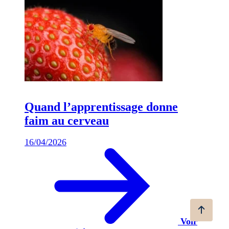
Quand l’apprentissage donne
faim au cerveau
16/04/2026
Voir