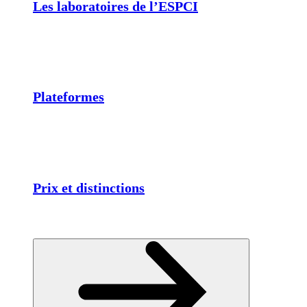
Les laboratoires de l’ESPCI
Plateformes
Prix et distinctions