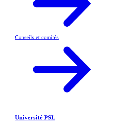
Conseils et comités
Université PSL