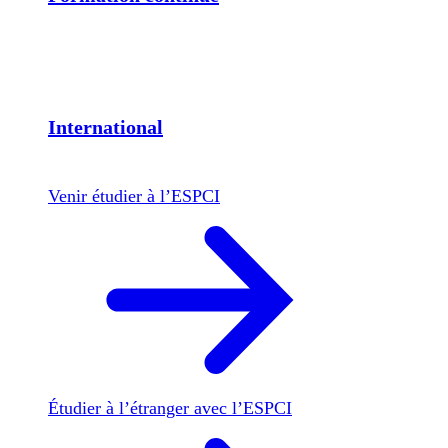
International
Venir étudier à l’ESPCI
Étudier à l’étranger avec l’ESPCI