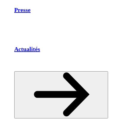
Presse
Actualités