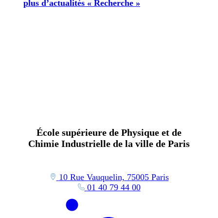
plus d’actualités « Recherche »
École supérieure de Physique et de
Chimie Industrielle de la ville de Paris
10 Rue Vauquelin, 75005 Paris
01 40 79 44 00