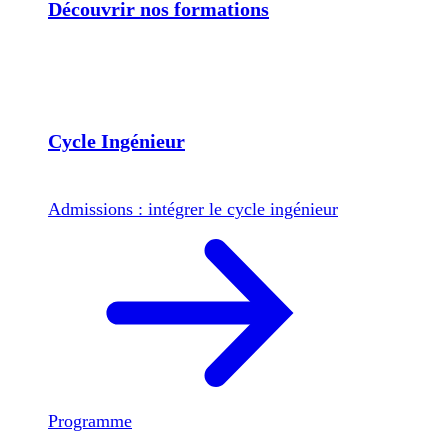
Découvrir nos formations
Cycle Ingénieur
Admissions : intégrer le cycle ingénieur
Programme