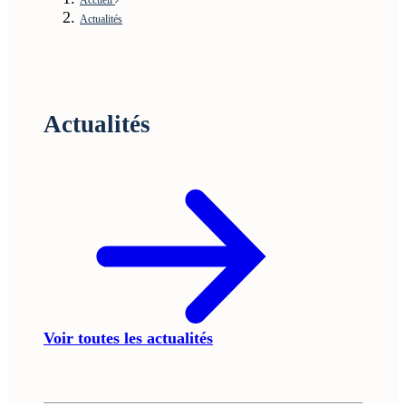
Actualités
Actualités
Voir toutes les actualités