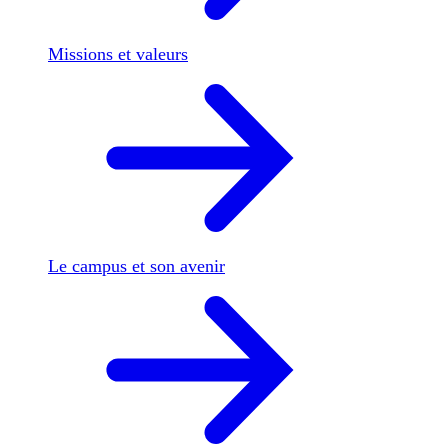
Missions et valeurs
Le campus et son avenir