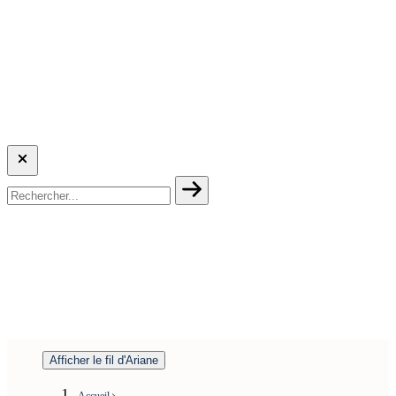
Afficher le fil d'Ariane
Accueil