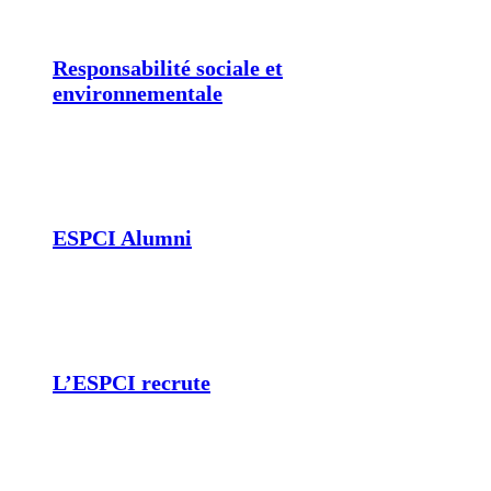
Responsabilité sociale et
environnementale
ESPCI Alumni
L’ESPCI recrute