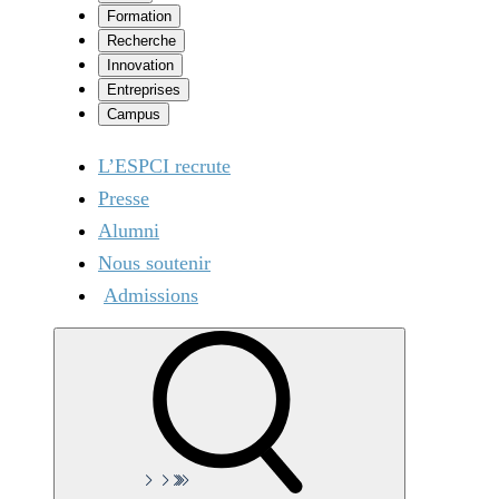
Formation
Recherche
Innovation
Entreprises
Campus
L’ESPCI recrute
Presse
Alumni
Nous soutenir
Admissions