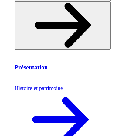
Présentation
Histoire et patrimoine