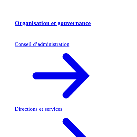
Organisation et gouvernance
Conseil d’administration
Directions et services