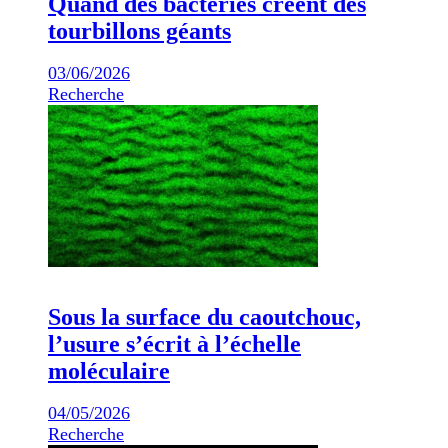
Quand des bactéries créent des
tourbillons géants
03/06/2026
Recherche
Sous la surface du caoutchouc,
l’usure s’écrit à l’échelle
moléculaire
04/05/2026
Recherche