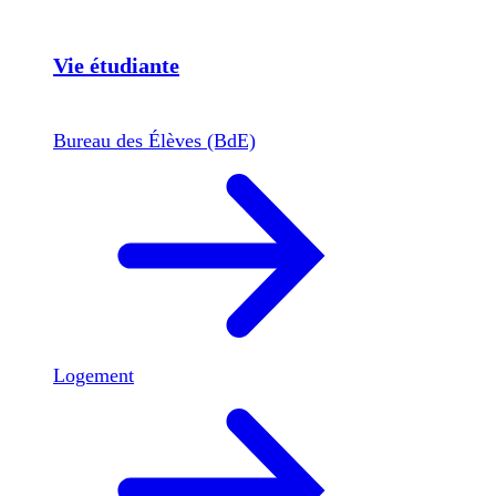
Vie étudiante
Bureau des Élèves (BdE)
Logement