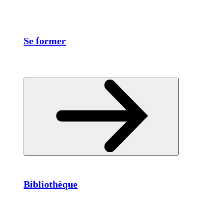
Se former
Bibliothèque