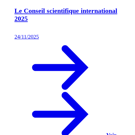
Le Conseil scientifique international
2025
24/11/2025
Voir