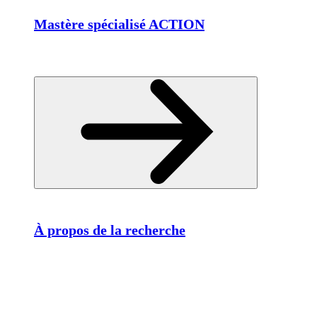
Mastère spécialisé ACTION
À propos de la recherche