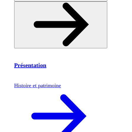
Présentation
Histoire et patrimoine