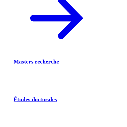
Masters recherche
Études doctorales