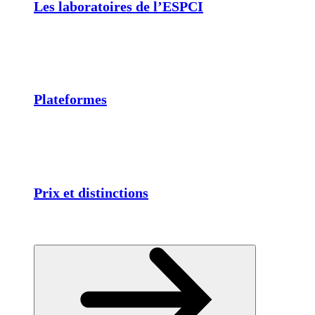
Les laboratoires de l’ESPCI
Plateformes
Prix et distinctions