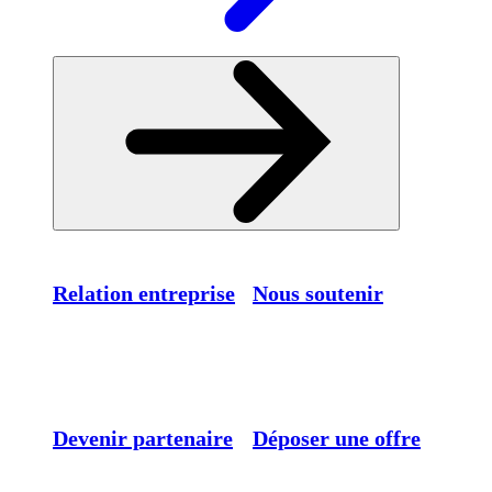
Relation entreprise
Nous soutenir
Devenir partenaire
Déposer une offre