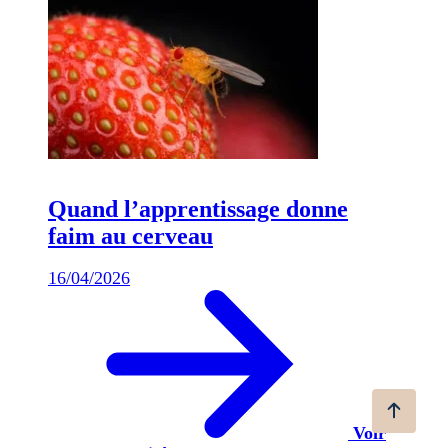
Quand l’apprentissage donne
faim au cerveau
16/04/2026
Voir