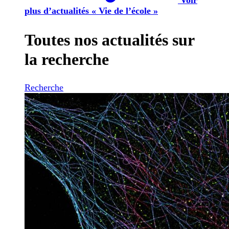
plus d’actualités « Vie de l’école »
Toutes nos actualités sur
la recherche
Recherche