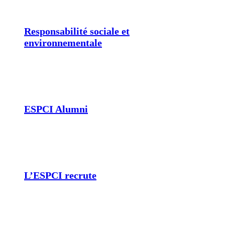
Responsabilité sociale et
environnementale
ESPCI Alumni
L’ESPCI recrute