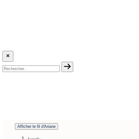
Afficher le fil d'Ariane
Accueil