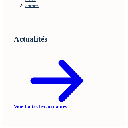
Actualités
Actualités
Voir toutes les actualités