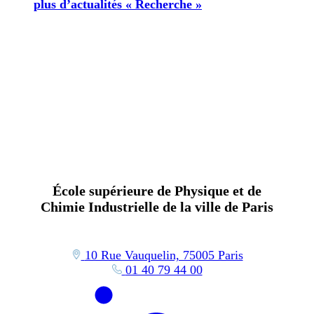
plus d’actualités « Recherche »
École supérieure de Physique et de
Chimie Industrielle de la ville de Paris
10 Rue Vauquelin, 75005 Paris
01 40 79 44 00