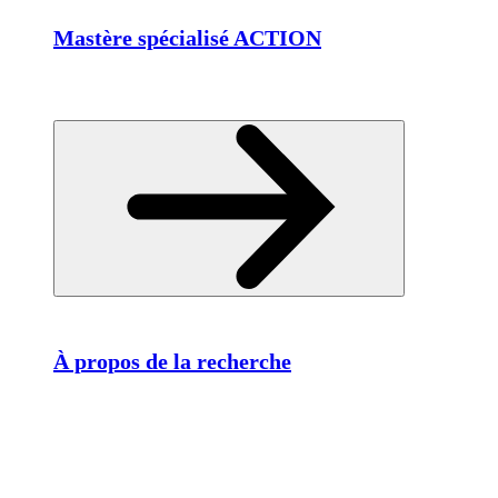
Mastère spécialisé ACTION
À propos de la recherche