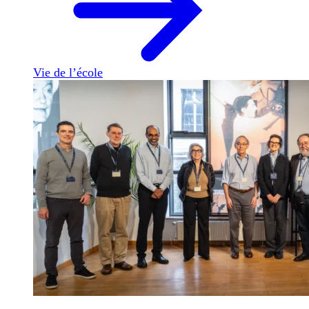
Vie de l’école