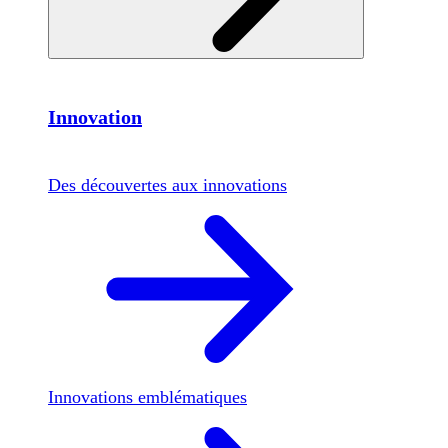
Innovation
Des découvertes aux innovations
Innovations emblématiques