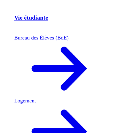
Vie étudiante
Bureau des Élèves (BdE)
Logement