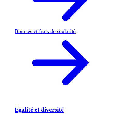
Bourses et frais de scolarité
Égalité et diversité