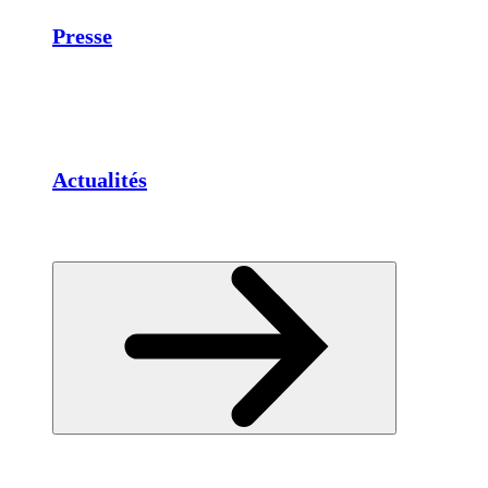
Presse
Actualités