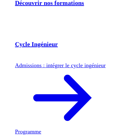
Découvrir nos formations
Cycle Ingénieur
Admissions : intégrer le cycle ingénieur
Programme