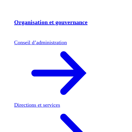
Organisation et gouvernance
Conseil d’administration
Directions et services