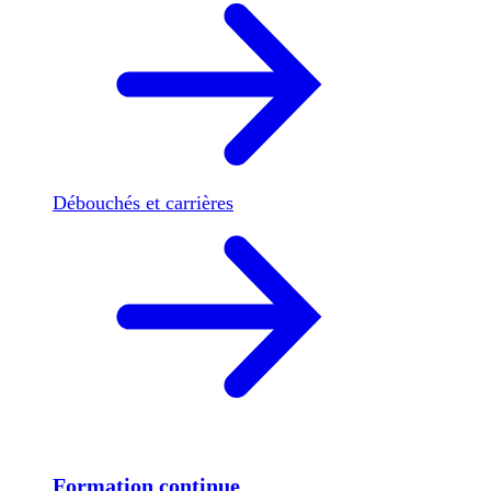
Débouchés et carrières
Formation continue