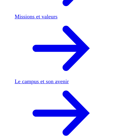
Missions et valeurs
Le campus et son avenir