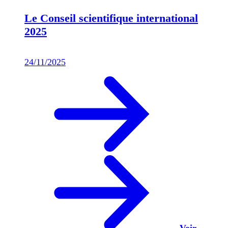
Le Conseil scientifique international
2025
24/11/2025
Voir