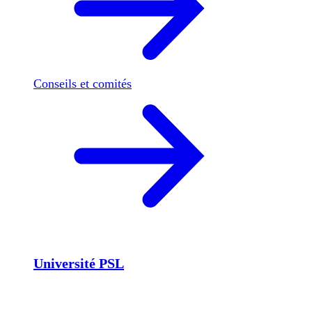
Conseils et comités
Université PSL