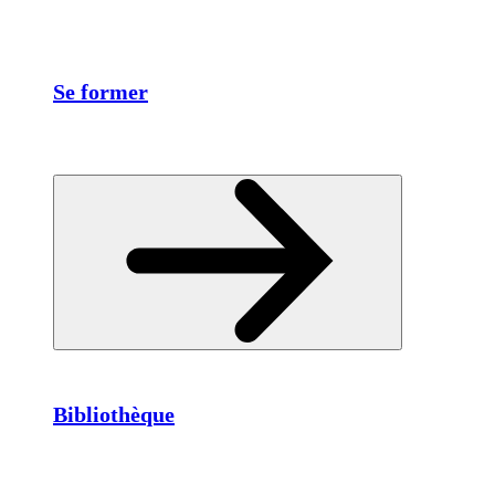
Se former
Bibliothèque