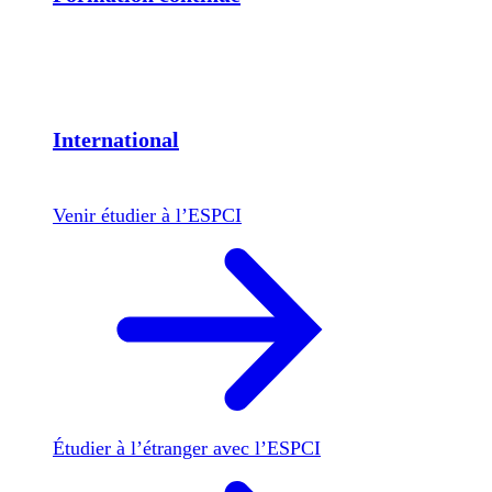
International
Venir étudier à l’ESPCI
Étudier à l’étranger avec l’ESPCI