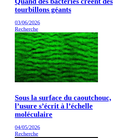
Quand des bactéries créent des
tourbillons géants
03/06/2026
Recherche
Sous la surface du caoutchouc,
l’usure s’écrit à l’échelle
moléculaire
04/05/2026
Recherche