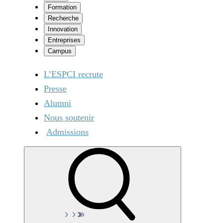
Formation
Recherche
Innovation
Entreprises
Campus
L’ESPCI recrute
Presse
Alumni
Nous soutenir
Admissions