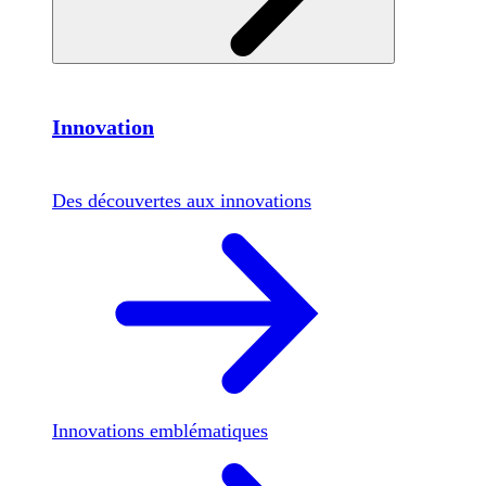
Innovation
Des découvertes aux innovations
Innovations emblématiques