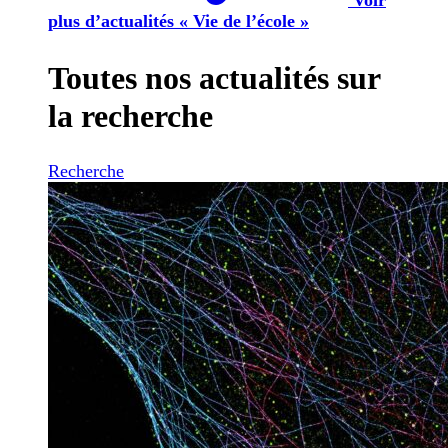
plus d’actualités « Vie de l’école »
Toutes nos actualités sur
la recherche
Recherche