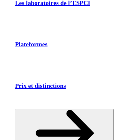
Les laboratoires de l’ESPCI
Plateformes
Prix et distinctions