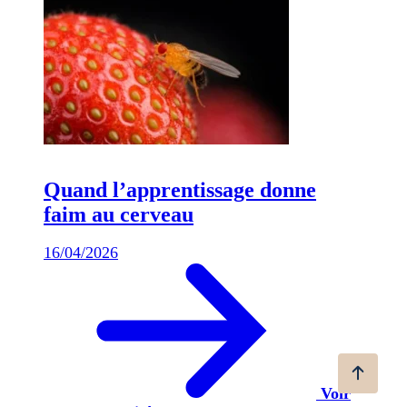
Quand l’apprentissage donne
faim au cerveau
16/04/2026
Voir