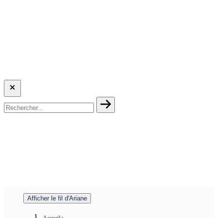
Afficher le fil d'Ariane
Accueil