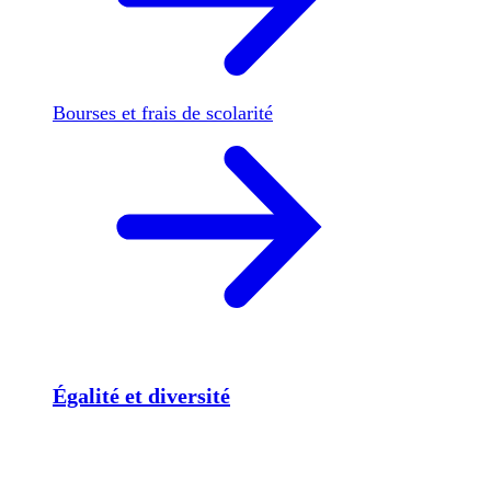
Bourses et frais de scolarité
Égalité et diversité