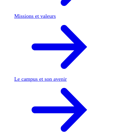
Missions et valeurs
Le campus et son avenir