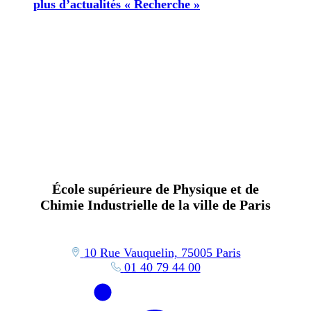
plus d’actualités « Recherche »
École supérieure de Physique et de
Chimie Industrielle de la ville de Paris
10 Rue Vauquelin, 75005 Paris
01 40 79 44 00