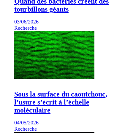
Quand des bactéries créent des
tourbillons géants
03/06/2026
Recherche
Sous la surface du caoutchouc,
l’usure s’écrit à l’échelle
moléculaire
04/05/2026
Recherche