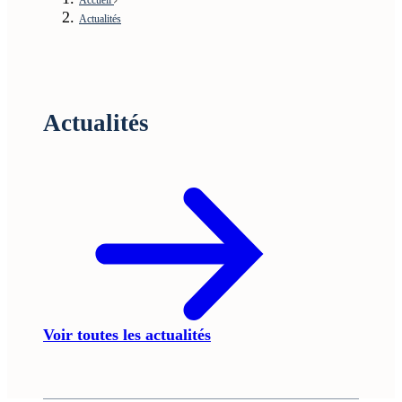
Actualités
Actualités
Voir toutes les actualités