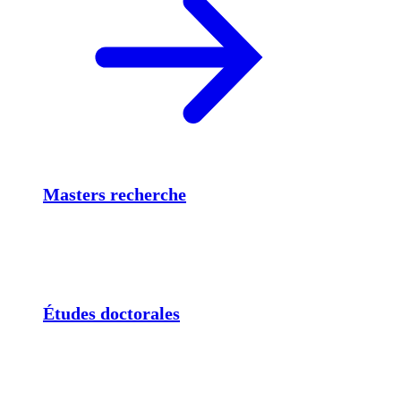
Masters recherche
Études doctorales