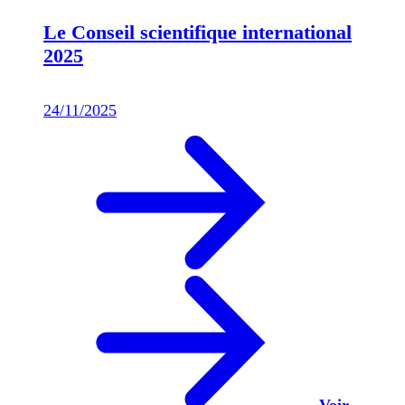
Le Conseil scientifique international
2025
24/11/2025
Voir