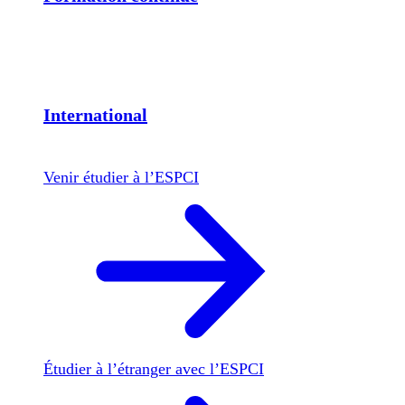
International
Venir étudier à l’ESPCI
Étudier à l’étranger avec l’ESPCI