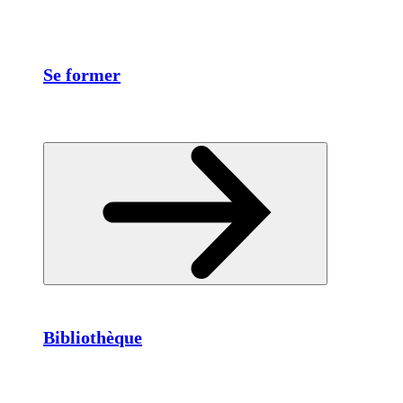
Se former
Bibliothèque