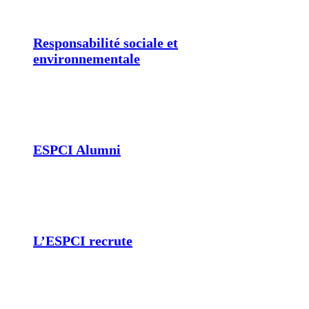
Responsabilité sociale et
environnementale
ESPCI Alumni
L’ESPCI recrute