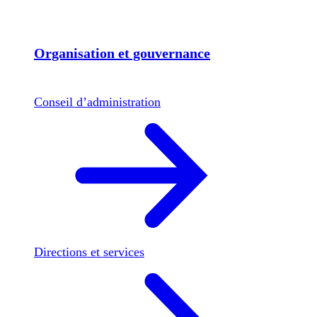
Organisation et gouvernance
Conseil d’administration
Directions et services