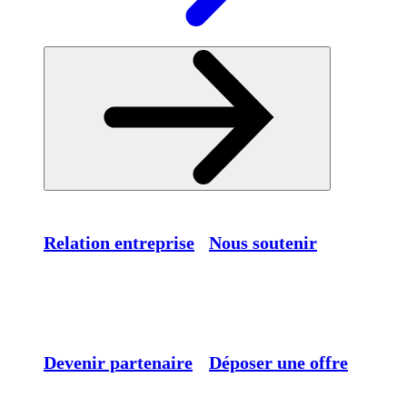
Relation entreprise
Nous soutenir
Devenir partenaire
Déposer une offre