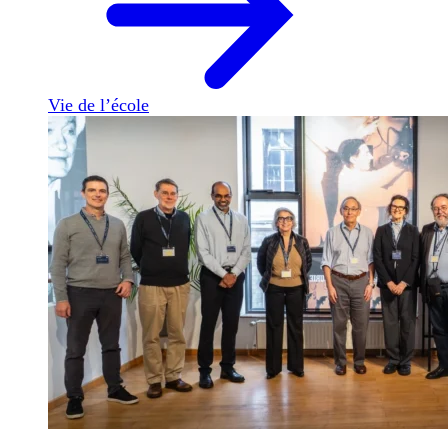
Vie de l’école