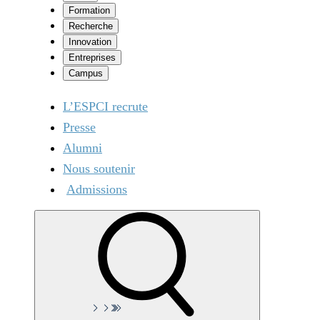
Formation
Recherche
Innovation
Entreprises
Campus
L’ESPCI recrute
Presse
Alumni
Nous soutenir
Admissions