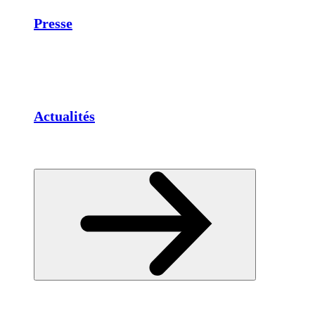
Presse
Actualités