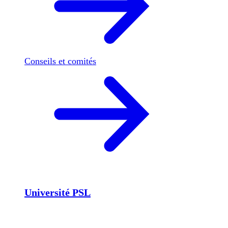
Conseils et comités
Université PSL