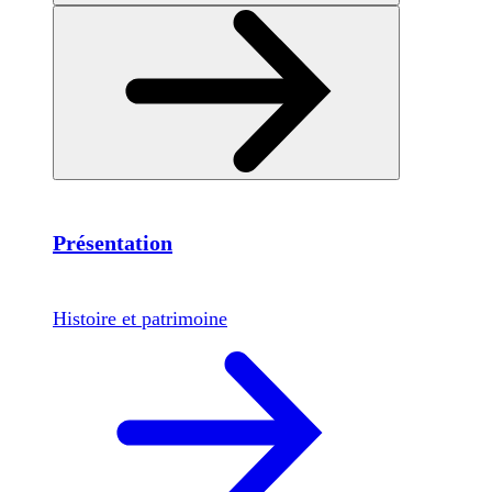
Présentation
Histoire et patrimoine