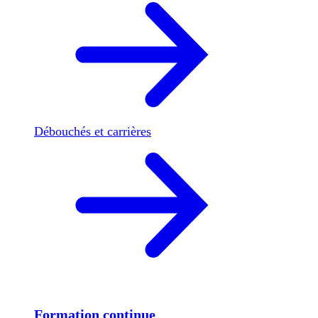
Débouchés et carrières
Formation continue