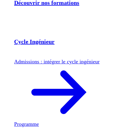
Découvrir nos formations
Cycle Ingénieur
Admissions : intégrer le cycle ingénieur
Programme