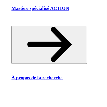
Mastère spécialisé ACTION
À propos de la recherche