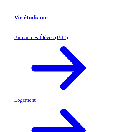
Vie étudiante
Bureau des Élèves (BdE)
Logement