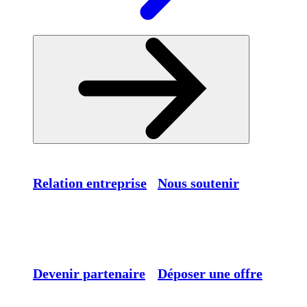
Relation entreprise
Nous soutenir
Devenir partenaire
Déposer une offre