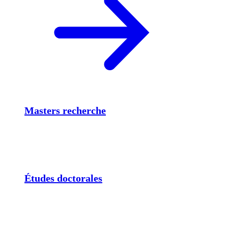
Masters recherche
Études doctorales