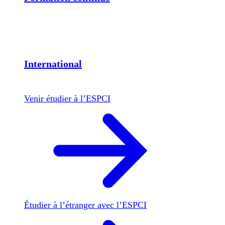
International
Venir étudier à l’ESPCI
Étudier à l’étranger avec l’ESPCI