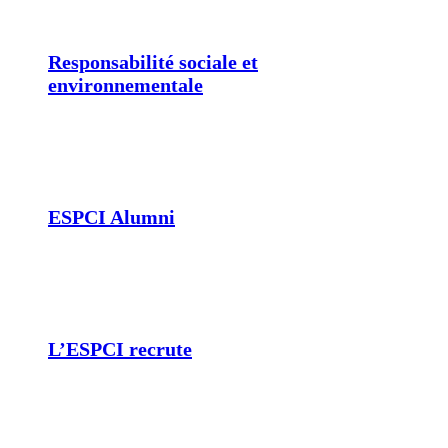
Responsabilité sociale et
environnementale
ESPCI Alumni
L’ESPCI recrute