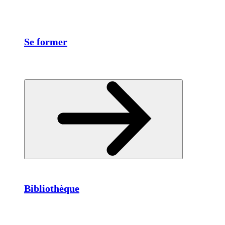
Se former
Bibliothèque