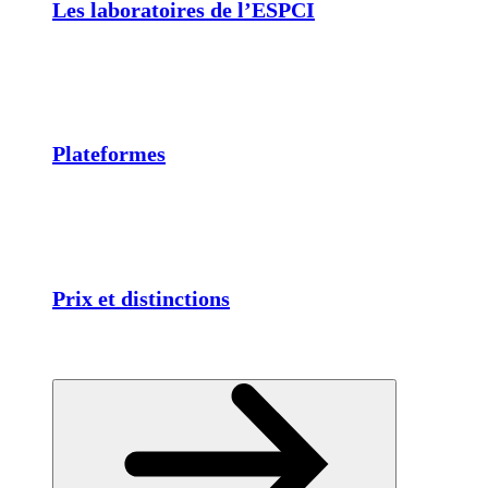
Les laboratoires de l’ESPCI
Plateformes
Prix et distinctions