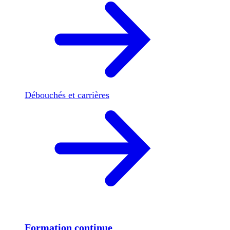
Débouchés et carrières
Formation continue