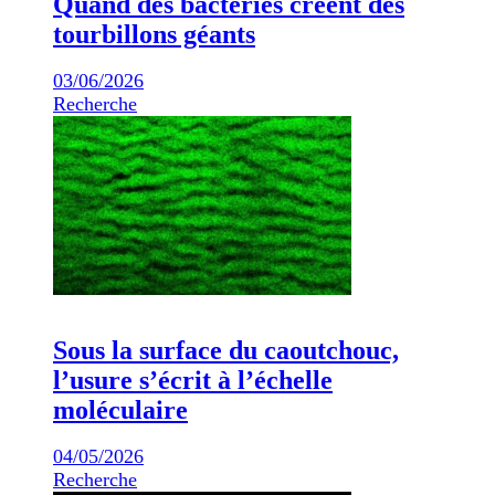
Quand des bactéries créent des
tourbillons géants
03/06/2026
Recherche
Sous la surface du caoutchouc,
l’usure s’écrit à l’échelle
moléculaire
04/05/2026
Recherche