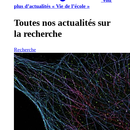
plus d’actualités « Vie de l’école »
Toutes nos actualités sur
la recherche
Recherche