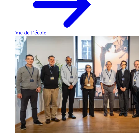
Vie de l’école