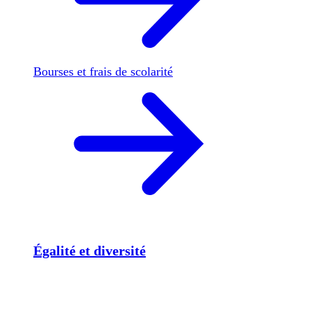
Bourses et frais de scolarité
Égalité et diversité