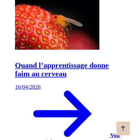
Quand l’apprentissage donne
faim au cerveau
16/04/2026
Voir