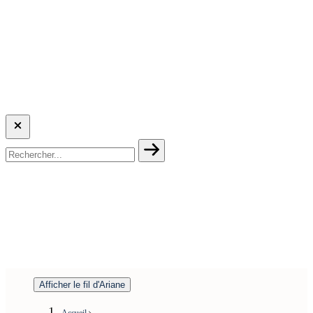
Afficher le fil d'Ariane
Accueil