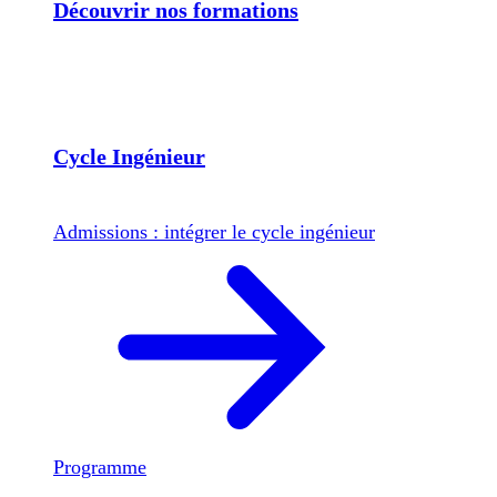
Découvrir nos formations
Cycle Ingénieur
Admissions : intégrer le cycle ingénieur
Programme