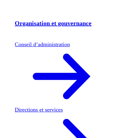
Organisation et gouvernance
Conseil d’administration
Directions et services