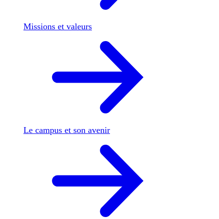
Missions et valeurs
Le campus et son avenir