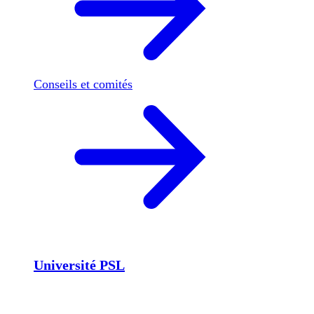
Conseils et comités
Université PSL