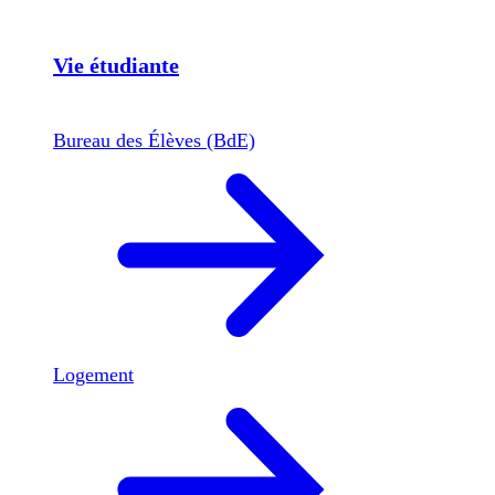
Vie étudiante
Bureau des Élèves (BdE)
Logement