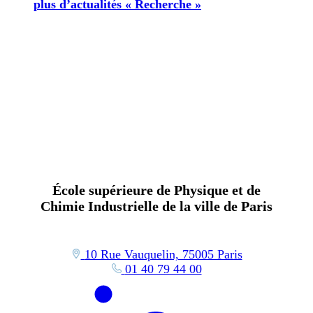
plus d’actualités « Recherche »
École supérieure de Physique et de
Chimie Industrielle de la ville de Paris
10 Rue Vauquelin, 75005 Paris
01 40 79 44 00