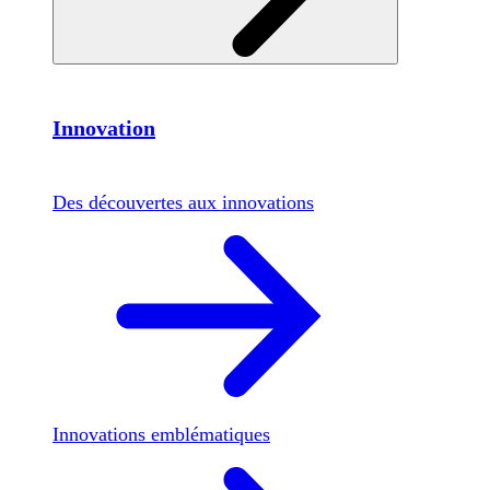
Innovation
Des découvertes aux innovations
Innovations emblématiques