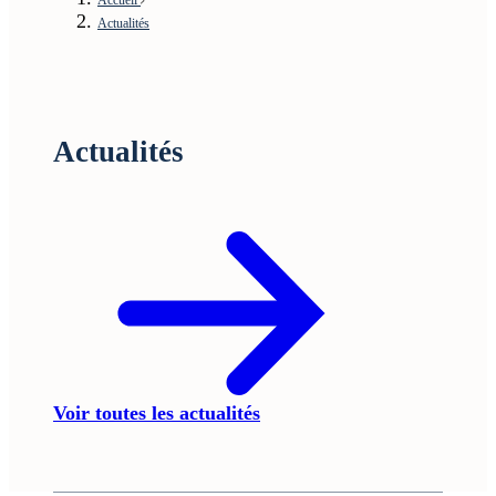
Actualités
Actualités
Voir toutes les actualités