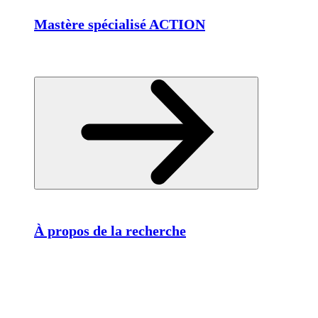
Mastère spécialisé ACTION
À propos de la recherche