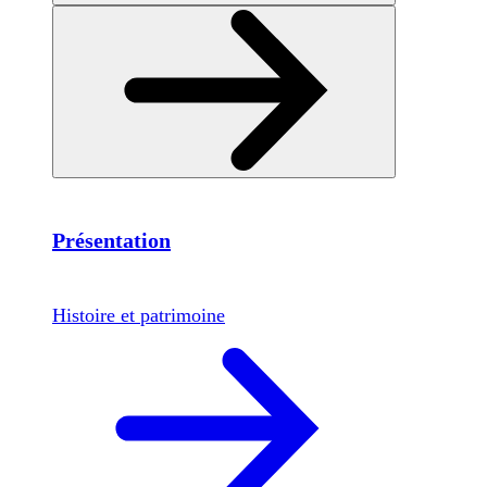
Présentation
Histoire et patrimoine