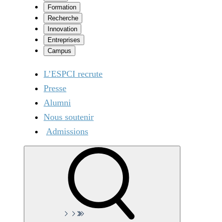
Formation
Recherche
Innovation
Entreprises
Campus
L’ESPCI recrute
Presse
Alumni
Nous soutenir
Admissions