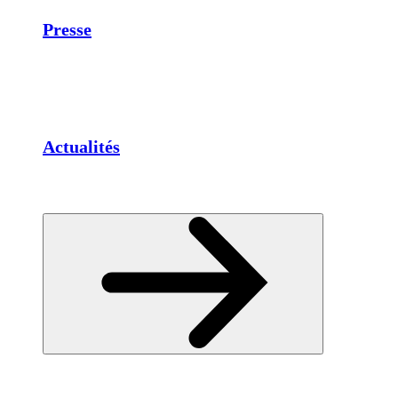
Presse
Actualités