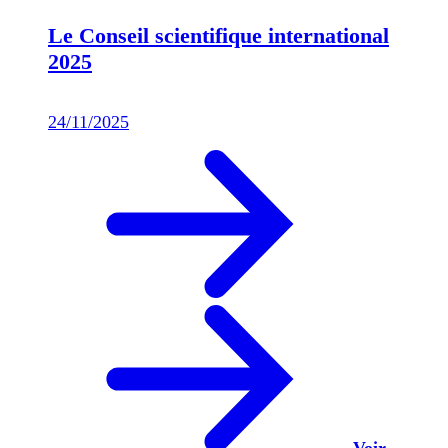
Le Conseil scientifique international
2025
24/11/2025
Voir