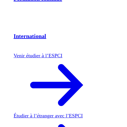
International
Venir étudier à l’ESPCI
Étudier à l’étranger avec l’ESPCI