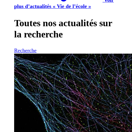
plus d’actualités « Vie de l’école »
Toutes nos actualités sur
la recherche
Recherche