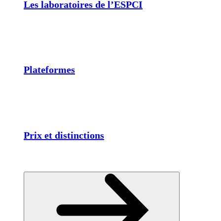
Les laboratoires de l’ESPCI
Plateformes
Prix et distinctions