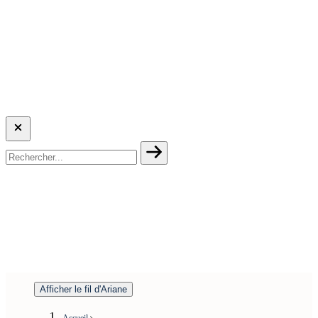
Afficher le fil d'Ariane
Accueil