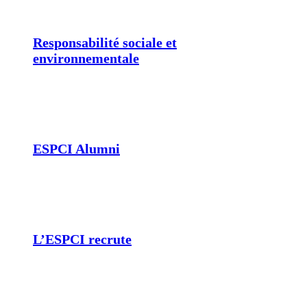
Responsabilité sociale et
environnementale
ESPCI Alumni
L’ESPCI recrute