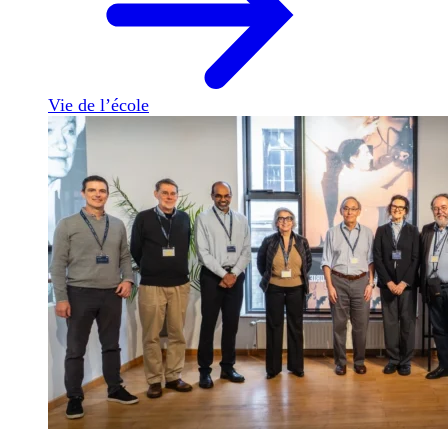
Vie de l’école