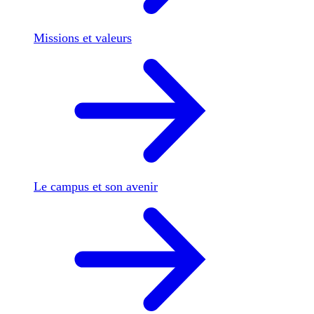
Missions et valeurs
Le campus et son avenir