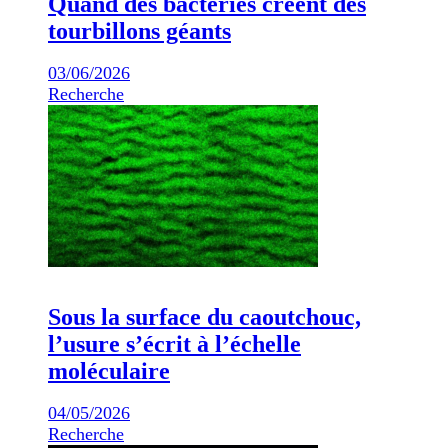
Quand des bactéries créent des
tourbillons géants
03/06/2026
Recherche
Sous la surface du caoutchouc,
l’usure s’écrit à l’échelle
moléculaire
04/05/2026
Recherche