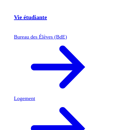
Vie étudiante
Bureau des Élèves (BdE)
Logement