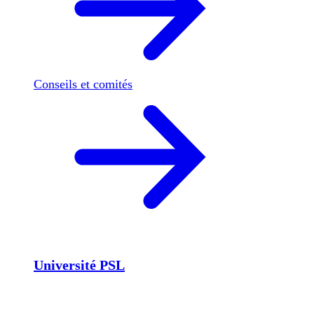
Conseils et comités
Université PSL