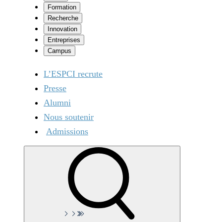
Formation
Recherche
Innovation
Entreprises
Campus
L’ESPCI recrute
Presse
Alumni
Nous soutenir
Admissions