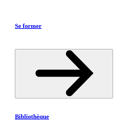
Se former
Bibliothèque