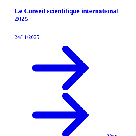
Le Conseil scientifique international
2025
24/11/2025
Voir