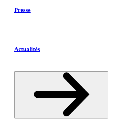
Presse
Actualités