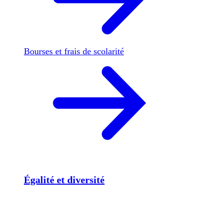
Bourses et frais de scolarité
Égalité et diversité