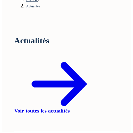
Actualités
Actualités
Voir toutes les actualités