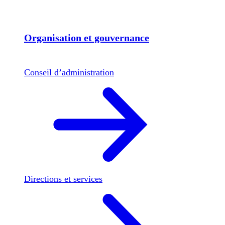
Organisation et gouvernance
Conseil d’administration
Directions et services