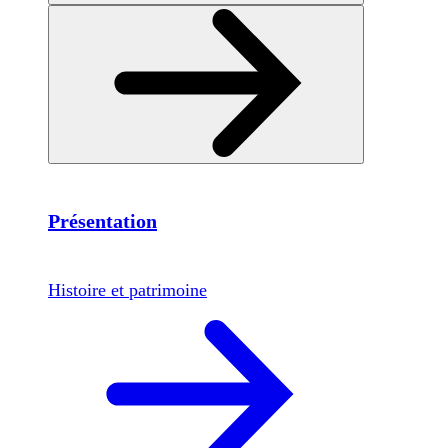
Présentation
Histoire et patrimoine