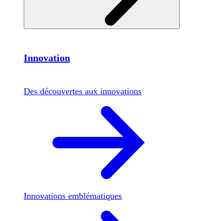
Innovation
Des découvertes aux innovations
Innovations emblématiques