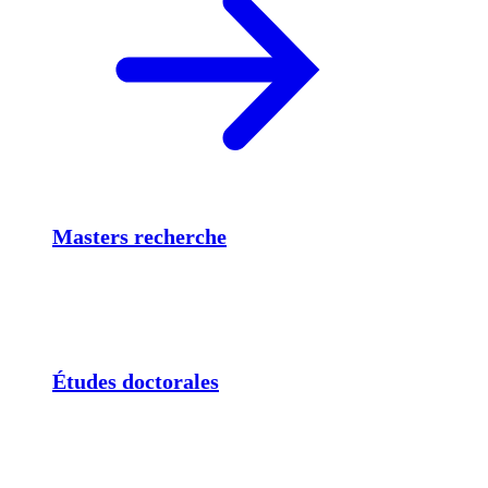
Masters recherche
Études doctorales