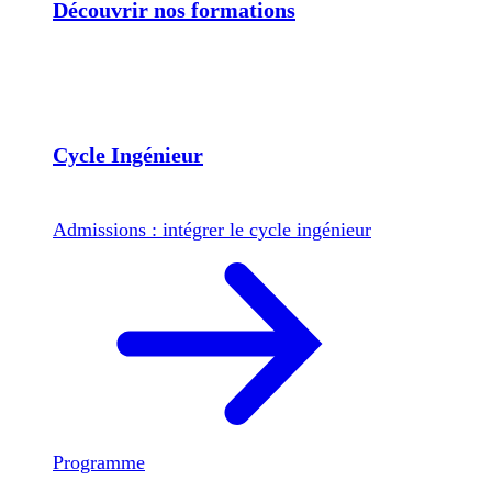
Découvrir nos formations
Cycle Ingénieur
Admissions : intégrer le cycle ingénieur
Programme