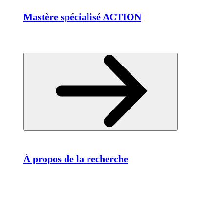
Mastère spécialisé ACTION
À propos de la recherche