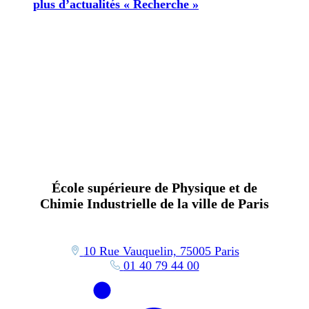
plus d’actualités « Recherche »
École supérieure de Physique et de
Chimie Industrielle de la ville de Paris
10 Rue Vauquelin, 75005 Paris
01 40 79 44 00