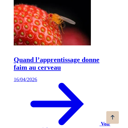
Quand l’apprentissage donne
faim au cerveau
16/04/2026
Voir